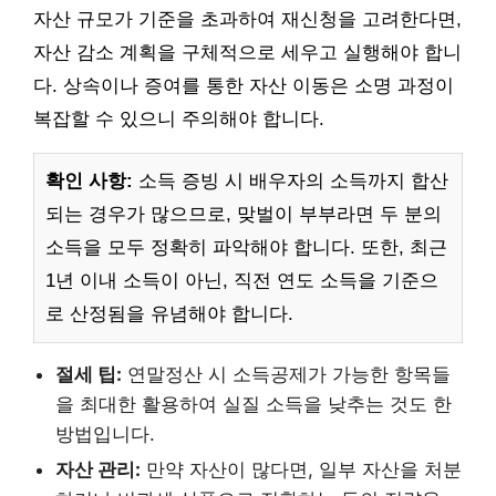
자산 규모가 기준을 초과하여 재신청을 고려한다면,
자산 감소 계획을 구체적으로 세우고 실행해야 합니
다. 상속이나 증여를 통한 자산 이동은 소명 과정이
복잡할 수 있으니 주의해야 합니다.
확인 사항:
소득 증빙 시 배우자의 소득까지 합산
되는 경우가 많으므로, 맞벌이 부부라면 두 분의
소득을 모두 정확히 파악해야 합니다. 또한, 최근
1년 이내 소득이 아닌, 직전 연도 소득을 기준으
로 산정됨을 유념해야 합니다.
절세 팁:
연말정산 시 소득공제가 가능한 항목들
을 최대한 활용하여 실질 소득을 낮추는 것도 한
방법입니다.
자산 관리:
만약 자산이 많다면, 일부 자산을 처분