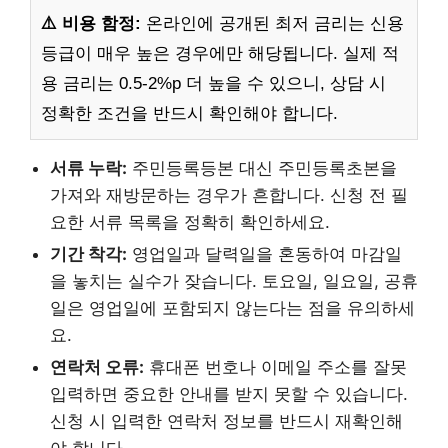
⚠️ 비용 함정:
온라인에 공개된 최저 금리는 신용
등급이 매우 높은 경우에만 해당됩니다. 실제 적
용 금리는 0.5-2%p 더 높을 수 있으니, 상담 시
정확한 조건을 반드시 확인해야 합니다.
서류 누락:
주민등록등본 대신 주민등록초본을
가져와 재방문하는 경우가 흔합니다. 신청 전 필
요한 서류 목록을 정확히 확인하세요.
기간 착각:
영업일과 달력일을 혼동하여 마감일
을 놓치는 실수가 잦습니다. 토요일, 일요일, 공휴
일은 영업일에 포함되지 않는다는 점을 유의하세
요.
연락처 오류:
휴대폰 번호나 이메일 주소를 잘못
입력하면 중요한 안내를 받지 못할 수 있습니다.
신청 시 입력한 연락처 정보를 반드시 재확인해