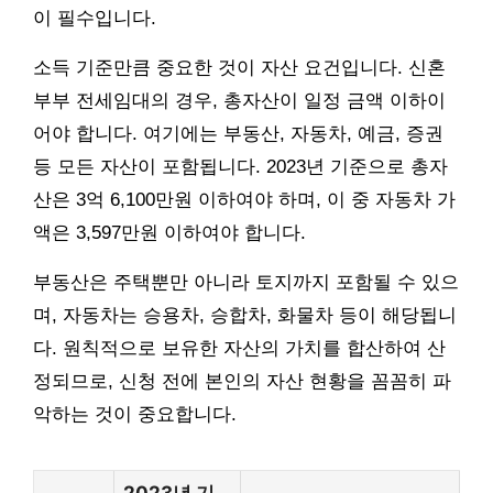
이 필수입니다.
소득 기준만큼 중요한 것이 자산 요건입니다. 신혼
부부 전세임대의 경우, 총자산이 일정 금액 이하이
어야 합니다. 여기에는 부동산, 자동차, 예금, 증권
등 모든 자산이 포함됩니다. 2023년 기준으로 총자
산은 3억 6,100만원 이하여야 하며, 이 중 자동차 가
액은 3,597만원 이하여야 합니다.
부동산은 주택뿐만 아니라 토지까지 포함될 수 있으
며, 자동차는 승용차, 승합차, 화물차 등이 해당됩니
다. 원칙적으로 보유한 자산의 가치를 합산하여 산
정되므로, 신청 전에 본인의 자산 현황을 꼼꼼히 파
악하는 것이 중요합니다.
2023년 기