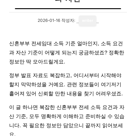
2026-01-16
작성자:
writer
신혼부부 전세임대 소득 기준 얼마인지, 소득 요건
과 자산 기준이 어떻게 되는지 궁금하셨죠? 정확한
정보만 딱 모아드릴게요.
정부 발표 자료도 복잡하고, 어디서부터 시작해야
할지 막막하셨을 거예요. 관련 정보들이 여기저기
흩어져 있어 신뢰할 만한 내용을 찾기 어려우셨죠.
이 글 하나면 복잡한 신혼부부 전세 소득 요건과 자
산 기준, 모두 명확하게 이해하고 준비하실 수 있습
니다. 꼭 필요한 정보만 담았으니 끝까지 읽어보세
요.