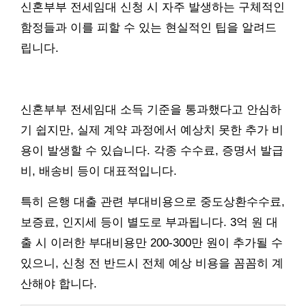
신혼부부 전세임대 신청 시 자주 발생하는 구체적인
함정들과 이를 피할 수 있는 현실적인 팁을 알려드
립니다.
신혼부부 전세임대 소득 기준을 통과했다고 안심하
기 쉽지만, 실제 계약 과정에서 예상치 못한 추가 비
용이 발생할 수 있습니다. 각종 수수료, 증명서 발급
비, 배송비 등이 대표적입니다.
특히 은행 대출 관련 부대비용으로 중도상환수수료,
보증료, 인지세 등이 별도로 부과됩니다. 3억 원 대
출 시 이러한 부대비용만 200-300만 원이 추가될 수
있으니, 신청 전 반드시 전체 예상 비용을 꼼꼼히 계
산해야 합니다.