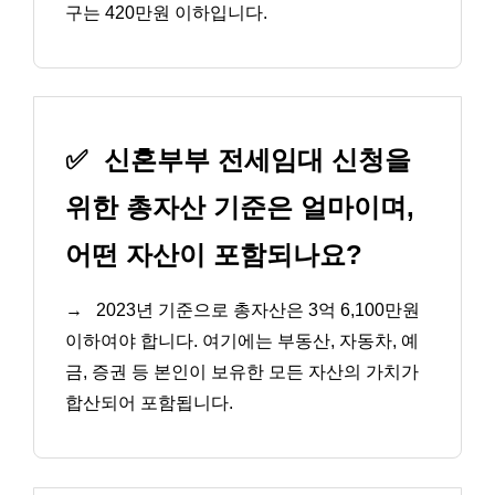
구는 420만원 이하입니다.
✅
신혼부부 전세임대 신청을
위한 총자산 기준은 얼마이며,
어떤 자산이 포함되나요?
→
2023년 기준으로 총자산은 3억 6,100만원
이하여야 합니다. 여기에는 부동산, 자동차, 예
금, 증권 등 본인이 보유한 모든 자산의 가치가
합산되어 포함됩니다.