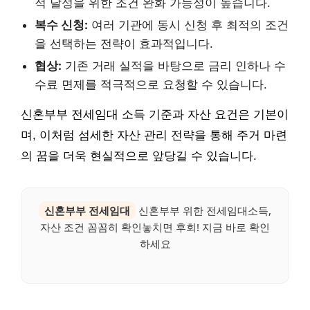
적 달성을 위한 조건 완화 가능성이 높습니다.
복수 신청:
여러 기관에 동시 신청 후 최적의 조건
을 선택하는 전략이 효과적입니다.
협상:
기존 거래 실적을 바탕으로 금리 인하나 수
수료 면제를 적극적으로 요청할 수 있습니다.
신혼부부 전세임대 소득 기준과 자산 요건은 기본이
며, 이처럼 섬세한 자산 관리 전략을 통해 주거 마련
의 꿈을 더욱 현실적으로 앞당길 수 있습니다.
신혼부부 전세임대
신혼부부 위한 전세임대소득,
자산 조건 꼼꼼히 확인놓치면 후회! 지금 바로 확인
하세요