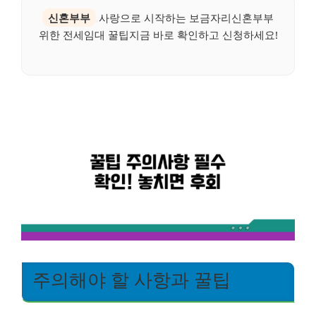
신혼부부
사랑으로 시작하는 보금자리신혼부부
위한 전세임대 꿀팁지금 바로 확인하고 신청하세요!
주의해야 할 사항과 꿀팁