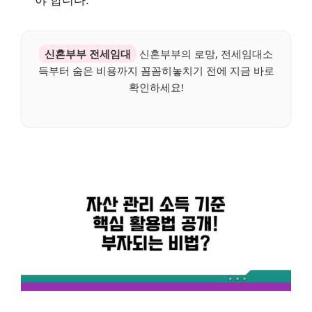
야 합니다.
신혼부부 전세임대
신혼부부의 로망, 전세임대소
득부터 숨은 비용까지 꼼꼼히놓치기 전에 지금 바로
확인하세요!