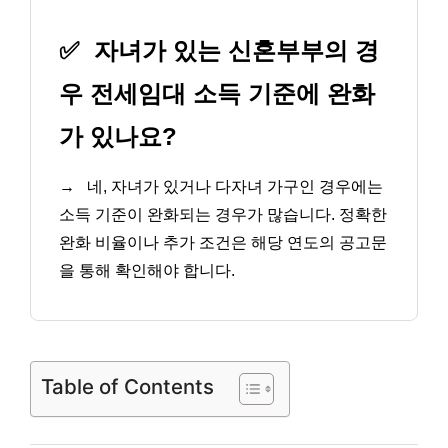
✅
자녀가 있는 신혼부부의 경
우 전세임대 소득 기준에 완화
가 있나요?
→
네, 자녀가 있거나 다자녀 가구인 경우에는
소득 기준이 완화되는 경우가 많습니다. 정확한
완화 비율이나 추가 조건은 해당 연도의 공고문
을 통해 확인해야 합니다.
Table of Contents