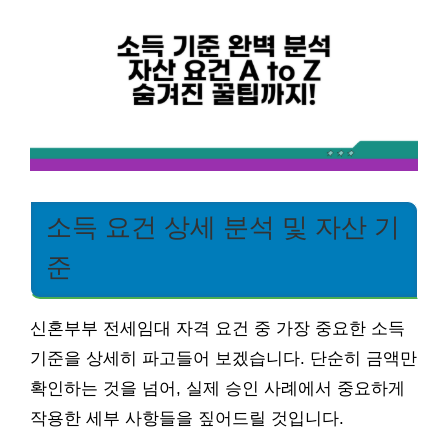
소득 요건 상세 분석 및 자산 기
준
신혼부부 전세임대 자격 요건 중 가장 중요한 소득
기준을 상세히 파고들어 보겠습니다. 단순히 금액만
확인하는 것을 넘어, 실제 승인 사례에서 중요하게
작용한 세부 사항들을 짚어드릴 것입니다.