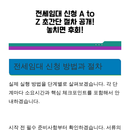
전세임대 신청 방법과 절차
실제 실행 방법을 단계별로 살펴보겠습니다. 각 단
계마다 소요시간과 핵심 체크포인트를 포함해서 안
내하겠습니다.
시작 전 필수 준비사항부터 확인하겠습니다. 서류의