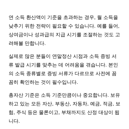
연 소득 환산액이 기준을 초과하는 경우, 월 소득을
낮추기 위한 전략이 필요할 수 있습니다. 예를 들어,
상여금이나 성과급의 지급 시기를 조절하는 것도 고
려해볼 만합니다.
실제로 많은 분들이 연말정산 시점과 소득 증빙 서
류 발급 시기를 맞추는 데 어려움을 겪습니다. 본인
의 소득 종류별로 증빙 서류가 다르므로 사전에 꼼
꼼히 확인하는 것이 필수입니다.
총자산 기준은 소득 기준만큼이나 중요합니다. 보유
하고 있는 모든 자산, 부동산, 자동차, 예금, 적금, 보
험, 주식 등은 물론이고, 부채까지도 산정 대상이 됩
니다.