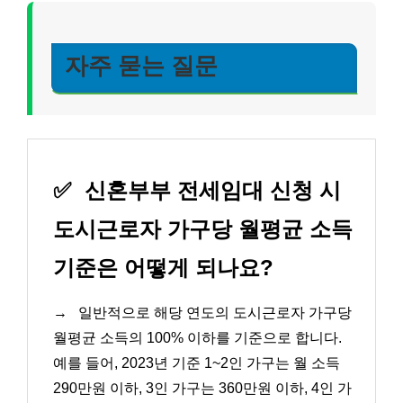
자주 묻는 질문
✅
신혼부부 전세임대 신청 시
도시근로자 가구당 월평균 소득
기준은 어떻게 되나요?
→
일반적으로 해당 연도의 도시근로자 가구당
월평균 소득의 100% 이하를 기준으로 합니다.
예를 들어, 2023년 기준 1~2인 가구는 월 소득
290만원 이하, 3인 가구는 360만원 이하, 4인 가