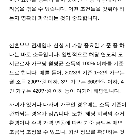
려움을 겪을 수 있습니다. 어떤 조건들을 갖춰야 하
는지 명확히 파악하는 것이 중요합니다.
신혼부부 전세임대 신청 시 가장 중요한 기준 중 하
나는 바로 소득입니다. 일반적으로 해당 연도의 도
시근로자 가구당 월평균 소득의 100% 이하를 기준
으로 합니다. 예를 들어, 2023년 기준 1~2인 가구는
월 소득 290만원 이하, 3인 가구는 360만원 이하, 4
인 가구는 420만원 이하 등이 여기에 해당됩니다.
자녀가 있거나 다자녀 가구인 경우에는 소득 기준이
완화되는 경우가 많습니다. 또한, 해당 지역의 주거
환경이나 주택 가격 변동에 따라 기준 금액은 매년
조금씩 조정될 수 있으니, 최신 정보를 확인하는 것