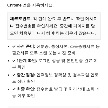
Chrome 앱을 사용하세요.
체크포인트:
각 단계 완료 후 반드시 확인 메시지
나 접수번호를 확인하세요. 중간에 페이지를 닫
으면 처음부터 다시 해야 하는 경우가 많습니다.
✓ 사전 준비:
신분증, 통장사본, 소득증빙서류 등
필요서류 모두 스캔 또는 사진 준비
✓ 1단계 확인:
로그인 성공 및 본인인증 완료 여
부 확인
✓ 중간 점검:
입력정보 정확성 및 첨부파일 업로
드 상태 확인
✓ 최종 확인:
접수번호 발급 및 처리상태 조회 가
능 여부 확인