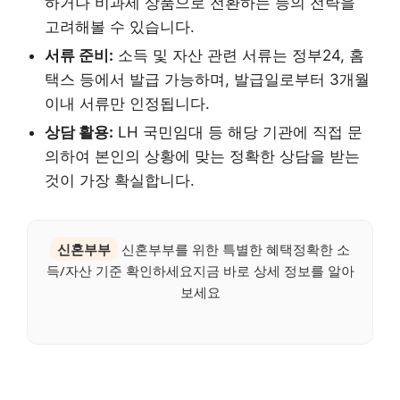
하거나 비과세 상품으로 전환하는 등의 전략을
고려해볼 수 있습니다.
서류 준비:
소득 및 자산 관련 서류는 정부24, 홈
택스 등에서 발급 가능하며, 발급일로부터 3개월
이내 서류만 인정됩니다.
상담 활용:
LH 국민임대 등 해당 기관에 직접 문
의하여 본인의 상황에 맞는 정확한 상담을 받는
것이 가장 확실합니다.
신혼부부
신혼부부를 위한 특별한 혜택정확한 소
득/자산 기준 확인하세요지금 바로 상세 정보를 알아
보세요