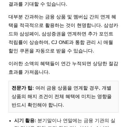
결과를 기대할 수 있습니다.
대부분 간과하는 금융 상품 및 멤버십 간의 연계 혜
택을 적극적으로 활용하는 것이 현명합니다. 삼성카
드와 삼성페이, 삼성증권을 연계하면 추가 포인트
적립률이 상승하며, CJ ONE과 통합 관리 시 매월
할인 쿠폰을 자동으로 받을 수 있습니다.
이러한 소액의 혜택들이 연간 누적되면 상당한 절감
효과를 가져옵니다.
전문가 팁:
여러 금융 상품을 연계할 경우, 개별
상품의 해지 조건이 전체 혜택에 미치는 영향을
반드시 확인해야 합니다.
시기 활용:
분기말이나 연말에는 금융 기관의 실