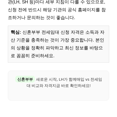
관(LH, SH 등)마다 세부 지침이 다를 수 있으므로,
신청 전에 반드시 해당 기관의 공식 홈페이지를 참
조하거나 문의하는 것이 좋습니다.
핵심:
신혼부부 전세임대 신청 자격은 소득과 자
산 기준을 충족하는 것이 가장 중요합니다. 본인
의 상황을 정확히 파악하고 최신 정보를 바탕으
로 꼼꼼히 준비하세요.
신혼부부
새로운 시작, LH가 함께매입 vs 전세임
대 비교와 자격지금 바로 확인하세요!