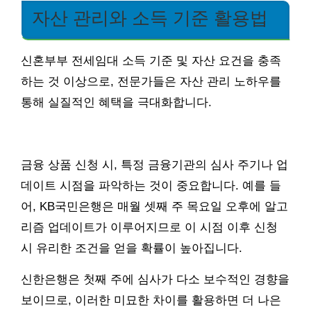
자산 관리와 소득 기준 활용법
신혼부부 전세임대 소득 기준 및 자산 요건을 충족
하는 것 이상으로, 전문가들은 자산 관리 노하우를
통해 실질적인 혜택을 극대화합니다.
금융 상품 신청 시, 특정 금융기관의 심사 주기나 업
데이트 시점을 파악하는 것이 중요합니다. 예를 들
어, KB국민은행은 매월 셋째 주 목요일 오후에 알고
리즘 업데이트가 이루어지므로 이 시점 이후 신청
시 유리한 조건을 얻을 확률이 높아집니다.
신한은행은 첫째 주에 심사가 다소 보수적인 경향을
보이므로, 이러한 미묘한 차이를 활용하면 더 나은