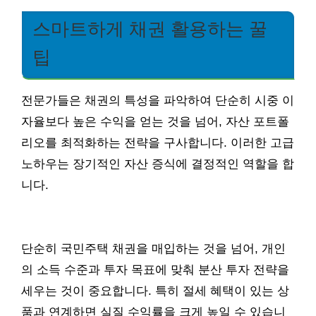
스마트하게 채권 활용하는 꿀
팁
전문가들은 채권의 특성을 파악하여 단순히 시중 이
자율보다 높은 수익을 얻는 것을 넘어, 자산 포트폴
리오를 최적화하는 전략을 구사합니다. 이러한 고급
노하우는 장기적인 자산 증식에 결정적인 역할을 합
니다.
단순히 국민주택 채권을 매입하는 것을 넘어, 개인
의 소득 수준과 투자 목표에 맞춰 분산 투자 전략을
세우는 것이 중요합니다. 특히 절세 혜택이 있는 상
품과 연계하면 실질 수익률을 크게 높일 수 있습니