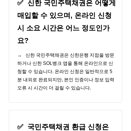
✅
신한 국민주택채권은 어떻게
매입할 수 있으며, 온라인 신청
시 소요 시간은 어느 정도인가
요?
→
신한 국민주택채권은 신한은행 지점을 방문
하거나 신한 SOL뱅크 앱을 통해 온라인으로 신
청할 수 있습니다. 온라인 신청은 일반적으로 5
분 내외로 완료되지만, 본인 인증이나 정보 입력
오류 시 시간이 더 걸릴 수 있습니다.
✅
국민주택채권 환급 신청은