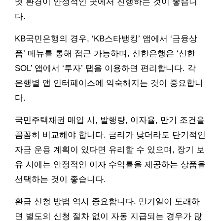
넷 환경이 안정적인 곳에서 진행하는 것이 좋습니
다.
KB국민은행의 경우, ‘KB스타뱅킹’ 앱에서 ‘금융상
품’ 메뉴를 통해 접근 가능하며, 신한은행은 ‘신한
SOL’ 앱에서 ‘투자’ 탭을 이용하면 편리합니다. 각
은행별 앱 인터페이스에 익숙해지는 것이 중요합니
다.
국민주택채권 매입 시, 발행량, 이자율, 만기 조건을
꼼꼼히 비교해야 합니다. 금리가 낮더라도 단기적인
자금 운용 계획이 있다면 유리할 수 있으며, 장기 보
유 시에는 안정적인 이자 수익률을 제공하는 상품을
선택하는 것이 좋습니다.
환급 신청 방법 역시 중요합니다. 만기일이 도래하
면 별도의 신청 절차 없이 자동 지급되는 경우가 많