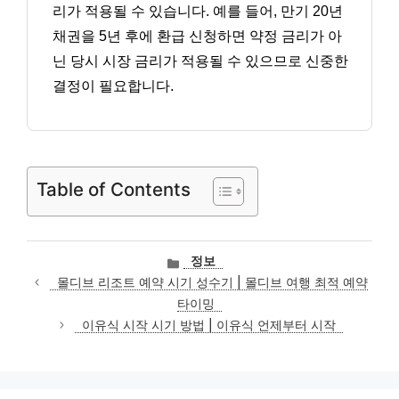
리가 적용될 수 있습니다. 예를 들어, 만기 20년
채권을 5년 후에 환급 신청하면 약정 금리가 아
닌 당시 시장 금리가 적용될 수 있으므로 신중한
결정이 필요합니다.
Table of Contents
카
정보
테
몰디브 리조트 예약 시기 성수기 | 몰디브 여행 최적 예약
고
타이밍
리
이유식 시작 시기 방법 | 이유식 언제부터 시작