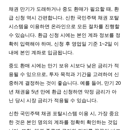
채권 만기가 도래하거나 중도 환매가 필요할 때, 환
급 신청 역시 간편합니다. 신한 국민주택 채권 포탈
시스템을 이용하면 온라인으로 모든 절차를 진행할
수 있습니다. 환급 신청 시에는 본인 계좌 정보를 정
확히 입력해야 하며, 신청 후 영업일 기준 1~2일 이
내에 본인 계좌로 입금됩니다.
중도 환매 시에는 만기 보유 시보다 낮은 금리가 적
용될 수 있으므로, 투자 목적과 기간을 고려하여 신
중하게 결정하는 것이 좋습니다. 예를 들어, 만기 20
년 채권을 5년 만에 환급 신청하면 약정 금리가 아
닌 당시 시장 금리가 적용될 수 있습니다.
신한 국민주택 채권 포탈시스템 이용 시, 가장 중요
한 것은 본인 명의의 계좌를 정확히 확인하는 것입