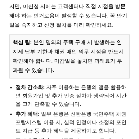
지만, 미신청 시에는 고객센터나 직접 지점을 방문
해야 하는 번거로움이 발생할 수 있습니다. 꼭 만기
일을 숙지하고 신청 절차를 미리 확인하세요.
핵심 팁:
본인 명의의 주택 구매 시 발생하는 인
지세 납부 기한과 채권 매입 의무 시점을 반드시
확인해야 합니다. 마감일을 놓치면 과태료가 부
과될 수 있습니다.
절차 간소화:
자주 이용하는 은행의 앱을 활용하
면 회원가입 및 추가 인증 절차가 생략되어 시간
을 크게 단축할 수 있습니다.
추가 혜택:
일부 은행은 신한은행 국민주택 채권
포탈시스템 이용 시, 실적 인정이나 소정의 포인
트 지급 등 추가 혜택을 제공하기도 합니다.