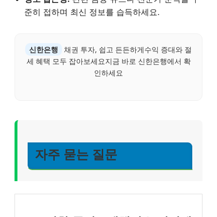
준히 접하며 최신 정보를 습득하세요.
신한은행
채권 투자, 쉽고 든든하게수익 증대와 절
세 혜택 모두 잡아보세요지금 바로 신한은행에서 확
인하세요
자주 묻는 질문