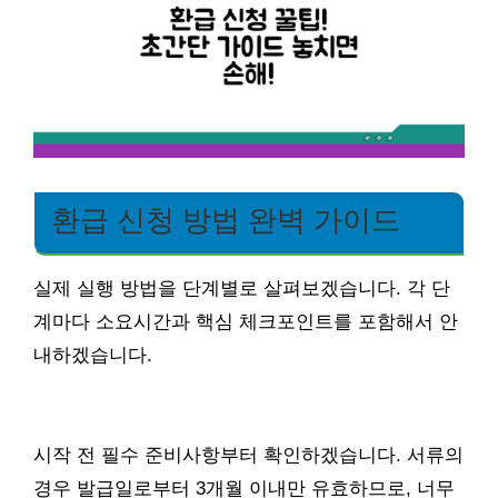
환급 신청 방법 완벽 가이드
실제 실행 방법을 단계별로 살펴보겠습니다. 각 단
계마다 소요시간과 핵심 체크포인트를 포함해서 안
내하겠습니다.
시작 전 필수 준비사항부터 확인하겠습니다. 서류의
경우 발급일로부터 3개월 이내만 유효하므로, 너무