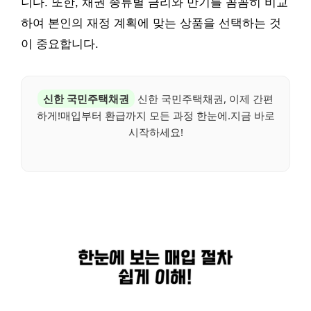
니다. 또한, 채권 종류별 금리와 만기를 꼼꼼히 비교
하여 본인의 재정 계획에 맞는 상품을 선택하는 것
이 중요합니다.
신한 국민주택채권
신한 국민주택채권, 이제 간편
하게!매입부터 환급까지 모든 과정 한눈에.지금 바로
시작하세요!