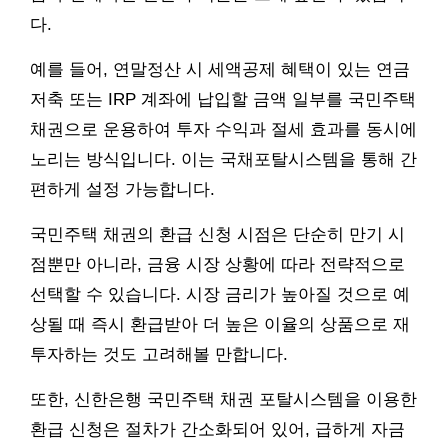
다.
예를 들어, 연말정산 시 세액공제 혜택이 있는 연금
저축 또는 IRP 계좌에 납입할 금액 일부를 국민주택
채권으로 운용하여 투자 수익과 절세 효과를 동시에
노리는 방식입니다. 이는 국채포탈시스템을 통해 간
편하게 설정 가능합니다.
국민주택 채권의 환급 신청 시점은 단순히 만기 시
점뿐만 아니라, 금융 시장 상황에 따라 전략적으로
선택할 수 있습니다. 시장 금리가 높아질 것으로 예
상될 때 즉시 환급받아 더 높은 이율의 상품으로 재
투자하는 것도 고려해볼 만합니다.
또한, 신한은행 국민주택 채권 포탈시스템을 이용한
환급 신청은 절차가 간소화되어 있어, 급하게 자금