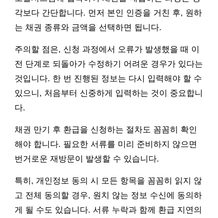
각보다 간단합니다. 먼저 본인 인증을 거친 후, 원하
는 채권 종류와 금액을 선택하면 됩니다.
주의할 점은, 신청 과정에서 오류가 발생했을 때 이
전 단계로 되돌아가 수정하기 어려운 경우가 있다는
것입니다. 한 번 진행된 정보는 다시 입력해야 할 수
있으니, 처음부터 신중하게 입력하는 것이 중요합니
다.
채권 만기 후 환급을 신청하는 절차도 꼼꼼히 확인
해야 합니다. 필요한 서류를 미리 준비하지 않으면
번거로운 재방문이 발생할 수 있습니다.
특히, 개인정보 동의 시 모든 항목을 꼼꼼히 읽지 않
고 전체 동의할 경우, 원치 않는 정보 수신에 동의하
게 될 수도 있습니다. 서류 누락과 함께 환급 지연의