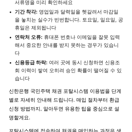
서류명을 미리 확인하세요
기간 착각:
영업일과 달력일을 헷갈려서 마감일
을 놓치는 실수가 빈번합니다. 토요일, 일요일, 공
휴일은 제외됩니다
연락처 오류:
휴대폰 번호나 이메일을 잘못 입력
해서 중요한 안내를 받지 못하는 경우가 있습니
다
신용등급 하락:
여러 곳에 동시 신청하면 신용조
회 이력이 쌓여 오히려 승인 확률이 떨어질 수 있
습니다
신한은행 국민주택 채권 포탈시스템 이용법을 단계
별로 자세히 안내해 드립니다. 매입 절차부터 환급
신청 방법까지, 알아두면 유용한 팁을 중심으로 설
명할게요.
포탈시스템에 접속하여 채권을 매입하는 과정은 생