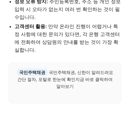
정보 오류 방지:
주민등록번호, 주소 등 개인 정보
입력 시 오타가 없는지 여러 번 확인하는 것이 필
수입니다.
고객센터 활용:
만약 온라인 진행이 어렵거나 특
정 사항에 대한 문의가 있다면, 각 은행 고객센터
에 전화하여 상담원의 안내를 받는 것이 가장 확
실합니다.
국민주택채권
국민주택채권, 신한이 알려드려요
간단 절차, 포탈로 한눈에 확인지금 바로 클릭하여
알아보기