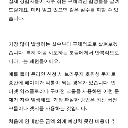
실제 경험자들이 자주 겪는 구체적인 함정들을 알려
드릴게요. 미리 알고 있으면 같은 실수를 피할 수 있
습니다.
가장 많이 발생하는 실수부터 구체적으로 살펴보겠
습니다. 특히 처음 시도하는 분들에게서 반복적으로
나타나는 패턴들이에요.
예를 들어 온라인 신청 시 브라우저 호환성 문제로
중간에 페이지가 먹통이 되는 경우가 있습니다. 인
터넷 익스플로러나 구버전 크롬을 사용하면 이런 문
제가 자주 발생해요. 가장 확실한 방법은 최신 버전
크롬이나 엣지를 사용하는 것입니다.
처음에 안내받은 금액 외에 예상치 못한 비용이 추