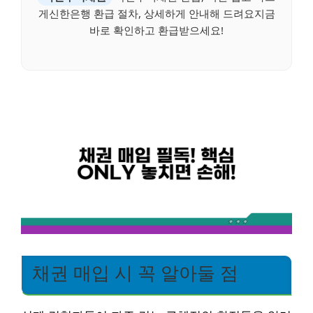
게신한은행 환급 절차, 상세하게 안내해 드려요지금
바로 확인하고 환급받으세요!
채권 매입 시 꼭 알아둘 점