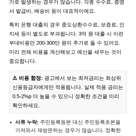
가로 발생하는 경우가 많습니다. 각종 수수료, 증명
서 발급비, 배송비 등이 대표적이에요.
특히 은행 대출의 경우 중도상환수수료, 보증료, 인
지세 등이 별도로 부과됩니다. 3억 원 대출 시 이런
부대비용만 200-300만 원이 추가로 들 수 있어요.
미리 전체 비용을 계산해보고 예산을 세우는 것이
중요합니다.
⚠️ 비용 함정:
광고에서 보는 최저금리는 최상위
신용등급자에게만 적용됩니다. 실제 적용 금리는
0.5-2%p 더 높을 수 있으니 정확한 조건을 미리
확인하세요.
서류 누락:
주민등록등본 대신 주민등록초본을
가져와서 재방문하는 경우가 많습니다. 정확한