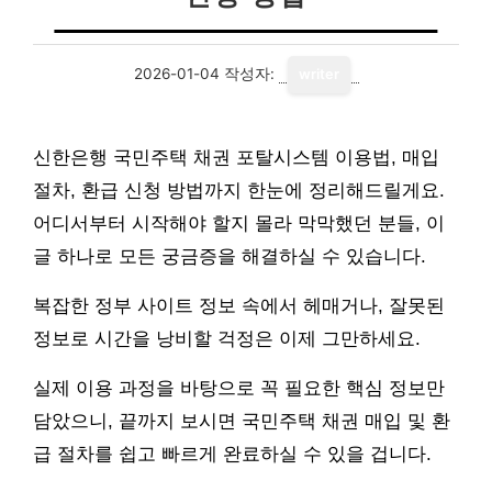
2026-01-04
작성자:
writer
신한은행 국민주택 채권 포탈시스템 이용법, 매입
절차, 환급 신청 방법까지 한눈에 정리해드릴게요.
어디서부터 시작해야 할지 몰라 막막했던 분들, 이
글 하나로 모든 궁금증을 해결하실 수 있습니다.
복잡한 정부 사이트 정보 속에서 헤매거나, 잘못된
정보로 시간을 낭비할 걱정은 이제 그만하세요.
실제 이용 과정을 바탕으로 꼭 필요한 핵심 정보만
담았으니, 끝까지 보시면 국민주택 채권 매입 및 환
급 절차를 쉽고 빠르게 완료하실 수 있을 겁니다.