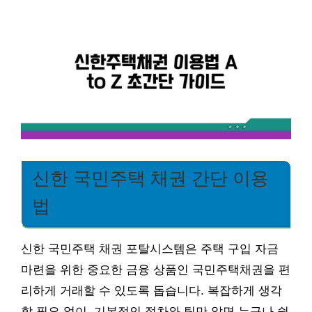
신한 국민주택 채권 간단 이용
법
신한 국민주택 채권 포탈시스템은 주택 구입 자금
마련을 위한 중요한 금융 상품인 국민주택채권을 편
리하게 거래할 수 있도록 돕습니다. 복잡하게 생각
할 필요 없이, 기본적인 절차와 팁만 알면 누구나 쉽