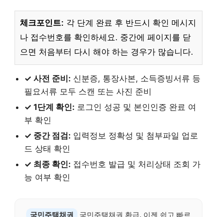
체크포인트:
각 단계 완료 후 반드시 확인 메시지
나 접수번호를 확인하세요. 중간에 페이지를 닫
으면 처음부터 다시 해야 하는 경우가 많습니다.
✓ 사전 준비:
신분증, 통장사본, 소득증빙서류 등
필요서류 모두 스캔 또는 사진 준비
✓ 1단계 확인:
로그인 성공 및 본인인증 완료 여
부 확인
✓ 중간 점검:
입력정보 정확성 및 첨부파일 업로
드 상태 확인
✓ 최종 확인:
접수번호 발급 및 처리상태 조회 가
능 여부 확인
국민주택채권
국민주택채권 환급, 이젠 쉽고 빠르