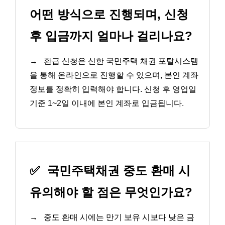
어떤 방식으로 진행되며, 신청
후 입금까지 얼마나 걸리나요?
→
환급 신청은 신한 국민주택 채권 포탈시스템
을 통해 온라인으로 진행할 수 있으며, 본인 계좌
정보를 정확히 입력해야 합니다. 신청 후 영업일
기준 1~2일 이내에 본인 계좌로 입금됩니다.
✅
국민주택채권 중도 환매 시
유의해야 할 점은 무엇인가요?
→
중도 환매 시에는 만기 보유 시보다 낮은 금