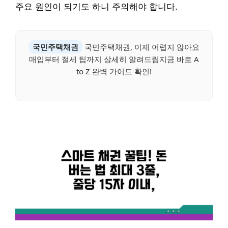
주요 원인이 되기도 하니 주의해야 합니다.
국민주택채권
국민주택채권, 이제 어렵지 않아요
매입부터 절세 팁까지 상세히 알려드림지금 바로 A
to Z 완벽 가이드 확인!