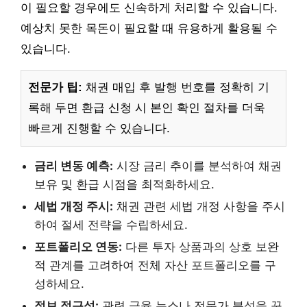
이 필요할 경우에도 신속하게 처리할 수 있습니다.
예상치 못한 목돈이 필요할 때 유용하게 활용될 수
있습니다.
전문가 팁:
채권 매입 후 발행 번호를 정확히 기
록해 두면 환급 신청 시 본인 확인 절차를 더욱
빠르게 진행할 수 있습니다.
금리 변동 예측:
시장 금리 추이를 분석하여 채권
보유 및 환급 시점을 최적화하세요.
세법 개정 주시:
채권 관련 세법 개정 사항을 주시
하여 절세 전략을 수립하세요.
포트폴리오 연동:
다른 투자 상품과의 상호 보완
적 관계를 고려하여 전체 자산 포트폴리오를 구
성하세요.
정보 접근성:
관련 금융 뉴스나 전문가 분석을 꾸