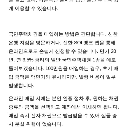
게 이용할 수 있습니다.
국민주택채권을 매입하는 방법은 간단합니다. 신한
은행 지점을 방문하거나, 신한 SOL뱅크 앱을 통해
온라인으로도 손쉽게 신청할 수 있습니다. 만기 20
년, 연 3.5% 금리의 일반 국민주택채권 1종을 예로
들어보겠습니다. 100만원을 매입하는 경우, 초기 매
입 금액은 액면가와 유사하지만, 발행 비용이 일부
발생합니다.
온라인 매입 시에는 본인 인증 절차 후, 원하는 채권
종류와 금액을 선택하고 계좌에서 이체하면 됩니다.
매입 즉시 전자 채권으로 발급받을 수 있어 실물 증
서 분실 위험이 없습니다.