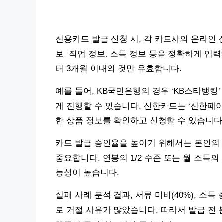
신용카드 발급 신청 시, 각 카드사의 온라인 
보, 직업 정보, 소득 정보 등을 정확하게 입
터 3개월 이내의 것만 유효합니다.
예를 들어, KB국민은행의 경우 ‘KB스타뱅킹
게 진행할 수 있습니다. 신한카드는 ‘신한페이
한 상품 정보를 확인하고 신청할 수 있습니다
카드 발급 승인율을 높이기 위해서는 본인의 
중요합니다. 연봉의 1/2 수준 또는 월 소득
능성이 높습니다.
실패 사례 분석 결과, 서류 미비(40%), 소득 증
로 거절 사유가 많았습니다. 따라서 발급 전