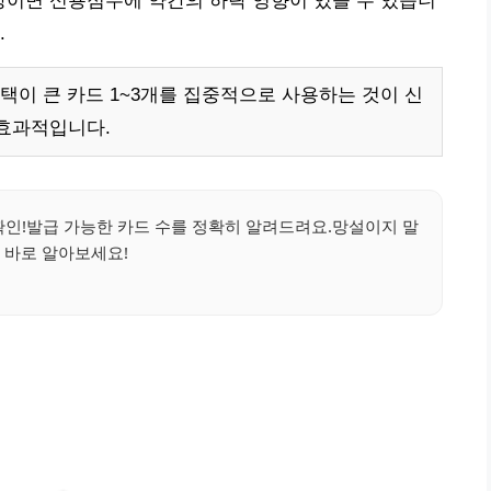
이상이면 신용점수에 약간의 하락 영향이 있을 수 있습니
.
택이 큰 카드 1~3개를 집중적으로 사용하는 것이 신
 효과적입니다.
확인!발급 가능한 카드 수를 정확히 알려드려요.망설이지 말
 바로 알아보세요!