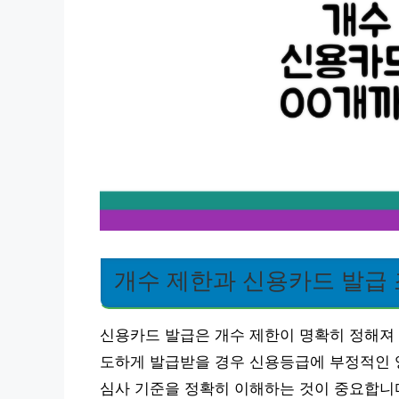
개수 제한과 신용카드 발급
신용카드 발급은 개수 제한이 명확히 정해져 
도하게 발급받을 경우 신용등급에 부정적인 영
심사 기준을 정확히 이해하는 것이 중요합니