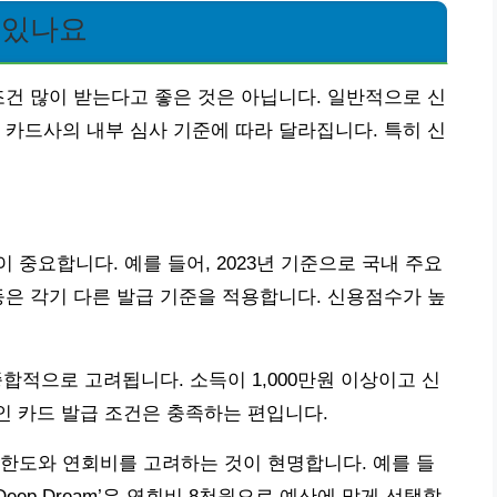
 있나요
조건 많이 받는다고 좋은 것은 아닙니다. 일반적으로 신
 카드사의 내부 심사 기준에 따라 달라집니다. 특히 신
중요합니다. 예를 들어, 2023년 기준으로 국내 주요
등은 각기 다른 발급 기준을 적용합니다. 신용점수가 높
종합적으로 고려됩니다. 소득이 1,000만원 이상이고 신
적인 카드 발급 조건은 충족하는 편입니다.
한도와 연회비를 고려하는 것이 현명합니다. 예를 들
 Deep Dream’은 연회비 8천원으로 예산에 맞게 선택할