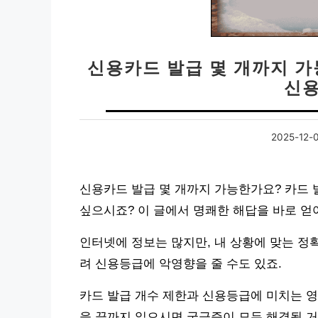
신용카드 발급 몇 개까지 가능
신용
2025-12-
신용카드 발급 몇 개까지 가능한가요? 카드 
싶으시죠? 이 글에서 명쾌한 해답을 바로 얻
인터넷에 정보는 많지만, 내 상황에 맞는 정
려 신용등급에 악영향을 줄 수도 있죠.
카드 발급 개수 제한과 신용등급에 미치는 영
을 끝까지 읽으시면 궁금증이 모두 해결될 거