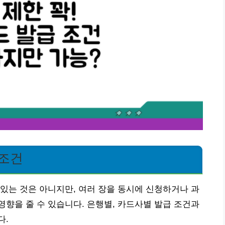
 조건
있는 것은 아니지만, 여러 장을 동시에 신청하거나 과
향을 줄 수 있습니다. 은행별, 카드사별 발급 조건과
다.