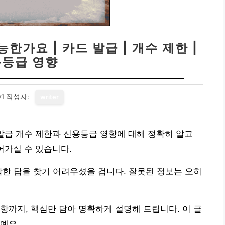
한가요 | 카드 발급 | 개수 제한 |
등급 영향
01
작성자:
writer
발급 개수 제한과 신용등급 영향에 대해 정확히 알고
어가실 수 있습니다.
확한 답을 찾기 어려우셨을 겁니다. 잘못된 정보는 오히
향까지, 핵심만 담아 명확하게 설명해 드립니다. 이 글
예요.