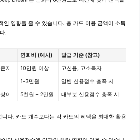
인 영향을 줄 수 있습니다. 총 카드 이용 금액이 소득
다.
연회비 (예시)
발급 기준 (참고)
라운지
10만원 이상
고신용, 고소득자
1-3만원
일반 신용점수 충족 시
 상이
5천원 – 2만원
대부분 신용점수 충족 시
니다. 카드 개수보다는 각 카드의 혜택을 최대한 활용