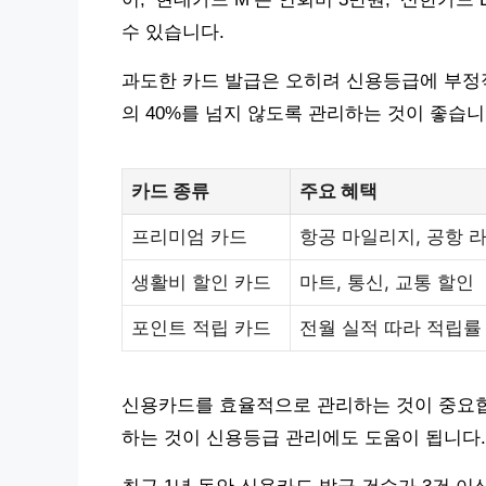
수 있습니다.
과도한 카드 발급은 오히려 신용등급에 부정적
의 40%를 넘지 않도록 관리하는 것이 좋습니
카드 종류
주요 혜택
프리미엄 카드
항공 마일리지, 공항 
생활비 할인 카드
마트, 통신, 교통 할인
포인트 적립 카드
전월 실적 따라 적립률
신용카드를 효율적으로 관리하는 것이 중요합
하는 것이 신용등급 관리에도 도움이 됩니다.