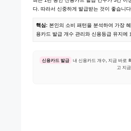
최근 1년 동안 신용카드 발급 건수가 3건 
다. 따라서 신중하게 발급받는 것이 좋습니다
핵심:
본인의 소비 패턴을 분석하여 가장 혜
용카드 발급 개수 관리와 신용등급 유지에
신용카드 발급
내 신용카드 개수, 지금 바로 
고 지금