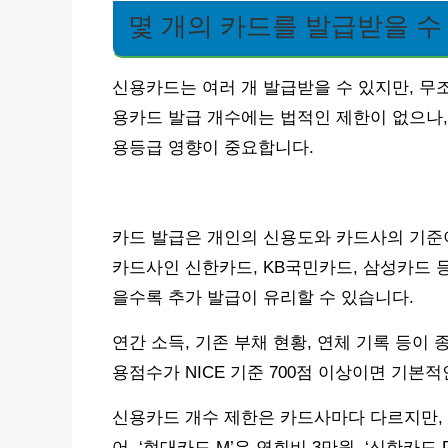
몇 개의 카드를 발급받을 수
신용카드는 여러 개 발급받을 수 있지만, 무
용카드 발급 개수에는 법적인 제한이 없으나,
용등급 영향이 중요합니다.
카드 발급은 개인의 신용도와 카드사의 기준이 
카드사인 신한카드, KB국민카드, 삼성카드 
을수록 추가 발급이 유리할 수 있습니다.
연간 소득, 기존 부채 현황, 연체 기록 등이 
용점수가 NICE 기준 700점 이상이면 기본
신용카드 개수 제한은 카드사마다 다르지만, 
어, ‘현대카드 M’은 연회비 3만원, ‘신한카드