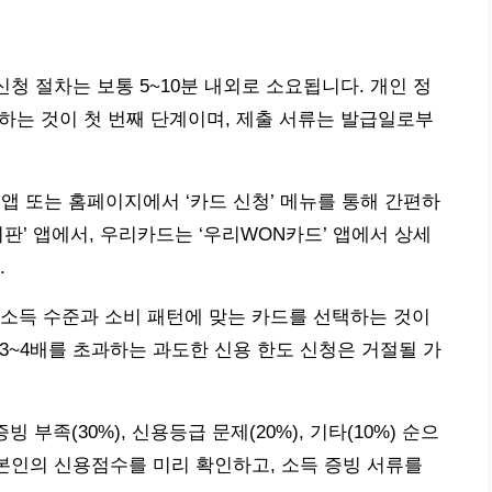
신청 절차는 보통 5~10분 내외로 소요됩니다. 개인 정
력하는 것이 첫 번째 단계이며, 제출 서류는 발급일로부
’ 앱 또는 홈페이지에서 ‘카드 신청’ 메뉴를 통해 간편하
판’ 앱에서, 우리카드는 ‘우리WON카드’ 앱에서 상세
.
소득 수준과 소비 패턴에 맞는 카드를 선택하는 것이
의 3~4배를 초과하는 과도한 신용 한도 신청은 거절될 가
빙 부족(30%), 신용등급 문제(20%), 기타(10%) 순으
 본인의 신용점수를 미리 확인하고, 소득 증빙 서류를