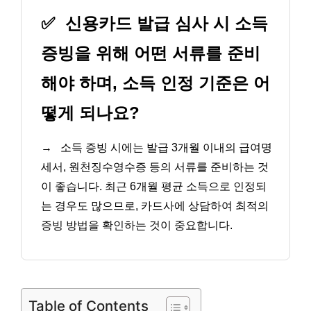
✅
신용카드 발급 심사 시 소득
증빙을 위해 어떤 서류를 준비
해야 하며, 소득 인정 기준은 어
떻게 되나요?
→
소득 증빙 시에는 발급 3개월 이내의 급여명
세서, 원천징수영수증 등의 서류를 준비하는 것
이 좋습니다. 최근 6개월 평균 소득으로 인정되
는 경우도 많으므로, 카드사에 상담하여 최적의
증빙 방법을 확인하는 것이 중요합니다.
Table of Contents