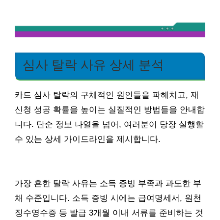
심사 탈락 사유 상세 분석
카드 심사 탈락의 구체적인 원인들을 파헤치고, 재
신청 성공 확률을 높이는 실질적인 방법들을 안내합
니다. 단순 정보 나열을 넘어, 여러분이 당장 실행할
수 있는 상세 가이드라인을 제시합니다.
가장 흔한 탈락 사유는 소득 증빙 부족과 과도한 부
채 수준입니다. 소득 증빙 시에는 급여명세서, 원천
징수영수증 등 발급 3개월 이내 서류를 준비하는 것