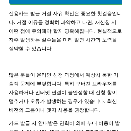
신용카드 발급 거절 사유 확인은 중요한 첫걸음입니
다. 거절 이유를 정확히 파악하고 나면, 재신청 시
어떤 점에 유의해야 할지 명확해집니다. 현실적으로
자주 발생하는 실수들을 미리 알면 시간과 노력을
절약할 수 있습니다.
많은 분들이 온라인 신청 과정에서 예상치 못한 기
술적 문제에 부딪힙니다. 특히 구버전 브라우저를
사용하거나 인터넷 연결이 불안정할 때 신청 창이
멈추거나 오류가 발생하는 경우가 있습니다. 최신
버전의 크롬이나 엣지 사용을 권장합니다.
카드 발급 시 안내받은 연회비 외에 부대 비용이 발