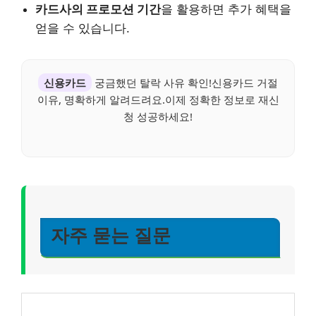
카드사의 프로모션 기간
을 활용하면 추가 혜택을
얻을 수 있습니다.
신용카드
궁금했던 탈락 사유 확인!신용카드 거절
이유, 명확하게 알려드려요.이제 정확한 정보로 재신
청 성공하세요!
자주 묻는 질문