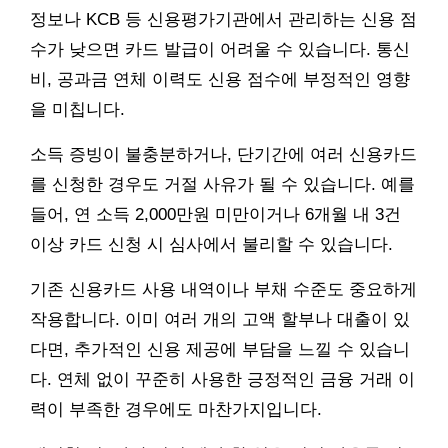
정보나 KCB 등 신용평가기관에서 관리하는 신용 점
수가 낮으면 카드 발급이 어려울 수 있습니다. 통신
비, 공과금 연체 이력도 신용 점수에 부정적인 영향
을 미칩니다.
소득 증빙이 불충분하거나, 단기간에 여러 신용카드
를 신청한 경우도 거절 사유가 될 수 있습니다. 예를
들어, 연 소득 2,000만원 미만이거나 6개월 내 3건
이상 카드 신청 시 심사에서 불리할 수 있습니다.
기존 신용카드 사용 내역이나 부채 수준도 중요하게
작용합니다. 이미 여러 개의 고액 할부나 대출이 있
다면, 추가적인 신용 제공에 부담을 느낄 수 있습니
다. 연체 없이 꾸준히 사용한 긍정적인 금융 거래 이
력이 부족한 경우에도 마찬가지입니다.