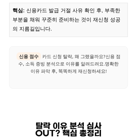
핵심:
신용카드 발급 거절 사유 확인 후, 부족한
부분을 채워 꾸준히 준비하는 것이 재신청 성공
의 지름길입니다.
신용 점수
카드 신청 탈락, 왜 그랬을까요?신용 점
수, 소득 증빙 분석으로 이유를 알려드려요.명확한
이유 파악 후, 똑똑하게 재신청하세요!