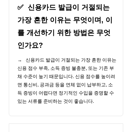
✅
신용카드 발급이 거절되는
가장 흔한 이유는 무엇이며, 이
를 개선하기 위한 방법은 무엇
인가요?
→
신용카드 발급이 거절되는 가장 흔한 이유는
신용 점수 부족, 소득 증빙 불충분, 또는 기존 부
채 수준이 높기 때문입니다. 신용 점수를 높이려
면 통신비, 공과금 등을 연체 없이 납부하고, 소
득 증빙이 어렵다면 정기적인 수입을 증명할 수
있는 서류를 준비하는 것이 좋습니다.