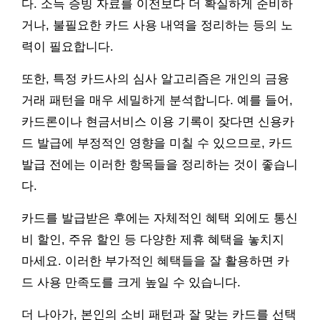
다. 소득 증빙 자료를 이전보다 더 확실하게 준비하
거나, 불필요한 카드 사용 내역을 정리하는 등의 노
력이 필요합니다.
또한, 특정 카드사의 심사 알고리즘은 개인의 금융
거래 패턴을 매우 세밀하게 분석합니다. 예를 들어,
카드론이나 현금서비스 이용 기록이 잦다면 신용카
드 발급에 부정적인 영향을 미칠 수 있으므로, 카드
발급 전에는 이러한 항목들을 정리하는 것이 좋습니
다.
카드를 발급받은 후에는 자체적인 혜택 외에도 통신
비 할인, 주유 할인 등 다양한 제휴 혜택을 놓치지
마세요. 이러한 부가적인 혜택들을 잘 활용하면 카
드 사용 만족도를 크게 높일 수 있습니다.
더 나아가, 본인의 소비 패턴과 잘 맞는 카드를 선택