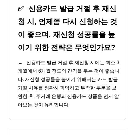
✅
신용카드 발급 거절 후 재신
청 시, 언제쯤 다시 신청하는 것
이 좋으며, 재신청 성공률을 높
이기 위한 전략은 무엇인가요?
→
신용카드 발급 거절 후 재신청 시에는 최소 3
개월에서 6개월 정도의 간격을 두는 것이 좋습니
다. 재신청 성공률을 높이기 위해서는 카드 발급
거절 사유를 정확히 파악하고 부족한 부분을 보
완한 후, 주거래 은행의 신용카드 상품을 먼저 알
아보는 것이 유리합니다.