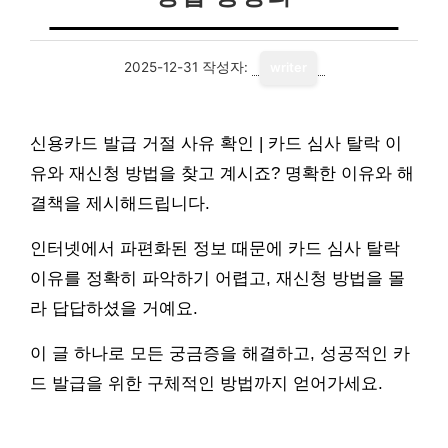
2025-12-31
작성자:
writer
신용카드 발급 거절 사유 확인 | 카드 심사 탈락 이
유와 재신청 방법을 찾고 계시죠? 명확한 이유와 해
결책을 제시해드립니다.
인터넷에서 파편화된 정보 때문에 카드 심사 탈락
이유를 정확히 파악하기 어렵고, 재신청 방법을 몰
라 답답하셨을 거예요.
이 글 하나로 모든 궁금증을 해결하고, 성공적인 카
드 발급을 위한 구체적인 방법까지 얻어가세요.