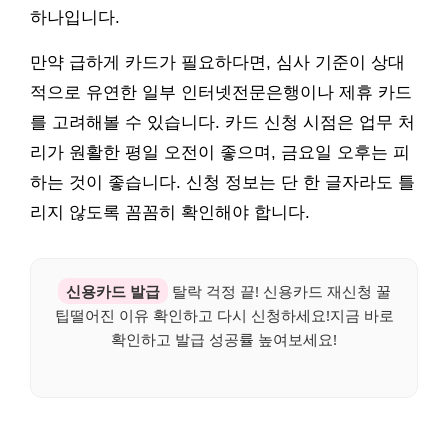
하나입니다.
만약 급하게 카드가 필요하다면, 심사 기준이 상대
적으로 유연한 일부 인터넷전문은행이나 제휴 카드
를 고려해볼 수 있습니다. 카드 신청 시점은 업무 처
리가 원활한 평일 오전이 좋으며, 금요일 오후는 피
하는 것이 좋습니다. 신청 정보는 단 한 글자라도 틀
리지 않도록 꼼꼼히 확인해야 합니다.
신용카드 발급
탈락 걱정 끝! 신용카드 재신청 꿀
팁떨어진 이유 확인하고 다시 신청하세요!지금 바로
확인하고 발급 성공률 높여보세요!