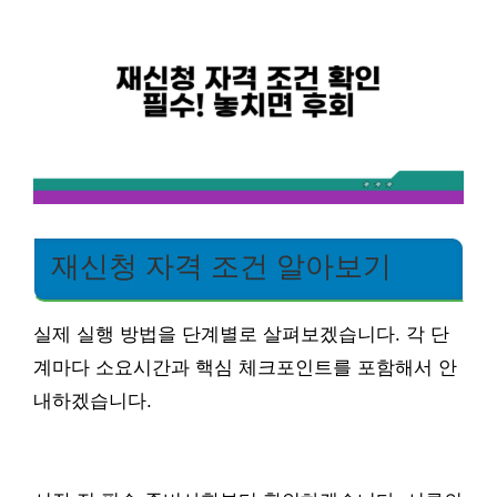
재신청 자격 조건 알아보기
실제 실행 방법을 단계별로 살펴보겠습니다. 각 단
계마다 소요시간과 핵심 체크포인트를 포함해서 안
내하겠습니다.