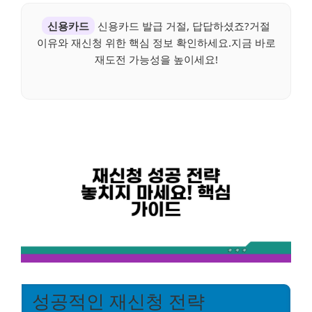
신용카드
신용카드 발급 거절, 답답하셨죠?거절
이유와 재신청 위한 핵심 정보 확인하세요.지금 바로
재도전 가능성을 높이세요!
성공적인 재신청 전략