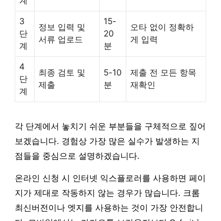
계
3
15-
정보 입력 및
오타 없이 정확하
단
20
서류 업로드
게 입력
계
분
4
최종 검토 및
5-10
제출 전 모든 항목
단
제출
분
재확인
계
각 단계에서 놓치기 쉬운 부분들을 구체적으로 짚어
보겠습니다. 경험상 가장 많은 실수가 발생하는 지
점들을 중심으로 설명하겠습니다.
온라인 신청 시 인터넷 익스플로러를 사용하면 페이
지가 제대로 작동하지 않는 경우가 많습니다. 크롬
최신버전이나 엣지를 사용하는 것이 가장 안전합니