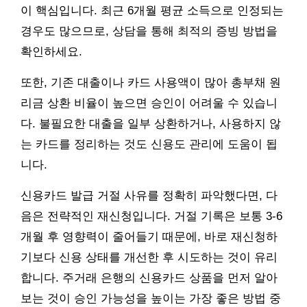
이 핵심입니다. 최근 6개월 평균 소득으로 인정되는
경우도 많으므로, 상담을 통해 최적의 증빙 방법을
확인하세요.
또한, 기존 대출이나 카드 사용액이 많아 총부채 원
리금 상환 비율이 높으면 승인이 어려울 수 있습니
다. 불필요한 대출을 일부 상환하거나, 사용하지 않
는 카드를 정리하는 것도 신용도 관리에 도움이 됩
니다.
신용카드 발급 거절 사유를 정확히 파악했다면, 다
음은 전략적인 재신청입니다. 거절 기록은 보통 3-6
개월 후 영향력이 줄어들기 때문에, 바로 재신청하
기보다 신용 상태를 개선한 후 시도하는 것이 유리
합니다. 주거래 은행의 신용카드 상품을 먼저 알아
보는 것이 승인 가능성을 높이는 가장 좋은 방법 중