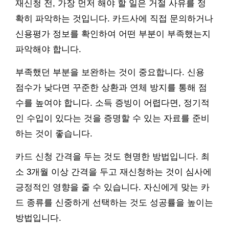
재신청 전, 가장 먼저 해야 할 일은 거절 사유를 정
확히 파악하는 것입니다. 카드사에 직접 문의하거나
신용평가 정보를 확인하여 어떤 부분이 부족했는지
파악해야 합니다.
부족했던 부분을 보완하는 것이 중요합니다. 신용
점수가 낮다면 꾸준한 상환과 연체 방지를 통해 점
수를 높여야 합니다. 소득 증빙이 어렵다면, 정기적
인 수입이 있다는 것을 증명할 수 있는 자료를 준비
하는 것이 좋습니다.
카드 신청 간격을 두는 것도 현명한 방법입니다. 최
소 3개월 이상 간격을 두고 재신청하는 것이 심사에
긍정적인 영향을 줄 수 있습니다. 자신에게 맞는 카
드 종류를 신중하게 선택하는 것도 성공률을 높이는
방법입니다.