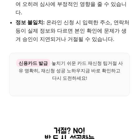
여 오히려 심사에 부정적인 영향을 줄 수 있습니
다.
정보 불일치:
온라인 신청 시 입력한 주소, 연락처
등이 실제 정보와 다르면 본인 확인에 문제가 생
겨 승인이 지연되거나 거절될 수 있습니다.
신용카드 발급
놓치기 쉬운 카드 재신청 팁거절 사
유 명확히, 재신청 성공 노하우지금 바로 확인하고
다시 도전하세요!