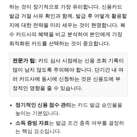
하는 것이 장기적으로 가장 유리합니다. 신용카드
발급 거절 사유 확인과 함께, 발급 후 어떻게 활용할
지에 대한 전략을 미리 세우는 것이 현명합니다. 복
수 카드사의 혜택을 비교 분석하여 본인에게 가장
최적화된 카드를 선택하는 것이 중요합니다.
전문가 팁:
카드 심사 시점에는 신용 조회 기록이
많이 남지 않도록 주의해야 합니다. 단기간 내 여
러 카드사에 동시에 신청하는 것은 신용도에 부
정적인 영향을 줄 수 있습니다.
정기적인 신용 점수 관리
는 카드 발급 승인율을
높이는 기본입니다.
소득 증빙 자료
는 발급 조건 충족 여부를 결정하
는 핵심 요소입니다.