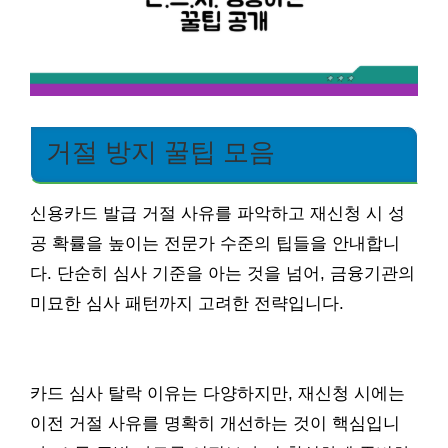
거절 방지 꿀팁 모음
신용카드 발급 거절 사유를 파악하고 재신청 시 성
공 확률을 높이는 전문가 수준의 팁들을 안내합니
다. 단순히 심사 기준을 아는 것을 넘어, 금융기관의
미묘한 심사 패턴까지 고려한 전략입니다.
카드 심사 탈락 이유는 다양하지만, 재신청 시에는
이전 거절 사유를 명확히 개선하는 것이 핵심입니