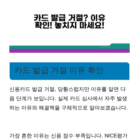
카드 발급 거절 이유 확인
신용카드 발급 거절, 당황스럽지만 이유를 알면 다
음 단계가 보입니다. 실제 카드 심사에서 자주 발생
하는 이유와 해결책을 구체적으로 알아보겠습니다.
가장 흔한 이유는 신용 점수 부족입니다. NICE평가