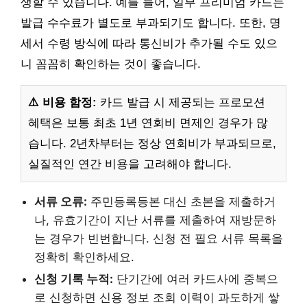
생할 수 있습니다. 예를 들어, 일부 프리미엄 카드는
발급 수수료가 별도로 부과되기도 합니다. 또한, 명
세서 수령 방식에 따라 통신비가 추가될 수도 있으
니 꼼꼼히 확인하는 것이 좋습니다.
⚠️ 비용 함정:
카드 발급 시 제공되는 프로모션
혜택은 보통 최초 1년 연회비 면제인 경우가 많
습니다. 2년차부터는 정상 연회비가 부과되므로,
실질적인 연간 비용을 고려해야 합니다.
서류 오류:
주민등록등본 대신 초본을 제출하거
나, 유효기간이 지난 서류를 제출하여 재방문하
는 경우가 빈번합니다. 신청 전 필요 서류 목록을
정확히 확인하세요.
신청 기록 누적:
단기간에 여러 카드사에 중복으
로 신청하면 신용 정보 조회 이력이 과도하게 쌓