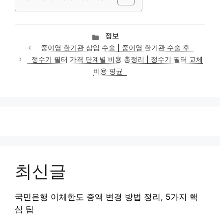
카
정보
테
중이염 환기관 삽입 수술 | 중이염 환기관 수술 후
고
정수기 필터 가격 단계별 비용 총정리 | 정수기 필터 교체
리
비용 평균
최신글
국민은행 이체한도 증액 변경 방법 정리, 5가지 핵
심 팁