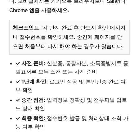
다. 모바일에서는 카카오톡 브라우저보다 Safari나
Chrome 앱을 사용하세요.
체크포인트:
각 단계 완료 후 반드시 확인 메시지
나 접수번호를 확인하세요. 중간에 페이지를 닫
으면 처음부터 다시 해야 하는 경우가 많습니다.
✓ 사전 준비:
신분증, 통장사본, 소득증빙서류 등
필요서류 모두 스캔 또는 사진 준비
✓ 1단계 확인:
로그인 성공 및 본인인증 완료 여
부 확인
✓ 중간 점검:
입력정보 정확성 및 첨부파일 업로
드 상태 확인
✓ 최종 확인:
접수번호 발급 및 처리상태 조회 가
능 여부 확인