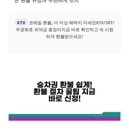
은 환불 규정과 무관하게 조치
KTX
코레일 환불, 더 이상 헤매지 마세요KTX/SRT/
무궁화호 위약금 총정리지금 바로 확인하고 속 시원
하게 환불받으세요!