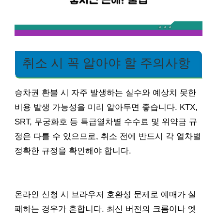
취소 시 꼭 알아야 할 주의사항
승차권 환불 시 자주 발생하는 실수와 예상치 못한
비용 발생 가능성을 미리 알아두면 좋습니다. KTX,
SRT, 무궁화호 등 특급열차별 수수료 및 위약금 규
정은 다를 수 있으므로, 취소 전에 반드시 각 열차별
정확한 규정을 확인해야 합니다.
온라인 신청 시 브라우저 호환성 문제로 예매가 실
패하는 경우가 흔합니다. 최신 버전의 크롬이나 엣