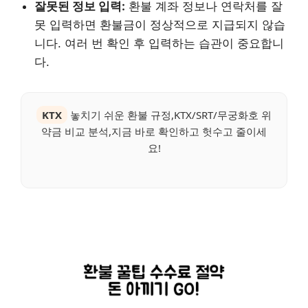
잘못된 정보 입력:
환불 계좌 정보나 연락처를 잘
못 입력하면 환불금이 정상적으로 지급되지 않습
니다. 여러 번 확인 후 입력하는 습관이 중요합니
다.
KTX
놓치기 쉬운 환불 규정,KTX/SRT/무궁화호 위
약금 비교 분석,지금 바로 확인하고 헛수고 줄이세
요!