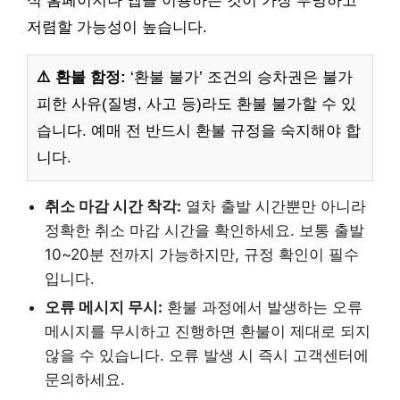
식 홈페이지나 앱을 이용하는 것이 가장 투명하고
저렴할 가능성이 높습니다.
⚠️ 환불 함정:
‘환불 불가’ 조건의 승차권은 불가
피한 사유(질병, 사고 등)라도 환불 불가할 수 있
습니다. 예매 전 반드시 환불 규정을 숙지해야 합
니다.
취소 마감 시간 착각:
열차 출발 시간뿐만 아니라
정확한 취소 마감 시간을 확인하세요. 보통 출발
10~20분 전까지 가능하지만, 규정 확인이 필수
입니다.
오류 메시지 무시:
환불 과정에서 발생하는 오류
메시지를 무시하고 진행하면 환불이 제대로 되지
않을 수 있습니다. 오류 발생 시 즉시 고객센터에
문의하세요.