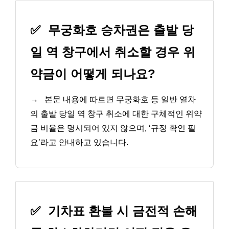
✅
무궁화호 승차권은 출발 당
일 역 창구에서 취소할 경우 위
약금이 어떻게 되나요?
→
본문 내용에 따르면 무궁화호 등 일반 열차
의 출발 당일 역 창구 취소에 대한 구체적인 위약
금 비율은 명시되어 있지 않으며, ‘규정 확인 필
요’라고 안내하고 있습니다.
✅
기차표 환불 시 금전적 손해