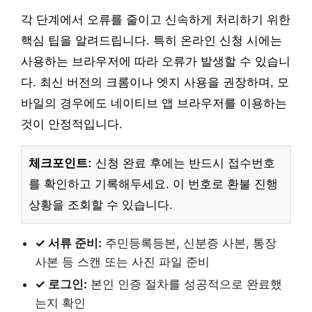
각 단계에서 오류를 줄이고 신속하게 처리하기 위한
핵심 팁을 알려드립니다. 특히 온라인 신청 시에는
사용하는 브라우저에 따라 오류가 발생할 수 있습니
다. 최신 버전의 크롬이나 엣지 사용을 권장하며, 모
바일의 경우에도 네이티브 앱 브라우저를 이용하는
것이 안정적입니다.
체크포인트:
신청 완료 후에는 반드시 접수번호
를 확인하고 기록해두세요. 이 번호로 환불 진행
상황을 조회할 수 있습니다.
✓ 서류 준비:
주민등록등본, 신분증 사본, 통장
사본 등 스캔 또는 사진 파일 준비
✓ 로그인:
본인 인증 절차를 성공적으로 완료했
는지 확인