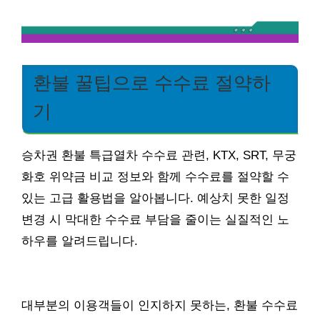
환불 꿀팁으로 수수료 절약하
기
승차권 환불 특급열차 수수료 관련, KTX, SRT, 무궁
화호 위약금 비교 정보와 함께 수수료를 절약할 수
있는 고급 활용법을 알아봅니다. 예상치 못한 일정
변경 시 막대한 수수료 부담을 줄이는 실질적인 노
하우를 알려드립니다.
대부분의 이용객들이 인지하지 못하는, 환불 수수료