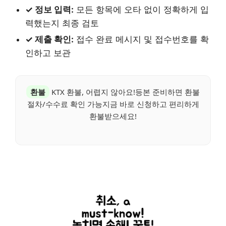
✓ 정보 입력:
모든 항목에 오타 없이 정확하게 입
력했는지 최종 검토
✓ 제출 확인:
접수 완료 메시지 및 접수번호를 확
인하고 보관
환불
KTX 환불, 어렵지 않아요!등본 준비하면 환불
절차/수수료 확인 가능지금 바로 신청하고 편리하게
환불받으세요!