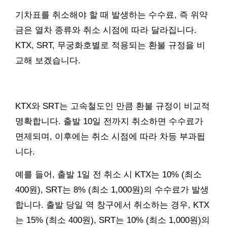
기차표를 취소해야 할 때 발생하는 수수료, 즉 위약
금은 열차 종류와 취소 시점에 따라 달라집니다.
KTX, SRT, 무궁화호별로 적용되는 환불 규정을 비
교해 보겠습니다.
KTX와 SRT는 고속철도인 만큼 환불 규정이 비교적
명확합니다. 출발 10일 전까지 취소하면 수수료가
면제되며, 이후에는 취소 시점에 따라 차등 부과됩
니다.
예를 들어, 출발 1일 전 취소 시 KTX는 10% (최소
400원), SRT는 8% (최소 1,000원)의 수수료가 발생
합니다. 출발 당일 역 창구에서 취소하는 경우, KTX
는 15% (최소 400원), SRT는 10% (최소 1,000원)의