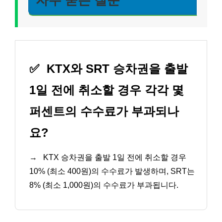
자주 묻는 질문
✅
KTX와 SRT 승차권을 출발
1일 전에 취소할 경우 각각 몇
퍼센트의 수수료가 부과되나
요?
→
KTX 승차권을 출발 1일 전에 취소할 경우
10% (최소 400원)의 수수료가 발생하며, SRT는
8% (최소 1,000원)의 수수료가 부과됩니다.