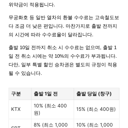
위약금이 적용됩니다.
무궁화호 등 일반 열차의 환불 수수료는 고속철도보
다 조금 더 낮은 편입니다. 마찬가지로 출발 전까지
의 시간에 따라 수수료율이 달라집니다.
출발 10일 전까지 취소 시 수수료는 없으며, 출발 1
일 전 취소 시에는 약 10%의 수수료가 부과됩니다.
다만, 일부 특별 할인 승차권은 별도의 규정이 적용
될 수 있습니다.
구분
출발 1일 전
출발 당일 (창구)
10% (최소 400
KTX
15% (최소 400원)
원)
8% (최소 1,000
10% (최소 1,000