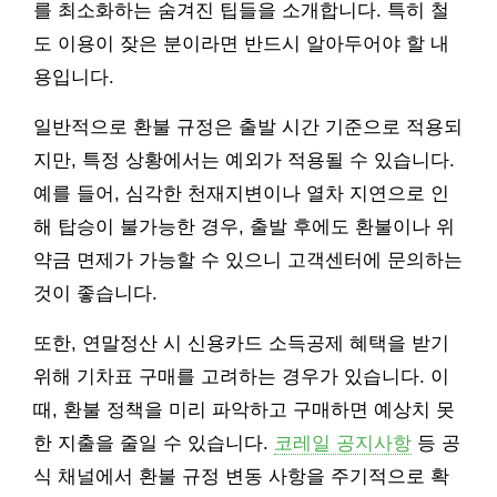
를 최소화하는 숨겨진 팁들을 소개합니다. 특히 철
도 이용이 잦은 분이라면 반드시 알아두어야 할 내
용입니다.
일반적으로 환불 규정은 출발 시간 기준으로 적용되
지만, 특정 상황에서는 예외가 적용될 수 있습니다.
예를 들어, 심각한 천재지변이나 열차 지연으로 인
해 탑승이 불가능한 경우, 출발 후에도 환불이나 위
약금 면제가 가능할 수 있으니 고객센터에 문의하는
것이 좋습니다.
또한, 연말정산 시 신용카드 소득공제 혜택을 받기
위해 기차표 구매를 고려하는 경우가 있습니다. 이
때, 환불 정책을 미리 파악하고 구매하면 예상치 못
한 지출을 줄일 수 있습니다.
코레일 공지사항
등 공
식 채널에서 환불 규정 변동 사항을 주기적으로 확