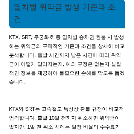
열차별 위약금 발생 기준과 조
건
KTX, SRT, 무궁화호 등 열차별 승차권 환불 시 발생
하는 위약금의 구체적인 기준과 조건을 상세히 비교
분석합니다. 출발 시간까지 남은 시간에 따라 위약
금이 어떻게 달라지는지, 예외 규정은 없는지 실질
적인 정보를 제공하여 불필요한 손해를 막도록 돕겠
습니다.
KTX와 SRT는 고속철도 특성상 환불 규정이 비교적
엄격합니다. 출발 10일 전까지 취소하면 위약금이
없지만, 1일 전 취소 시에는 일정 비율의 수수료가