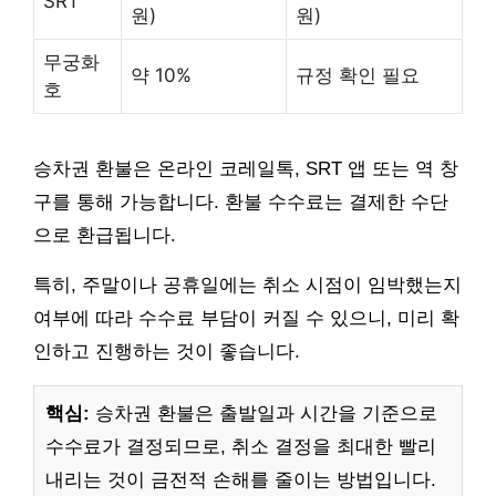
SRT
원)
원)
무궁화
약 10%
규정 확인 필요
호
승차권 환불은 온라인 코레일톡, SRT 앱 또는 역 창
구를 통해 가능합니다. 환불 수수료는 결제한 수단
으로 환급됩니다.
특히, 주말이나 공휴일에는 취소 시점이 임박했는지
여부에 따라 수수료 부담이 커질 수 있으니, 미리 확
인하고 진행하는 것이 좋습니다.
핵심:
승차권 환불은 출발일과 시간을 기준으로
수수료가 결정되므로, 취소 결정을 최대한 빨리
내리는 것이 금전적 손해를 줄이는 방법입니다.