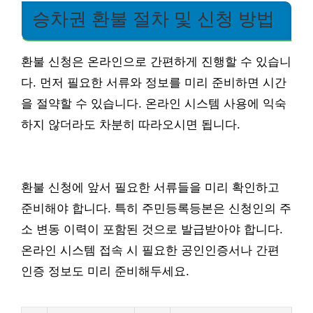
승차권 환불 절차 및 신청 방법
환불 신청은 온라인으로 간편하게 진행할 수 있습니
다. 먼저 필요한 서류와 정보를 미리 준비하면 시간
을 절약할 수 있습니다. 온라인 시스템 사용에 익숙
하지 않더라도 차분히 따라오시면 됩니다.
환불 신청에 앞서 필요한 서류들을 미리 확인하고
준비해야 합니다. 특히 주민등록등본은 신청인의 주
소 변동 이력이 포함된 것으로 발급받아야 합니다.
온라인 시스템 접속 시 필요한 공인인증서나 간편
인증 정보도 미리 준비해두세요.