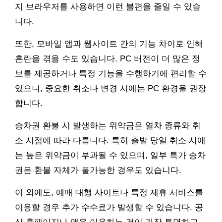
지 브라우저를 사용하면 이런 불편을 줄일 수 있습
니다.
또한, 모바일 앱과 웹사이트 간의 기능 차이로 인해
혼란을 겪을 수도 있습니다. PC 버전이 더 많은 정
보를 제공하거나 특정 기능을 수행하기에 편리할 수
있으니, 중요한 취소나 변경 시에는 PC 환경을 권장
합니다.
승차권 환불 시 발생하는 위약금은 열차 종류와 취
소 시점에 따라 다릅니다. 특히 출발 당일 취소 시에
는 높은 위약금이 부과될 수 있으며, 일부 특가 승차
권은 환불 자체가 불가능한 경우도 있습니다.
이 외에도, 예매 대행 사이트나 특정 제휴 서비스를
이용할 경우 추가 수수료가 발생할 수 있습니다. 공