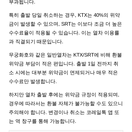
부과됩니다.
특히 출발 당일 취소하는 경우, KTX는 40%의 위약
금이 발생할 수 있으며, SRT는 이보다 조금 더 높은
수수료율이 적용될 수 있습니다. 이는 열차 이용률
과 직결되기 때문입니다.
무궁화호와 같은 일반열차는 KTX/SRT에 비해 환불
위약금 부담이 적은 편입니다. 출발 1일 전까지 취
소 시에는 대부분 위약금이 면제되거나 매우 적은
수수료만 발생합니다.
하지만 열차 출발 후에는 위약금 규정이 적용되며,
경우에 따라서는 환불 자체가 불가능할 수도 있으니
주의해야 합니다. 변경이나 취소는 코레일톡 앱 또
는 역 창구를 통해 가능합니다.