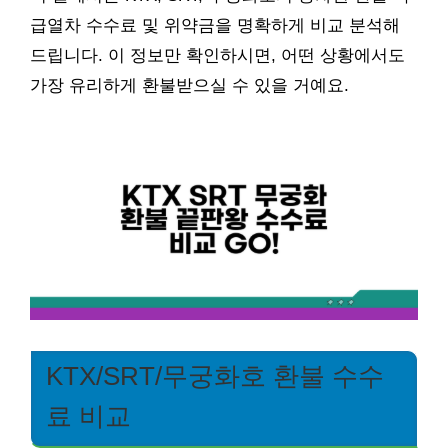
급열차 수수료 및 위약금을 명확하게 비교 분석해
드립니다. 이 정보만 확인하시면, 어떤 상황에서도
가장 유리하게 환불받으실 수 있을 거예요.
KTX/SRT/무궁화호 환불 수수
료 비교