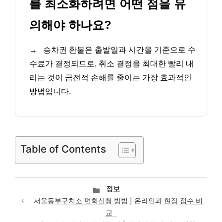
를 최소화하려면 어떤 점을 유
의해야 하나요?
→
승차권 환불은 출발일과 시간을 기준으로 수
수료가 결정되므로, 취소 결정을 최대한 빨리 내
리는 것이 금전적 손해를 줄이는 가장 효과적인
방법입니다.
Table of Contents
카
정보
테
서울동부구치소 면회신청 방법 | 온라인과 현장 접수 비
고
교
리