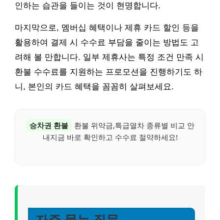
인하는 습관을 들이는 것이 현명합니다.
마지막으로, 멤버십 혜택이나 제휴 카드 할인 등을
활용하여 결제 시 수수료 부담을 줄이는 방법도 고
려해 볼 만합니다. 일부 제휴사는 특정 조건 만족 시
환불 수수료를 지원하는 프로모션을 진행하기도 하
니, 본인의 카드 혜택을 꼼꼼히 살펴보세요.
승차권 환불
환불 위약금,특급열차 종류별 비교 안
내지금 바로 확인하고 수수료 절약하세요!