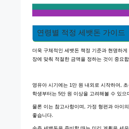
연령별 적정 세뱃돈 가이드
더욱 구체적인 세뱃돈 책정 기준과 현명하게
장에 맞춰 적절한 금액을 정하는 것이 중요합
영유아 시기에는 1만 원 내외로 시작하여, 초
학생부터는 5만 원 이상을 고려해볼 수 있으
물론 이는 참고사항이며, 가정 형편과 아이의
좋습니다.
손주 세뱃돈을 준비할 때는 미리 계획을 세우