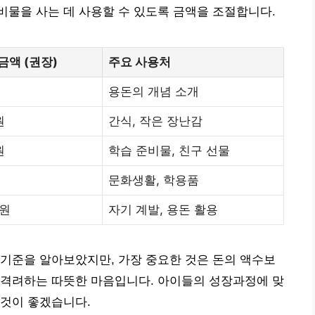
물을 사는 데 사용할 수 있도록 금액을 조절합니다.
금액 (권장)
주요 사용처
용돈의 개념 소개
원
간식, 작은 장난감
원
학습 준비물, 친구 선물
문화생활, 학용품
만원
자기 계발, 용돈 활용
기준을 알아보았지만, 가장 중요한 것은 돈의 액수보
 격려하는 따뜻한 마음입니다. 아이들의 성장과정에 맞
 것이 좋겠습니다.