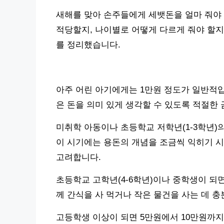
새해를 맞아 손주들에게 세뱃돈을 얼마 줘야 
적당할지, 나이별로 어떻게 다르게 줘야 할지
를 정리했습니다.
아주 어린 아기에게는 1만원 정도가 일반적입
은 돈을 의미 있게 생각할 수 있도록 적절한 
미취학 아동이나 초등학교 저학년(1-3학년)의
이 시기에는 용돈의 개념을 조금씩 익히기 시
고려합니다.
초등학교 고학년(4-6학년)이나 중학생이 되
께 간식을 사 먹거나 작은 물건을 사는 데 
고등학생 이상이 되면 5만원에서 10만원까지