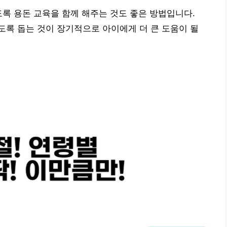
도록 용돈 교육을 함께 해주는 것도 좋은 방법입니다.
록 돕는 것이 장기적으로 아이에게 더 큰 도움이 될