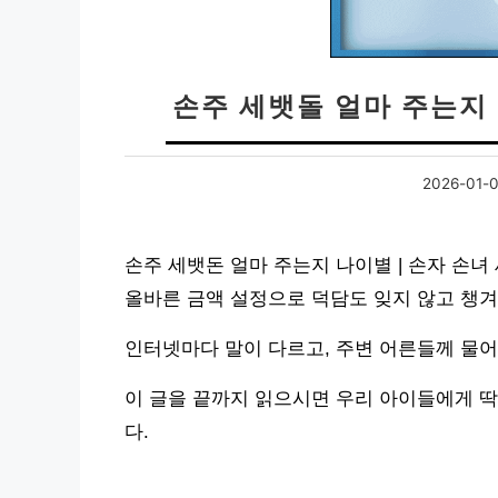
손주 세뱃돌 얼마 주는지 
2026-01-
손주 세뱃돈 얼마 주는지 나이별 | 손자 손녀
올바른 금액 설정으로 덕담도 잊지 않고 챙겨
인터넷마다 말이 다르고, 주변 어른들께 물어
이 글을 끝까지 읽으시면 우리 아이들에게 딱
다.