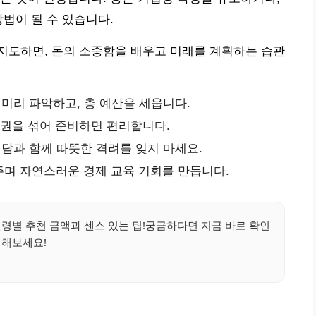
법이 될 수 있습니다.
지도하면, 돈의 소중함을 배우고 미래를 계획하는 습관
미리 파악하고, 총 예산을 세웁니다.
액권을 섞어 준비하면 편리합니다.
담과 함께 따뜻한 격려를 잊지 마세요.
며 자연스러운 경제 교육 기회를 만듭니다.
령별 추천 금액과 센스 있는 팁!궁금하다면 지금 바로 확인
해보세요!