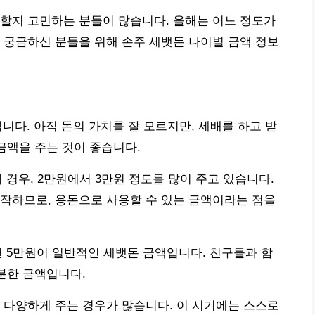
할지 고민하는 분들이 많습니다. 올해는 어느 정도가
 궁금하신 분들을 위해 손주 세뱃돈 나이별 금액 정보
니다. 아직 돈의 가치를 잘 모르지만, 세배를 하고 받
금액을 주는 것이 좋습니다.
 경우, 2만원에서 3만원 정도를 많이 주고 있습니다.
작하므로, 용돈으로 사용할 수 있는 금액이라는 점을
면 5만원이 일반적인 세뱃돈 금액입니다. 친구들과 함
충분한 금액입니다.
 다양하게 주는 경우가 많습니다. 이 시기에는 스스로