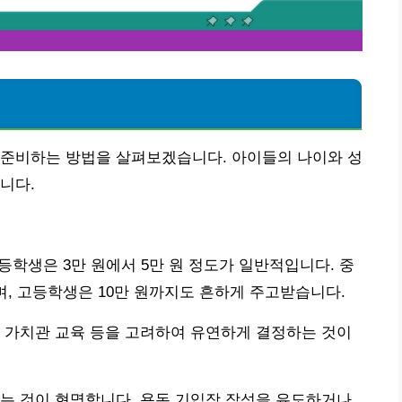
 준비하는 방법을 살펴보겠습니다. 아이들의 나이와 성
니다.
등학생은 3만 원에서 5만 원 정도가 일반적입니다. 중
며, 고등학생은 10만 원까지도 흔하게 주고받습니다.
 가치관 교육 등을 고려하여 유연하게 결정하는 것이
는 것이 현명합니다. 용돈 기입장 작성을 유도하거나,