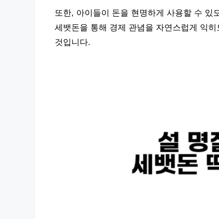
또한, 아이들이 돈을 현명하게 사용할 수 있
세뱃돈을 통해 경제 관념을 자연스럽게 익히도
것입니다.