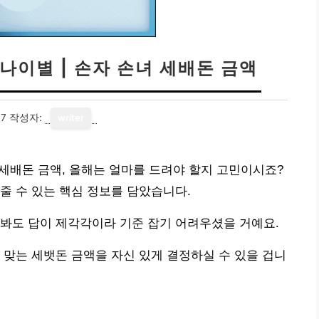
나이별 | 손자 손녀 세배돈 금액
07
작성자:
writer
 세배돈 금액, 올해는 얼마를 드려야 할지 고민이시죠?
줄 수 있는 핵심 정보를 담았습니다.
봐도 답이 제각각이라 기준 잡기 어려우셨을 거예요.
 맞는 세뱃돈 금액을 자신 있게 결정하실 수 있을 겁니