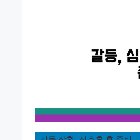
갈등 상황, 심호흡 후 준비