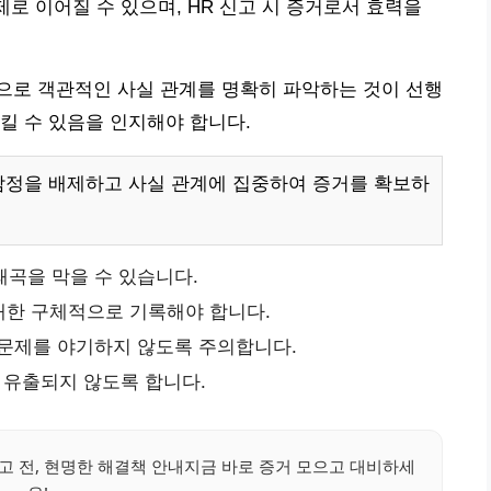
제로 이어질 수 있으며, HR 신고 시 증거로서 효력을
탕으로 객관적인 사실 관계를 명확히 파악하는 것이 선행
킬 수 있음을 인지해야 합니다.
감정을 배제하고 사실 관계에 집중하여 증거를 확보하
왜곡을 막을 수 있습니다.
최대한 구체적으로 기록해야 합니다.
 문제를 야기하지 않도록 주의합니다.
 유출되지 않도록 합니다.
신고 전, 현명한 해결책 안내지금 바로 증거 모으고 대비하세