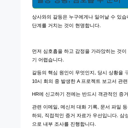
상사와의 갈등은 누구에게나 일어날 수 있습니
단계를 거치는 것이 현명합니다.
먼저 심호흡을 하고 감정을 가라앉히는 것이
기 어렵습니다.
갈등의 핵심 원인이 무엇인지, 당시 상황을 구
10시 회의 중 발생한 A 프로젝트 보고서 관
HR에 신고하기 전에는 반드시 객관적인 증거
관련 이메일, 메신저 대화 기록, 문서 파일
하되, 직접적인 증거 자료가 우선입니다. 삼
으로 내부 조사를 진행합니다.