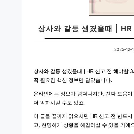
상사와 갈등 생겼을때 | H
2025-12-
상사와 갈등 생겼을때 | HR 신고 전 해야할
꼭 필요한 핵심 정보만 담았습니다.
온라인에는 정보가 넘쳐나지만, 진짜 도움이 
더 악화시킬 수도 있죠.
이 글을 끝까지 읽으시면 HR 신고 전 반드
고, 현명하게 상황을 해결하실 수 있을 거예요