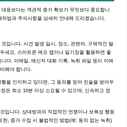
적인 대응보다는 객관적 증거 확보가 무엇보다 중요합니
지 대처법과 주의사항을 상세히 안내해 드리겠습니다.
것입니다. 사건 발생 일시, 장소, 관련자, 구체적인 발
두세요. 스마트폰 메모 앱이나 일기장을 활용하면 좋
니다. 이메일, 메신저 대화 기록, 녹취 파일 등이 이에
비해야 합니다.
상황을 인지하고 있다면, 그 동의를 얻어 진술을 받아두
과정은 최소 10분 이상 소요될 수 있으며, 신속하고 정
 것입니다. 상대방과의 직접적인 언쟁이나 보복성 행동
한, 증거 수집 시 불법적인 방법(예: 동의 없는 녹취)