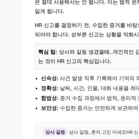
은 절대 사용해서는 안 됩니다. 이는 법적 문
잃게 됩니다.
HR 신고를 결정하기 전, 수집한 증거를 바
되어야 합니다. 섣부른 신고는 상황을 악화시
핵심 팁:
상사와 갈등 생겼을때, 개인적인 
는 것이 HR 신고의 핵심입니다.
신속성:
사건 발생 직후 기록해야 기억의 
정확성:
날짜, 시간, 인물, 대화 내용을 
합법성:
증거 수집 과정에서 법적, 윤리적
보안성:
수집한 증거는 안전하게 보관하여
상사 갈등
상사 갈등, 혼자 고민 마세요HR 