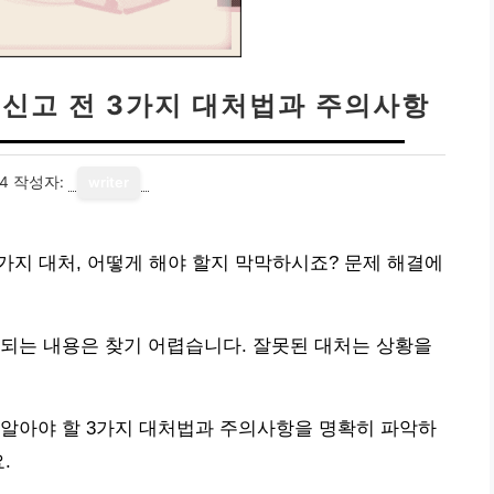
R 신고 전 3가지 대처법과 주의사항
14
작성자:
writer
 3가지 대처, 어떻게 해야 할지 막막하시죠? 문제 해결에
되는 내용은 찾기 어렵습니다. 잘못된 대처는 상황을
시 알아야 할 3가지 대처법과 주의사항을 명확히 파악하
.