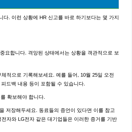
다. 이런 상황에 HR 신고를 바로 하기보다는 몇 가지
 중요합니다. 격앙된 상태에서는 상황을 객관적으로 보
체적으로 기록해보세요. 예를 들어, 10월 25일 오전
련 피드백 내용 등이 포함될 수 있습니다.
를 확보해야 합니다.
 등을 저장해두세요. 동료들의 증언이 있다면 이를 참고
성전자와 LG전자 같은 대기업들은 이러한 증거를 기반