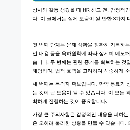
상사와 갈등 생겼을 때 HR 신고 전, 감정
다. 이 글에서는 실제 도움이 될 만한 3가
첫 번째 단계는 문제 상황을 정확히 기록하는 
언 내용 등을 육하원칙에 따라 상세히 메모해
습니다. 두 번째는 관련 증거를 확보하는 것입
해당하며, 법적 효력을 고려하여 신중하게 준
세 번째는 목격자 확보입니다. 만약 동료가 
는 것이 큰 도움이 될 수 있습니다. 이 모든 
확하게 진행하는 것이 중요합니다.
가장 큰 주의사항은 감정적인 대응을 피하는
은 오히려 불리한 상황을 만들 수 있습니다. 또