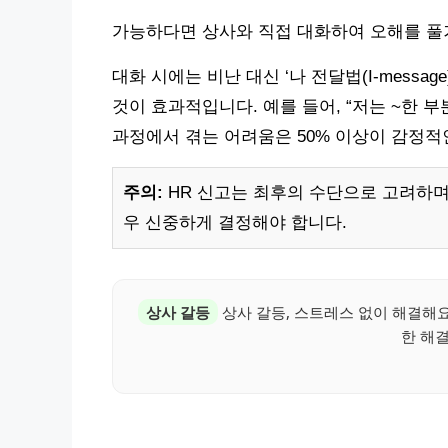
가능하다면 상사와 직접 대화하여 오해를 풀
대화 시에는 비난 대신 ‘나 전달법(I-mess
것이 효과적입니다. 예를 들어, “저는 ~한 
과정에서 겪는 어려움은 50% 이상이 감정적
주의:
HR 신고는 최후의 수단으로 고려하며
우 신중하게 결정해야 합니다.
상사 갈등
상사 갈등, 스트레스 없이 해결해요
한 해