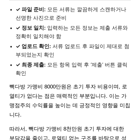
✓ 파일 준비:
모든 서류는 깔끔하게 스캔하거나
선명한 사진으로 준비
✓ 정보 일치:
입력하는 모든 정보는 제출 서류와
정확히 일치해야 함
✓ 업로드 확인:
서류 업로드 후 파일이 제대로 첨
부되었는지 확인
✓ 최종 제출:
모든 항목 입력 후 ‘제출’ 버튼 클릭
확인
빽다방 가맹비 8000만원은 초기 투자 비용이며, 로
열티가 없다는 점은 매력적인 부분입니다. 이는 가
맹점주의 수익률을 높이는 데 긍정적인 영향을 미칩
니다.
따라서, 빽다방 가맹비 8천만원 초기 투자에 대한
부담감을 줄이고, 로열티 없는 구조를 바탕으로 성