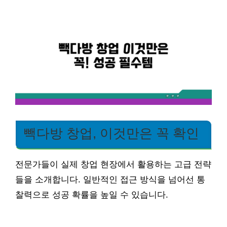
빽다방 창업, 이것만은 꼭 확인
전문가들이 실제 창업 현장에서 활용하는 고급 전략
들을 소개합니다. 일반적인 접근 방식을 넘어선 통
찰력으로 성공 확률을 높일 수 있습니다.