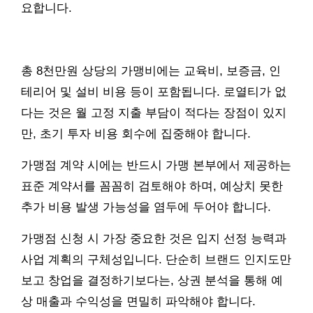
요합니다.
총 8천만원 상당의 가맹비에는 교육비, 보증금, 인
테리어 및 설비 비용 등이 포함됩니다. 로열티가 없
다는 것은 월 고정 지출 부담이 적다는 장점이 있지
만, 초기 투자 비용 회수에 집중해야 합니다.
가맹점 계약 시에는 반드시 가맹 본부에서 제공하는
표준 계약서를 꼼꼼히 검토해야 하며, 예상치 못한
추가 비용 발생 가능성을 염두에 두어야 합니다.
가맹점 신청 시 가장 중요한 것은 입지 선정 능력과
사업 계획의 구체성입니다. 단순히 브랜드 인지도만
보고 창업을 결정하기보다는, 상권 분석을 통해 예
상 매출과 수익성을 면밀히 파악해야 합니다.