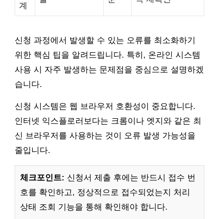
계
신청 과정에서 발생할 수 있는 오류를 최소화하기
위한 핵심 팁을 알려드립니다. 특히, 온라인 시스템
사용 시 자주 발생하는 문제점을 중심으로 설명하겠
습니다.
신청 시스템은 웹 브라우저 호환성이 중요합니다.
인터넷 익스플로러보다는 크롬이나 엣지와 같은 최
신 브라우저를 사용하는 것이 오류 발생 가능성을
줄입니다.
체크포인트:
신청서 제출 후에는 반드시 접수 번
호를 확인하고, 정상적으로 접수되었는지 처리
상태 조회 기능을 통해 확인해야 합니다.