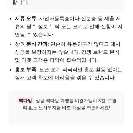
합니다.
서류 오류:
사업자등록증이나 신분증 등 제출 서
류의 필수 정보 누락 또는 오기로 인해 신청이 지
연될 수 있습니다.
상권 분석 간과:
단순히 유동인구가 많다고 해서
성공을 보장하지는 않습니다. 경쟁 브랜드 분석
및 타겟 고객층 파악이 필수적입니다.
홍보 부족:
오픈 초기 적극적인 홍보 활동 없이는
잠재 고객 확보에 어려움을 겪을 수 있습니다.
빽다방
성공 빽다방 가맹점 비결가맹비 8천, 로열
티 없는 노하우지금 바로 핵심을 확인하세요!