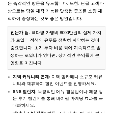
은 즉각적인 방문을 유도합니다. 또한, 단골 고객 대
상으로는 당일 제작 가능한 맞춤형 굿즈를 소량 제
작하여 증정하는 것도 좋은 방안입니다.
전문가 팁:
빽다방 가맹비 8000만원의 실제 가치
와 로열티 정책의 유무를 정확히 파악하는 것이
중요합니다. 초기 투자 비용 외에 지속적으로 발
생하는 로열티가 없다면, 장기적인 수익률에 큰
영향을 미칩니다.
지역 커뮤니티 연계:
지역 맘카페나 소규모 커뮤
니티와 제휴하여 할인 이벤트를 진행하세요.
SNS 챌린지:
독창적인 메뉴 활용법이나 매장 방
문 후기 챌린지를 통해 바이럴 마케팅 효과를 극
대화하세요.