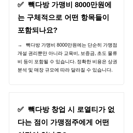
✅
빽다방 가맹비 8000만원에
는 구체적으로 어떤 항목들이
포함되나요?
→
빽다방 가맹비 8000만원에는 단순히 가맹점
개설 권리뿐만 아니라 교육비, 보증금, 초도 물류
비 등이 포함될 수 있습니다. 정확한 비용은 상권
분석 및 매장 규모에 따라 달라질 수 있습니다.
✅
빽다방 창업 시 로열티가 없
다는 점이 가맹점주에게 어떤