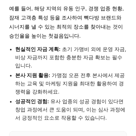
예를 들어, 해당 지역의 유동 인구, 경쟁 업종 현황,
잠재 고객층 특성 등을 조사하여 빽다방 브랜드와
시너지를 낼 수 있는 최적의 장소를 찾아내는 것이
승인율을 높이는 첫걸음입니다.
현실적인 자금 계획:
초기 가맹비 외에 운영 자금,
비상 자금까지 포함한 충분한 자금 확보는 필수
입니다.
본사 지원 활용:
가맹점 오픈 전후 본사에서 제공
하는 교육 및 마케팅 지원을 최대한 활용하여 경
쟁력을 강화하세요.
성공적인 경험:
유사 업종의 성공 경험이 있다면
창업 과정에서 큰 도움이 되며, 이는 심사 과정에
서 긍정적인 요소로 작용할 수 있습니다.