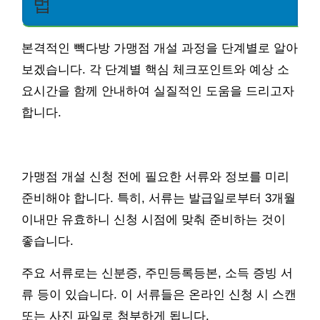
법
본격적인 빽다방 가맹점 개설 과정을 단계별로 알아
보겠습니다. 각 단계별 핵심 체크포인트와 예상 소
요시간을 함께 안내하여 실질적인 도움을 드리고자
합니다.
가맹점 개설 신청 전에 필요한 서류와 정보를 미리
준비해야 합니다. 특히, 서류는 발급일로부터 3개월
이내만 유효하니 신청 시점에 맞춰 준비하는 것이
좋습니다.
주요 서류로는 신분증, 주민등록등본, 소득 증빙 서
류 등이 있습니다. 이 서류들은 온라인 신청 시 스캔
또는 사진 파일로 첨부하게 됩니다.