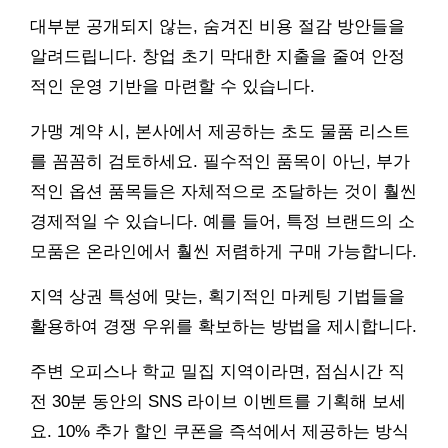
대부분 공개되지 않는, 숨겨진 비용 절감 방안들을
알려드립니다. 창업 초기 막대한 지출을 줄여 안정
적인 운영 기반을 마련할 수 있습니다.
가맹 계약 시, 본사에서 제공하는 초도 물품 리스트
를 꼼꼼히 검토하세요. 필수적인 품목이 아닌, 부가
적인 옵션 품목들은 자체적으로 조달하는 것이 훨씬
경제적일 수 있습니다. 예를 들어, 특정 브랜드의 소
모품은 온라인에서 훨씬 저렴하게 구매 가능합니다.
지역 상권 특성에 맞는, 획기적인 마케팅 기법들을
활용하여 경쟁 우위를 확보하는 방법을 제시합니다.
주변 오피스나 학교 밀집 지역이라면, 점심시간 직
전 30분 동안의 SNS 라이브 이벤트를 기획해 보세
요. 10% 추가 할인 쿠폰을 즉석에서 제공하는 방식