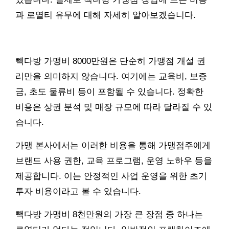
과 로열티 유무에 대해 자세히 알아보겠습니다.
빽다방 가맹비 8000만원은 단순히 가맹점 개설 권
리만을 의미하지 않습니다. 여기에는 교육비, 보증
금, 초도 물류비 등이 포함될 수 있습니다. 정확한
비용은 상권 분석 및 매장 규모에 따라 달라질 수 있
습니다.
가맹 본사에서는 이러한 비용을 통해 가맹점주에게
브랜드 사용 권한, 교육 프로그램, 운영 노하우 등을
제공합니다. 이는 안정적인 사업 운영을 위한 초기
투자 비용이라고 볼 수 있습니다.
빽다방 가맹비 8천만원의 가장 큰 장점 중 하나는