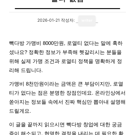
2026-01-21
작성자:
writer
빽다방 가맹비 8000만원, 로열티 없다는 말에 혹하
셨나요? 정확한 정보가 부족해 헷갈리시는 분들을
위해 실제 가맹 조건과 로열티 정책을 명확하게 정
리해 드립니다.
가맹비 8천만원이라는 금액은 큰 부담이지만, 로열
티가 없다는 점은 분명한 장점인데요. 온라인상에서
쏟아지는 정보들 속에서 진짜 핵심만 뽑아내 설명해
드릴게요.
이 글을 끝까지 읽으시면 빽다방 창업에 대한 궁금
증이 해소되고, 현명한 결정을 내리는 데 필요한 확