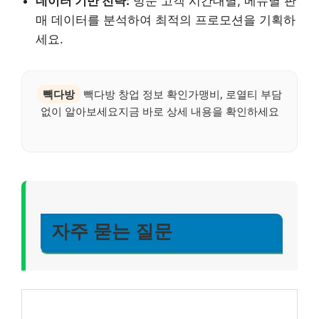
데이터 기반 전략:
방문 고객 시간대별, 메뉴별 판
매 데이터를 분석하여 최적의 프로모션을 기획하
세요.
빽다방
빽다방 창업 정보 확인가맹비, 로열티 부담
없이 알아보세요지금 바로 상세 내용을 확인하세요
자주 묻는 질문