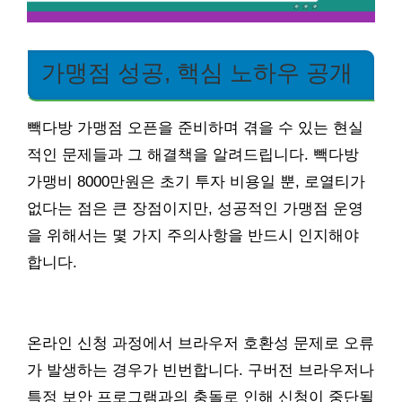
가맹점 성공, 핵심 노하우 공개
빽다방 가맹점 오픈을 준비하며 겪을 수 있는 현실
적인 문제들과 그 해결책을 알려드립니다. 빽다방
가맹비 8000만원은 초기 투자 비용일 뿐, 로열티가
없다는 점은 큰 장점이지만, 성공적인 가맹점 운영
을 위해서는 몇 가지 주의사항을 반드시 인지해야
합니다.
온라인 신청 과정에서 브라우저 호환성 문제로 오류
가 발생하는 경우가 빈번합니다. 구버전 브라우저나
특정 보안 프로그램과의 충돌로 인해 신청이 중단될