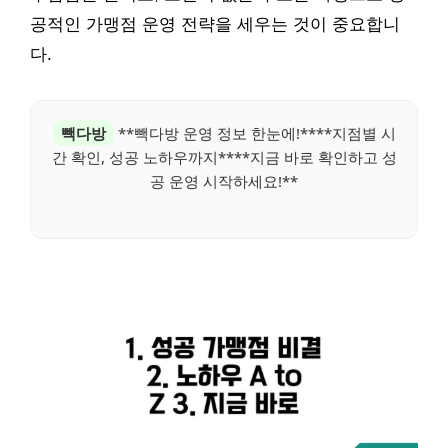
공적인 가맹점 운영 전략을 세우는 것이 중요합니
다.
빽다방
**빽다방 운영 정보 한눈에!****지점별 시
간 확인, 성공 노하우까지****지금 바로 확인하고 성
공 운영 시작하세요!**