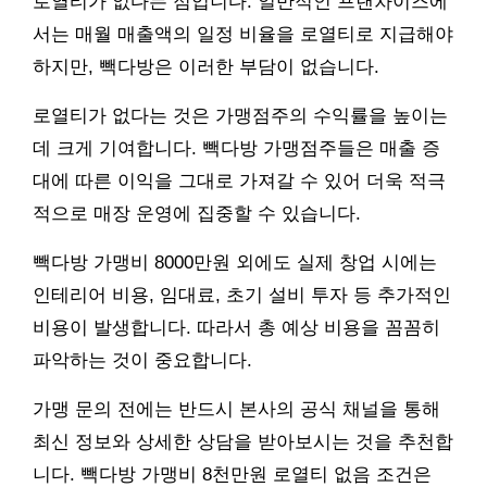
로열티가 없다는 점입니다. 일반적인 프랜차이즈에
서는 매월 매출액의 일정 비율을 로열티로 지급해야
하지만, 빽다방은 이러한 부담이 없습니다.
로열티가 없다는 것은 가맹점주의 수익률을 높이는
데 크게 기여합니다. 빽다방 가맹점주들은 매출 증
대에 따른 이익을 그대로 가져갈 수 있어 더욱 적극
적으로 매장 운영에 집중할 수 있습니다.
빽다방 가맹비 8000만원 외에도 실제 창업 시에는
인테리어 비용, 임대료, 초기 설비 투자 등 추가적인
비용이 발생합니다. 따라서 총 예상 비용을 꼼꼼히
파악하는 것이 중요합니다.
가맹 문의 전에는 반드시 본사의 공식 채널을 통해
최신 정보와 상세한 상담을 받아보시는 것을 추천합
니다. 빽다방 가맹비 8천만원 로열티 없음 조건은