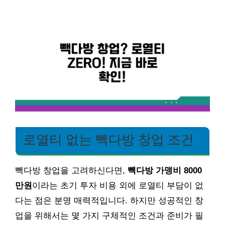
로열티 없는 빽다방 창업 조건
빽다방 창업을 고려하신다면,
빽다방 가맹비 8000
만원
이라는 초기 투자 비용 외에 로열티 부담이 없
다는 점은 분명 매력적입니다. 하지만 성공적인 창
업을 위해서는 몇 가지 구체적인 조건과 준비가 필