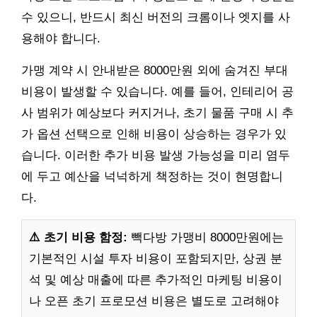
수 있으니, 반드시 최신 버전의 크롬이나 엣지를 사
용해야 합니다.
가맹 계약 시 안내받은 8000만원 외에 숨겨진 부대
비용이 발생할 수 있습니다. 예를 들어, 인테리어 공
사 범위가 예상보다 커지거나, 초기 물품 구매 시 추
가 옵션 선택으로 인해 비용이 상승하는 경우가 있
습니다. 이러한 추가 비용 발생 가능성을 미리 염두
에 두고 예산을 넉넉하게 책정하는 것이 현명합니
다.
⚠️ 초기 비용 함정:
빽다방 가맹비 8000만원에는
기본적인 시설 투자 비용이 포함되지만, 상권 분
석 및 예상 매출에 따른 추가적인 마케팅 비용이
나 오픈 초기 프로모션 비용은 별도로 고려해야