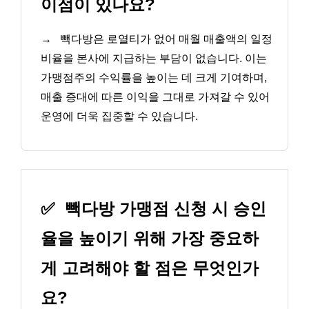
이점이 있나요?
→
빽다방은 로열티가 없어 매월 매출액의 일정
비율을 본사에 지급하는 부담이 없습니다. 이는
가맹점주의 수익률을 높이는 데 크게 기여하며,
매출 증대에 따른 이익을 그대로 가져갈 수 있어
운영에 더욱 집중할 수 있습니다.
✅
빽다방 가맹점 신청 시 승인
율을 높이기 위해 가장 중요하
게 고려해야 할 점은 무엇인가
요?