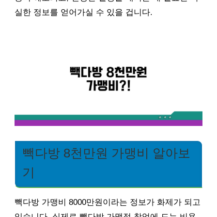
실한 정보를 얻어가실 수 있을 겁니다.
빽다방 8천만원 가맹비 알아보
기
빽다방 가맹비 8000만원이라는 정보가 화제가 되고
있습니다. 실제로 빽다방 가맹점 창업에 드는 비용