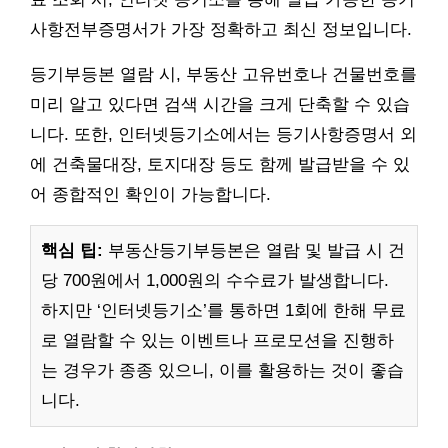
사항전부증명서가 가장 정확하고 최신 정보입니다.
등기부등본 열람 시, 부동산 고유번호나 건물번호를
미리 알고 있다면 검색 시간을 크게 단축할 수 있습
니다. 또한, 인터넷등기소에서는 등기사항증명서 외
에 건축물대장, 토지대장 등도 함께 발급받을 수 있
어 종합적인 확인이 가능합니다.
핵심 팁:
부동산등기부등본은 열람 및 발급 시 건
당 700원에서 1,000원의 수수료가 발생합니다.
하지만 ‘인터넷등기소’를 통하면 1회에 한해 무료
로 열람할 수 있는 이벤트나 프로모션을 진행하
는 경우가 종종 있으니, 이를 활용하는 것이 좋습
니다.