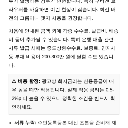
류가 발생하는 경우가 빈번합니다. 특히 구버전 브
라우저를 사용하면 이런 현상이 잦습니다. 최신 버
전의 크롬이나 엣지 사용을 권장합니다.
처음에 안내된 금액 외에 각종 수수료, 발급비, 배송
비 등이 추가될 수 있습니다. 특히 은행 대출 관련
서류 발급 시에는 중도상환수수료, 보증료, 인지세
등 부대 비용이 200-300만 원에 달할 수도 있습니
다.
⚠️ 비용 함정:
광고상 최저금리는 신용등급이 매
우 높을 때만 적용됩니다. 실제 적용 금리는 0.5-
2%p 더 높을 수 있으니 정확한 조건을 반드시 확
인하세요.
서류 누락:
주민등록등본 대신 초본을 준비해 재