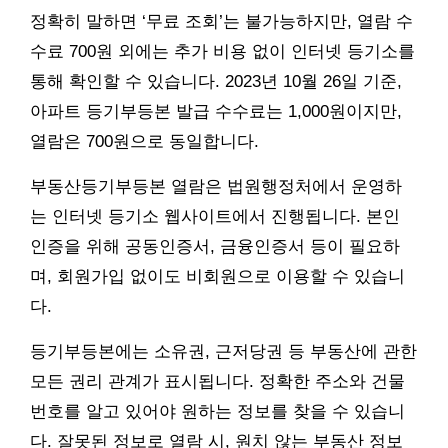
정확히 말하면 ‘무료 조회’는 불가능하지만, 열람 수
수료 700원 외에는 추가 비용 없이 인터넷 등기소를
통해 확인할 수 있습니다. 2023년 10월 26일 기준,
아파트 등기부등본 발급 수수료는 1,000원이지만,
열람은 700원으로 동일합니다.
부동산등기부등본 열람은 법원행정처에서 운영하
는 인터넷 등기소 웹사이트에서 진행됩니다. 본인
인증을 위해 공동인증서, 금융인증서 등이 필요하
며, 회원가입 없이도 비회원으로 이용할 수 있습니
다.
등기부등본에는 소유권, 근저당권 등 부동산에 관한
모든 권리 관계가 표시됩니다. 정확한 주소와 건물
번호를 알고 있어야 원하는 정보를 찾을 수 있습니
다. 잘못된 정보로 열람 시, 원치 않는 부동산 정보