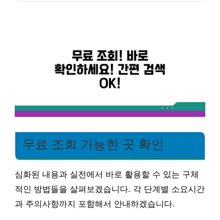
무료 조회 가능한 곳 확인
심화된 내용과 실전에서 바로 활용할 수 있는 구체
적인 방법들을 살펴보겠습니다. 각 단계별 소요시간
과 주의사항까지 포함해서 안내하겠습니다.