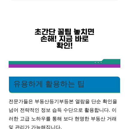
유용하게 활용하는 팁
전문가들은 부동산등기부등본 열람을 단순 확인을
넘어 전략적인 정보 습득 수단으로 활용합니다. 이
러한 고급 노하우를 통해 보다 현명한 부동산 거래
및 관리가 가능해집니다.