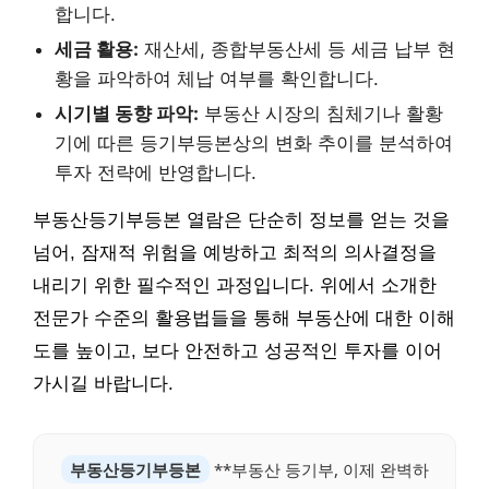
합니다.
세금 활용:
재산세, 종합부동산세 등 세금 납부 현
황을 파악하여 체납 여부를 확인합니다.
시기별 동향 파악:
부동산 시장의 침체기나 활황
기에 따른 등기부등본상의 변화 추이를 분석하여
투자 전략에 반영합니다.
부동산등기부등본 열람은 단순히 정보를 얻는 것을
넘어, 잠재적 위험을 예방하고 최적의 의사결정을
내리기 위한 필수적인 과정입니다. 위에서 소개한
전문가 수준의 활용법들을 통해 부동산에 대한 이해
도를 높이고, 보다 안전하고 성공적인 투자를 이어
가시길 바랍니다.
부동산등기부등본
**부동산 등기부, 이제 완벽하