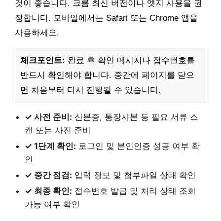
것이 좋습니다. 크롬 최신 버전이나 엣지 사용을 권
장합니다. 모바일에서는 Safari 또는 Chrome 앱을
사용하세요.
체크포인트:
완료 후 확인 메시지나 접수번호를
반드시 확인해야 합니다. 중간에 페이지를 닫으
면 처음부터 다시 진행될 수 있습니다.
✓ 사전 준비:
신분증, 통장사본 등 필요 서류 스
캔 또는 사진 준비
✓ 1단계 확인:
로그인 및 본인인증 성공 여부 확
인
✓ 중간 점검:
입력 정보 및 첨부파일 상태 확인
✓ 최종 확인:
접수번호 발급 및 처리 상태 조회
가능 여부 확인