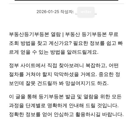
2026-01-25
작성자:
writer
부동산등기부등본 열람 | 부동산 등기부등본 무료
조회 방법을 찾고 계신가요? 필요한 정보를 쉽고 빠
르게 얻을 수 있는 방법을 알려드릴게요.
정부 사이트에서 직접 찾아보려니 복잡하고, 어떤
절차를 거쳐야 할지 막막하셨을 거예요. 중요한 정
보인데 잘못 건드릴까 봐 망설여지기도 하죠.
이 글을 통해 등기부등본 발급 및 열람을 위한 모든
과정을 단계별로 명확하게 안내해 드릴 것입니다.
정확한 정보를 얻어 안심하고 활용하시길 바랍니다.