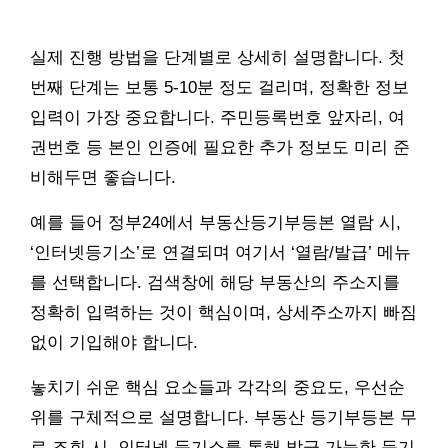
실제 진행 방법을 단계별로 상세히 설명합니다. 첫
번째 단계는 보통 5-10분 정도 걸리며, 정확한 정보
입력이 가장 중요합니다. 주민등록번호 앞자리, 여
권번호 등 본인 인증에 필요한 추가 정보도 미리 준
비해두면 좋습니다.
예를 들어 정부24에서 부동산등기부등본 열람 시,
‘인터넷등기소’로 연결되며 여기서 ‘열람/발급’ 메뉴
를 선택합니다. 검색창에 해당 부동산의 주소지를
정확히 입력하는 것이 핵심이며, 상세주소까지 빠짐
없이 기입해야 합니다.
놓치기 쉬운 핵심 요소들과 각각의 중요도, 우선순
위를 구체적으로 설명합니다. 부동산 등기부등본 무
료 조회 시, 인터넷 등기소를 통해 발급 가능한 등기