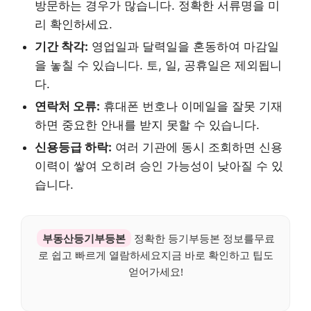
방문하는 경우가 많습니다. 정확한 서류명을 미
리 확인하세요.
기간 착각:
영업일과 달력일을 혼동하여 마감일
을 놓칠 수 있습니다. 토, 일, 공휴일은 제외됩니
다.
연락처 오류:
휴대폰 번호나 이메일을 잘못 기재
하면 중요한 안내를 받지 못할 수 있습니다.
신용등급 하락:
여러 기관에 동시 조회하면 신용
이력이 쌓여 오히려 승인 가능성이 낮아질 수 있
습니다.
부동산등기부등본
정확한 등기부등본 정보를무료
로 쉽고 빠르게 열람하세요지금 바로 확인하고 팁도
얻어가세요!