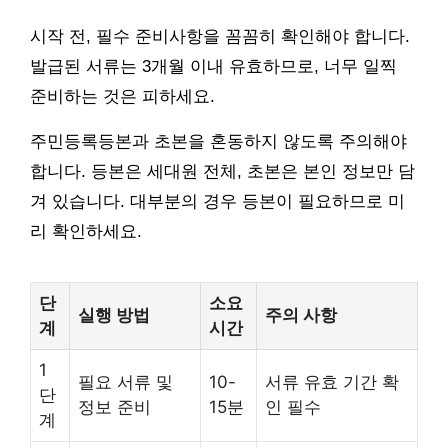
시작 전, 필수 준비사항을 꼼꼼히 확인해야 합니다.
발급된 서류는 3개월 이내 유효하므로, 너무 일찍
준비하는 것은 피하세요.
주민등록등본과 초본을 혼동하지 않도록 주의해야
합니다. 등본은 세대원 전체, 초본은 본인 정보만 담
겨 있습니다. 대부분의 경우 등본이 필요하므로 미
리 확인하세요.
단
소요
실행 방법
주의 사항
계
시간
1
필요 서류 및
10-
서류 유효 기간 확
단
정보 준비
15분
인 필수
계