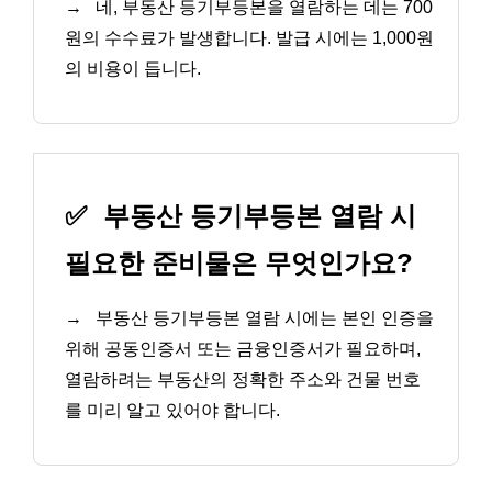
→
네, 부동산 등기부등본을 열람하는 데는 700
원의 수수료가 발생합니다. 발급 시에는 1,000원
의 비용이 듭니다.
✅
부동산 등기부등본 열람 시
필요한 준비물은 무엇인가요?
→
부동산 등기부등본 열람 시에는 본인 인증을
위해 공동인증서 또는 금융인증서가 필요하며,
열람하려는 부동산의 정확한 주소와 건물 번호
를 미리 알고 있어야 합니다.