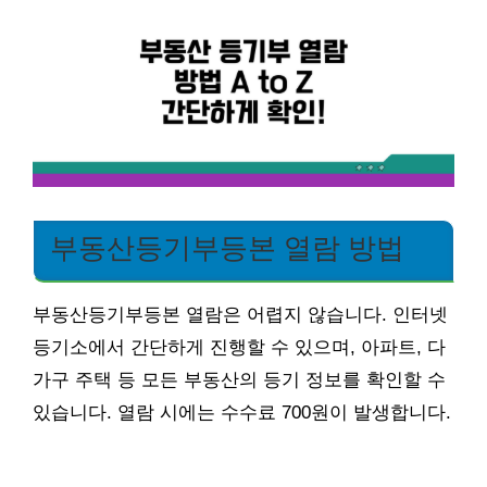
부동산등기부등본 열람 방법
부동산등기부등본 열람은 어렵지 않습니다. 인터넷
등기소에서 간단하게 진행할 수 있으며, 아파트, 다
가구 주택 등 모든 부동산의 등기 정보를 확인할 수
있습니다. 열람 시에는 수수료 700원이 발생합니다.