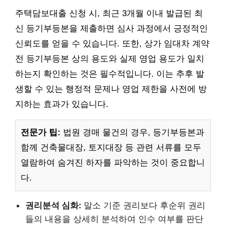
주택담보대출 신청 시, 최근 3개월 이내 발급된 최
신 등기부등본을 제출하면 심사 과정에서 긍정적인
신뢰도를 얻을 수 있습니다. 또한, 상가 임대차 계약
전 등기부등본 상의 용도와 실제 영업 용도가 일치
하는지 확인하는 것은 필수적입니다. 이는 추후 발
생할 수 있는 행정적 문제나 영업 제한을 사전에 방
지하는 효과가 있습니다.
전문가 팁:
법원 경매 물건의 경우, 등기부등본과
함께 건축물대장, 토지대장 등 관련 서류를 모두
열람하여 숨겨진 하자를 파악하는 것이 중요합니
다.
권리분석 심화:
말소 기준 권리보다 후순위 권리
들의 내용을 상세히 분석하여 인수 여부를 판단