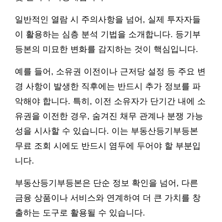
일반적인 열람 시 주의사항을 넘어, 실제 투자자들
이 활용하는 심층 분석 기법을 소개합니다. 등기부
등본의 미묘한 변화를 감지하는 것이 핵심입니다.
예를 들어, 소유권 이전이나 근저당 설정 등 주요 변
경 사항이 발생한 직후에는 반드시 추가 정보를 파
악해야 합니다. 특히, 이전 소유자가 단기간 내에 소
유권을 이전한 경우, 숨겨진 채무 관계나 분쟁 가능
성을 시사할 수 있습니다. 이는 부동산등기부등본
무료 조회 시에도 반드시 염두에 두어야 할 부분입
니다.
부동산등기부등본은 단순 정보 확인을 넘어, 다른
금융 상품이나 서비스와 연계하여 더 큰 가치를 창
출하는 도구로 활용될 수 있습니다.