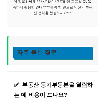
게 정복하세요!****온라인/오프라인 꼼꼼 비교, 똑
똑하게 활용법 안내****클릭 한 번으로 당신의 부동
산 전략을 완성하세요!**
자주 묻는 질문
✅
부동산 등기부등본을 열람하
는 데 비용이 드나요?