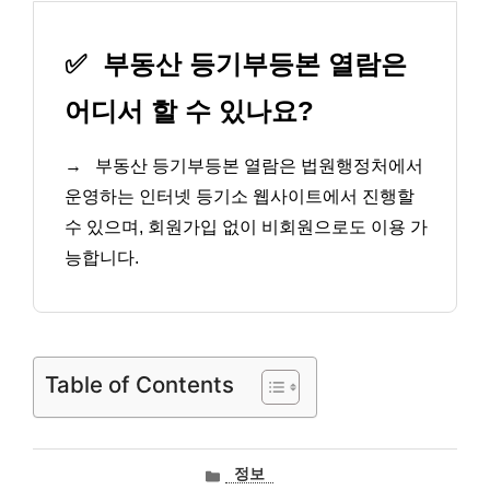
✅
부동산 등기부등본 열람은
어디서 할 수 있나요?
→
부동산 등기부등본 열람은 법원행정처에서
운영하는 인터넷 등기소 웹사이트에서 진행할
수 있으며, 회원가입 없이 비회원으로도 이용 가
능합니다.
Table of Contents
카
정보