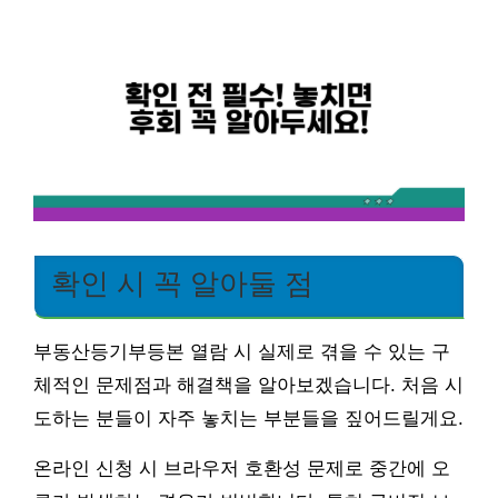
확인 시 꼭 알아둘 점
부동산등기부등본 열람 시 실제로 겪을 수 있는 구
체적인 문제점과 해결책을 알아보겠습니다. 처음 시
도하는 분들이 자주 놓치는 부분들을 짚어드릴게요.
온라인 신청 시 브라우저 호환성 문제로 중간에 오