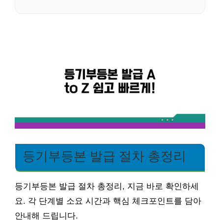
등기부등본 발급 절차 총정리
등기부등본 발급 절차 총정리, 지금 바로 확인하세
요. 각 단계별 소요 시간과 핵심 체크포인트를 담아
안내해 드립니다.