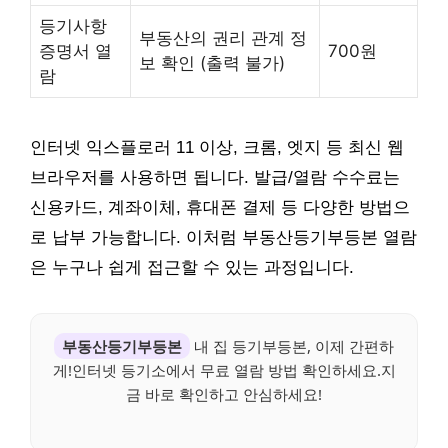
등기사항
부동산의 권리 관계 정
증명서 열
700원
보 확인 (출력 불가)
람
인터넷 익스플로러 11 이상, 크롬, 엣지 등 최신 웹
브라우저를 사용하면 됩니다. 발급/열람 수수료는
신용카드, 계좌이체, 휴대폰 결제 등 다양한 방법으
로 납부 가능합니다. 이처럼 부동산등기부등본 열람
은 누구나 쉽게 접근할 수 있는 과정입니다.
부동산등기부등본
내 집 등기부등본, 이제 간편하
게!인터넷 등기소에서 무료 열람 방법 확인하세요.지
금 바로 확인하고 안심하세요!