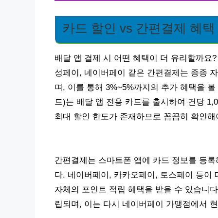
카드 할인 vs 간편결제 혜택
배달 앱 결제 시 어떤 혜택이 더 유리할까요?
성페이, 네이버페이 같은 간편결제는 종종 
며, 이를 통해 3%~5%까지의 추가 혜택을 볼 
드)는 배달 앱 전용 카드를 출시하여 건당 1,
최대 할인 한도가 존재하므로 꼼꼼히 확인해
간편결제는 스마트폰 앱에 카드 정보를 등록
다. 네이버페이, 카카오페이, 토스페이 등이
자체의 포인트 적립 혜택을 받을 수 있습니다.
립되며, 이는 다시 네이버페이 가맹점에서 현