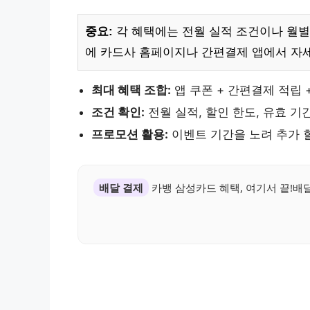
중요:
각 혜택에는 전월 실적 조건이나 월별
에 카드사 홈페이지나 간편결제 앱에서 자세
최대 혜택 조합:
앱 쿠폰 + 간편결제 적립 
조건 확인:
전월 실적, 할인 한도, 유효 기
프로모션 활용:
이벤트 기간을 노려 추가 
배달 결제
카뱅 삼성카드 혜택, 여기서 끝!배