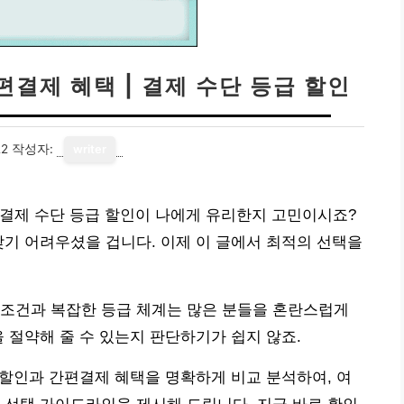
편결제 혜택 | 결제 수단 등급 할인
22
작성자:
writer
떤 결제 수단 등급 할인이 나에게 유리한지 고민이시죠?
찾기 어려우셨을 겁니다. 이제 이 글에서 최적의 선택을
 조건과 복잡한 등급 체계는 많은 분들을 혼란스럽게
 절약해 줄 수 있는지 판단하기가 쉽지 않죠.
드 할인과 간편결제 혜택을 명확하게 비교 분석하여, 여