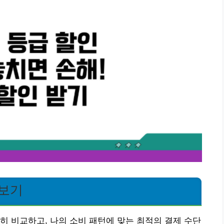
아보기
히 비교하고, 나의 소비 패턴에 맞는 최적의 결제 수단