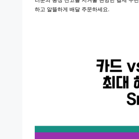
러분의 통장 잔고를 지켜줄 현명한 결제 수단
하고 알뜰하게 배달 주문하세요.