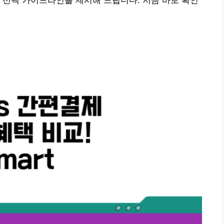
 선택 가이드라인을 제시해 드립니다. 지금 바로 확인