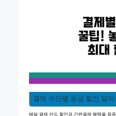
결제 수단별 등급 할인 알
배달 결제 카드 할인과 간편결제 혜택을 꼼꼼