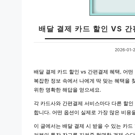
배달 결제 카드 할인 VS 간
2026-01-
배달 결제 카드 할인 vs 간편결제 혜택, 어
복잡한 정보 속에서 나에게 딱 맞는 혜택을 
위한 명확한 해답을 얻으세요.
각 카드사와 간편결제 서비스마다 다른 할인
합니다. 어떤 옵션이 실제로 가장 많은 비용을
이 글에서는 배달 결제 시 받을 수 있는 카