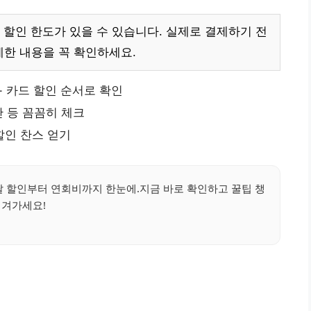
 할인 한도가 있을 수 있습니다. 실제로 결제하기 전
한 내용을 꼭 확인하세요.
+ 카드 할인 순서로 확인
간 등 꼼꼼히 체크
할인 찬스 얻기
달 할인부터 연회비까지 한눈에.지금 바로 확인하고 꿀팁 챙
겨가세요!