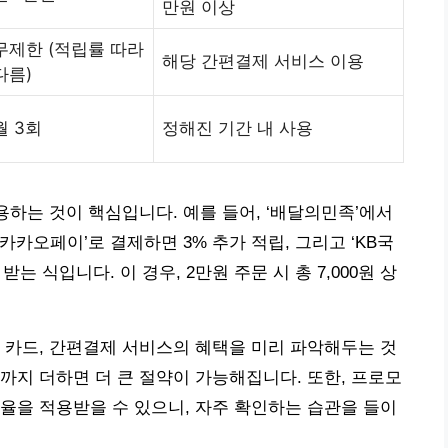
만원 이상
무제한 (적립률 따라
해당 간편결제 서비스 이용
다름)
월 3회
정해진 기간 내 사용
용하는 것이 핵심입니다. 예를 들어, ‘배달의민족’에서
‘카카오페이’로 결제하면 3% 추가 적립, 그리고 ‘KB국
받는 식입니다. 이 경우, 2만원 주문 시 총 7,000원 상
 카드, 간편결제 서비스의 혜택을 미리 파악해두는 것
까지 더하면 더 큰 절약이 가능해집니다. 또한, 프로모
율을 적용받을 수 있으니, 자주 확인하는 습관을 들이