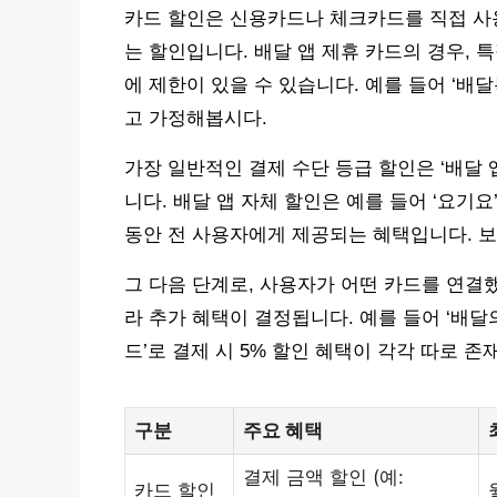
카드 할인은 신용카드나 체크카드를 직접 사용
는 할인입니다. 배달 앱 제휴 카드의 경우, 
에 제한이 있을 수 있습니다. 예를 들어 ‘배달
고 가정해봅시다.
가장 일반적인 결제 수단 등급 할인은 ‘배달 
니다. 배달 앱 자체 할인은 예를 들어 ‘요기
동안 전 사용자에게 제공되는 혜택입니다. 보통 
그 다음 단계로, 사용자가 어떤 카드를 연결
라 추가 혜택이 결정됩니다. 예를 들어 ‘배달의
드’로 결제 시 5% 할인 혜택이 각각 따로 존
구분
주요 혜택
결제 금액 할인 (예:
카드 할인