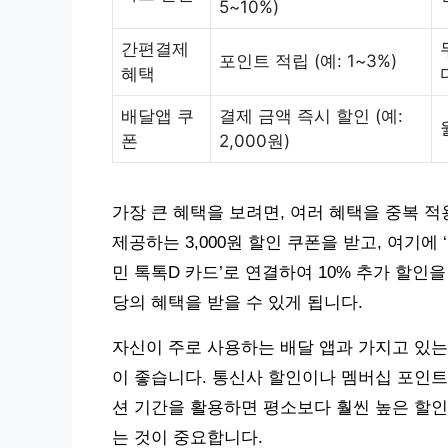
5~10%)
간편결제
포인트 적립 (예: 1~3%)
혜택
배달앱 쿠
결제 금액 즉시 할인 (예:
폰
2,000원)
가장 큰 혜택을 보려면, 여러 혜택을 중복 적
제공하는 3,000원 할인 쿠폰을 받고, 여기에 
민 톡톡D 카드’로 연결하여 10% 추가 할인을 
당의 혜택을 받을 수 있게 됩니다.
자신이 주로 사용하는 배달 앱과 가지고 있는
이 좋습니다. 통신사 할인이나 멤버십 포인트
션 기간을 활용하면 평소보다 훨씬 높은 할인
는 것이 중요합니다.