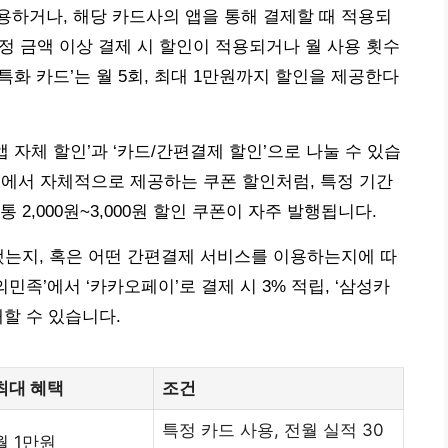
하거나, 해당 카드사의 앱을 통해 결제할 때 적용되
특정 금액 이상 결제 시 할인이 적용되거나 월 사용 횟수
특화 카드’는 월 5회, 최대 1만원까지 할인을 제공한다
앱 자체 할인’과 ‘카드/간편결제 할인’으로 나눌 수 있습
요’에서 자체적으로 제공하는 쿠폰 할인처럼, 특정 기간
2,000원~3,000원 할인 쿠폰이 자주 발행됩니다.
했는지, 혹은 어떤 간편결제 서비스를 이용하는지에 따
민족’에서 ‘카카오페이’로 결제 시 3% 적립, ‘삼성카
재할 수 있습니다.
최대 혜택
조건
특정 카드 사용, 전월 실적 30
월 1만원