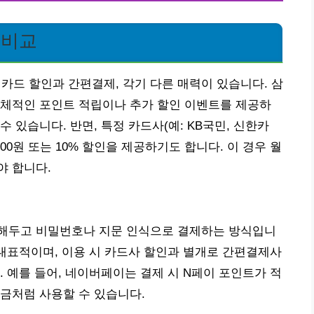
 비교
 카드 할인과 간편결제, 각기 다른 매력이 있습니다. 삼
자체적인 포인트 적립이나 추가 할인 이벤트를 제공하
수 있습니다. 반면, 특정 카드사(예: KB국민, 신한카
000원 또는 10% 할인을 제공하기도 합니다. 이 경우 월
야 합니다.
해두고 비밀번호나 지문 인식으로 결제하는 방식입니
 대표적이며, 이용 시 카드사 할인과 별개로 간편결제사
 예를 들어, 네이버페이는 결제 시 N페이 포인트가 적
금처럼 사용할 수 있습니다.