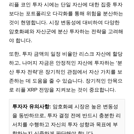
리플 코인 투자 시에는 단일 자산에 대한 집중 투자
보다는 포트폴리오 다각화를 통해 위험을 분산하는
것이 현명합니다. 시장 변동성에 대비하여 다양한
암호화폐와 자산군에 분산 투자하는 전략을 고려해
야 합니다.
또한, 투자 금액의 일정 비율만 리스크 자산에 할당
하고, 나머지 자금은 안정적인 자산에 투자하는 ‘분
산 투자 전략’은 장기적인 관점에서 자산 가치를 보
존하는 데 도움을 줄 수 있습니다. 장기적인 안목으
로 리플 XRP 전망을 지켜보는 것이 중요합니다.
투자자 유의사항:
암호화폐 시장은 높은 변동성
을 동반하므로, 투자 결정 전에 반드시 충분한 리
서치를 수행하고 자신의 투자 성향과 목표에 부
합하는지 신중하게 판단해야 합니다.