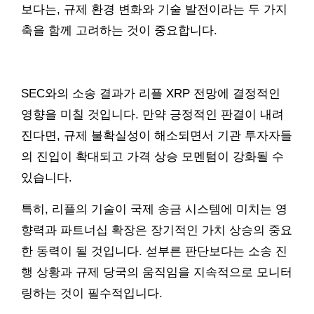
보다는, 규제 환경 변화와 기술 발전이라는 두 가지
축을 함께 고려하는 것이 중요합니다.
SEC와의 소송 결과가 리플 XRP 전망에 결정적인
영향을 미칠 것입니다. 만약 긍정적인 판결이 내려
진다면, 규제 불확실성이 해소되면서 기관 투자자들
의 진입이 확대되고 가격 상승 모멘텀이 강화될 수
있습니다.
특히, 리플의 기술이 국제 송금 시스템에 미치는 영
향력과 파트너십 확장은 장기적인 가치 상승의 중요
한 동력이 될 것입니다. 섣부른 판단보다는 소송 진
행 상황과 규제 당국의 움직임을 지속적으로 모니터
링하는 것이 필수적입니다.