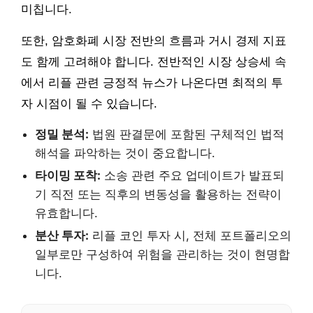
미칩니다.
또한, 암호화폐 시장 전반의 흐름과 거시 경제 지표
도 함께 고려해야 합니다. 전반적인 시장 상승세 속
에서 리플 관련 긍정적 뉴스가 나온다면 최적의 투
자 시점이 될 수 있습니다.
정밀 분석:
법원 판결문에 포함된 구체적인 법적
해석을 파악하는 것이 중요합니다.
타이밍 포착:
소송 관련 주요 업데이트가 발표되
기 직전 또는 직후의 변동성을 활용하는 전략이
유효합니다.
분산 투자:
리플 코인 투자 시, 전체 포트폴리오의
일부로만 구성하여 위험을 관리하는 것이 현명합
니다.