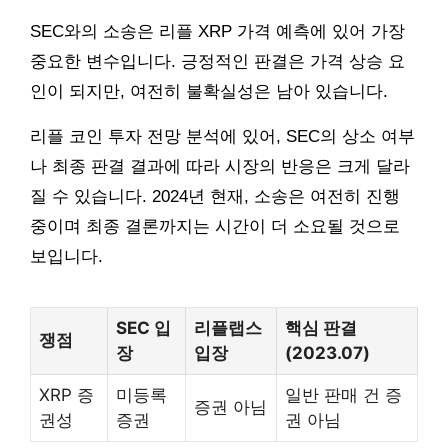
SEC와의 소송은 리플 XRP 가격 예측에 있어 가장
중요한 변수입니다. 긍정적인 판결은 가격 상승 요
인이 되지만, 여전히 불확실성은 남아 있습니다.
리플 코인 투자 전망 분석에 있어, SEC의 상소 여부
나 최종 판결 결과에 따라 시장의 반응은 크게 달라
질 수 있습니다. 2024년 현재, 소송은 여전히 진행
중이며 최종 결론까지는 시간이 더 소요될 것으로
보입니다.
SEC 입
리플랩스
핵심 판결
쟁점
장
입장
(2023.07)
XRP 증
미등록
일반 판매 건 증
증권 아님
권성
증권
권 아님