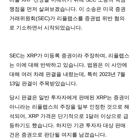
쟁점을 먼저 살펴보겠습니다. 이 소송은 미국 증권
거래위원회(SEC)가 리플랩스를 증권법 위반 혐의
로 기소하면서 시작되었습니다.
SEC는 XRP가 미등록 증권이라 주장하며, 리플랩스
는 이에 대해 반박하고 있습니다. 법원은 이 사안에
대해 여러 차례 판결을 내렸는데, 특히 2023년 7월
13일 판결이 주목받았습니다.
당시 판결은 일반 투자자에게 판매된 XRP는 증권이
아니라는 리플랩스의 주장을 일부 인정한 것으로 해
석되어, XRP 가격은 단기적으로 1달러 이상으로 급
등하기도 했습니다. 하지만 기관 투자자 대상 판매
건은 증권으로 판단될 여지를 남겼습니다.