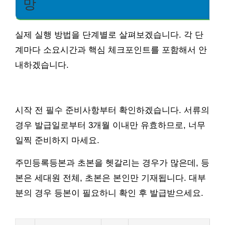
망
실제 실행 방법을 단계별로 살펴보겠습니다. 각 단
계마다 소요시간과 핵심 체크포인트를 포함해서 안
내하겠습니다.
시작 전 필수 준비사항부터 확인하겠습니다. 서류의
경우 발급일로부터 3개월 이내만 유효하므로, 너무
일찍 준비하지 마세요.
주민등록등본과 초본을 헷갈리는 경우가 많은데, 등
본은 세대원 전체, 초본은 본인만 기재됩니다. 대부
분의 경우 등본이 필요하니 확인 후 발급받으세요.