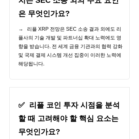
치는 SEC 소송 외의 주요 요인
은 무엇인가요?
→
리플 XRP 전망은 SEC 소송 결과 외에도 리
플사의 기술 개발 및 파트너십 확대 노력에도 영
향을 받습니다. 전 세계 금융 기관과의 협력 강화
및 국제 결제 시스템 개선 집중이 이러한 노력에
해당됩니다.
✅
리플 코인 투자 시점을 분석
할 때 고려해야 할 핵심 요소는
무엇인가요?