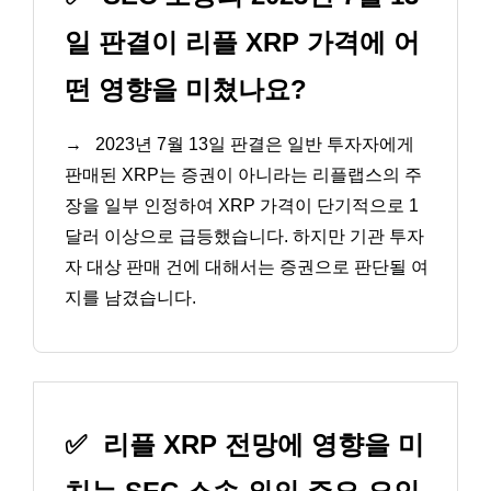
일 판결이 리플 XRP 가격에 어
떤 영향을 미쳤나요?
→
2023년 7월 13일 판결은 일반 투자자에게
판매된 XRP는 증권이 아니라는 리플랩스의 주
장을 일부 인정하여 XRP 가격이 단기적으로 1
달러 이상으로 급등했습니다. 하지만 기관 투자
자 대상 판매 건에 대해서는 증권으로 판단될 여
지를 남겼습니다.
✅
리플 XRP 전망에 영향을 미