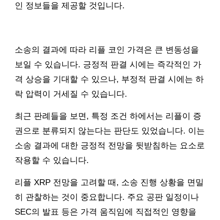
인 정보들을 제공할 것입니다.
소송의 결과에 따라 리플 코인 가격은 큰 변동성을
보일 수 있습니다. 긍정적 판결 시에는 즉각적인 가
격 상승을 기대할 수 있으나, 부정적 판결 시에는 하
락 압력이 거세질 수 있습니다.
최근 판례들을 보면, 특정 조건 하에서는 리플이 증
권으로 분류되지 않는다는 판단도 있었습니다. 이는
소송 결과에 대한 긍정적 전망을 뒷받침하는 요소로
작용할 수 있습니다.
리플 XRP 전망을 고려할 때, 소송 진행 상황을 면밀
히 관찰하는 것이 중요합니다. 주요 공판 일정이나
SEC의 발표 등은 가격 움직임에 직접적인 영향을