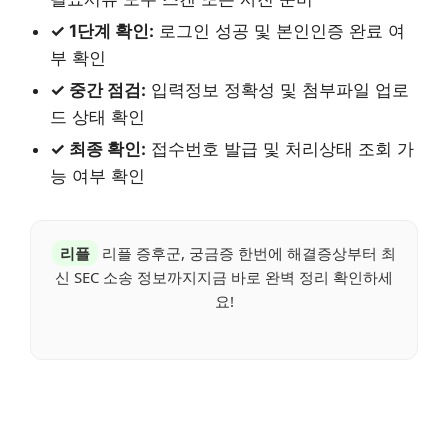
✓ 1단계 확인:
로그인 성공 및 본인인증 완료 여
부 확인
✓ 중간 점검:
입력정보 정확성 및 첨부파일 업로
드 상태 확인
✓ 최종 확인:
접수번호 발급 및 처리상태 조회 가
능 여부 확인
리플
리플 증후군, 궁금증 한번에 해결증상부터 최
신 SEC 소송 정보까지지금 바로 완벽 정리 확인하세
요!