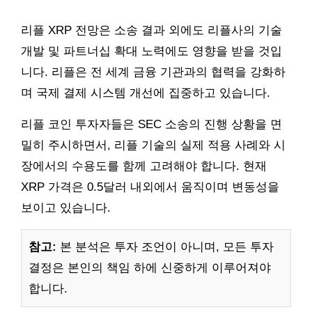
리플 XRP 전망은 소송 결과 외에도 리플사의 기술
개발 및 파트너십 확대 노력에도 영향을 받을 것입
니다. 리플은 전 세계 금융 기관과의 협력을 강화하
며 국제 결제 시스템 개선에 집중하고 있습니다.
리플 코인 투자자들은 SEC 소송의 진행 상황을 면
밀히 주시하면서, 리플 기술의 실제 적용 사례와 시
장에서의 수용도를 함께 고려해야 합니다. 현재
XRP 가격은 0.5달러 내외에서 움직이며 변동성을
보이고 있습니다.
참고:
본 분석은 투자 조언이 아니며, 모든 투자
결정은 본인의 책임 하에 신중하게 이루어져야
합니다.