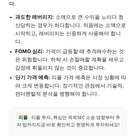
다.
과도한 레버리지:
소액으로 큰 수익을 노리다 청
산당하는 경우가 허다합니다. 처음에는 소액으로
시작하고, 레버리지는 신중하게 사용해야 합니
다.
FOMO 심리:
가격이 급등할 때 추격매수하는 것
은 위험합니다. 하락 시 손절매할 계획을 세우고
감정에 휘둘리지 않는 것이 중요합니다.
단기 가격 예측:
리플 가격 예측은 시장 상황에 따
라 크게 변동합니다. 장기적인 관점에서 기술적,
펀더멘털적 분석을 병행해야 합니다.
리플
리플 투자, 핵심만 쏙쏙SEC 소송 영향부터 투
자 팁까지지금 바로 확인하고 현명하게 투자하세요!