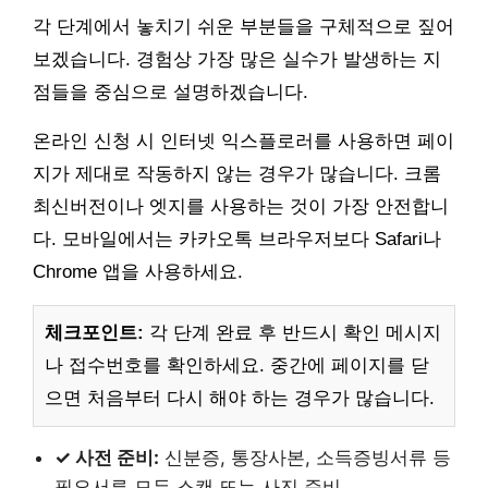
각 단계에서 놓치기 쉬운 부분들을 구체적으로 짚어
보겠습니다. 경험상 가장 많은 실수가 발생하는 지
점들을 중심으로 설명하겠습니다.
온라인 신청 시 인터넷 익스플로러를 사용하면 페이
지가 제대로 작동하지 않는 경우가 많습니다. 크롬
최신버전이나 엣지를 사용하는 것이 가장 안전합니
다. 모바일에서는 카카오톡 브라우저보다 Safari나
Chrome 앱을 사용하세요.
체크포인트:
각 단계 완료 후 반드시 확인 메시지
나 접수번호를 확인하세요. 중간에 페이지를 닫
으면 처음부터 다시 해야 하는 경우가 많습니다.
✓ 사전 준비:
신분증, 통장사본, 소득증빙서류 등
필요서류 모두 스캔 또는 사진 준비