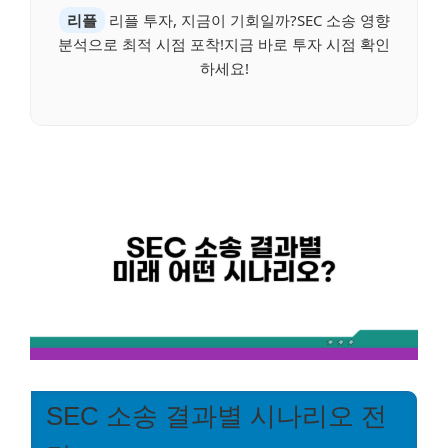
리플
리플 투자, 지금이 기회일까?SEC 소송 영향
분석으로 최적 시점 포착!지금 바로 투자 시점 확인
하세요!
SEC 소송 결과별 시나리오 전