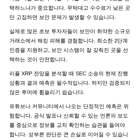
택하느냐가 중요합니다. 무턱대고 수수료가 낮은 곳
만 고집하면 보안 문제가 발생할 수 있습니다.
실제로 많은 초보 투자자들이 보안이 취약한 소규모
거래소에서 해킹 피해를 경험합니다. 최소한 2단계
인증을 지원하고, 보안 시스템이 잘 갖춰진 곳을 선
택하는 것이 안전합니다.
리플 XRP 전망을 분석할 때 SEC 소송의 현재 진행
상황과 결과 예측은 필수적입니다. 하지만 검증되지
않은 루머에 휩쓸리기 쉽습니다.
유튜브나 커뮤니티에서 나오는 단정적인 예측은 위
험합니다. 공식 발표나 신뢰할 수 있는 언론의 보도
를 중심으로 정보를 교차 확인하는 습관을 들여야
합니다. 섣부른 판단은 큰 손실로 이어질 수 있습니