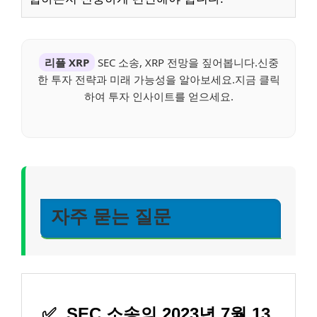
리플 XRP
SEC 소송, XRP 전망을 짚어봅니다.신중
한 투자 전략과 미래 가능성을 알아보세요.지금 클릭
하여 투자 인사이트를 얻으세요.
자주 묻는 질문
✅
SEC 소송의 2023년 7월 13