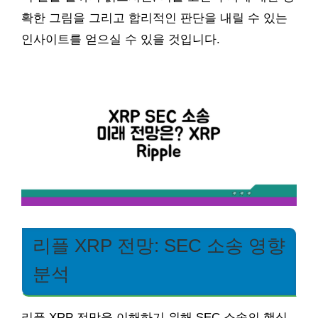
확한 그림을 그리고 합리적인 판단을 내릴 수 있는
인사이트를 얻으실 수 있을 것입니다.
리플 XRP 전망: SEC 소송 영향
분석
리플 XRP 전망을 이해하기 위해 SEC 소송의 핵심