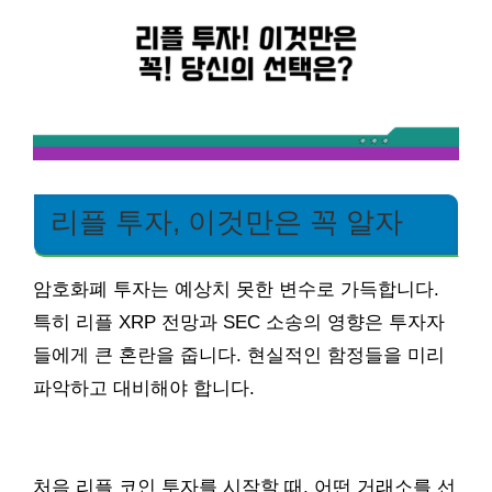
리플 투자, 이것만은 꼭 알자
암호화폐 투자는 예상치 못한 변수로 가득합니다.
특히 리플 XRP 전망과 SEC 소송의 영향은 투자자
들에게 큰 혼란을 줍니다. 현실적인 함정들을 미리
파악하고 대비해야 합니다.
처음 리플 코인 투자를 시작할 때, 어떤 거래소를 선