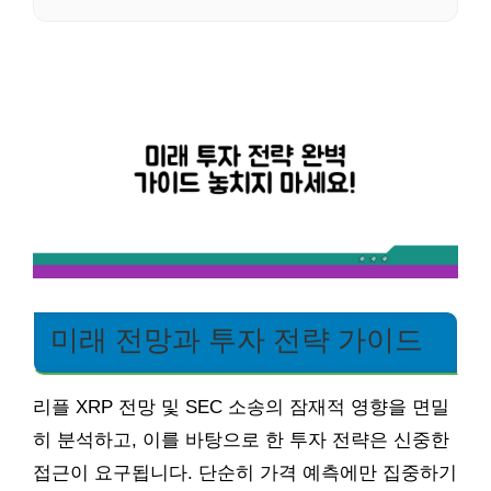
미래 전망과 투자 전략 가이드
리플 XRP 전망 및 SEC 소송의 잠재적 영향을 면밀
히 분석하고, 이를 바탕으로 한 투자 전략은 신중한
접근이 요구됩니다. 단순히 가격 예측에만 집중하기