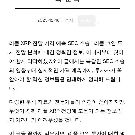
2025-12-18
작성자:
writer
리플 XRP 전망 가격 예측 SEC 소송 | 리플 코인 투
자 전망 분석에 대한 정확한 정보, 어디서부터 찾아
야 할지 막막하셨죠? 이 글에서는 복잡한 SEC 소송
의 영향부터 실제적인 가격 예측까지, 투자자가 꼭
알아야 할 핵심 정보들을 명쾌하게 정리해 드립니
다.
다양한 분석 자료와 전문가들의 의견이 쏟아지지만,
무엇이 진짜 리플 XRP 전망에 도움이 되는 정보인
지 가려내기 어려우셨을 겁니다.
이 글을 끝까지 읽으시면, 리플 코인 투자에 대한 명