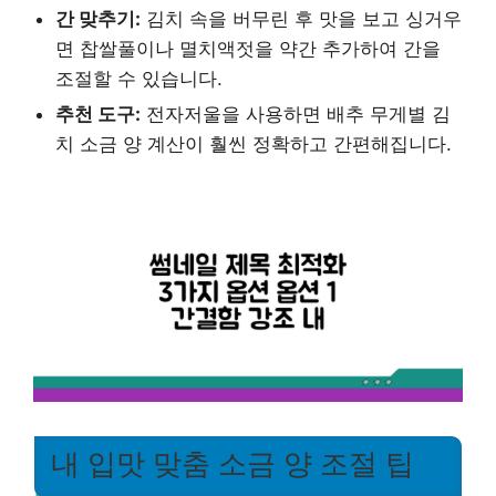
간 맞추기:
김치 속을 버무린 후 맛을 보고 싱거우
면 찹쌀풀이나 멸치액젓을 약간 추가하여 간을
조절할 수 있습니다.
추천 도구:
전자저울을 사용하면 배추 무게별 김
치 소금 양 계산이 훨씬 정확하고 간편해집니다.
내 입맛 맞춤 소금 양 조절 팁