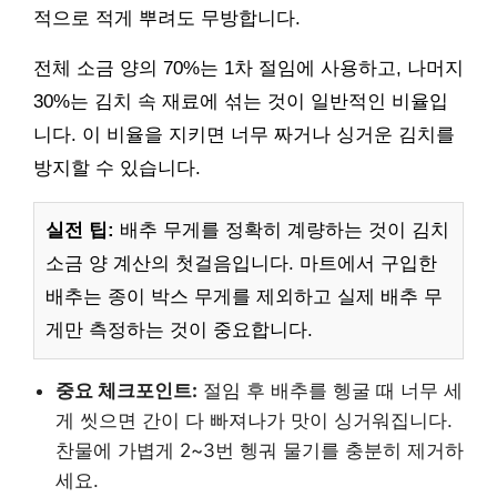
적으로 적게 뿌려도 무방합니다.
전체 소금 양의 70%는 1차 절임에 사용하고, 나머지
30%는 김치 속 재료에 섞는 것이 일반적인 비율입
니다. 이 비율을 지키면 너무 짜거나 싱거운 김치를
방지할 수 있습니다.
실전 팁:
배추 무게를 정확히 계량하는 것이 김치
소금 양 계산의 첫걸음입니다. 마트에서 구입한
배추는 종이 박스 무게를 제외하고 실제 배추 무
게만 측정하는 것이 중요합니다.
중요 체크포인트:
절임 후 배추를 헹굴 때 너무 세
게 씻으면 간이 다 빠져나가 맛이 싱거워집니다.
찬물에 가볍게 2~3번 헹궈 물기를 충분히 제거하
세요.