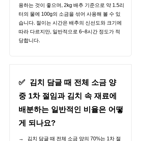
용하는 것이 좋으며, 2kg 배추 기준으로 약 1.5리
터의 물에 100g의 소금을 섞어 사용해 볼 수 있
습니다. 절이는 시간은 배추의 신선도와 크기에
따라 다르지만, 일반적으로 6~8시간 정도가 적
당합니다.
✅
김치 담글 때 전체 소금 양
중 1차 절임과 김치 속 재료에
배분하는 일반적인 비율은 어떻
게 되나요?
→
김치 담글 때 전체 소금 양의 70%는 1차 절