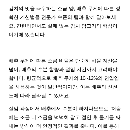
김치의 맛을 좌우하는 소금 양, 배추 무게에 따른 정
확한 계산법을 전문가 수준의 팁과 함께 알아보세
요. 간편하면서도 실패 없는 김치 담그기의 핵심이
여기에 있습니다.
배추 무게에 따른 소금 비율은 단순히 비율 계산을
넘어, 배추의 수분 함량과 절임 시간까지 고려해야
합니다. 평균적으로 배추 무게의 10~12%의 천일염
을 사용하는 것이 일반적이지만, 이는 배추의 신선
도에 따라 달라질 수 있어요.
절임 과정에서 배추에서 수분이 빠져나오므로, 처음
에는 조금 더 소금을 넉넉히 잡고 절인 후 물기를 짜
내는 방식이 더 안정적인 결과를 줍니다. 이를 통해