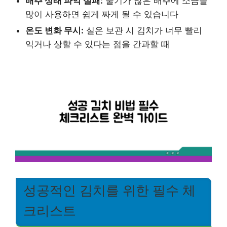
배추 상태 파악 실패:
물기가 많은 배추에 소금을
많이 사용하면 쉽게 짜게 될 수 있습니다
온도 변화 무시:
실온 보관 시 김치가 너무 빨리
익거나 상할 수 있다는 점을 간과할 때
성공적인 김치를 위한 필수 체
크리스트