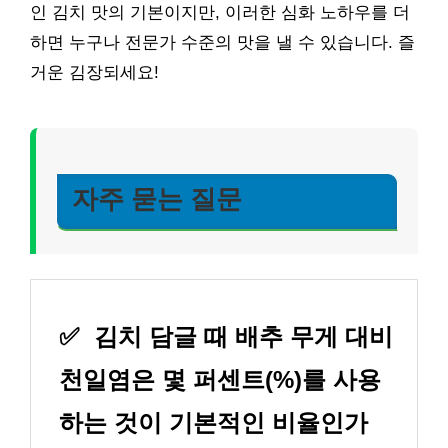
인 김치 맛의 기본이지만, 이러한 심화 노하우를 더
하면 누구나 전문가 수준의 맛을 낼 수 있습니다. 즐
거운 김장되세요!
자주 묻는 질문
✅
김치 담글 때 배추 무게 대비
천일염은 몇 퍼센트(%)를 사용
하는 것이 기본적인 비율인가