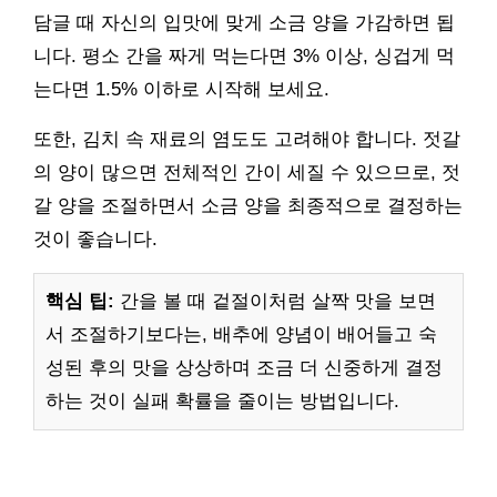
담글 때 자신의 입맛에 맞게 소금 양을 가감하면 됩
니다. 평소 간을 짜게 먹는다면 3% 이상, 싱겁게 먹
는다면 1.5% 이하로 시작해 보세요.
또한, 김치 속 재료의 염도도 고려해야 합니다. 젓갈
의 양이 많으면 전체적인 간이 세질 수 있으므로, 젓
갈 양을 조절하면서 소금 양을 최종적으로 결정하는
것이 좋습니다.
핵심 팁:
간을 볼 때 겉절이처럼 살짝 맛을 보면
서 조절하기보다는, 배추에 양념이 배어들고 숙
성된 후의 맛을 상상하며 조금 더 신중하게 결정
하는 것이 실패 확률을 줄이는 방법입니다.