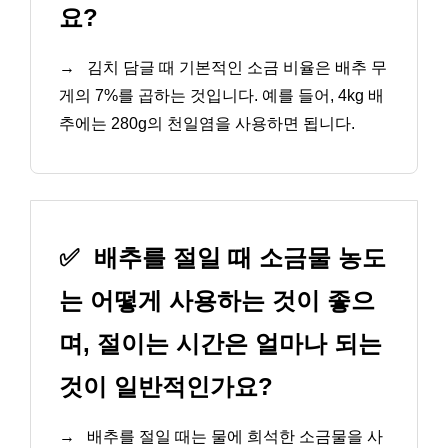
요?
→
김치 담글 때 기본적인 소금 비율은 배추 무
게의 7%를 곱하는 것입니다. 예를 들어, 4kg 배
추에는 280g의 천일염을 사용하면 됩니다.
✅
배추를 절일 때 소금물 농도
는 어떻게 사용하는 것이 좋으
며, 절이는 시간은 얼마나 되는
것이 일반적인가요?
→
배추를 절일 때는 물에 희석한 소금물을 사