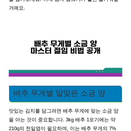
거예요.
배추 무게별 알맞은 소금 양
맛있는 김치를 담그려면 배추 무게에 맞는 소금 양
을 아는 것이 중요합니다. 3kg 배추 1포기에는 약
210g의 천일염이 필요하며, 이는 배추 무게의 7%