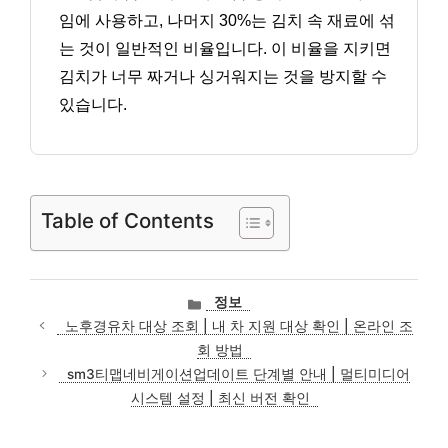
임에 사용하고, 나머지 30%는 김치 속 재료에 섞
는 것이 일반적인 비율입니다. 이 비율을 지키면
김치가 너무 짜거나 싱거워지는 것을 방지할 수
있습니다.
Table of Contents
카
정보
테
노후경유차 대상 조회 | 내 차 지원 대상 확인 | 온라인 조
고
회 방법
리
sm3티맵네비게이션업데이트 단계별 안내 | 멀티미디어
시스템 설정 | 최신 버전 확인