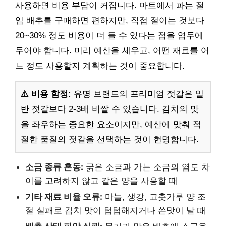
사용하면 비용 부담이 커집니다. 마트에서 파는 절
임 배추를 구매하면 편하지만, 직접 절이는 것보다
20~30% 정도 비용이 더 들 수 있다는 점을 염두에
두어야 합니다. 미리 예산을 세우고, 어떤 재료를 어
느 정도 사용할지 계획하는 것이 중요합니다.
⚠️ 비용 함정:
유명 브랜드의 프리미엄 젓갈은 일
반 젓갈보다 2-3배 비쌀 수 있습니다. 김치의 맛
을 좌우하는 중요한 요소이지만, 예산에 맞춰 적
절한 품질의 젓갈을 선택하는 것이 현명합니다.
소금 종류 혼동:
굵은 소금과 가는 소금의 염도 차
이를 고려하지 않고 같은 양을 사용할 때
기타 재료 비율 오류:
마늘, 생강, 고춧가루 양 조
절 실패로 김치 맛이 텁텁해지거나 쓴맛이 날 때