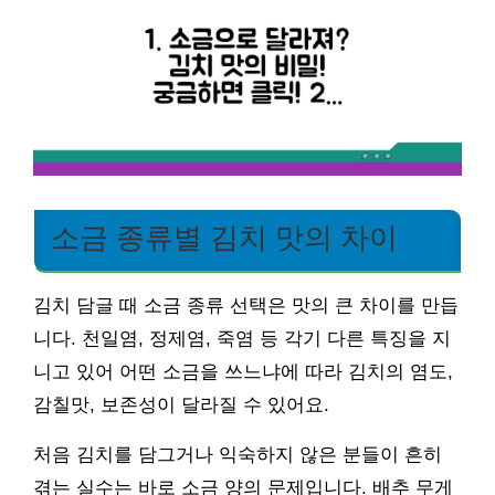
소금 종류별 김치 맛의 차이
김치 담글 때 소금 종류 선택은 맛의 큰 차이를 만듭
니다. 천일염, 정제염, 죽염 등 각기 다른 특징을 지
니고 있어 어떤 소금을 쓰느냐에 따라 김치의 염도,
감칠맛, 보존성이 달라질 수 있어요.
처음 김치를 담그거나 익숙하지 않은 분들이 흔히
겪는 실수는 바로 소금 양의 문제입니다. 배추 무게