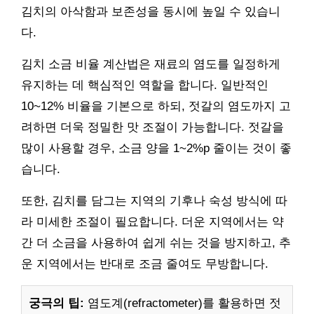
김치의 아삭함과 보존성을 동시에 높일 수 있습니
다.
김치 소금 비율 계산법은 재료의 염도를 일정하게
유지하는 데 핵심적인 역할을 합니다. 일반적인
10~12% 비율을 기본으로 하되, 젓갈의 염도까지 고
려하면 더욱 정밀한 맛 조절이 가능합니다. 젓갈을
많이 사용할 경우, 소금 양을 1~2%p 줄이는 것이 좋
습니다.
또한, 김치를 담그는 지역의 기후나 숙성 방식에 따
라 미세한 조절이 필요합니다. 더운 지역에서는 약
간 더 소금을 사용하여 쉽게 쉬는 것을 방지하고, 추
운 지역에서는 반대로 조금 줄여도 무방합니다.
궁극의 팁:
염도계(refractometer)를 활용하면 젓