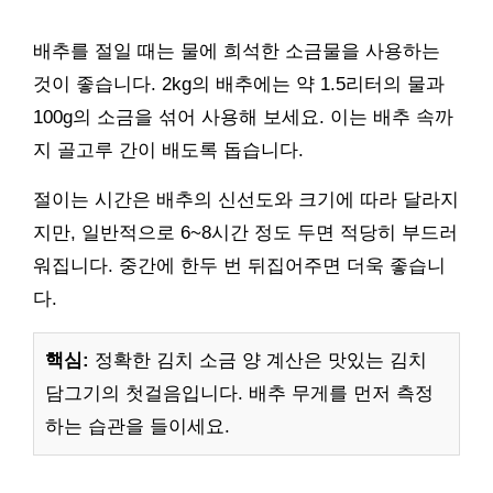
배추를 절일 때는 물에 희석한 소금물을 사용하는
것이 좋습니다. 2kg의 배추에는 약 1.5리터의 물과
100g의 소금을 섞어 사용해 보세요. 이는 배추 속까
지 골고루 간이 배도록 돕습니다.
절이는 시간은 배추의 신선도와 크기에 따라 달라지
지만, 일반적으로 6~8시간 정도 두면 적당히 부드러
워집니다. 중간에 한두 번 뒤집어주면 더욱 좋습니
다.
핵심:
정확한 김치 소금 양 계산은 맛있는 김치
담그기의 첫걸음입니다. 배추 무게를 먼저 측정
하는 습관을 들이세요.