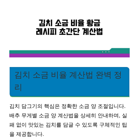
김치 소금 비율 계산법 완벽 정
리
김치 담그기의 핵심은 정확한 소금 양 조절입니다.
배추 무게별 소금 양 계산법을 상세히 안내하며, 실
패 없이 맛있는 김치를 담글 수 있도록 구체적인 팁
을 제공합니다.