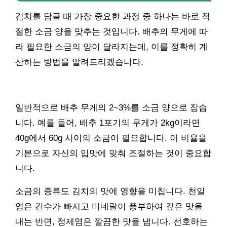
김치를 담글 때 가장 중요한 과정 중 하나는 바로 적
절한 소금 양을 맞추는 것입니다. 배추의 무게에 따
라 필요한 소금의 양이 달라지는데, 이를 정확히 계
산하는 방법을 알려드리겠습니다.
일반적으로 배추 무게의 2~3%를 소금 양으로 잡습
니다. 예를 들어, 배추 1포기의 무게가 2kg이라면
40g에서 60g 사이의 소금이 필요합니다. 이 비율을
기본으로 자신의 입맛에 맞춰 조절하는 것이 중요합
니다.
소금의 종류도 김치의 맛에 영향을 미칩니다. 천일
염은 간수가 빠지고 미네랄이 풍부하여 깊은 맛을
내는 반면, 정제염은 깔끔한 맛을 냅니다. 선호하는