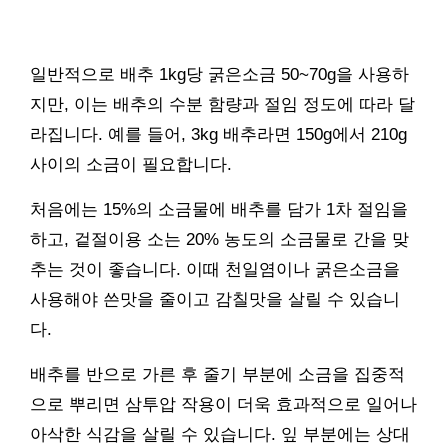
일반적으로 배추 1kg당 굵은소금 50~70g을 사용하
지만, 이는 배추의 수분 함량과 절임 정도에 따라 달
라집니다. 예를 들어, 3kg 배추라면 150g에서 210g
사이의 소금이 필요합니다.
처음에는 15%의 소금물에 배추를 담가 1차 절임을
하고, 겉절이용 소는 20% 농도의 소금물로 간을 맞
추는 것이 좋습니다. 이때 천일염이나 굵은소금을
사용해야 쓴맛을 줄이고 감칠맛을 살릴 수 있습니
다.
배추를 반으로 가른 후 줄기 부분에 소금을 집중적
으로 뿌리면 삼투압 작용이 더욱 효과적으로 일어나
아삭한 식감을 살릴 수 있습니다. 잎 부분에는 상대