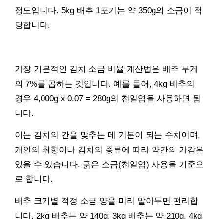
정도입니다. 5kg 배추 1포기는 약 350g의 소금이 적
당합니다.
가장 기본적인 김치 소금 비율 계산법은 배추 무게
의 7%를 곱하는 것입니다. 예를 들어, 4kg 배추의
경우 4,000g x 0.07 = 280g의 천일염을 사용하면 됩
니다.
이는 김치의 간을 맞추는 데 기본이 되는 수치이며,
개인의 취향이나 김치의 종류에 따라 약간의 가감은
있을 수 있습니다. 굵은 소금(천일염) 사용을 기준으
로 합니다.
배추 크기별 적정 소금 양을 미리 알아두면 편리합
니다. 2kg 배추는 약 140g, 3kg 배추는 약 210g, 4kg