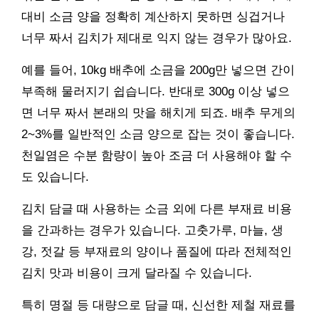
대비 소금 양을 정확히 계산하지 못하면 싱겁거나
너무 짜서 김치가 제대로 익지 않는 경우가 많아요.
예를 들어, 10kg 배추에 소금을 200g만 넣으면 간이
부족해 물러지기 쉽습니다. 반대로 300g 이상 넣으
면 너무 짜서 본래의 맛을 해치게 되죠. 배추 무게의
2~3%를 일반적인 소금 양으로 잡는 것이 좋습니다.
천일염은 수분 함량이 높아 조금 더 사용해야 할 수
도 있습니다.
김치 담글 때 사용하는 소금 외에 다른 부재료 비용
을 간과하는 경우가 있습니다. 고춧가루, 마늘, 생
강, 젓갈 등 부재료의 양이나 품질에 따라 전체적인
김치 맛과 비용이 크게 달라질 수 있습니다.
특히 명절 등 대량으로 담글 때, 신선한 제철 재료를