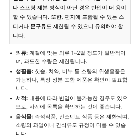
나 스프링 제본 방식이 아닌 경우 반입이 더 용이
할 수 있습니다. 또한, 편지에 포함될 수 있는 스
티커나 문구류도 제한될 수 있으니 유의해야 합
니다.
의류:
계절에 맞는 의류 1~2벌 정도가 일반적이
며, 과도한 수량은 제한됩니다.
생필품:
칫솔, 치약, 비누 등 소량의 위생용품은
가능하나, 특정 성분 포함 제품은 확인이 필요합
니다.
서적:
내용에 따라 반입이 불가능한 경우도 있으
므로, 사전에 목록을 확인하는 것이 좋습니다.
음식물:
즉석식품, 인스턴트 식품 등은 제한되며,
소량의 과일이나 간식류도 규정이 다를 수 있습
니다.