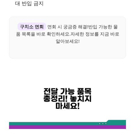
대 반입 금지
구치소 면회
면회 시 궁금증 해결!반입 가능한 물
품 목록을 바로 확인하세요.자세한 정보를 지금 바로
알아보세요!