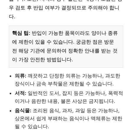
우 검토 후 반입 여부가 결정되므로 주의해야 합니
다.
핵심 팁:
반입이 가능한 품목이라도 양이나 종류
에 제한이 있을 수 있습니다. 궁금한 점은 방문
전 해당 기관에 문의하여 정확한 안내를 받는 것
이 가장 안전한 방법입니다.
의류:
깨끗하고 단정한 의류는 가능하나, 과도한
장식이나 금속 부착물은 제한될 수 있습니다.
서적:
일반적인 도서, 잡지 등은 가능하나, 폭력적
이거나 음란한 내용, 불온 사상은 금지됩니다.
음식물:
조리된 음식, 과자, 과일 등은 가능하나,
상온에서 쉽게 부패하는 음식이나 액체류는 제한
될 수 있습니다.