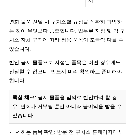
지
면회 물품 전달 시 구치소별 규정을 정확히 파악하
는 것이 무엇보다 중요합니다. 법무부 지침 및 각 구
치소 자체 규정에 따라 허용 품목이 조금씩 다를 수
있습니다.
반입 금지 물품으로 지정된 품목은 어떤 경우에도
전달할 수 없으니, 반드시 미리 확인하고 준비해야
합니다.
핵심 체크:
금지 물품을 임의로 반입하려 할 경
우, 면회가 거부될 뿐만 아니라 불이익을 받을 수
있습니다.
✓ 허용 품목 확인:
방문 전 구치소 홈페이지에서