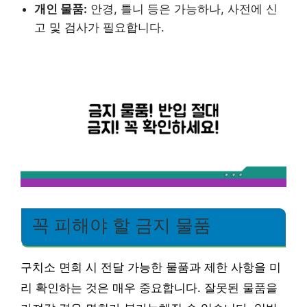
개인 물품:
안경, 틀니 등은 가능하나, 사전에 신
고 및 검사가 필요합니다.
꼭 피해야 할 금지 물품
구치소 면회 시 전달 가능한 물품과 제한 사항을 미
리 확인하는 것은 매우 중요합니다. 잘못된 물품을