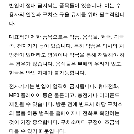
반입이 절대 금지되는 품목들이 있습니다. 이는 수
용자의 안전과 구치소 규율 유지를 위해 필수적입니
다.
대표적인 제한 품목으로는 약품, 음식물, 현금, 귀금
속, 전자기기 등이 있습니다. 특히 약품은 의사의 처
방전이 있더라도 병원이나 약국을 통해 전달해야 하
는 경우가 많습니다. 음식물은 부패의 우려가 있고,
현금은 반입 자체가 불가능합니다.
전자기기는 반입이 엄격히 금지됩니다. 휴대전화,
MP3 플레이어 등은 물론이고, 충전기나 이어폰도
제한될 수 있습니다. 방문 전에 반드시 해당 구치소
의 물품 허용 범위를 홈페이지나 전화로 확인하는
것이 가장 중요합니다. 구치소마다 규정이 조금씩
다를 수 있기 때문입니다.