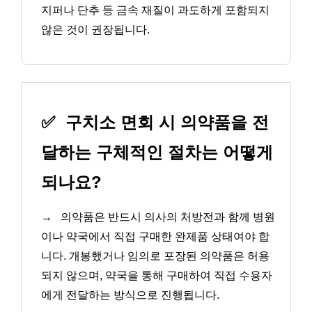
지퍼나 단추 등 금속 재질이 과도하게 포함되지
않은 것이 권장됩니다.
✅
구치소 면회 시 의약품을 전
달하는 구체적인 절차는 어떻게
되나요?
→
의약품은 반드시 의사의 처방전과 함께 병원
이나 약국에서 직접 구매한 완제품 상태여야 합
니다. 개봉했거나 임의로 포장된 의약품은 허용
되지 않으며, 약국을 통해 구매하여 직접 수용자
에게 전달하는 방식으로 진행됩니다.