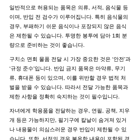
일반적으로 허용되는 품목은 의류, 서적, 음식물 등
이며, 반입 전 검수가 이루어집니다. 특히 음식물의
경우, 부패하기 쉬운 음식이나 포장되지 않은 음식
은 제한될 수 있습니다. 투명한 봉투에 담아 1회 분
량으로 준비하는 것이 좋습니다.
구치소 면회 물품 전달 시 가장 중요한 것은 ‘안전’과
‘규정 준수’입니다. 반입 금지 품목은 마약류, 무기
류, 휴대폰 등이 있으며, 이를 위반할 경우 법적 처
벌을 받을 수 있습니다. 따라서 전달 가능한 품목과
제한 사항을 정확히 숙지하는 것이 필수입니다.
자녀에게 학용품을 전달하는 경우, 연필, 공책, 지우
개 등은 가능하지만, 필기구에 칼날이 숨겨져 있거
나 내용물이 의심스러운 경우 반입이 제한될 수 있
습니다. 또한, 서적의 경우 불온한 내용이 포함된 경