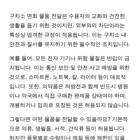
구치소 면회 물품 전달은 수용자의 교화와 건전한
생활을 돕기 위한 것이지만, 외부와의 차단이라는
특성상 엄격한 규정이 적용됩니다. 이는 구치소 내
안전과 질서를 유지하기 위한 필수적인 조치입니다.
예를 들어, 모든 전자 기기나 위험 물질은 반입이 금
지됩니다. 이는 통신 보안 및 안전 사고 예방을 위한
것으로, 스마트폰, 노트북, 칼, 라이터 등이 대표적
입니다. 또한, 의약품은 처방전과 함께 반드시 병원
이나 약국에서 직접 구매한 완제품 상태여야 하며,
개봉하거나 임의로 포장된 것은 허용되지 않습니다.
그렇다면 어떤 물품을 전달할 수 있을까요? 기본적
으로 의류, 생필품, 서적, 간식류 등이 허용됩니다.
하지만 품목별로 수량이나 재질 등에 제한이 있을