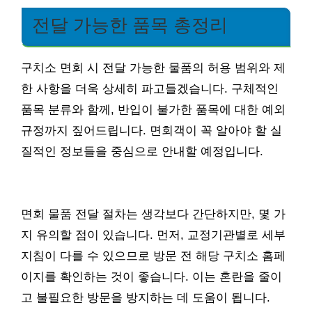
전달 가능한 품목 총정리
구치소 면회 시 전달 가능한 물품의 허용 범위와 제
한 사항을 더욱 상세히 파고들겠습니다. 구체적인
품목 분류와 함께, 반입이 불가한 품목에 대한 예외
규정까지 짚어드립니다. 면회객이 꼭 알아야 할 실
질적인 정보들을 중심으로 안내할 예정입니다.
면회 물품 전달 절차는 생각보다 간단하지만, 몇 가
지 유의할 점이 있습니다. 먼저, 교정기관별로 세부
지침이 다를 수 있으므로 방문 전 해당 구치소 홈페
이지를 확인하는 것이 좋습니다. 이는 혼란을 줄이
고 불필요한 방문을 방지하는 데 도움이 됩니다.