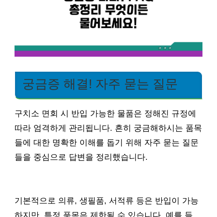
궁금증 해결! 자주 묻는 질문
구치소 면회 시 반입 가능한 물품은 정해진 규정에
따라 엄격하게 관리됩니다. 흔히 궁금해하시는 품목
들에 대한 명확한 이해를 돕기 위해 자주 묻는 질문
들을 중심으로 답변을 정리했습니다.
기본적으로 의류, 생필품, 서적류 등은 반입이 가능
하지만, 특정 품목은 제한될 수 있습니다. 예를 들