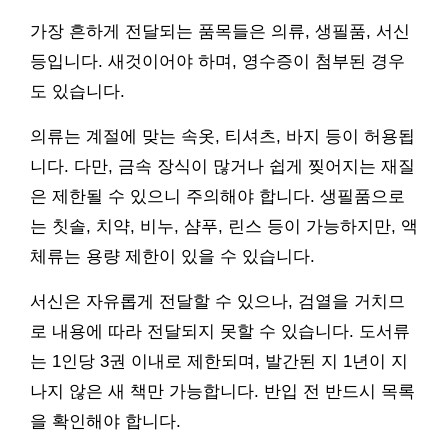
가장 흔하게 전달되는 품목들은 의류, 생필품, 서신
등입니다. 새것이어야 하며, 영수증이 첨부된 경우
도 있습니다.
의류는 계절에 맞는 속옷, 티셔츠, 바지 등이 허용됩
니다. 다만, 금속 장식이 많거나 쉽게 찢어지는 재질
은 제한될 수 있으니 주의해야 합니다. 생필품으로
는 칫솔, 치약, 비누, 샴푸, 린스 등이 가능하지만, 액
체류는 용량 제한이 있을 수 있습니다.
서신은 자유롭게 전달할 수 있으나, 검열을 거치므
로 내용에 따라 전달되지 못할 수 있습니다. 도서류
는 1인당 3권 이내로 제한되며, 발간된 지 1년이 지
나지 않은 새 책만 가능합니다. 반입 전 반드시 목록
을 확인해야 합니다.