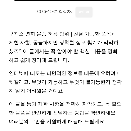
2025-12-21
작성자:
writer
구치소 면회 물품 허용 범위 | 전달 가능한 품목과
제한 사항, 궁금하지만 정확한 정보 찾기가 막막하
셨죠? 이 글에서는 꼭 알아야 할 핵심 내용을 명확
하고 쉽게 정리해 드립니다.
인터넷에 떠도는 파편적인 정보들 때문에 오히려 더
헷갈리고, 무엇이 가능하고 무엇이 불가능한지 정확
히 알기 어려웠을 거예요.
이 글을 통해 제한 사항을 정확히 파악하고, 꼭 필요
한 물품을 안전하게 전달하는 방법을 확인하세요.
여러분의 고민을 시원하게 해결해 드릴게요.