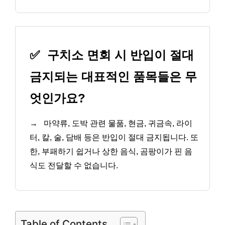
✅
구치소 면회 시 반입이 절대
금지되는 대표적인 품목들은 무
엇인가요?
→
마약류, 도박 관련 물품, 현금, 귀금속, 라이
터, 칼, 술, 담배 등은 반입이 절대 금지됩니다. 또
한, 부패하기 쉽거나 상한 음식, 곰팡이가 핀 음
식도 전달할 수 없습니다.
Table of Contents