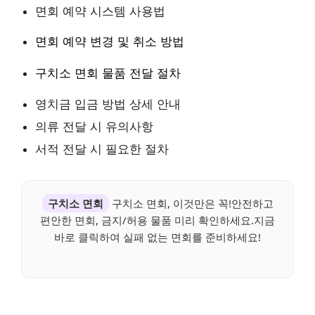
면회 예약 시스템 사용법
면회 예약 변경 및 취소 방법
구치소 면회 물품 전달 절차
영치금 입금 방법 상세 안내
의류 전달 시 유의사항
서적 전달 시 필요한 절차
구치소 면회
구치소 면회, 이것만은 꼭!안전하고
편안한 면회, 금지/허용 물품 미리 확인하세요.지금
바로 클릭하여 실패 없는 면회를 준비하세요!