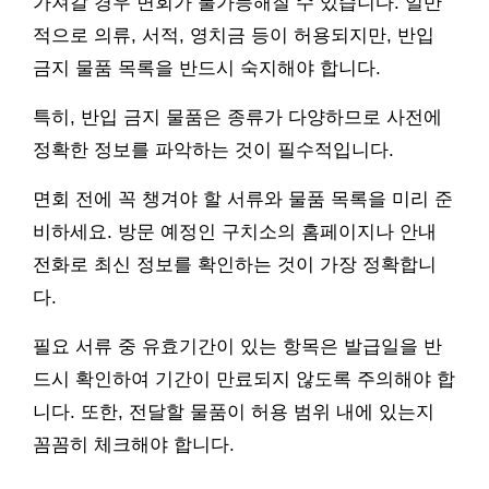
가져갈 경우 면회가 불가능해질 수 있습니다. 일반
적으로 의류, 서적, 영치금 등이 허용되지만, 반입
금지 물품 목록을 반드시 숙지해야 합니다.
특히, 반입 금지 물품은 종류가 다양하므로 사전에
정확한 정보를 파악하는 것이 필수적입니다.
면회 전에 꼭 챙겨야 할 서류와 물품 목록을 미리 준
비하세요. 방문 예정인 구치소의 홈페이지나 안내
전화로 최신 정보를 확인하는 것이 가장 정확합니
다.
필요 서류 중 유효기간이 있는 항목은 발급일을 반
드시 확인하여 기간이 만료되지 않도록 주의해야 합
니다. 또한, 전달할 물품이 허용 범위 내에 있는지
꼼꼼히 체크해야 합니다.