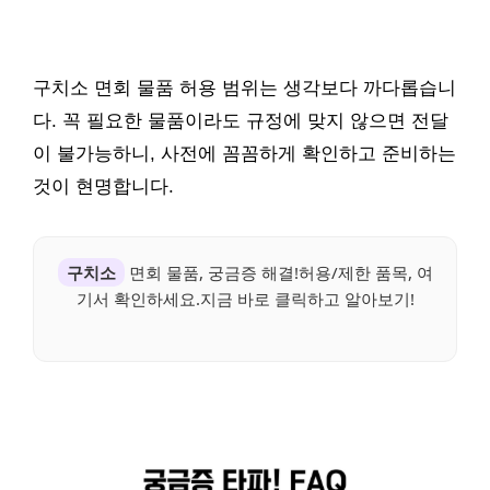
구치소 면회 물품 허용 범위는 생각보다 까다롭습니
다. 꼭 필요한 물품이라도 규정에 맞지 않으면 전달
이 불가능하니, 사전에 꼼꼼하게 확인하고 준비하는
것이 현명합니다.
구치소
면회 물품, 궁금증 해결!허용/제한 품목, 여
기서 확인하세요.지금 바로 클릭하고 알아보기!