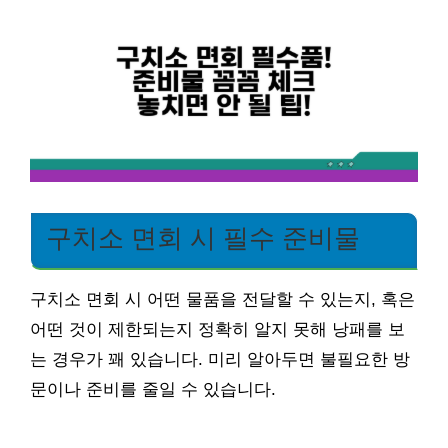
구치소 면회 시 필수 준비물
구치소 면회 시 어떤 물품을 전달할 수 있는지, 혹은
어떤 것이 제한되는지 정확히 알지 못해 낭패를 보
는 경우가 꽤 있습니다. 미리 알아두면 불필요한 방
문이나 준비를 줄일 수 있습니다.