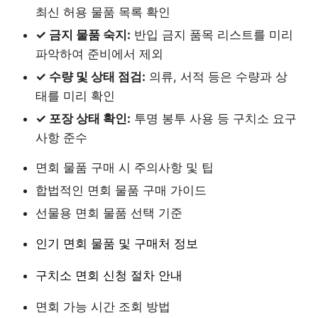
최신 허용 물품 목록 확인
✓ 금지 물품 숙지:
반입 금지 품목 리스트를 미리
파악하여 준비에서 제외
✓ 수량 및 상태 점검:
의류, 서적 등은 수량과 상
태를 미리 확인
✓ 포장 상태 확인:
투명 봉투 사용 등 구치소 요구
사항 준수
면회 물품 구매 시 주의사항 및 팁
합법적인 면회 물품 구매 가이드
선물용 면회 물품 선택 기준
인기 면회 물품 및 구매처 정보
구치소 면회 신청 절차 안내
면회 가능 시간 조회 방법