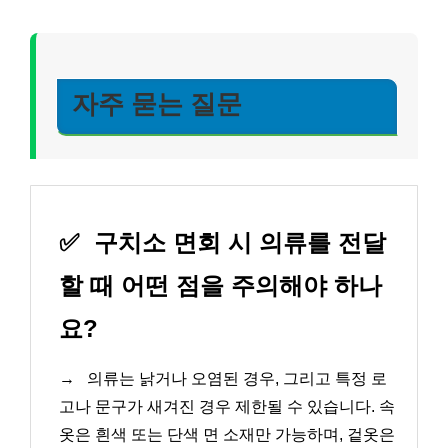
자주 묻는 질문
✅
구치소 면회 시 의류를 전달
할 때 어떤 점을 주의해야 하나
요?
→
의류는 낡거나 오염된 경우, 그리고 특정 로
고나 문구가 새겨진 경우 제한될 수 있습니다. 속
옷은 흰색 또는 단색 면 소재만 가능하며, 겉옷은