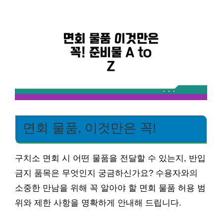
면회 물품, 이것만은 꼭!
구치소 면회 시 어떤 물품을 전달할 수 있는지, 반입
금지 품목은 무엇인지 궁금하신가요? 수용자와의
소중한 만남을 위해 꼭 알아야 할 면회 물품 허용 범
위와 제한 사항을 명확하게 안내해 드립니다.