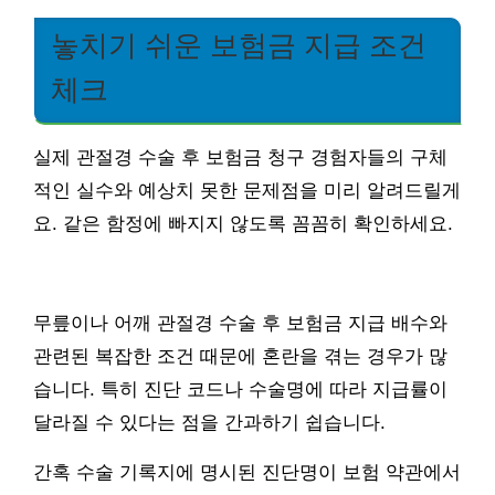
놓치기 쉬운 보험금 지급 조건
체크
실제 관절경 수술 후 보험금 청구 경험자들의 구체
적인 실수와 예상치 못한 문제점을 미리 알려드릴게
요. 같은 함정에 빠지지 않도록 꼼꼼히 확인하세요.
무릎이나 어깨 관절경 수술 후 보험금 지급 배수와
관련된 복잡한 조건 때문에 혼란을 겪는 경우가 많
습니다. 특히 진단 코드나 수술명에 따라 지급률이
달라질 수 있다는 점을 간과하기 쉽습니다.
간혹 수술 기록지에 명시된 진단명이 보험 약관에서