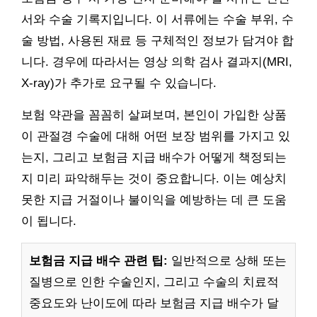
서와 수술 기록지입니다. 이 서류에는 수술 부위, 수
술 방법, 사용된 재료 등 구체적인 정보가 담겨야 합
니다. 경우에 따라서는 영상 의학 검사 결과지(MRI,
X-ray)가 추가로 요구될 수 있습니다.
보험 약관을 꼼꼼히 살펴보며, 본인이 가입한 상품
이 관절경 수술에 대해 어떤 보장 범위를 가지고 있
는지, 그리고 보험금 지급 배수가 어떻게 책정되는
지 미리 파악해두는 것이 중요합니다. 이는 예상치
못한 지급 거절이나 불이익을 예방하는 데 큰 도움
이 됩니다.
보험금 지급 배수 관련 팁:
일반적으로 상해 또는
질병으로 인한 수술인지, 그리고 수술의 치료적
중요도와 난이도에 따라 보험금 지급 배수가 달