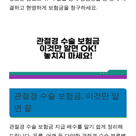
결하고 현명하게 보험금을 청구하세요.
관절경 수술 보험금, 이것만 알
면 끝
관절경 수술 보험금 지급 배수를 알기 쉽게 정리해
드립니다. 무릎, 어깨 등 다양한 관절경 수술 분류별