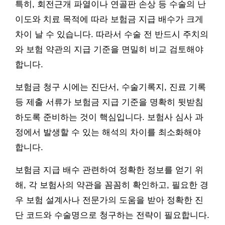
특히, 회전근개 파열이나 연골판 손상 등 수술의 난
이도와 치료 목적에 따라 보험금 지급 배수가 크게
차이 날 수 있습니다. 따라서 수술 전 반드시 주치의
와 보험 약관의 지급 기준을 면밀히 비교 검토해야
합니다.
보험금 청구 시에는 진단서, 수술기록지, 진료 기록
등 제출 서류가 보험금 지급 기준을 명확히 뒷받침
하도록 준비하는 것이 핵심입니다. 보험사 심사 과
정에서 발생할 수 있는 해석의 차이를 최소화해야
합니다.
보험금 지급 배수 관련하여 정확한 정보를 얻기 위
해, 각 보험사의 약관을 꼼꼼히 확인하고, 필요한 경
우 보험 설계사나 전문가의 도움을 받아 정확한 진
단 코드와 수술명으로 청구하는 전략이 필요합니다.