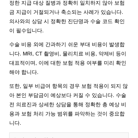
정한 지급 대상 질병과 정확히 일치하지 않아 보험
금 지급이 거절되거나 축소되는 사례가 있습니다.
의사와의 상담 시 정확한 진단명과 수술 코드 확인
이 필수입니다.
수술 비용 외에 간과하기 쉬운 부대 비용이 발생합
니다. MRI, CT 촬영비, 물리치료 비용, 약제비 등이
대표적이며, 이에 대한 보험 적용 여부를 미리 확인
해야 합니다.
또한, 일부 비급여 항목의 경우 보험 적용이 되지 않
아 본인 부담금이 예상보다 커질 수 있습니다. 수술
전 의료진과 상세한 상담을 통해 정확한 총 예상 비
용과 보험 처리 가능 범위를 파악하는 것이 중요합
니다.