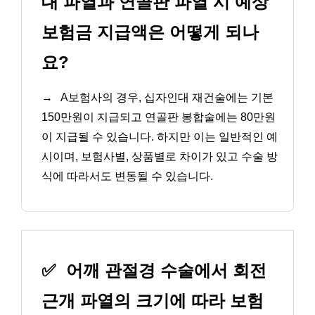
대 파열과 연골판 파열 시 예상
보험금 지급액은 어떻게 되나
요?
→
A보험사의 경우, 십자인대 재건술에는 기본
150만원이 지급되고 연골판 봉합술에는 80만원
이 지급될 수 있습니다. 하지만 이는 일반적인 예
시이며, 보험사별, 상품별로 차이가 있고 수술 방
식에 따라서도 변동될 수 있습니다.
✅
어깨 관절경 수술에서 회전
근개 파열의 크기에 따라 보험