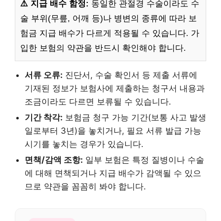
⚠️ 지급 배수 함정:
동일한 관절경 수술이라도 수
술 부위(무릎, 어깨 등)나 병변의 종류에 따라 보
험금 지급 배수가 다르게 적용될 수 있습니다. 가
입한 보험의 약관을 반드시 확인해야 합니다.
서류 오류:
진단서, 수술 확인서 등 제출 서류에
기재된 정보가 보험사에 제출하는 청구서 내용과
조금이라도 다르면 보류될 수 있습니다.
기간 착각:
보험금 청구 가능 기간(보통 사고 발생
일로부터 3년)을 놓치거나, 필요 서류 발급 가능
시기를 놓치는 경우가 있습니다.
면책/감액 조항:
일부 보험은 특정 질병이나 수술
에 대해 면책되거나 지급 배수가 감액될 수 있으
므로 약관을 꼼꼼히 봐야 합니다.