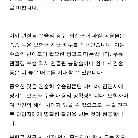
을 미칩니다.
어깨 관절경 수술의 경우, 회전근개 파열 복원술은
종종 높은 보험금 지급 배수를 적용받습니다. 이는
수술의 난이도와 필요한 정밀도 때문입니다. 무릎
관절경 수술 역시 연골판 봉합술이나 인대 재건술
등은 더 높은 배수를 기대할 수 있습니다.
중요한 것은 단순히 수술명뿐만 아니라, 진단서에
명시된 코드와 수술 내용의 정확성입니다. 보험사마
다 약간의 해석 차이가 있을 수 있으므로, 수술 전후
로 담당자에게 명확한 확인을 받는 것이 현명합니
다.
보험금 청구 시 가장 먼저 준비해야 할 서류는 진단