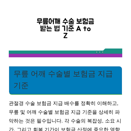
무릎 어깨 수술별 보험금 지급
기준
관절경 수술 보험금 지급 배수를 정확히 이해하고,
무릎 및 어깨 수술별 보험금 지급 기준을 상세히 파
악하는 것은 필수입니다. 각 수술의 복잡성, 소요 시
간, 그리고 회복 기간이 보험금 산정에 중요한 영향