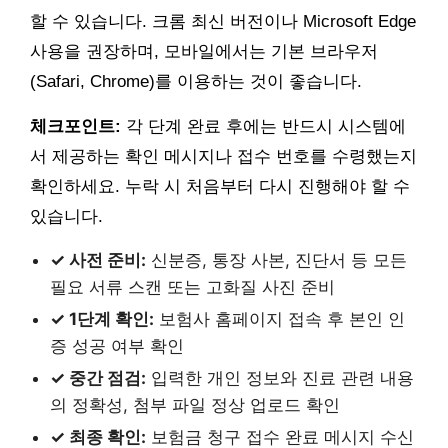
할 수 있습니다. 크롬 최신 버전이나 Microsoft Edge
사용을 권장하며, 모바일에서는 기본 브라우저
(Safari, Chrome)를 이용하는 것이 좋습니다.
체크포인트:
각 단계 완료 후에는 반드시 시스템에
서 제공하는 확인 메시지나 접수 번호를 수령했는지
확인하세요. 누락 시 처음부터 다시 진행해야 할 수
있습니다.
✓ 사전 준비:
신분증, 통장 사본, 진단서 등 모든
필요 서류 스캔 또는 고화질 사진 준비
✓ 1단계 확인:
보험사 홈페이지 접속 후 본인 인
증 성공 여부 확인
✓ 중간 점검:
입력한 개인 정보와 진료 관련 내용
의 정확성, 첨부 파일 정상 업로드 확인
✓ 최종 확인:
보험금 청구 접수 완료 메시지 수신