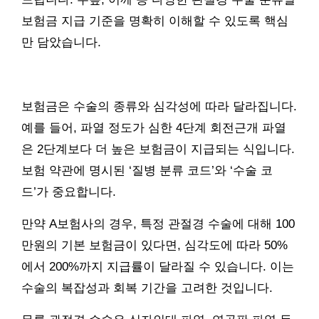
보험금 지급 기준을 명확히 이해할 수 있도록 핵심
만 담았습니다.
보험금은 수술의 종류와 심각성에 따라 달라집니다.
예를 들어, 파열 정도가 심한 4단계 회전근개 파열
은 2단계보다 더 높은 보험금이 지급되는 식입니다.
보험 약관에 명시된 ‘질병 분류 코드’와 ‘수술 코
드’가 중요합니다.
만약 A보험사의 경우, 특정 관절경 수술에 대해 100
만원의 기본 보험금이 있다면, 심각도에 따라 50%
에서 200%까지 지급률이 달라질 수 있습니다. 이는
수술의 복잡성과 회복 기간을 고려한 것입니다.