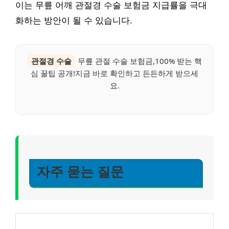
이는 무릎 어깨 관절경 수술 보험금 지급률을 극대
화하는 방안이 될 수 있습니다.
관절경 수술
무릎 관절 수술 보험금,100% 받는 핵
심 꿀팁 공개!지금 바로 확인하고 든든하게 받으세
요.
자주 묻는 질문