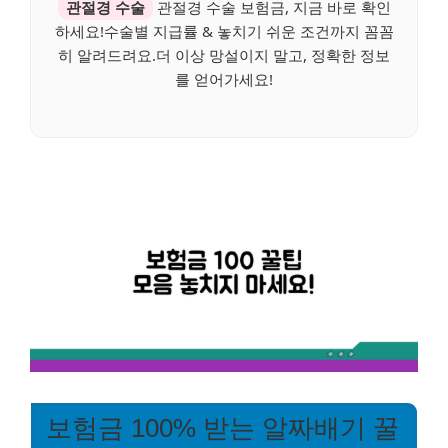
관절경 수술
관절경 수술 보험금, 지금 바로 확인
하세요!수술별 지급률 & 놓치기 쉬운 조건까지 꼼꼼
히 알려드려요.더 이상 망설이지 말고, 정확한 정보
를 얻어가세요!
보험금 100% 받는 알짜배기 꿀