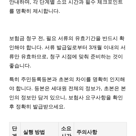
안내하며, 각 단계별 소요 시간과 필수 체크포인트
를 명확히 제시합니다.
보험금 청구 전, 필요 서류의 유효기간을 반드시 확
인해야 합니다. 서류 발급일로부터 3개월 이내의 서
류만 유효하므로, 청구 시점에 맞춰 준비하는 것이
좋습니다.
특히 주민등록등본과 초본의 차이를 명확히 인지해
야 합니다. 등본은 세대원 전체의 정보가, 초본은 본
인의 정보만 담겨 있으니, 보험사 요구사항을 확인
후 정확히 발급받으세요.
단
소요
실행 방법
주의사항
계
시간