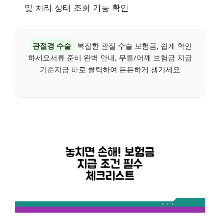
및 처리 상태 조회 기능 확인
관절경 수술
복잡한 관절 수술 보험금, 쉽게 확인
하세요서류 준비 완벽 안내, 무릎/어깨 보험금 지급
기준지금 바로 클릭하여 든든하게 챙기세요