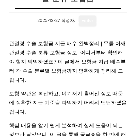
2025-12-27
작성자:
writer
관절경 수술 보험금 지급 배수 완벽정리 | 무릎 어깨
관절경 수술 분류 보험금 정보, 어디서부터 확인해
야 할지 막막하셨죠? 이 글에서 보험금 지급 배수부
터 각 수술 분류별 보험금까지 명확하게 정리해 드
립니다.
보험 약관은 복잡하고, 여기저기 흩어진 정보 때문
에 정확한 지급 기준을 파악하기 어려워 답답하셨을
겁니다.
핵심 내용을 알기 쉽게 분석하여 실제 도움이 되는
정보만 담았으니, 이 글을 통해 궁금증을 한 번에 해