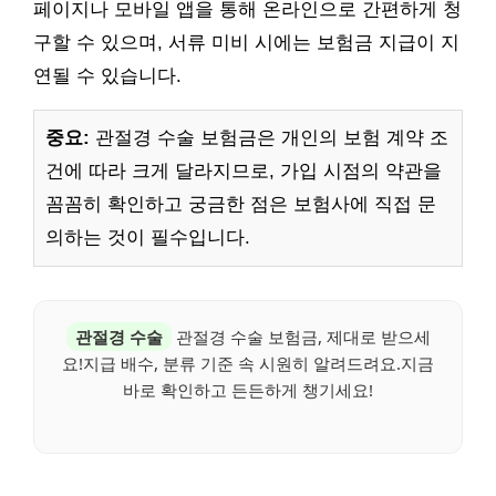
페이지나 모바일 앱을 통해 온라인으로 간편하게 청
구할 수 있으며, 서류 미비 시에는 보험금 지급이 지
연될 수 있습니다.
중요:
관절경 수술 보험금은 개인의 보험 계약 조
건에 따라 크게 달라지므로, 가입 시점의 약관을
꼼꼼히 확인하고 궁금한 점은 보험사에 직접 문
의하는 것이 필수입니다.
관절경 수술
관절경 수술 보험금, 제대로 받으세
요!지급 배수, 분류 기준 속 시원히 알려드려요.지금
바로 확인하고 든든하게 챙기세요!