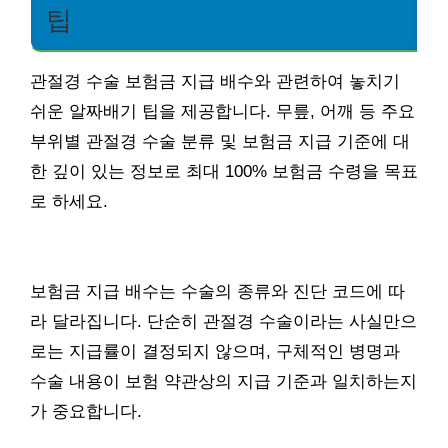
팁
관절경 수술 보험금 지급 배수와 관련하여 놓치기
쉬운 알짜배기 팁을 제공합니다. 무릎, 어깨 등 주요
부위별 관절경 수술 분류 및 보험금 지급 기준에 대
한 깊이 있는 정보로 최대 100% 보험금 수령을 목표
로 하세요.
보험금 지급 배수는 수술의 종류와 진단 코드에 따
라 달라집니다. 단순히 관절경 수술이라는 사실만으
로는 지급률이 결정되지 않으며, 구체적인 병명과
수술 내용이 보험 약관상의 지급 기준과 일치하는지
가 중요합니다.