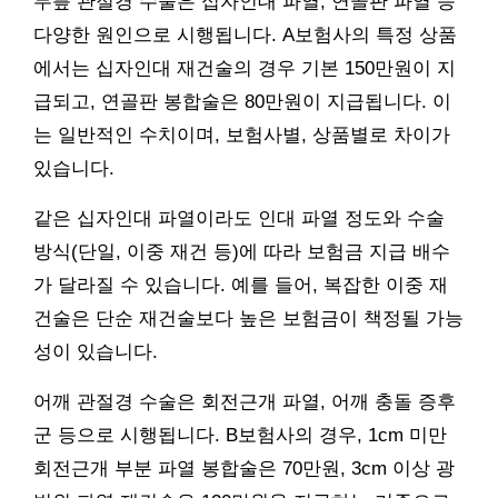
무릎 관절경 수술은 십자인대 파열, 연골판 파열 등
다양한 원인으로 시행됩니다. A보험사의 특정 상품
에서는 십자인대 재건술의 경우 기본 150만원이 지
급되고, 연골판 봉합술은 80만원이 지급됩니다. 이
는 일반적인 수치이며, 보험사별, 상품별로 차이가
있습니다.
같은 십자인대 파열이라도 인대 파열 정도와 수술
방식(단일, 이중 재건 등)에 따라 보험금 지급 배수
가 달라질 수 있습니다. 예를 들어, 복잡한 이중 재
건술은 단순 재건술보다 높은 보험금이 책정될 가능
성이 있습니다.
어깨 관절경 수술은 회전근개 파열, 어깨 충돌 증후
군 등으로 시행됩니다. B보험사의 경우, 1cm 미만
회전근개 부분 파열 봉합술은 70만원, 3cm 이상 광