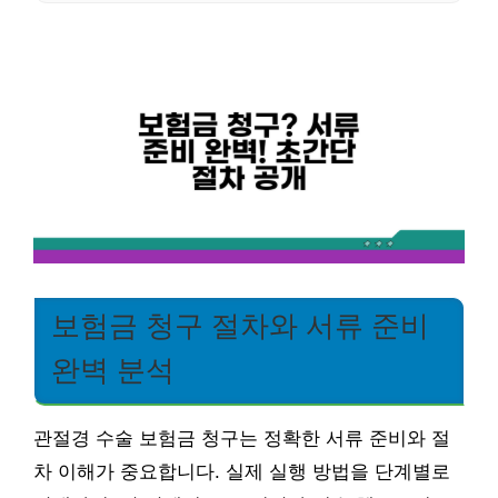
보험금 청구 절차와 서류 준비
완벽 분석
관절경 수술 보험금 청구는 정확한 서류 준비와 절
차 이해가 중요합니다. 실제 실행 방법을 단계별로