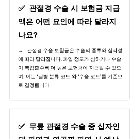
✅
관절경 수술 시 보험금 지급
액은 어떤 요인에 따라 달라지
나요?
→
관절경 수술 보험금은 수술의 종류와 심각성
에 따라 달라집니다. 파열 정도가 심하거나 수술
이 복잡할수록 더 높은 보험금이 지급될 수 있으
며, 이는 ‘질병 분류 코드’와 ‘수술 코드’를 기준으
로 결정됩니다.
✅
무릎 관절경 수술 중 십자인