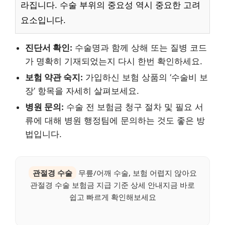
라집니다. 수술 부위의 중요성 역시 중요한 고려
요소입니다.
진단서 확인:
수술명과 함께 상해 또는 질병 코드
가 명확히 기재되었는지 다시 한번 확인하세요.
보험 약관 숙지:
가입하신 보험 상품의 ‘수술비 보
장’ 항목을 자세히 살펴보세요.
병원 문의:
수술 전 보험금 청구 절차 및 필요 서
류에 대해 병원 행정팀에 문의하는 것도 좋은 방
법입니다.
관절경 수술
무릎/어깨 수술, 보험 어렵지 않아요
관절경 수술 보험금 지급 기준 상세 안내지금 바로
쉽고 빠르게 확인해보세요