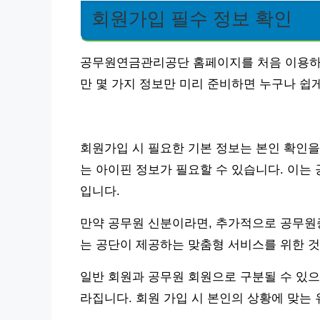
회원가입 필수 정보 확인
공무원연금관리공단 홈페이지를 처음 이용하신
만 몇 가지 정보만 미리 준비하면 누구나 쉽게
회원가입 시 필요한 기본 정보는 본인 확인을
는 아이핀 정보가 필요할 수 있습니다. 이는
입니다.
만약 공무원 신분이라면, 추가적으로 공무원증
는 공단이 제공하는 맞춤형 서비스를 위한 것
일반 회원과 공무원 회원으로 구분될 수 있으
라집니다. 회원 가입 시 본인의 상황에 맞는