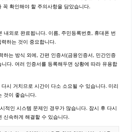
과 꼭 확인해야 할 주의사항을 담았습니다.
0분 내외로 완료됩니다. 이름, 주민등록번호, 휴대폰 번
입력하는 것이 중요합니다.
력하는 방식 외에, 간편 인증서(금융인증서, 민간인증
습니다. 여러 인증서를 등록해두면 상황에 따라 유용합
 다시 거치므로 시간이 다소 소요될 수 있습니다. 미리
 것이 좋습니다.
시적인 시스템 문제인 경우가 많습니다. 잠시 후 다시
하면 신속하게 해결할 수 있습니다.