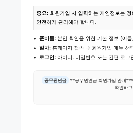
중요:
회원가입 시 입력하는 개인정보는 정
안전하게 관리해야 합니다.
준비물:
본인 확인을 위한 기본 정보 (이름,
절차:
홈페이지 접속 → 회원가입 메뉴 선택
로그인:
아이디, 비밀번호 또는 간편 로그
공무원연금
**공무원연금 회원가입 안내**
확인하고 