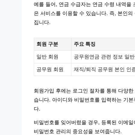
예를 들어, 연금 수급자는 연금 수령 내역을 
은 서비스를 이용할 수 있습니다. 즉, 본인
집니다.
회원 구분
주요 특징
일반 회원
공무원연금 관련 정보 일반
공무원 회원
재직/퇴직 공무원 본인 인
회원가입 후에는 로그인 절차를 통해 다양한
습니다. 아이디와 비밀번호를 입력하는 기본적
다.
비밀번호를 잊어버렸을 경우, 등록된 이메일이
비밀번호 관리의 중요성을 보여줍니다.