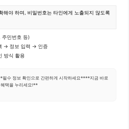
확해야 하며, 비밀번호는 타인에게 노출되지 않도록
 주민번호 등)
 → 정보 입력 → 인증
인 방식 활용
**필수 정보 확인으로 간편하게 시작하세요****지금 바로
혜택을 누리세요!**