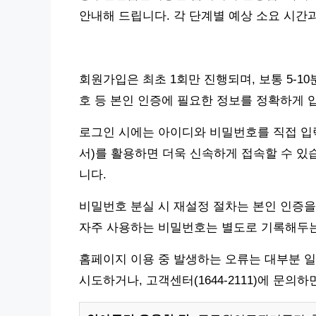
안내해 드립니다. 각 단계별 예상 소요 시간
회원가입은 최초 1회만 진행되며, 보통 5-1
호 등 본인 인증에 필요한 정보를 정확하게 
로그인 시에는 아이디와 비밀번호를 직접 입
서)를 활용하면 더욱 신속하게 접속할 수 있
니다.
비밀번호 분실 시 재설정 절차는 본인 인증을
자주 사용하는 비밀번호는 별도로 기록해두는
홈페이지 이용 중 발생하는 오류는 대부분 일
시도하거나, 고객센터(1644-2111)에 문의