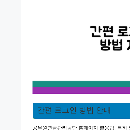
간편 로그인 방법 안내
공무원연금관리공단 홈페이지 활용법, 특히 