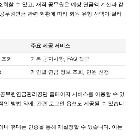
조회할 수 있고, 재직 공무원은 예상 연금액 계산과 같
의 공무원연금 관련 현황에 따라 회원 유형 선택이 달라
주요 제공 서비스
 조회
기본 공지사항, FAQ 접근
증
개인별 연금 정보 조회, 민원 신청
 공무원연금관리공단 홈페이지 서비스를 이용할 수 있
인 방법 외에, 간편 로그인 옵션도 제공될 수 있습니
나 휴대폰 인증을 통해 재설정할 수 있습니다. 이는