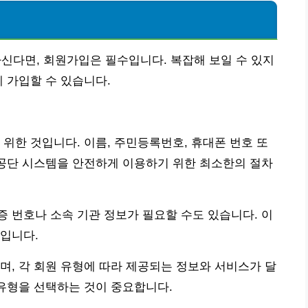
다면, 회원가입은 필수입니다. 복잡해 보일 수 있지
 가입할 수 있습니다.
 위한 것입니다. 이름, 주민등록번호, 휴대폰 번호 또
 공단 시스템을 안전하게 이용하기 위한 최소한의 절차
 번호나 소속 기관 정보가 필요할 수도 있습니다. 이
입니다.
며, 각 회원 유형에 따라 제공되는 정보와 서비스가 달
 유형을 선택하는 것이 중요합니다.