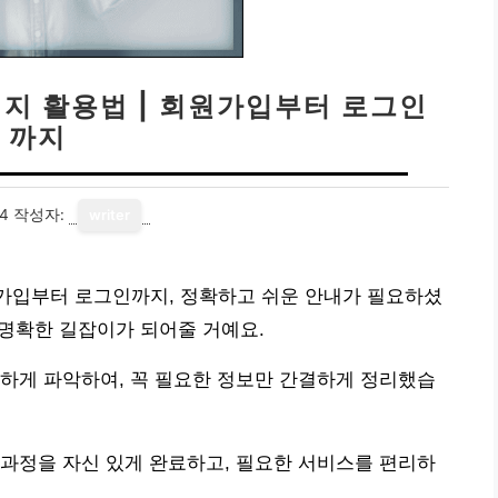
지 활용법 | 회원가입부터 로그인
까지
14
작성자:
writer
가입부터 로그인까지, 정확하고 쉬운 안내가 필요하셨
 명확한 길잡이가 되어줄 거예요.
하게 파악하여, 꼭 필요한 정보만 간결하게 정리했습
과정을 자신 있게 완료하고, 필요한 서비스를 편리하