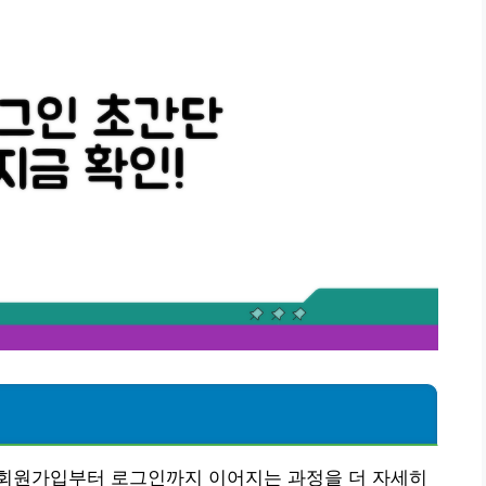
회원가입부터 로그인까지 이어지는 과정을 더 자세히