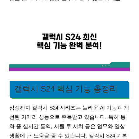
갤럭시 S24 핵심 기능 총정리
삼성전자 갤럭시 S24 시리즈는 놀라운 AI 기능과 개
선된 카메라 성능으로 주목받고 있습니다. 특히 통
화 중 실시간 통역, 서클 투 서치 등은 업무와 일상
생활에 큰 도움을 줄 수 있습니다. 갤럭시 S24 기본