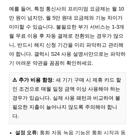
예를 들어, 특정 통신사의 프리미엄 요금제는 월 10
만 원이 넘지만, 월 5만 원대 요금제와 기능 차이가
미미할 수 있습니다. 불필요한 부가 서비스는 1-3개
월 무료 이용 후 자동 결제로 전환되는 경우가 많으
니, 반드시 해지 신청 기간을 미리 파악하고 관리해
야 합니다. 갤럭시 S24 사용 설명서만으로는 파악하
기 어려운 약관을 꼼꼼히 확인하세요.
⚠️ 추가 비용 함정:
새 기기 구매 시 제휴 카드 할
인 조건으로 매월 일정 금액 이상 사용해야 하는
경우가 있습니다. 실제 사용 패턴과 비교하여 불
필요한 지출이 늘어나지 않도록 주의해야 합니
다.
설정 오류:
통화 자동 녹음 기능은 통화 시작과 동