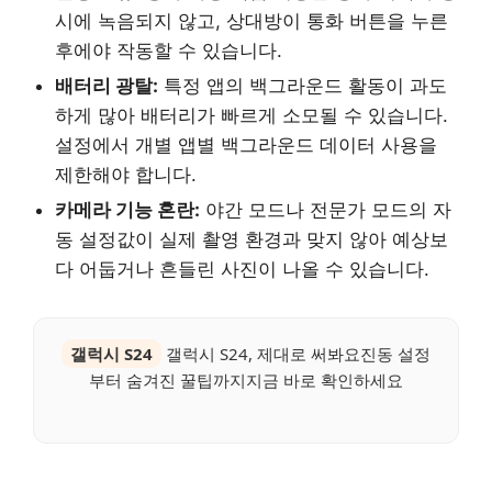
시에 녹음되지 않고, 상대방이 통화 버튼을 누른
후에야 작동할 수 있습니다.
배터리 광탈:
특정 앱의 백그라운드 활동이 과도
하게 많아 배터리가 빠르게 소모될 수 있습니다.
설정에서 개별 앱별 백그라운드 데이터 사용을
제한해야 합니다.
카메라 기능 혼란:
야간 모드나 전문가 모드의 자
동 설정값이 실제 촬영 환경과 맞지 않아 예상보
다 어둡거나 흔들린 사진이 나올 수 있습니다.
갤럭시 S24
갤럭시 S24, 제대로 써봐요진동 설정
부터 숨겨진 꿀팁까지지금 바로 확인하세요