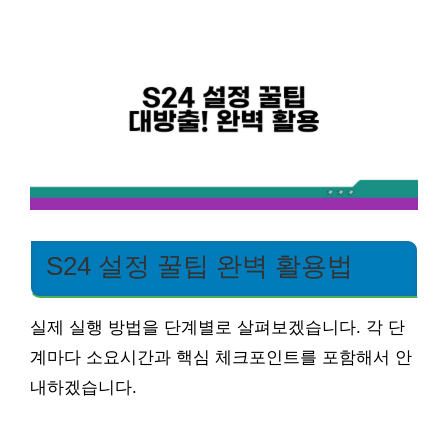
S24 설정 꿀팁 완벽 활용법
실제 실행 방법을 단계별로 살펴보겠습니다. 각 단
계마다 소요시간과 핵심 체크포인트를 포함해서 안
내하겠습니다.