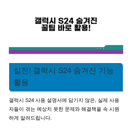
실전! 갤럭시 S24 숨겨진 기능
활용
갤럭시 S24 사용 설명서에 담기지 않은, 실제 사용
자들이 겪는 예상치 못한 문제와 해결책을 속 시원
하게 알려드립니다.