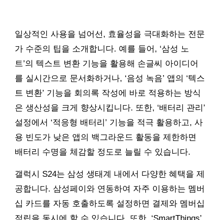
일상적인 사용을 넘어선, 효율성을 극대화하는 전문
가 수준의 팁을 소개합니다. 예를 들어, ‘삼성 노
트’의 텍스트 변환 기능을 활용해 손글씨 아이디어
를 실시간으로 문서화하거나, ‘음성 녹음’ 앱의 ‘텍스
트 변환’ 기능을 회의록 작성에 바로 적용하는 방식
은 생산성을 크게 향상시킵니다. 또한, ‘배터리 관리’
설정에서 ‘적응형 배터리’ 기능을 적극 활용하고, 사
용 빈도가 낮은 앱의 백그라운드 활동을 제한하면
배터리 수명을 체감할 정도로 늘릴 수 있습니다.
갤럭시 S24는 삼성 생태계 내에서 다양한 혜택을 제
공합니다. 삼성페이와 연동하여 자주 이용하는 멤버
십 카드를 자동 호출하도록 설정하면 결제와 멤버십
적립을 동시에 할 수 있습니다. 또한, ‘SmartThings’