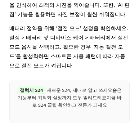
을 인식하여 최적의 사진을 찍어줍니다. 또한, ‘AI 편
집’ 기능을 활용하면 사진 보정이 훨씬 쉬워집니다.
배터리 절약을 위해 ‘절전 모드’ 설정을 확인하세요.
설정 > 배터리 및 디바이스 케어 > 배터리에서 절전
모드 옵션을 선택하고, 필요한 경우 ‘자동 절전 모
드’를 활성화하면 스마트폰 사용 패턴에 따라 자동
으로 절전 모드가 켜집니다.
갤럭시 S24
새로운 S24, 제대로 알고 쓰세요숨은
기능부터 최적화 설정까지 모두 알려드려요지금 바
로 S24 꿀팁 확인하고 전문가 되세요