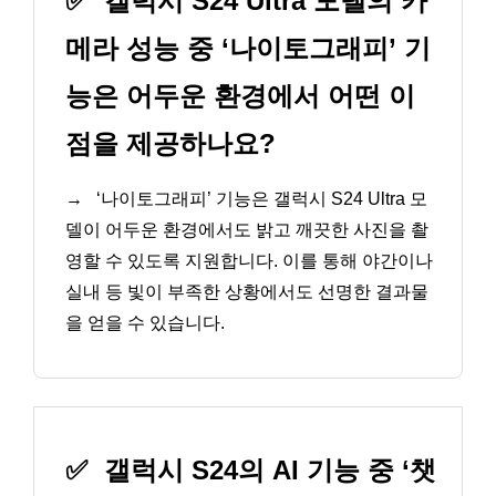
✅
갤럭시 S24 Ultra 모델의 카
메라 성능 중 ‘나이토그래피’ 기
능은 어두운 환경에서 어떤 이
점을 제공하나요?
→
‘나이토그래피’ 기능은 갤럭시 S24 Ultra 모
델이 어두운 환경에서도 밝고 깨끗한 사진을 촬
영할 수 있도록 지원합니다. 이를 통해 야간이나
실내 등 빛이 부족한 상황에서도 선명한 결과물
을 얻을 수 있습니다.
✅
갤럭시 S24의 AI 기능 중 ‘챗