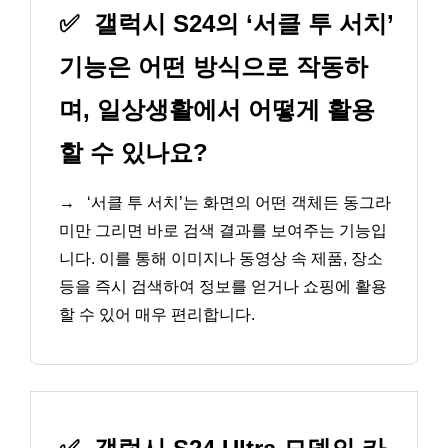
✅
갤럭시 S24의 ‘서클 투 서치’
기능은 어떤 방식으로 작동하
며, 일상생활에서 어떻게 활용
할 수 있나요?
→
‘서클 투 서치’는 화면의 어떤 객체든 동그라
미만 그리면 바로 검색 결과를 보여주는 기능입
니다. 이를 통해 이미지나 동영상 속 제품, 장소
등을 즉시 검색하여 정보를 얻거나 쇼핑에 활용
할 수 있어 매우 편리합니다.