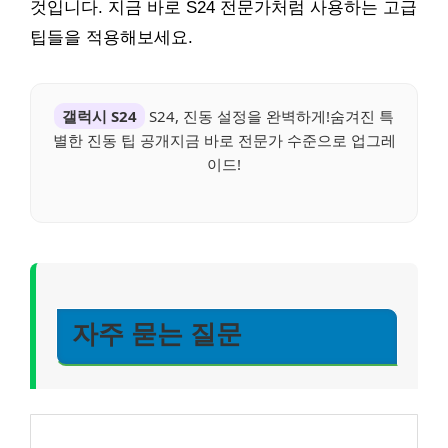
것입니다. 지금 바로 S24 전문가처럼 사용하는 고급
팁들을 적용해보세요.
갤럭시 S24
S24, 진동 설정을 완벽하게!숨겨진 특
별한 진동 팁 공개지금 바로 전문가 수준으로 업그레
이드!
자주 묻는 질문