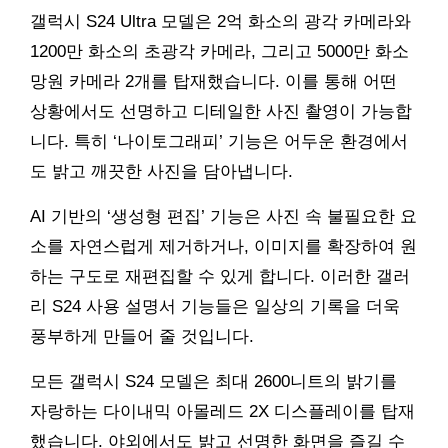
갤럭시 S24 Ultra 모델은 2억 화소의 광각 카메라와
1200만 화소의 초광각 카메라, 그리고 5000만 화소
망원 카메라 2개를 탑재했습니다. 이를 통해 어떤
상황에서도 선명하고 디테일한 사진 촬영이 가능합
니다. 특히 ‘나이토그래피’ 기능은 어두운 환경에서
도 밝고 깨끗한 사진을 담아냅니다.
AI 기반의 ‘생성형 편집’ 기능은 사진 속 불필요한 요
소를 자연스럽게 제거하거나, 이미지를 확장하여 원
하는 구도로 재편집할 수 있게 합니다. 이러한 갤러
리 S24 사용 설명서 기능들은 일상의 기록을 더욱
풍부하게 만들어 줄 것입니다.
모든 갤럭시 S24 모델은 최대 2600니트의 밝기를
자랑하는 다이내믹 아몰레드 2X 디스플레이를 탑재
했습니다. 야외에서도 밝고 선명한 화면을 즐길 수