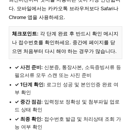
다. 모바일에서는 카카오톡 브라우저보다 Safari나
Chrome 앱을 사용하세요.
체크포인트:
각 단계 완료 후 반드시 확인 메시지
나 접수번호를 확인하세요. 중간에 페이지를 닫
으면 처음부터 다시 해야 하는 경우가 많습니다.
✓ 사전 준비:
신분증, 통장사본, 소득증빙서류 등
필요서류 모두 스캔 또는 사진 준비
✓ 1단계 확인:
로그인 성공 및 본인인증 완료 여
부 확인
✓ 중간 점검:
입력정보 정확성 및 첨부파일 업로
드 상태 확인
✓ 최종 확인:
접수번호 발급 및 처리상태 조회 가
능 여부 확인