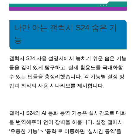
나만 아는 갤럭시 S24 숨은 기
능
갤럭시 S24 사용 설명서에서 놓치기 쉬운 숨은 기능
들을 깊이 있게 탐구하고, 실제 활용도를 극대화할
수 있는 팁들을 총정리했습니다. 각 기능별 설정 방
법과 최적의 사용 시나리오를 제시합니다.
갤럭시 S24의 AI 통화 통역 기능은 실시간으로 대화
를 번역해주어 언어 장벽을 허뭅니다. 설정 앱에서
‘유용한 기능’ > ‘통화’로 이동하면 ‘실시간 통역’을