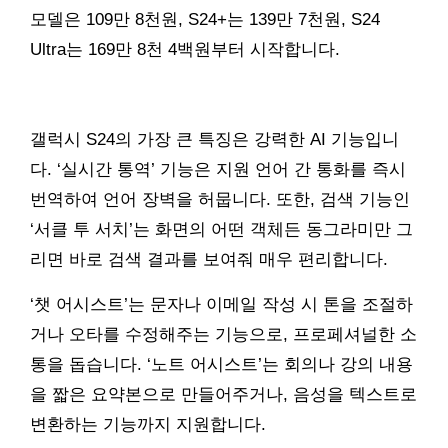
모델은 109만 8천원, S24+는 139만 7천원, S24
Ultra는 169만 8천 4백원부터 시작합니다.
갤럭시 S24의 가장 큰 특징은 강력한 AI 기능입니
다. ‘실시간 통역’ 기능은 지원 언어 간 통화를 즉시
번역하여 언어 장벽을 허뭅니다. 또한, 검색 기능인
‘서클 투 서치’는 화면의 어떤 객체든 동그라미만 그
리면 바로 검색 결과를 보여줘 매우 편리합니다.
‘챗 어시스트’는 문자나 이메일 작성 시 톤을 조절하
거나 오타를 수정해주는 기능으로, 프로페셔널한 소
통을 돕습니다. ‘노트 어시스트’는 회의나 강의 내용
을 짧은 요약본으로 만들어주거나, 음성을 텍스트로
변환하는 기능까지 지원합니다.