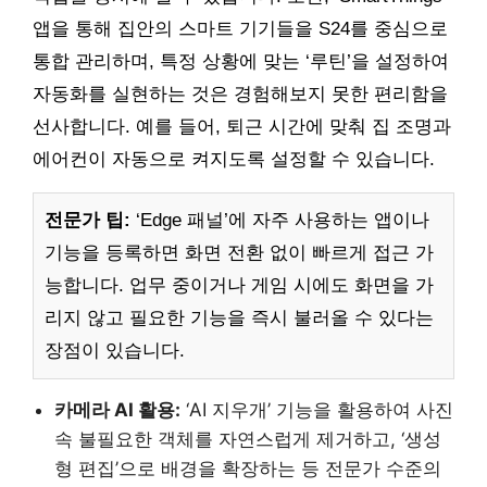
앱을 통해 집안의 스마트 기기들을 S24를 중심으로
통합 관리하며, 특정 상황에 맞는 ‘루틴’을 설정하여
자동화를 실현하는 것은 경험해보지 못한 편리함을
선사합니다. 예를 들어, 퇴근 시간에 맞춰 집 조명과
에어컨이 자동으로 켜지도록 설정할 수 있습니다.
전문가 팁:
‘Edge 패널’에 자주 사용하는 앱이나
기능을 등록하면 화면 전환 없이 빠르게 접근 가
능합니다. 업무 중이거나 게임 시에도 화면을 가
리지 않고 필요한 기능을 즉시 불러올 수 있다는
장점이 있습니다.
카메라 AI 활용:
‘AI 지우개’ 기능을 활용하여 사진
속 불필요한 객체를 자연스럽게 제거하고, ‘생성
형 편집’으로 배경을 확장하는 등 전문가 수준의