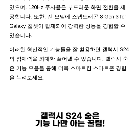
있으며, 120Hz 주사율은 부드러운 화면 전환을 제
공합니다. 또한, 전 모델에 스냅드래곤 8 Gen 3 for
Galaxy 칩셋이 탑재되어 강력한 성능을 경험할 수
있습니다.
이러한 혁신적인 기능들을 잘 활용하면 갤럭시 S24
의 잠재력을 최대한 끌어낼 수 있습니다. 갤럭시 숨
은 기능 모음을 통해 더욱 스마트한 스마트폰 경험
을 누려보세요.