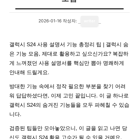
2026-01-16
작성자:
writer
갤럭시 S24 사용 설명서 기능 총정리 팁 | 갤럭시 숨
은 기능 모음, 제대로 활용하고 싶으신가요? 복잡하
게 느껴졌던 사용 설명서를 핵심만 뽑아 명쾌하게
안내해 드릴게요.
방대한 기능 속에서 정작 필요한 부분을 찾기 어려
워 답답하셨다면, 이제 고민 끝입니다. 이 글 하나로
갤럭시 S24의 숨겨진 기능들을 모두 파헤칠 수 있습
니다.
검증된 팁들만 모아놓았으니, 이 글을 읽고 나면 당
신도 갤럭시 S24 활용 고수가 될 수 있을 거예요.