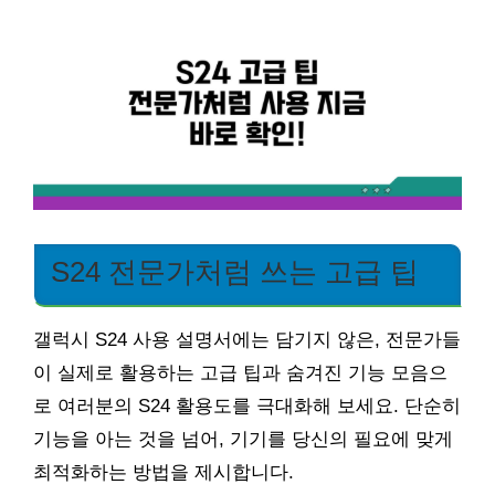
S24 전문가처럼 쓰는 고급 팁
갤럭시 S24 사용 설명서에는 담기지 않은, 전문가들
이 실제로 활용하는 고급 팁과 숨겨진 기능 모음으
로 여러분의 S24 활용도를 극대화해 보세요. 단순히
기능을 아는 것을 넘어, 기기를 당신의 필요에 맞게
최적화하는 방법을 제시합니다.