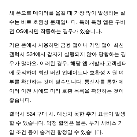
새 폰으로 데이터를 옮길 때 가장 많이 발생하는 실
수는 바로 호환성 문제입니다. 특히 특정 앱은 구버
전 OS에서만 작동하는 경우가 있습니다.
기존 폰에서 사용하던 금융 앱이나 게임 앱이 최신
갤럭시 S24에서 갑자기 실행되지 않아 당황하는 경
우가 많아요. 이러한 경우, 해당 앱 개발사 고객센터
에 문의하여 최신 버전 업데이트나 호환성 지원 여
부를 확인하는 것이 필수입니다. 통신사를 통한 데
이터 이전 시에도 미리 호환 목록을 확인하는 것이
좋습니다.
갤럭시 S24 구매 시, 예상치 못한 추가 요금이 발생
할 수 있습니다. 약정 할인은 물론, 부가 서비스 가
입 조건 등이 숨겨진 함정일 수 있습니다.