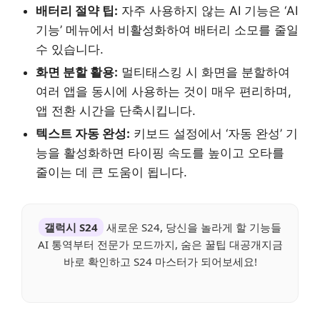
배터리 절약 팁:
자주 사용하지 않는 AI 기능은 ‘AI
기능’ 메뉴에서 비활성화하여 배터리 소모를 줄일
수 있습니다.
화면 분할 활용:
멀티태스킹 시 화면을 분할하여
여러 앱을 동시에 사용하는 것이 매우 편리하며,
앱 전환 시간을 단축시킵니다.
텍스트 자동 완성:
키보드 설정에서 ‘자동 완성’ 기
능을 활성화하면 타이핑 속도를 높이고 오타를
줄이는 데 큰 도움이 됩니다.
갤럭시 S24
새로운 S24, 당신을 놀라게 할 기능들
AI 통역부터 전문가 모드까지, 숨은 꿀팁 대공개지금
바로 확인하고 S24 마스터가 되어보세요!