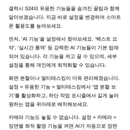
갤럭시 S24의 유용한 기능들을 숨겨진 꿀팁과 함께
알아보겠습니다. 지금 바로 설정을 변경하여 스마트
폰 활용도를 높여보세요.
먼저, ‘AI 기능’을 설정에서 찾아보세요. ‘텍스트 요
약’, ‘실시간 통역’ 등 강력한 AI 기능들이 기본 탑재
되어 있습니다. 각 기능을 켜고 끌 수 있으며, 세부
설정을 통해 개인에게 최적화할 수 있습니다.
화면 분할이나 멀티태스킹이 더욱 편리해졌습니다.
설정 > 유용한 기능 > 멀티태스킹에서 ‘앱 분할 보
기’를 활성화하고, 하단 작업 표시줄에서 길게 눌러
원하는 앱을 위아래로 배치해보세요.
카메라 기능도 놓칠 수 없습니다. 설정 > 카메라 >
장면별 최적 촬영 기능을 켜면 AI가 자동으로 장면