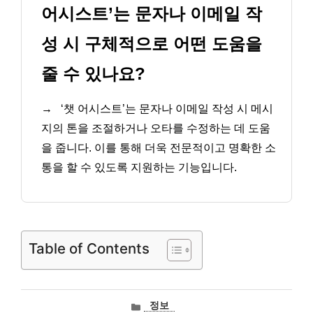
어시스트’는 문자나 이메일 작
성 시 구체적으로 어떤 도움을
줄 수 있나요?
→
‘챗 어시스트’는 문자나 이메일 작성 시 메시
지의 톤을 조절하거나 오타를 수정하는 데 도움
을 줍니다. 이를 통해 더욱 전문적이고 명확한 소
통을 할 수 있도록 지원하는 기능입니다.
Table of Contents
카
정보