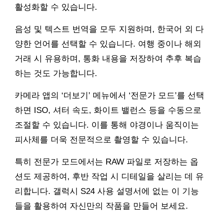
활성화할 수 있습니다.
음성 및 텍스트 번역을 모두 지원하며, 한국어 외 다
양한 언어를 선택할 수 있습니다. 여행 중이나 해외
거래 시 유용하며, 통화 내용을 저장하여 추후 복습
하는 것도 가능합니다.
카메라 앱의 ‘더보기’ 메뉴에서 ‘전문가 모드’를 선택
하면 ISO, 셔터 속도, 화이트 밸런스 등을 수동으로
조절할 수 있습니다. 이를 통해 야경이나 움직이는
피사체를 더욱 전문적으로 촬영할 수 있습니다.
특히 전문가 모드에서는 RAW 파일로 저장하는 옵
션도 제공하여, 후반 작업 시 디테일을 살리는 데 유
리합니다. 갤럭시 S24 사용 설명서에 없는 이 기능
들을 활용하여 자신만의 작품을 만들어 보세요.