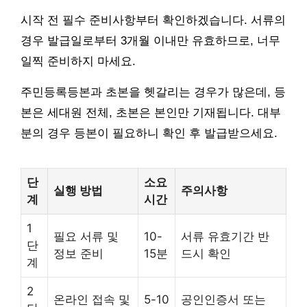
시작 전 필수 준비사항부터 확인하겠습니다. 서류의
경우 발급일로부터 3개월 이내만 유효하므로, 너무
일찍 준비하지 마세요.
주민등록등본과 초본을 헷갈리는 경우가 많은데, 등
본은 세대원 전체, 초본은 본인만 기재됩니다. 대부
분의 경우 등본이 필요하니 확인 후 발급받으세요.
단
소요
실행 방법
주의사항
계
시간
1
필요 서류 및
10-
서류 유효기간 반
단
정보 준비
15분
드시 확인
계
2
온라인 접속 및
5-10
공인인증서 또는