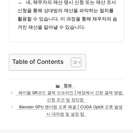
→
네, 채무자의 재산 명시 신청 또는 재산 조사
신청을 통해 상대방의 재산을 파악하는 절차를
활용할 수 있습니다. 이 과정을 통해 채무자의 숨
겨진 재산을 알아낼 수 있습니다.
Table of Contents
카
정보
테
페이팔 QR코드 결제 오프라인 | 매장에서 간편 결제 방법,
고
신청 조건 및 장단점
리
Blender GPU 렌더링 오류 해결 | CUDA OptiX 오류 발생
시 대처법 및 설정 팁