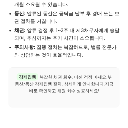
개월 소요될 수 있습니다.
동산:
압류된 동산은 공탁금 납부 후 경매 또는 보
관 절차를 거칩니다.
채권:
압류 결정 후 1~2주 내 제3채무자에게 송달
되며, 추심까지는 추가 시간이 소요됩니다.
주의사항:
집행 절차는 복잡하므로, 법률 전문가
와 상담하는 것이 효율적입니다.
강제집행
복잡한 채권 회수, 이젠 걱정 마세요.부
동산/동산 강제집행 절차, 상세하게 안내합니다.지금
바로 확인하고 채권 회수 성공하세요!