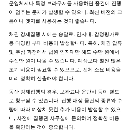
운영체제나 특정 브라우저를 사용하면 중간에 진행
이 멈추는 문제가 발생할 수 있으니, 최신 버전의 크
롬이나 엣지를 사용하는 것이 좋습니다.
채권 강제집행 시에는 송달료, 인지대, 감정평가료
등 다양한 부대 비용이 발생합니다. 특히, 채권 압류
및 추심 과정에서 법원 인지대만 해도 수만 원에서
수십만 원이 나올 수 있습니다. 예상보다 훨씬 많은
초기 비용이 필요할 수 있으므로, 전체 소요 비용을
미리 정확히 산출해야 합니다.
동산 강제집행의 경우, 보관료나 운반비 등이 별도
로 청구될 수 있습니다. 집행 대상 물건의 종류와 수
량에 따라 예상치 못한 추가 비용이 발생할 수 있으
니, 사전에 집행관 사무실에 문의하여 정확한 비용
을 확인하는 것이 중요합니다.