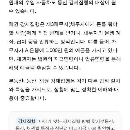
원대의 수입 자동차도 동산 강제집행의 대상이 될
수 있습니다.
채권 강제집행은 제3채무자(채무자에게 돈을 줘야
할 사람)에게 직접 변제를 받거나, 채무자의 은행 계
좌, 급여 등을 압류하는 방식입니다. 예를 들어, 채
무자가 A 은행에 1,000만 원의 예금을 가지고 있다
면, 채권자는 법원의 지급명령이나 압류명령을 통해
해당 예금을 추심할 수 있습니다.
부동산, 동산, 채권 강제집행은 각기 다른 법적 절차
와 특징을 가지므로, 상황에 맞는 정확한 이해와 대
응이 중요합니다.
강제집행
나에게 맞는 강제집행 방법 찾기부동산,
동산, 채권별 특징과 장단점 비교지금 바로 확인하고