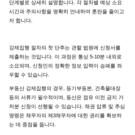
단계별로 상세히 설명합니다. 각 절차별 예상 소요
시간과 주의사항을 명확히 안내하여 혼란을 줄이고
자 합니다.
강제집행 절차의 첫 단추는 관할 법원에 신청서를
제출하는 것입니다. 이 과정은 통상 5-10분 내외로
소요되며, 신청인의 정확한 정보 입력이 승패를 좌
우할 수 있습니다.
부동산 강제집행의 경우, 등기부등본, 건축물대장
등의 서류가 필수적이며, 동산은 점유 이전 금지 가
처분 신청이 선행될 수 있습니다. 채권 압류 및 추심
명령은 채무자의 제3채무자에 대한 권리를 확보하
는 데 중점을 둡니다.