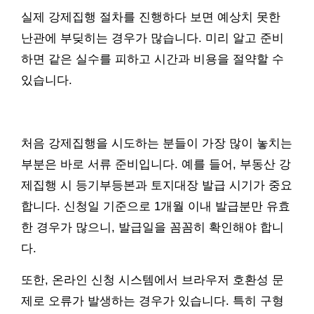
실제 강제집행 절차를 진행하다 보면 예상치 못한
난관에 부딪히는 경우가 많습니다. 미리 알고 준비
하면 같은 실수를 피하고 시간과 비용을 절약할 수
있습니다.
처음 강제집행을 시도하는 분들이 가장 많이 놓치는
부분은 바로 서류 준비입니다. 예를 들어, 부동산 강
제집행 시 등기부등본과 토지대장 발급 시기가 중요
합니다. 신청일 기준으로 1개월 이내 발급분만 유효
한 경우가 많으니, 발급일을 꼼꼼히 확인해야 합니
다.
또한, 온라인 신청 시스템에서 브라우저 호환성 문
제로 오류가 발생하는 경우가 있습니다. 특히 구형