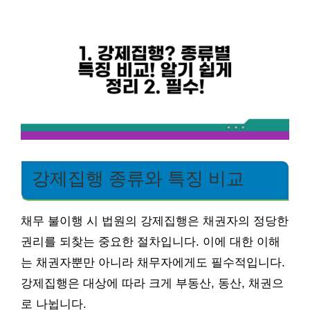
강제집행 종류와 특징 비교
채무 불이행 시 법원의 강제집행은 채권자의 정당한
권리를 되찾는 중요한 절차입니다. 이에 대한 이해
는 채권자뿐만 아니라 채무자에게도 필수적입니다.
강제집행은 대상에 따라 크게 부동산, 동산, 채권으
로 나뉩니다.