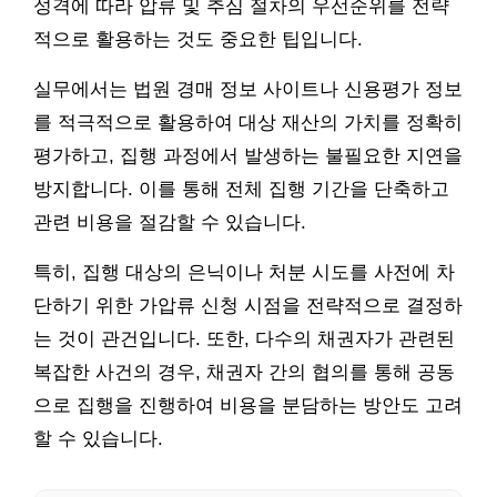
성격에 따라 압류 및 추심 절차의 우선순위를 전략
적으로 활용하는 것도 중요한 팁입니다.
실무에서는 법원 경매 정보 사이트나 신용평가 정보
를 적극적으로 활용하여 대상 재산의 가치를 정확히
평가하고, 집행 과정에서 발생하는 불필요한 지연을
방지합니다. 이를 통해 전체 집행 기간을 단축하고
관련 비용을 절감할 수 있습니다.
특히, 집행 대상의 은닉이나 처분 시도를 사전에 차
단하기 위한 가압류 신청 시점을 전략적으로 결정하
는 것이 관건입니다. 또한, 다수의 채권자가 관련된
복잡한 사건의 경우, 채권자 간의 협의를 통해 공동
으로 집행을 진행하여 비용을 분담하는 방안도 고려
할 수 있습니다.