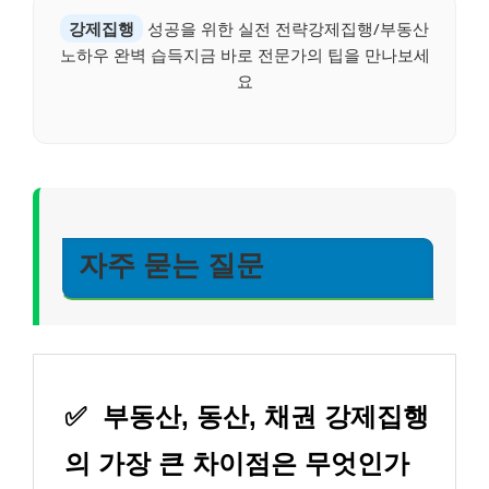
강제집행
성공을 위한 실전 전략강제집행/부동산
노하우 완벽 습득지금 바로 전문가의 팁을 만나보세
요
자주 묻는 질문
✅
부동산, 동산, 채권 강제집행
의 가장 큰 차이점은 무엇인가