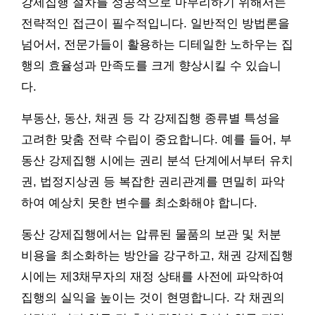
강제집행 절차를 성공적으로 마무리하기 위해서는
전략적인 접근이 필수적입니다. 일반적인 방법론을
넘어서, 전문가들이 활용하는 디테일한 노하우는 집
행의 효율성과 만족도를 크게 향상시킬 수 있습니
다.
부동산, 동산, 채권 등 각 강제집행 종류별 특성을
고려한 맞춤 전략 수립이 중요합니다. 예를 들어, 부
동산 강제집행 시에는 권리 분석 단계에서부터 유치
권, 법정지상권 등 복잡한 권리관계를 면밀히 파악
하여 예상치 못한 변수를 최소화해야 합니다.
동산 강제집행에서는 압류된 물품의 보관 및 처분
비용을 최소화하는 방안을 강구하고, 채권 강제집행
시에는 제3채무자의 재정 상태를 사전에 파악하여
집행의 실익을 높이는 것이 현명합니다. 각 채권의