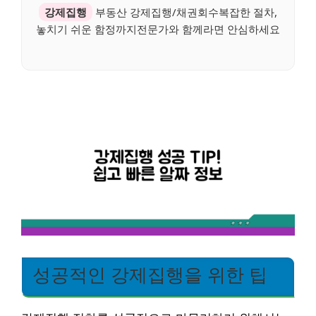
강제집행
부동산 강제집행/채권회수복잡한 절차,
놓치기 쉬운 함정까지전문가와 함께라면 안심하세요
성공적인 강제집행을 위한 팁