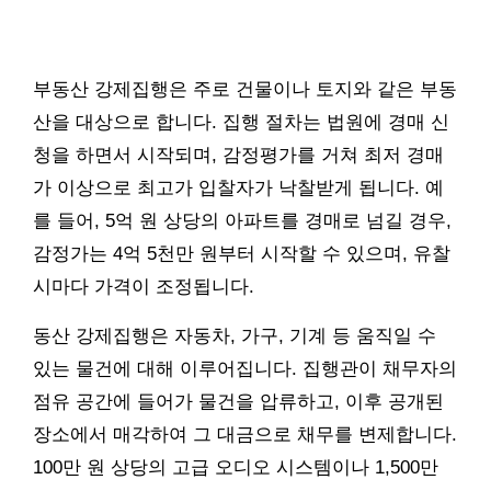
부동산 강제집행은 주로 건물이나 토지와 같은 부동
산을 대상으로 합니다. 집행 절차는 법원에 경매 신
청을 하면서 시작되며, 감정평가를 거쳐 최저 경매
가 이상으로 최고가 입찰자가 낙찰받게 됩니다. 예
를 들어, 5억 원 상당의 아파트를 경매로 넘길 경우,
감정가는 4억 5천만 원부터 시작할 수 있으며, 유찰
시마다 가격이 조정됩니다.
동산 강제집행은 자동차, 가구, 기계 등 움직일 수
있는 물건에 대해 이루어집니다. 집행관이 채무자의
점유 공간에 들어가 물건을 압류하고, 이후 공개된
장소에서 매각하여 그 대금으로 채무를 변제합니다.
100만 원 상당의 고급 오디오 시스템이나 1,500만