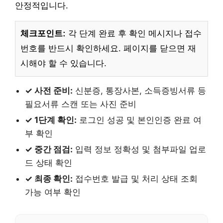
안정적입니다.
체크포인트:
각 단계 완료 후 확인 메시지나 접수
번호를 반드시 확인하세요. 페이지를 닫으면 재
시해야 할 수 있습니다.
✓ 사전 준비:
신분증, 통장사본, 소득증빙서류 등
필요서류 스캔 또는 사진 준비
✓ 1단계 확인:
로그인 성공 및 본인인증 완료 여
부 확인
✓ 중간 점검:
입력 정보 정확성 및 첨부파일 업로
드 상태 확인
✓ 최종 확인:
접수번호 발급 및 처리 상태 조회
가능 여부 확인