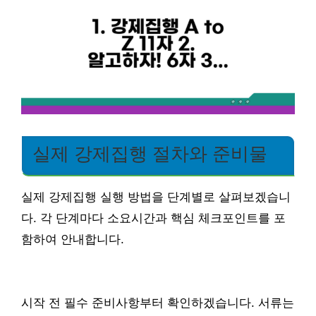
실제 강제집행 절차와 준비물
실제 강제집행 실행 방법을 단계별로 살펴보겠습니
다. 각 단계마다 소요시간과 핵심 체크포인트를 포
함하여 안내합니다.
시작 전 필수 준비사항부터 확인하겠습니다. 서류는