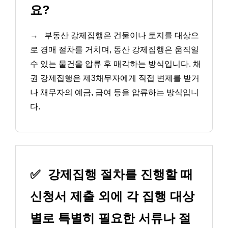
요?
→
부동산 강제집행은 건물이나 토지를 대상으
로 경매 절차를 거치며, 동산 강제집행은 움직일
수 있는 물건을 압류 후 매각하는 방식입니다. 채
권 강제집행은 제3채무자에게 직접 변제를 받거
나 채무자의 예금, 급여 등을 압류하는 방식입니
다.
✅
강제집행 절차를 진행할 때
신청서 제출 외에 각 집행 대상
별로 특별히 필요한 서류나 절