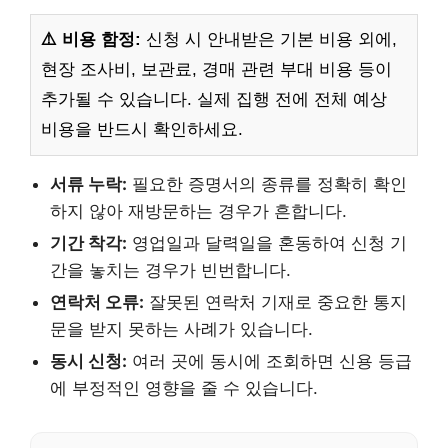
⚠️ 비용 함정:
신청 시 안내받은 기본 비용 외에,
현장 조사비, 보관료, 경매 관련 부대 비용 등이
추가될 수 있습니다. 실제 집행 전에 전체 예상
비용을 반드시 확인하세요.
서류 누락:
필요한 증명서의 종류를 정확히 확인
하지 않아 재방문하는 경우가 흔합니다.
기간 착각:
영업일과 달력일을 혼동하여 신청 기
간을 놓치는 경우가 빈번합니다.
연락처 오류:
잘못된 연락처 기재로 중요한 통지
문을 받지 못하는 사례가 있습니다.
동시 신청:
여러 곳에 동시에 조회하면 신용 등급
에 부정적인 영향을 줄 수 있습니다.