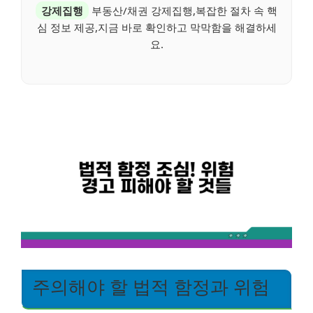
강제집행
부동산/채권 강제집행,복잡한 절차 속 핵
심 정보 제공,지금 바로 확인하고 막막함을 해결하세
요.
주의해야 할 법적 함정과 위험