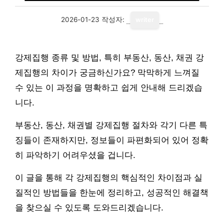
2026-01-23
작성자:
writer
강제집행 종류 및 방법, 특히 부동산, 동산, 채권 강
제집행의 차이가 궁금하신가요? 막막하게 느껴질
수 있는 이 과정을 명확하고 쉽게 안내해 드리겠습
니다.
부동산, 동산, 채권별 강제집행 절차와 각기 다른 특
징들이 존재하지만, 정보들이 파편화되어 있어 정확
히 파악하기 어려우셨을 겁니다.
이 글을 통해 각 강제집행의 핵심적인 차이점과 실
질적인 방법들을 한눈에 정리하고, 성공적인 해결책
을 찾으실 수 있도록 도와드리겠습니다.