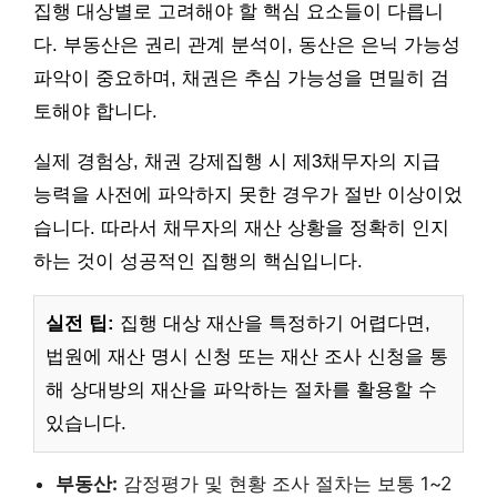
집행 대상별로 고려해야 할 핵심 요소들이 다릅니
다. 부동산은 권리 관계 분석이, 동산은 은닉 가능성
파악이 중요하며, 채권은 추심 가능성을 면밀히 검
토해야 합니다.
실제 경험상, 채권 강제집행 시 제3채무자의 지급
능력을 사전에 파악하지 못한 경우가 절반 이상이었
습니다. 따라서 채무자의 재산 상황을 정확히 인지
하는 것이 성공적인 집행의 핵심입니다.
실전 팁:
집행 대상 재산을 특정하기 어렵다면,
법원에 재산 명시 신청 또는 재산 조사 신청을 통
해 상대방의 재산을 파악하는 절차를 활용할 수
있습니다.
부동산:
감정평가 및 현황 조사 절차는 보통 1~2