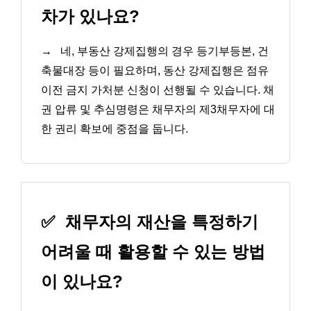
차가 있나요?
→
네, 부동산 강제집행의 경우 등기부등본, 건
축물대장 등이 필요하며, 동산 강제집행은 점유
이전 금지 가처분 신청이 선행될 수 있습니다. 채
권 압류 및 추심명령은 채무자의 제3채무자에 대
한 권리 확보에 중점을 둡니다.
✅
채무자의 재산을 특정하기
어려울 때 활용할 수 있는 방법
이 있나요?