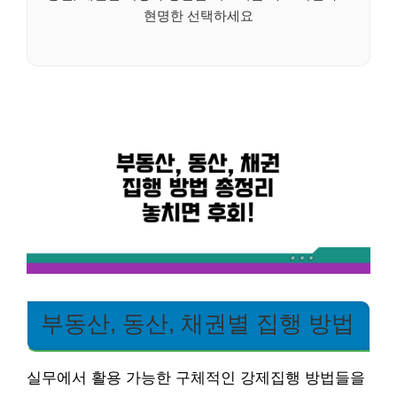
현명한 선택하세요
부동산, 동산, 채권별 집행 방법
실무에서 활용 가능한 구체적인 강제집행 방법들을