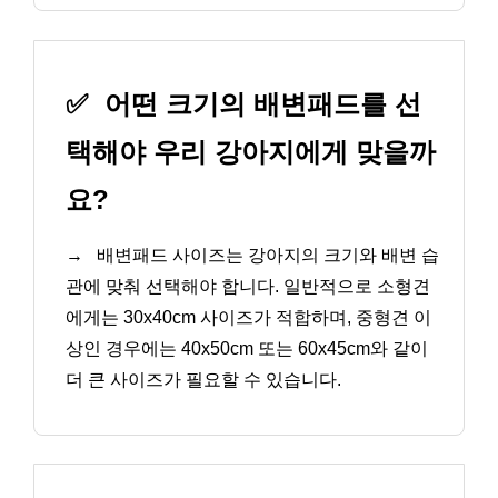
✅
어떤 크기의 배변패드를 선
택해야 우리 강아지에게 맞을까
요?
→
배변패드 사이즈는 강아지의 크기와 배변 습
관에 맞춰 선택해야 합니다. 일반적으로 소형견
에게는 30x40cm 사이즈가 적합하며, 중형견 이
상인 경우에는 40x50cm 또는 60x45cm와 같이
더 큰 사이즈가 필요할 수 있습니다.