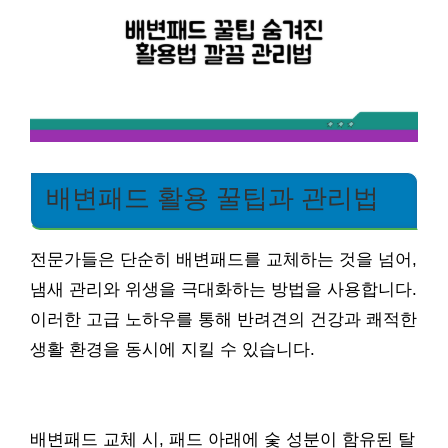
배변패드 활용 꿀팁과 관리법
전문가들은 단순히 배변패드를 교체하는 것을 넘어,
냄새 관리와 위생을 극대화하는 방법을 사용합니다.
이러한 고급 노하우를 통해 반려견의 건강과 쾌적한
생활 환경을 동시에 지킬 수 있습니다.
배변패드 교체 시, 패드 아래에 숯 성분이 함유된 탈