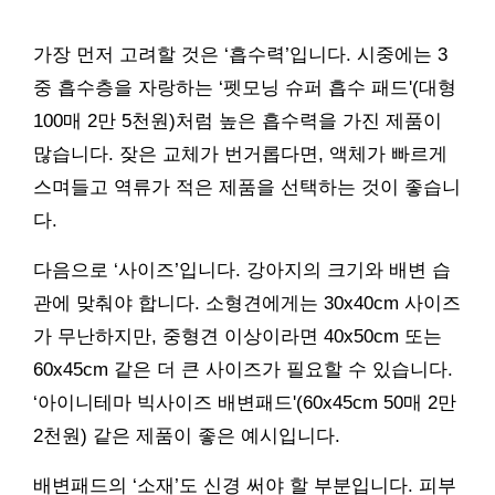
가장 먼저 고려할 것은 ‘흡수력’입니다. 시중에는 3
중 흡수층을 자랑하는 ‘펫모닝 슈퍼 흡수 패드'(대형
100매 2만 5천원)처럼 높은 흡수력을 가진 제품이
많습니다. 잦은 교체가 번거롭다면, 액체가 빠르게
스며들고 역류가 적은 제품을 선택하는 것이 좋습니
다.
다음으로 ‘사이즈’입니다. 강아지의 크기와 배변 습
관에 맞춰야 합니다. 소형견에게는 30x40cm 사이즈
가 무난하지만, 중형견 이상이라면 40x50cm 또는
60x45cm 같은 더 큰 사이즈가 필요할 수 있습니다.
‘아이니테마 빅사이즈 배변패드'(60x45cm 50매 2만
2천원) 같은 제품이 좋은 예시입니다.
배변패드의 ‘소재’도 신경 써야 할 부분입니다. 피부