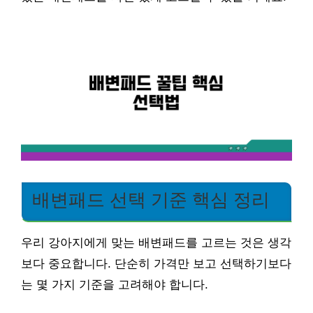
배변패드 선택 기준 핵심 정리
우리 강아지에게 맞는 배변패드를 고르는 것은 생각
보다 중요합니다. 단순히 가격만 보고 선택하기보다
는 몇 가지 기준을 고려해야 합니다.