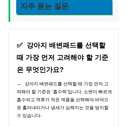
자주 묻는 질문
✅
강아지 배변패드를 선택할
때 가장 먼저 고려해야 할 기준
은 무엇인가요?
→
강아지 배변패드를 선택할 때 가장 먼저 고
려해야 할 기준은 ‘흡수력’입니다. 소변이 빠르게
흡수되고 역류가 적은 제품을 선택해야 바닥으
로 흘러내리거나 냄새가 심해지는 것을 방지할
수 있습니다.