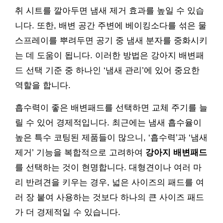
취 시트를 깔아두면 냄새 제거 효과를 높일 수 있습
니다. 또한, 배변 공간 주변에 베이킹소다를 섞은 물
스프레이를 뿌려두면 공기 중 냄새 분자를 중화시키
는 데 도움이 됩니다. 이러한 방법은 강아지 배변패
드 선택 기준 중 하나인 ‘냄새 관리’에 있어 중요한
역할을 합니다.
흡수력이 좋은 배변패드를 선택하면 교체 주기를 늘
릴 수 있어 경제적입니다. 최근에는 냄새 흡수율이
높은 특수 코팅된 제품들이 많으니, ‘흡수력’과 ‘냄새
제거’ 기능을 복합적으로 고려하여
강아지 배변패드
를 선택하는 것이 현명합니다. 대형견이나 여러 마
리 반려견을 키우는 경우, 넓은 사이즈의 패드를 여
러 장 붙여 사용하는 것보다 하나의 큰 사이즈 패드
가 더 경제적일 수 있습니다.