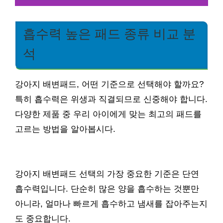
흡수력 높은 패드 종류 비교 분
석
강아지 배변패드, 어떤 기준으로 선택해야 할까요?
특히 흡수력은 위생과 직결되므로 신중해야 합니다.
다양한 제품 중 우리 아이에게 맞는 최고의 패드를
고르는 방법을 알아봅시다.
강아지 배변패드 선택의 가장 중요한 기준은 단연
흡수력입니다. 단순히 많은 양을 흡수하는 것뿐만
아니라, 얼마나 빠르게 흡수하고 냄새를 잡아주는지
도 중요합니다.