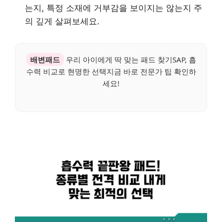
는지, 특정 소재에 거부감을 보이지는 않는지 주
의 깊게 살펴보세요.
배변패드
우리 아이에게 딱 맞는 패드 찾기SAP, 흡
수력 비교로 현명한 선택지금 바로 전문가 팁 확인하
세요!