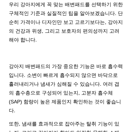
우리 강아지에게 꼭 맞는 배변패드를 선택하기 위한
구체적인 기준과 실질적인 팁을 알아보겠습니다. 단
순히 가격이나 디자인만 보고 고르기보다는, 강아지
의 건강과 위생, 그리고 보호자의 편의성까지 고려
해야 합니다.
강아지 배변패드의 가장 중요한 기능은 바로 흡수력
입니다. 소변이 빠르게 흡수되지 않으면 바닥으로
흘러내리거나 냄새가 심해질 수 있습니다. 여러 겹
의 흡수층으로 구성되어 있는지, 고분자 흡수체
(SAP) 함량이 높은 제품인지 확인하는 것이 좋습니
다.
또한, 냄새를 효과적으로 잡아주는 탈취 기능이 있