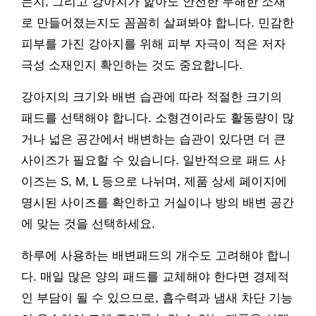
는지, 그리고 강아지가 핥아도 안전한 무해한 소재
로 만들어졌는지도 꼼꼼히 살펴봐야 합니다. 민감한
피부를 가진 강아지를 위해 피부 자극이 적은 저자
극성 소재인지 확인하는 것도 중요합니다.
강아지의 크기와 배변 습관에 따라 적절한 크기의
패드를 선택해야 합니다. 소형견이라도 활동량이 많
거나 넓은 공간에서 배변하는 습관이 있다면 더 큰
사이즈가 필요할 수 있습니다. 일반적으로 패드 사
이즈는 S, M, L 등으로 나뉘며, 제품 상세 페이지에
명시된 사이즈를 확인하고 거실이나 방의 배변 공간
에 맞는 것을 선택하세요.
하루에 사용하는 배변패드의 개수도 고려해야 합니
다. 매일 많은 양의 패드를 교체해야 한다면 경제적
인 부담이 될 수 있으므로, 흡수력과 냄새 차단 기능