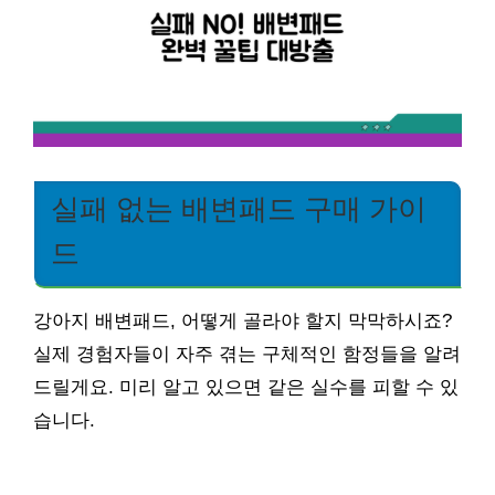
실패 없는 배변패드 구매 가이
드
강아지 배변패드, 어떻게 골라야 할지 막막하시죠?
실제 경험자들이 자주 겪는 구체적인 함정들을 알려
드릴게요. 미리 알고 있으면 같은 실수를 피할 수 있
습니다.