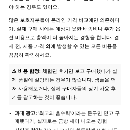
야 하는 경우도 있어요.
많은 보호자분들이 온라인 가격 비교에만 의존하다
가, 실제 구매 시에는 예상치 못한 배송비나 추가 옵
션 비용으로 총액이 더 높아지는 경험을 합니다. 결
제 전, 제품 가격 외에 발생할 수 있는 모든 비용을
꼼꼼히 확인하세요.
⚠️ 비용 함정:
체험단 후기만 보고 구매했다가 실
제 품질에 실망하는 경우가 많습니다. 샘플을 먼
저 사용해보거나, 실제 구매자들의 장기 사용 후
기를 참고하는 것이 좋습니다.
과대 광고:
‘최고의 흡수력’이라는 문구만 믿고 구
매했다가, 실제로는 금방 새어 나오는 경험