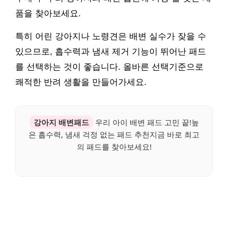
품을 찾아보세요.
특히 어린 강아지나 노령견은 배변 실수가 잦을 수
있으므로, 흡수력과 냄새 제거 기능이 뛰어난 패드
를 선택하는 것이 좋습니다. 올바른 선택기준으로
쾌적한 반려 생활을 만들어가세요.
강아지 배변패드
우리 아이 배변 패드 고민 끝!높
은 흡수력, 냄새 걱정 없는 패드 추천지금 바로 최고
의 패드를 찾아보세요!