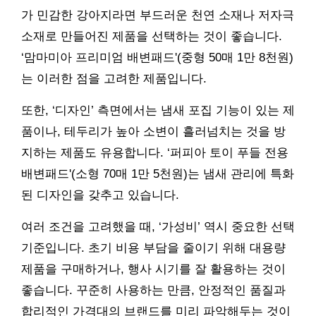
가 민감한 강아지라면 부드러운 천연 소재나 저자극
소재로 만들어진 제품을 선택하는 것이 좋습니다.
‘맘마미아 프리미엄 배변패드'(중형 50매 1만 8천원)
는 이러한 점을 고려한 제품입니다.
또한, ‘디자인’ 측면에서는 냄새 포집 기능이 있는 제
품이나, 테두리가 높아 소변이 흘러넘치는 것을 방
지하는 제품도 유용합니다. ‘퍼피아 토이 푸들 전용
배변패드'(소형 70매 1만 5천원)는 냄새 관리에 특화
된 디자인을 갖추고 있습니다.
여러 조건을 고려했을 때, ‘가성비’ 역시 중요한 선택
기준입니다. 초기 비용 부담을 줄이기 위해 대용량
제품을 구매하거나, 행사 시기를 잘 활용하는 것이
좋습니다. 꾸준히 사용하는 만큼, 안정적인 품질과
합리적인 가격대의 브랜드를 미리 파악해두는 것이