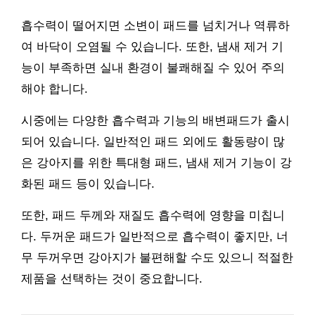
흡수력이 떨어지면 소변이 패드를 넘치거나 역류하
여 바닥이 오염될 수 있습니다. 또한, 냄새 제거 기
능이 부족하면 실내 환경이 불쾌해질 수 있어 주의
해야 합니다.
시중에는 다양한 흡수력과 기능의 배변패드가 출시
되어 있습니다. 일반적인 패드 외에도 활동량이 많
은 강아지를 위한 특대형 패드, 냄새 제거 기능이 강
화된 패드 등이 있습니다.
또한, 패드 두께와 재질도 흡수력에 영향을 미칩니
다. 두꺼운 패드가 일반적으로 흡수력이 좋지만, 너
무 두꺼우면 강아지가 불편해할 수도 있으니 적절한
제품을 선택하는 것이 중요합니다.