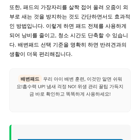
또한, 패드의 가장자리를 살짝 접어 올려 오줌이 외
부로 새는 것을 방지하는 것도 간단하면서도 효과적
인 방법입니다. 이렇게 하면 패드 전체를 사용하게
되어 낭비를 줄이고, 청소 시간도 단축할 수 있습니
다. 배변패드 선택 기준을 명확히 하면 반려견과의
생활이 더욱 편리해집니다.
배변패드
우리 아이 배변 훈련, 이것만 알면 쉬워
요!흡수력 UP! 냄새 걱정 NO! 위생 관리 꿀팁 가득지
금 바로 확인하고 똑똑하게 사용하세요!