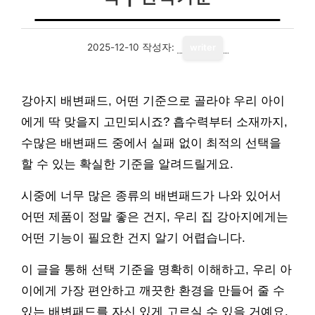
2025-12-10
작성자:
writer
강아지 배변패드, 어떤 기준으로 골라야 우리 아이
에게 딱 맞을지 고민되시죠? 흡수력부터 소재까지,
수많은 배변패드 중에서 실패 없이 최적의 선택을
할 수 있는 확실한 기준을 알려드릴게요.
시중에 너무 많은 종류의 배변패드가 나와 있어서
어떤 제품이 정말 좋은 건지, 우리 집 강아지에게는
어떤 기능이 필요한 건지 알기 어렵습니다.
이 글을 통해 선택 기준을 명확히 이해하고, 우리 아
이에게 가장 편안하고 깨끗한 환경을 만들어 줄 수
있는 배변패드를 자신 있게 고르실 수 있을 거예요.