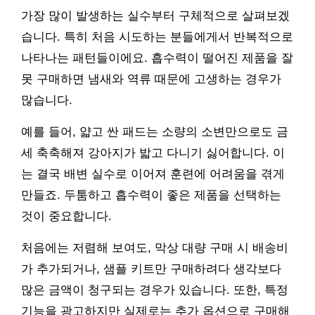
가장 많이 발생하는 실수부터 구체적으로 살펴보겠
습니다. 특히 처음 시도하는 분들에게서 반복적으로
나타나는 패턴들이에요. 흡수력이 떨어진 제품을 잘
못 구매하면 냄새와 역류 때문에 고생하는 경우가
많습니다.
예를 들어, 얇고 싼 패드는 소량의 소변만으로도 금
세 축축해져 강아지가 밟고 다니기 싫어합니다. 이
는 결국 배변 실수로 이어져 훈련에 어려움을 겪게
만들죠. 두툼하고 흡수력이 좋은 제품을 선택하는
것이 중요합니다.
처음에는 저렴해 보여도, 막상 대량 구매 시 배송비
가 추가되거나, 샘플 키트만 구매하려다 생각보다
많은 금액이 청구되는 경우가 있습니다. 또한, 특정
기능을 광고하지만 실제로는 추가 옵션으로 구매해