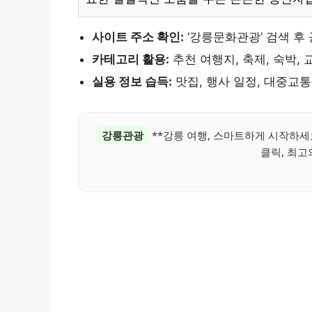
사이트 주소 확인:
‘강릉문화관광’ 검색 후
카테고리 활용:
추천 여행지, 축제, 숙박, 
실용 정보 습득:
맛집, 행사 일정, 대중교통
강릉관광
**강릉 여행, 스마트하게 시작하세요
클릭, 최고