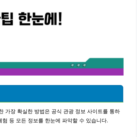
 가장 확실한 방법은 공식 관광 정보 사이트를 통하
 체험 등 모든 정보를 한눈에 파악할 수 있습니다.