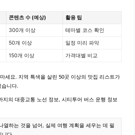
콘텐츠 수 (예상)
활용 팁
300개 이상
테마별 코스 확인
50개 이상
일정 미리 파악
150개 이상
가격대별 비교
마세요. 지역 특색을 살린 50곳 이상의 맛집 리스트가
있습니다.
까지의 대중교통 노선 정보, 시티투어 버스 운행 정보
열하는 것을 넘어, 실제 여행 계획을 세우는 데 필
입니다.