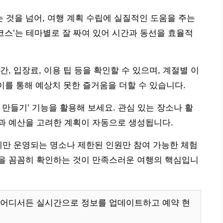
것을 넘어, 여행 계획 수립에 실질적인 도움을 주는
코스’는 테마별로 잘 짜여 있어 시간과 동선을 효율적
, 입장료, 이용 팁 등을 확인할 수 있으며, 계절별 이
이를 통해 예상치 못한 즐거움을 더할 수 있습니다.
만들기’ 기능을 활용해 보세요. 관심 있는 장소나 활
과 예산을 고려한 계획이 자동으로 생성됩니다.
에만 운영되는 명소나 제한된 인원만 참여 가능한 체험
을 꼼꼼히 확인하는 것이 만족스러운 여행의 핵심입니
 어디서든 실시간으로 정보를 업데이트하고 예약 현