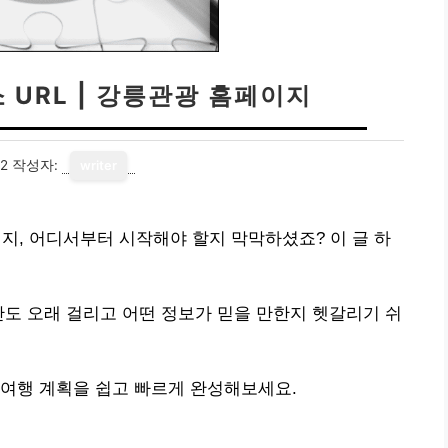
 URL | 강릉관광 홈페이지
12
작성자:
writer
이지, 어디서부터 시작해야 할지 막막하셨죠? 이 글 하
간도 오래 걸리고 어떤 정보가 믿을 만한지 헷갈리기 쉬
 여행 계획을 쉽고 빠르게 완성해보세요.