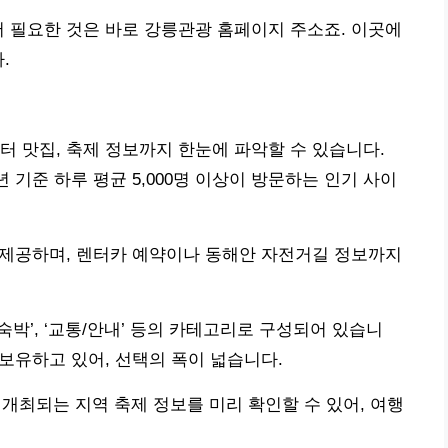
저 필요한 것은 바로 강릉관광 홈페이지 주소죠. 이곳에
.
터 맛집, 축제 정보까지 한눈에 파악할 수 있습니다.
년 기준 하루 평균 5,000명 이상이 방문하는 인기 사이
상 제공하며, 렌터카 예약이나 동해안 자전거길 정보까지
 ‘숙박’, ‘교통/안내’ 등의 카테고리로 구성되어 있습니
 보유하고 있어, 선택의 폭이 넓습니다.
상 개최되는 지역 축제 정보를 미리 확인할 수 있어, 여행