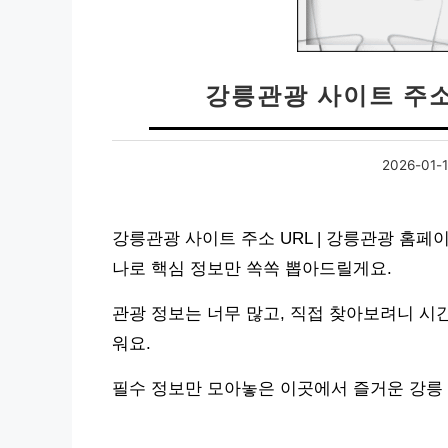
강릉관광 사이트 주소
2026-01-
강릉관광 사이트 주소 URL | 강릉관광 홈페
나로 핵심 정보만 쏙쏙 뽑아드릴게요.
관광 정보는 너무 많고, 직접 찾아보려니 시
워요.
필수 정보만 모아놓은 이곳에서 즐거운 강릉