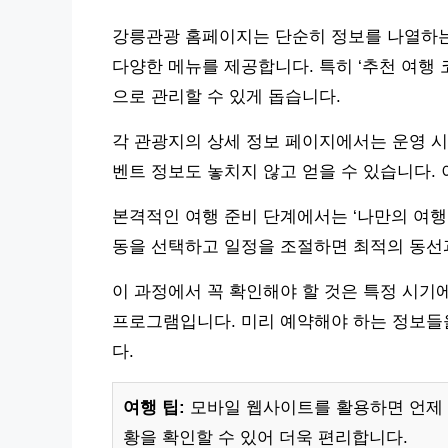
강릉관광 홈페이지는 단순히 정보를 나열하는 
다양한 메뉴를 제공합니다. 특히 ‘추천 여행 
으로 관리할 수 있게 돕습니다.
각 관광지의 상세 정보 페이지에서는 운영 시간
벤트 정보도 놓치지 않고 얻을 수 있습니다. 
본격적인 여행 준비 단계에서는 ‘나만의 여행 
동을 선택하고 일정을 조절하면 최적의 동선
이 과정에서 꼭 확인해야 할 것은 특정 시기
프로그램입니다. 미리 예약해야 하는 정보들
다.
여행 팁:
모바일 웹사이트를 활용하면 언제
황을 확인할 수 있어 더욱 편리합니다.