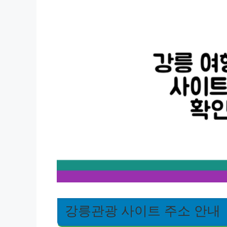
강릉관광 사이트 주소 안내