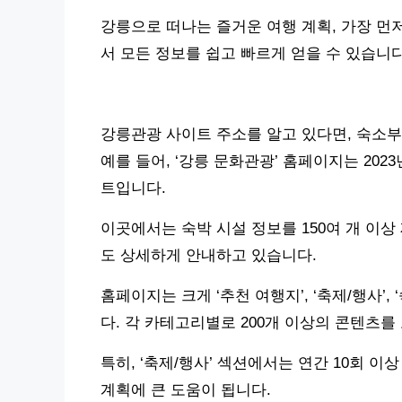
강릉으로 떠나는 즐거운 여행 계획, 가장 먼
서 모든 정보를 쉽고 빠르게 얻을 수 있습니다
강릉관광 사이트 주소를 알고 있다면, 숙소부
예를 들어, ‘강릉 문화관광’ 홈페이지는 2023
트입니다.
이곳에서는 숙박 시설 정보를 150여 개 이
도 상세하게 안내하고 있습니다.
홈페이지는 크게 ‘추천 여행지’, ‘축제/행사’,
다. 각 카테고리별로 200개 이상의 콘텐츠를
특히, ‘축제/행사’ 섹션에서는 연간 10회 이
계획에 큰 도움이 됩니다.