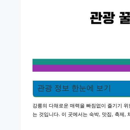
관광 정보 한눈에 보기
강릉의 다채로운 매력을 빠짐없이 즐기기 위한
는 것입니다. 이 곳에서는 숙박, 맛집, 축제,