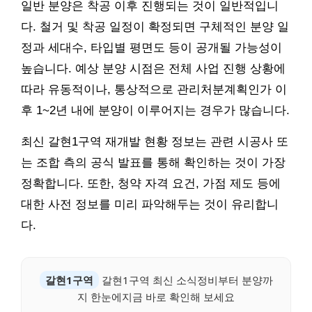
일반 분양은 착공 이후 진행되는 것이 일반적입니
다. 철거 및 착공 일정이 확정되면 구체적인 분양 일
정과 세대수, 타입별 평면도 등이 공개될 가능성이
높습니다. 예상 분양 시점은 전체 사업 진행 상황에
따라 유동적이나, 통상적으로 관리처분계획인가 이
후 1~2년 내에 분양이 이루어지는 경우가 많습니다.
최신 갈현1구역 재개발 현황 정보는 관련 시공사 또
는 조합 측의 공식 발표를 통해 확인하는 것이 가장
정확합니다. 또한, 청약 자격 요건, 가점 제도 등에
대한 사전 정보를 미리 파악해두는 것이 유리합니
다.
갈현1구역
갈현1구역 최신 소식정비부터 분양까
지 한눈에지금 바로 확인해 보세요