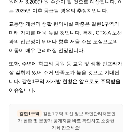
원에서 3,200만 원 수준이 될 것으로 예상됩니다. 이
는 2025년 이후 공급될 경우의 추정치입니다.
교통망 개선과 생활 편의시설 확충은 갈현1구역의
미래 가치를 더욱 높일 것입니다. 특히, GTX-A 노선
과의 접근성이 뛰어나 향후 서울 주요 도심으로의
이동이 매우 편리해질 전망입니다.
또한, 주변에 학교와 공원 등 교육 및 생활 인프라가
잘 갖춰져 있어 주거 만족도가 높을 것으로 기대됩
니다. 갈현1구역 재개발 현황은 앞으로도 주목받을
이슈입니다.
갈현1구역
갈현1구역 최신 정보 확인관리처분인
가 현황 및 분양가 공개지금 바로 확인하고 소중한
기회 잡으세요!