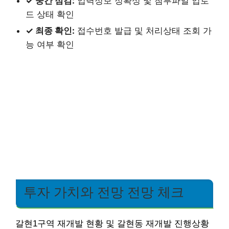
✓ 중간 점검:
입력정보 정확성 및 첨부파일 업로
드 상태 확인
✓ 최종 확인:
접수번호 발급 및 처리상태 조회 가
능 여부 확인
투자 가치와 전망 전망 체크
갈현1구역 재개발 현황 및 갈현동 재개발 진행상황