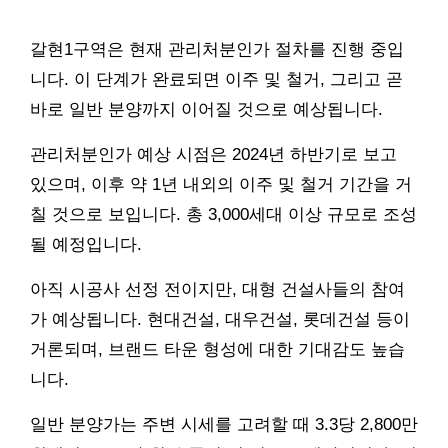
갈현1구역은 현재 관리처분인가 절차를 진행 중입
니다. 이 단계가 완료되면 이주 및 철거, 그리고 곧
바로 일반 분양까지 이어질 것으로 예상됩니다.
관리처분인가 예상 시점은 2024년 하반기로 보고
있으며, 이후 약 1년 내외의 이주 및 철거 기간을 거
칠 것으로 보입니다. 총 3,000세대 이상 규모로 조성
될 예정입니다.
아직 시공사 선정 전이지만, 대형 건설사들의 참여
가 예상됩니다. 현대건설, 대우건설, 롯데건설 등이
거론되며, 브랜드 타운 형성에 대한 기대감도 높습
니다.
일반 분양가는 주변 시세를 고려할 때 3.3당 2,800만