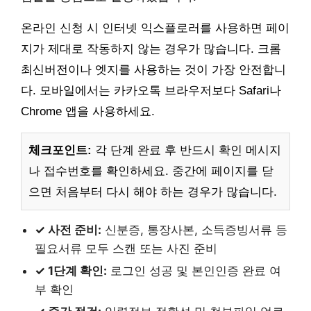
온라인 신청 시 인터넷 익스플로러를 사용하면 페이
지가 제대로 작동하지 않는 경우가 많습니다. 크롬
최신버전이나 엣지를 사용하는 것이 가장 안전합니
다. 모바일에서는 카카오톡 브라우저보다 Safari나
Chrome 앱을 사용하세요.
체크포인트:
각 단계 완료 후 반드시 확인 메시지
나 접수번호를 확인하세요. 중간에 페이지를 닫
으면 처음부터 다시 해야 하는 경우가 많습니다.
✓ 사전 준비:
신분증, 통장사본, 소득증빙서류 등
필요서류 모두 스캔 또는 사진 준비
✓ 1단계 확인:
로그인 성공 및 본인인증 완료 여
부 확인