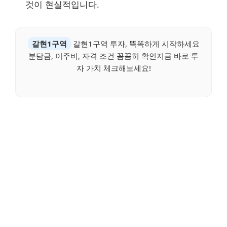
것이 현실적입니다.
갈현1구역
갈현1구역 투자, 똑똑하게 시작하세요
분담금, 이주비, 자격 조건 꼼꼼히 확인지금 바로 투
자 가치 체크해보세요!