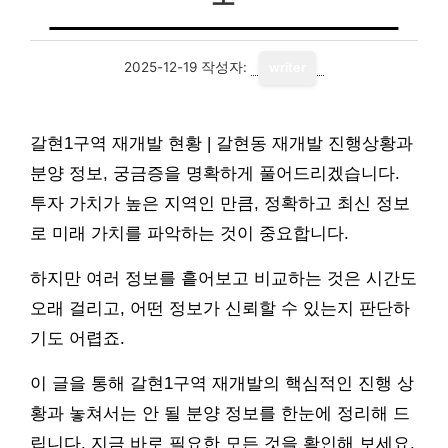
2025-12-19
작성자:
writer
갈현1구역 재개발 현황 | 갈현동 재개발 진행상황과
분양 정보, 궁금증을 명확하게 풀어드리겠습니다.
투자 가치가 높은 지역인 만큼, 정확하고 최신 정보
로 미래 가치를 파악하는 것이 중요합니다.
하지만 여러 정보를 흩어보고 비교하는 것은 시간도
오래 걸리고, 어떤 정보가 신뢰할 수 있는지 판단하
기도 어렵죠.
이 글을 통해 갈현1구역 재개발의 핵심적인 진행 상
황과 놓쳐서는 안 될 분양 정보를 한눈에 정리해 드
립니다. 지금 바로 필요한 모든 것을 확인해 보세요.