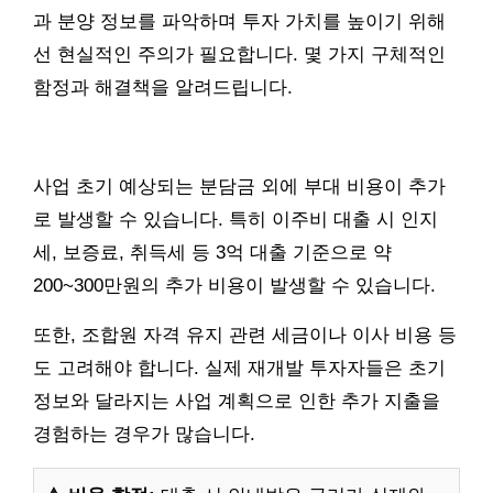
과 분양 정보를 파악하며 투자 가치를 높이기 위해
선 현실적인 주의가 필요합니다. 몇 가지 구체적인
함정과 해결책을 알려드립니다.
사업 초기 예상되는 분담금 외에 부대 비용이 추가
로 발생할 수 있습니다. 특히 이주비 대출 시 인지
세, 보증료, 취득세 등 3억 대출 기준으로 약
200~300만원의 추가 비용이 발생할 수 있습니다.
또한, 조합원 자격 유지 관련 세금이나 이사 비용 등
도 고려해야 합니다. 실제 재개발 투자자들은 초기
정보와 달라지는 사업 계획으로 인한 추가 지출을
경험하는 경우가 많습니다.