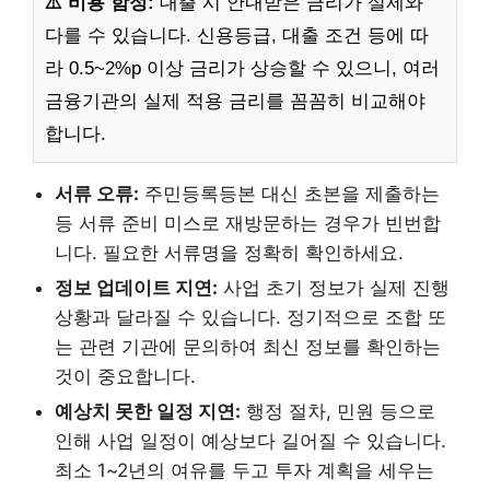
⚠️ 비용 함정:
대출 시 안내받은 금리가 실제와
다를 수 있습니다. 신용등급, 대출 조건 등에 따
라 0.5~2%p 이상 금리가 상승할 수 있으니, 여러
금융기관의 실제 적용 금리를 꼼꼼히 비교해야
합니다.
서류 오류:
주민등록등본 대신 초본을 제출하는
등 서류 준비 미스로 재방문하는 경우가 빈번합
니다. 필요한 서류명을 정확히 확인하세요.
정보 업데이트 지연:
사업 초기 정보가 실제 진행
상황과 달라질 수 있습니다. 정기적으로 조합 또
는 관련 기관에 문의하여 최신 정보를 확인하는
것이 중요합니다.
예상치 못한 일정 지연:
행정 절차, 민원 등으로
인해 사업 일정이 예상보다 길어질 수 있습니다.
최소 1~2년의 여유를 두고 투자 계획을 세우는