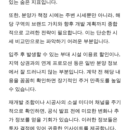
있는 숨은 지표입니다.
또한, 분양가 책정 시에는 주변 시세뿐만 아니라, 해
당 구역의 브랜드 가치와 향후 개발 계획까지 종합
적으로 고려한 전략이 필요합니다. 이는 단순한 시
세 비교만으로는 파악하기 어려운 부분입니다.
입주 후 발생할 수 있는 부대 시설 이용료 할인이나,
지역 상권과의 연계 프로모션 등은 일반 분양 정보
에서 잘 드러나지 않는 부분입니다. 계약 전 해당 내
용을 꼼꼼히 확인하면 장기적인 주거 만족도를 높일
수 있습니다.
재개발 조합이나 시공사의 소셜 미디어 채널을 주기
적으로 확인하면, 공식 발표 전에 미묘한 변화나 추
가 정보를 얻을 기회가 있습니다. 이러한 정보들은
투자 결정에 있어 귀중한 인사이트를 제공합니다.