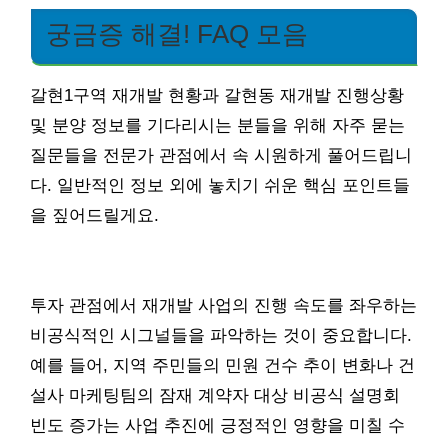
궁금증 해결! FAQ 모음
갈현1구역 재개발 현황과 갈현동 재개발 진행상황
및 분양 정보를 기다리시는 분들을 위해 자주 묻는
질문들을 전문가 관점에서 속 시원하게 풀어드립니
다. 일반적인 정보 외에 놓치기 쉬운 핵심 포인트들
을 짚어드릴게요.
투자 관점에서 재개발 사업의 진행 속도를 좌우하는
비공식적인 시그널들을 파악하는 것이 중요합니다.
예를 들어, 지역 주민들의 민원 건수 추이 변화나 건
설사 마케팅팀의 잠재 계약자 대상 비공식 설명회
빈도 증가는 사업 추진에 긍정적인 영향을 미칠 수