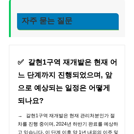
자주 묻는 질문
✅
갈현1구역 재개발은 현재 어
느 단계까지 진행되었으며, 앞
으로 예상되는 일정은 어떻게
되나요?
→
갈현1구역 재개발은 현재 관리처분인가 절
차를 진행 중이며, 2024년 하반기 완료를 예상하
고 있습니다. 이 단계 이후 약 1년 내외의 이주 및