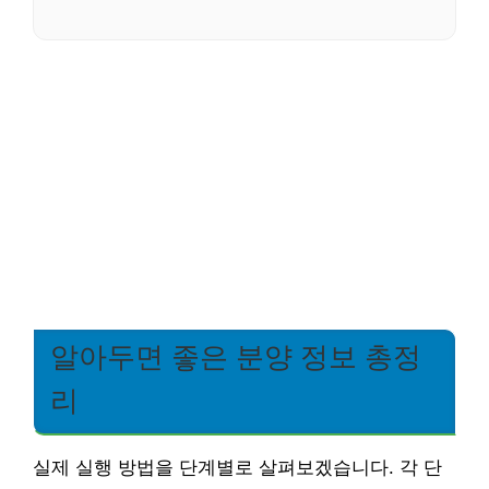
알아두면 좋은 분양 정보 총정
리
실제 실행 방법을 단계별로 살펴보겠습니다. 각 단