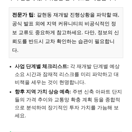
전문가 팁:
갈현동 재개발 진행상황을 파악할 때,
공식 발표 외에 지역 커뮤니티의 비공식적인 정
보 교류도 중요하게 참고하세요. 다만, 정보의 신
뢰도를 반드시 교차 확인하는 습관이 필요합니
다.
사업 단계별 체크리스트:
각 재개발 단계별 예상
소요 시간과 잠재적 리스크를 미리 파악하고 대
비책을 세우는 것이 현명합니다.
향후 지역 가치 상승 예측:
주변 신축 아파트 단지
들의 가격 추이와 교통망 확충 계획 등을 종합적
으로 분석하여 장기적인 투자 가치를 가늠해 보
세요.