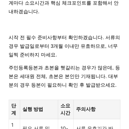
계마다 소요시간과 핵심 체크포인트를 포함해서 안
내하겠습니다.
시작 전 필수 준비사항부터 확인하겠습니다. 서류의
경우 발급일로부터 3개월 이내만 유효하므로, 너무
일찍 준비하지 마세요.
주민등록등본과 초본을 헷갈리는 경우가 많은데, 등
본은 세대원 전체, 초본은 본인만 기재됩니다. 대부
분의 경우 등본이 필요하니 확인 후 발급받으세요.
단
소요
실행 방법
주의사항
계
시간
1
필요 서류 및
10-
서류 유효기간 반