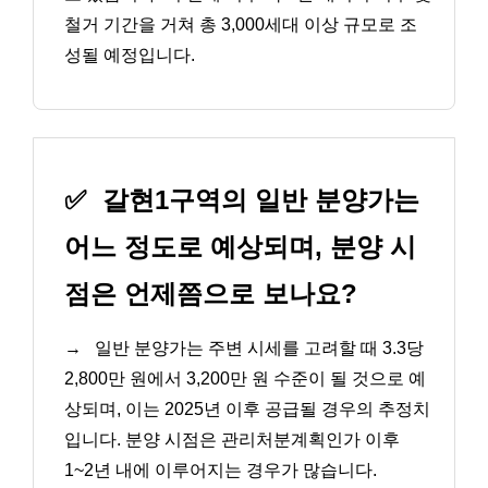
철거 기간을 거쳐 총 3,000세대 이상 규모로 조
성될 예정입니다.
✅
갈현1구역의 일반 분양가는
어느 정도로 예상되며, 분양 시
점은 언제쯤으로 보나요?
→
일반 분양가는 주변 시세를 고려할 때 3.3당
2,800만 원에서 3,200만 원 수준이 될 것으로 예
상되며, 이는 2025년 이후 공급될 경우의 추정치
입니다. 분양 시점은 관리처분계획인가 이후
1~2년 내에 이루어지는 경우가 많습니다.