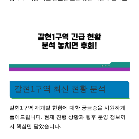
갈현1구역 최신 현황 분석
갈현1구역 재개발 현황에 대한 궁금증을 시원하게
풀어드립니다. 현재 진행 상황과 향후 분양 정보까
지 핵심만 담았습니다.