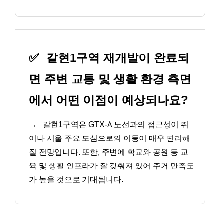
✅
갈현1구역 재개발이 완료되
면 주변 교통 및 생활 환경 측면
에서 어떤 이점이 예상되나요?
→
갈현1구역은 GTX-A 노선과의 접근성이 뛰
어나 서울 주요 도심으로의 이동이 매우 편리해
질 전망입니다. 또한, 주변에 학교와 공원 등 교
육 및 생활 인프라가 잘 갖춰져 있어 주거 만족도
가 높을 것으로 기대됩니다.