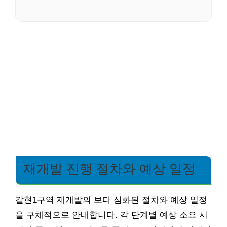
재개발 진행 절차와 예상 일정
갈현1구역 재개발의 보다 심화된 절차와 예상 일정
을 구체적으로 안내합니다. 각 단계별 예상 소요 시