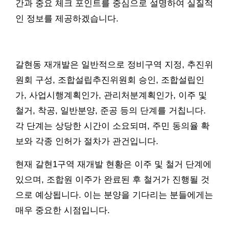
간과 중요 체크 포인트를 중심으로 설명하여 실질적
인 정보를 제공하겠습니다.
갈현동 재개발은 일반적으로 정비구역 지정, 추진위
원회 구성, 조합설립추진위원회 승인, 조합설립인
가, 사업시행계획인가, 관리처분계획인가, 이주 및
철거, 착공, 일반분양, 준공 등의 단계를 거칩니다.
각 단계는 상당한 시간이 소요되며, 주민 동의율 확
보와 각종 인허가 절차가 관건입니다.
현재 갈현1구역 재개발 현황은 이주 및 철거 단계에
있으며, 조합원 이주가 완료된 후 철거가 진행될 것
으로 예상됩니다. 이는 분양을 기다리는 분들에게는
매우 중요한 시점입니다.