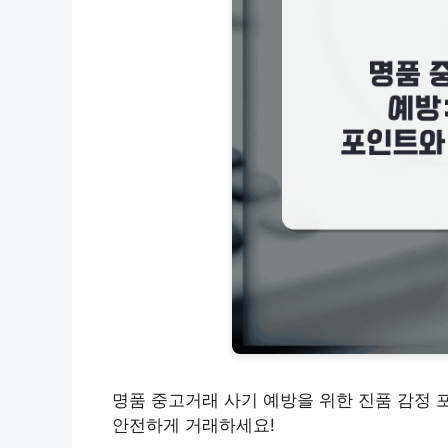
명품 중고거래 사기 예방을 위한 진품 감정 
안전하게 거래하세요!