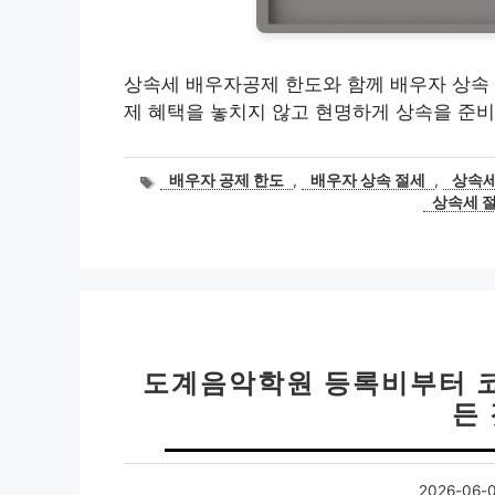
상속세 배우자공제 한도와 함께 배우자 상속 
제 혜택을 놓치지 않고 현명하게 상속을 준비
태
배우자 공제 한도
,
배우자 상속 절세
,
상속세
그
상속세 
도계음악학원 등록비부터 코
든
2026-06-