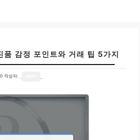
진품 감정 포인트와 거래 팁 5가지
10
작성자:
admin