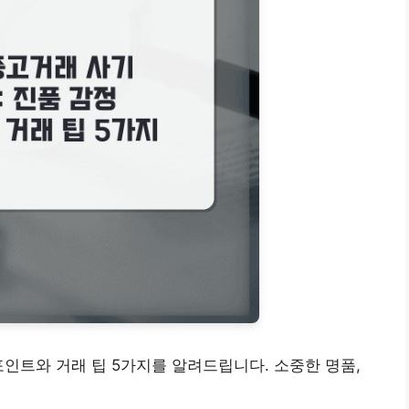
포인트와 거래 팁 5가지를 알려드립니다. 소중한 명품,