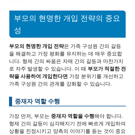
부모의 현명한 개입 전략의 중요
성
부모의 현명한 개입 전략
은 가족 구성원 간의 갈등
을 해결하고 가정 평화를 유지하는 데 매우 중요합
니다. 형제 간의 싸움은 자매 간의 갈등과 마찬가지
로 자주 발생할 수 있습니다. 이 때
부모가 적절한 전
략을 사용하여 개입한다면
가정 분위기를 개선하고
가족 구성원 간의 관계를 강화할 수 있습니다.
중재자 역할 수행
가장 먼저, 부모는
중재자 역할을 수행
해야 합니다.
형제 간의 갈등이 심각해지기 전에 빠르게 개입하여
상황을 진정시키고 양측의 이야기를 듣는 것이 중요