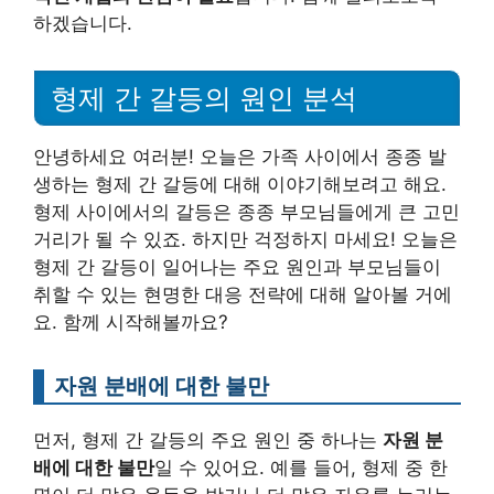
하겠습니다.
형제 간 갈등의 원인 분석
안녕하세요 여러분! 오늘은 가족 사이에서 종종 발
생하는 형제 간 갈등에 대해 이야기해보려고 해요.
형제 사이에서의 갈등은 종종 부모님들에게 큰 고민
거리가 될 수 있죠. 하지만 걱정하지 마세요! 오늘은
형제 간 갈등이 일어나는 주요 원인과 부모님들이
취할 수 있는 현명한 대응 전략에 대해 알아볼 거에
요. 함께 시작해볼까요?
자원 분배에 대한 불만
먼저, 형제 간 갈등의 주요 원인 중 하나는
자원 분
배에 대한 불만
일 수 있어요. 예를 들어, 형제 중 한