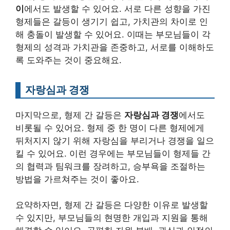
이
에서도 발생할 수 있어요. 서로 다른 성향을 가진
형제들은 갈등이 생기기 쉽고, 가치관의 차이로 인
해 충돌이 발생할 수 있어요. 이때는 부모님들이 각
형제의 성격과 가치관을 존중하고, 서로를 이해하도
록 도와주는 것이 중요해요.
자랑심과 경쟁
마지막으로, 형제 간 갈등은
자랑심과 경쟁
에서도
비롯될 수 있어요. 형제 중 한 명이 다른 형제에게
뒤처지지 않기 위해 자랑심을 부리거나 경쟁을 일으
킬 수 있어요. 이런 경우에는 부모님들이 형제들 간
의 협력과 팀워크를 장려하고, 승부욕을 조절하는
방법을 가르쳐주는 것이 좋아요.
요약하자면, 형제 간 갈등은 다양한 이유로 발생할
수 있지만, 부모님들의 현명한 개입과 지원을 통해