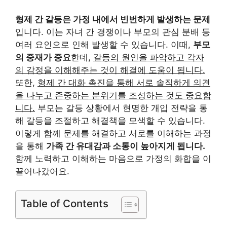
형제 간 갈등은 가정 내에서 빈번하게 발생하는 문제
입니다. 이는 자녀 간 경쟁이나 부모의 관심 분배 등
여러 요인으로 인해 발생할 수 있습니다. 이때,
부모
의 중재가 중요
한데,
갈등의 원인을 파악하고 각자
의 감정을 이해해주는 것이 해결에 도움이 됩니다.
또한,
형제 간 대화 촉진을 통해 서로 솔직하게 의견
을 나누고 존중하는 분위기를 조성하는 것도 중요합
니다.
부모는 갈등 상황에서 현명한 개입 전략을 통
해 갈등을 조절하고 해결책을 모색할 수 있습니다.
이렇게 함께 문제를 해결하고 서로를 이해하는 과정
을 통해
가족 간 유대감과 소통이 높아지게 됩니다.
함께 노력하고 이해하는 마음으로 가정의 화합을 이
끌어나갔어요.
Table of Contents