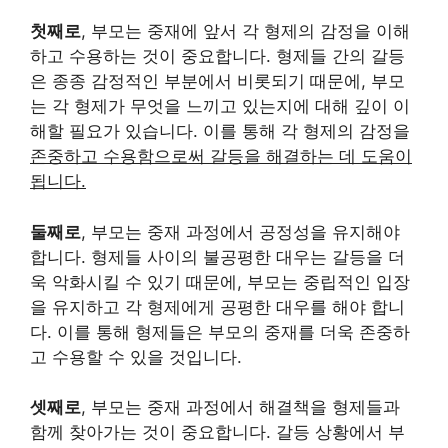
첫째로
, 부모는 중재에 앞서 각 형제의 감정을 이해
하고 수용하는 것이 중요합니다. 형제들 간의 갈등
은 종종 감정적인 부분에서 비롯되기 때문에, 부모
는 각 형제가 무엇을 느끼고 있는지에 대해 깊이 이
해할 필요가 있습니다. 이를 통해 각 형제의 감정을
존중하고 수용함으로써 갈등을 해결하는 데 도움이
됩니다.
둘째로
, 부모는 중재 과정에서 공정성을 유지해야
합니다. 형제들 사이의 불공평한 대우는 갈등을 더
욱 악화시킬 수 있기 때문에, 부모는 중립적인 입장
을 유지하고 각 형제에게 공평한 대우를 해야 합니
다. 이를 통해 형제들은 부모의 중재를 더욱 존중하
고 수용할 수 있을 것입니다.
셋째로
, 부모는 중재 과정에서 해결책을 형제들과
함께 찾아가는 것이 중요합니다. 갈등 상황에서 부