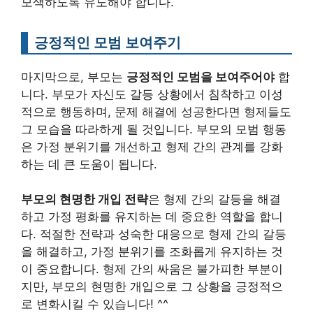
모색하도록 유도해야 합니다.
긍정적인 모범 보여주기
마지막으로, 부모는
긍정적인 모범을 보여주어야
합
니다. 부모가 자신도 갈등 상황에서 침착하고 이성
적으로 행동하며, 문제 해결에 성공한다면 형제들도
그 모습을 따라하게 될 것입니다. 부모의 모범 행동
은 가정 분위기를 개선하고 형제 간의 관계를 강화
하는 데 큰 도움이 됩니다.
부모의 현명한 개입 전략
은 형제 간의 갈등을 해결
하고 가정 평화를 유지하는 데 중요한 역할을 합니
다. 적절한 전략과 성숙한 대응으로 형제 간의 갈등
을 해결하고, 가정 분위기를 조화롭게 유지하는 것
이 중요합니다. 형제 간의 싸움은 불가피한 부분이
지만, 부모의 현명한 개입으로 그 상황을 긍정적으
로 변화시킬 수 있습니다! ^^