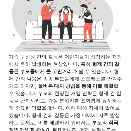
가족 구성원 간의 갈등은 어린이들이 성장하는 과정
에서 흔히 발생하는 현상입니다. 특히
형제 간의 갈
등은 부모들에게 큰 고민거리
가 될 수 있습니다. 형
제 간의 싸움은 종종 부모들에게 스트레스를 안겨주
기도 하지만,
올바른 대처 방법을 통해 이를 해결
할
수 있습니다. 부모의 현명한 개입 전략은 형제 간 갈
등을 완화시키고, 가정 분위기를 조화롭게 유지하는
데 중요한 역할을 합니다. 이에 대해 자세히 알아보
겠습니다. 형제 간의 갈등은 가정 내에서 자주 발생
하는 문제로, 이를 해결하기 위해서는 부모의
적극
적인 개입과 관심이 필요
합니다. 함께 살펴보도록