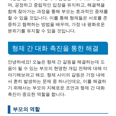
며, 공정하고 중립적인 입장을 유지하고, 해결책을
함께 찾아가는 과정을 통해 부모는 효과적인 중재를
할 수 있을 것입니다. 이를 통해 형제들은 서로를 존
중하고 협력하는 방법을 배우며, 가정 내 평화로운
분위기를 유지할 수 있을 것입니다.
형제 간 대화 촉진을 통한 해결
안녕하세요! 오늘은 형제 간 갈등을 해결하는데 도
움이 될 수 있는 부모의 현명한 개입 전략에 대해 이
야기해보려고 해요. 형제 사이의 갈등은 가정 내에
서 흔히 발생하는 문제 중 하나인데요, 이를 해결하
기 위해서는 부모의 지혜로운 조언과 형제 간 대화
촉진이 중요한 역할을 합니다.
부모의 역할