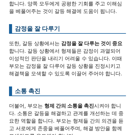
합니다. 양쪽 모두에게 공평한 기회를 주고 이해심
을 베풀어주는 것이 갈등 해결에 도움이 됩니다.
감정을 잘 다루기
또한, 갈등 상황에서는
감정을 잘 다루는 것이 중요
합니다. 갈등 상황에서 형제들은 감정이 과열되어
이성적인 판단을 내리기 어려울 수 있습니다. 이때
부모는 감정을 잘 다루어 갈등 상황을 진정시키고
해결책을 모색할 수 있도록 이끌어 주어야 합니다.
소통 촉진
더불어, 부모는
형제 간의 소통을 촉진
시켜야 합니
다. 소통은 갈등을 해결하고 관계를 개선하는 데 중
요한 역할을 합니다. 부모는 형제들 간의 의견을 듣
고 서로에게 존중을 베풀어주며, 해결 방안을 함께