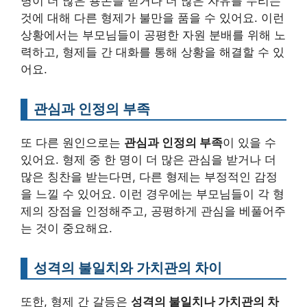
명이 더 많은 용돈을 받거나 더 많은 자유를 누리는
것에 대해 다른 형제가 불만을 품을 수 있어요. 이런
상황에서는 부모님들이 공평한 자원 분배를 위해 노
력하고, 형제들 간 대화를 통해 상황을 해결할 수 있
어요.
관심과 인정의 부족
또 다른 원인으로는
관심과 인정의 부족
이 있을 수
있어요. 형제 중 한 명이 더 많은 관심을 받거나 더
많은 칭찬을 받는다면, 다른 형제는 부정적인 감정
을 느낄 수 있어요. 이런 경우에는 부모님들이 각 형
제의 장점을 인정해주고, 공평하게 관심을 베풀어주
는 것이 중요해요.
성격의 불일치와 가치관의 차이
또한, 형제 간 갈등은
성격의 불일치나 가치관의 차