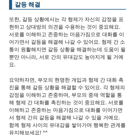
갈등 해결
또한, 갈등 상황에서는 각 형제가 자신의 감정을 표
현하고 상대방의 의견을 수용하는 것이 중요해요.
서로를 이해하고 존중하는 마음가짐으로 대화를 이
어가면서 갈등을 해결해 나갈 수 있어요. 형제 간 소
통이 원활해지면 갈등 상황을 해결하는데 도움이 될
뿐만 아니라, 서로 간의 유대감도 높아지게 될 거예
요.
요약하자면, 부모의 현명한 개입과 형제 간 대화 촉
진을 통해 갈등 상황을 해결할 수 있어요. 각 형제의
감정을 이해하고 존중하며, 부모의 중재 역할을 통
해 형제 간 대화를 촉진하는 것이 중요해요. 서로를
이해하고 존중하는 마음가짐으로 대화를 이어가면
서 형제 간의 갈등을 해결해 나갈 수 있을 거예요.
함께 형제 사이의 유대감을 쌓아가며 행복한 관계를
유지해보세요! ^^