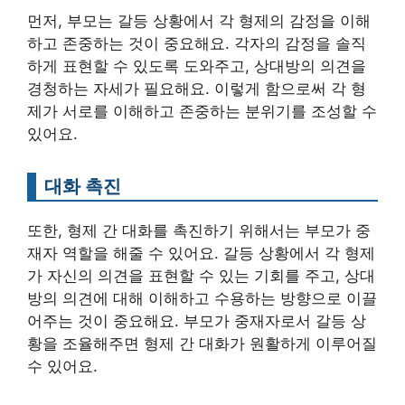
먼저, 부모는 갈등 상황에서 각 형제의 감정을 이해
하고 존중하는 것이 중요해요. 각자의 감정을 솔직
하게 표현할 수 있도록 도와주고, 상대방의 의견을
경청하는 자세가 필요해요. 이렇게 함으로써 각 형
제가 서로를 이해하고 존중하는 분위기를 조성할 수
있어요.
대화 촉진
또한, 형제 간 대화를 촉진하기 위해서는 부모가 중
재자 역할을 해줄 수 있어요. 갈등 상황에서 각 형제
가 자신의 의견을 표현할 수 있는 기회를 주고, 상대
방의 의견에 대해 이해하고 수용하는 방향으로 이끌
어주는 것이 중요해요. 부모가 중재자로서 갈등 상
황을 조율해주면 형제 간 대화가 원활하게 이루어질
수 있어요.