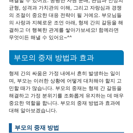
해결할 수 있어요. 공평한 자원 분배, 관심과 인정의
균형, 성격과 가치관의 이해, 그리고 자랑심과 경쟁
의 조절이 중요한 대응 전략이 될 거에요. 부모님들
의 사랑과 지혜로운 조언 아래, 형제 간의 갈등을 해
결하고 더 행복한 관계를 쌓아가보세요! 함께라면
무엇이든 해낼 수 있어요~^^
부모의 중재 방법과 효과
형제 간의 싸움은 가정 내에서 흔히 발생하는 일이
며, 부모는 이러한 상황에 어떻게 대처해야 할지 고
민할 때가 많습니다. 부모의 중재는 형제 간 갈등을
해결하고 가정 분위기를 조화롭게 유지하는 데 매우
중요한 역할을 합니다. 부모의 중재 방법과 효과에
대해 알아보겠습니다.
부모의 중재 방법