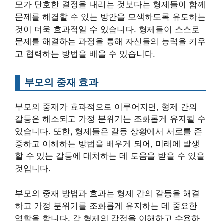
모가 단호한 결정을 내리는 것보다는 형제들이 함께
문제를 해결할 수 있는 방안을 모색하도록 유도하는
것이 더욱 효과적일 수 있습니다. 형제들이 스스로
문제를 해결하는 과정을 통해 자신들의 능력을 키우
고 협력하는 방법을 배울 수 있습니다.
부모의 중재 효과
부모의 중재가 효과적으로 이루어지면, 형제 간의
갈등은 해소되고 가정 분위기는 조화롭게 유지될 수
있습니다. 또한, 형제들은 갈등 상황에서 서로를 존
중하고 이해하는 방법을 배우게 되어, 미래에 발생
할 수 있는 갈등에 대처하는 데 도움을 받을 수 있을
것입니다.
부모의 중재 방법과 효과는 형제 간의 갈등을 해결
하고 가정 분위기를 조화롭게 유지하는 데 중요한
역할을 합니다. 각 형제의 감정을 이해하고 수용하