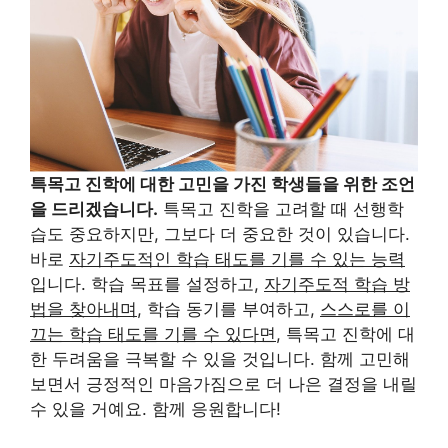
특목고 진학에 대한 고민을 가진 학생들을 위한 조언
을 드리겠습니다.
특목고 진학을 고려할 때 선행학
습도 중요하지만, 그보다 더 중요한 것이 있습니다.
바로
자기주도적인 학습 태도를 기를 수 있는 능력
입니다. 학습 목표를 설정하고,
자기주도적 학습 방
법을 찾아내며
, 학습 동기를 부여하고,
스스로를 이
끄는 학습 태도를 기를 수 있다면
, 특목고 진학에 대
한 두려움을 극복할 수 있을 것입니다. 함께 고민해
보면서 긍정적인 마음가짐으로 더 나은 결정을 내릴
수 있을 거예요. 함께 응원합니다!