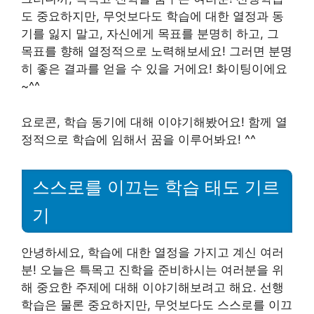
도 중요하지만, 무엇보다도 학습에 대한 열정과 동
기를 잃지 말고, 자신에게 목표를 분명히 하고, 그
목표를 향해 열정적으로 노력해보세요! 그러면 분명
히 좋은 결과를 얻을 수 있을 거에요! 화이팅이에요
~^^
요로콘, 학습 동기에 대해 이야기해봤어요! 함께 열
정적으로 학습에 임해서 꿈을 이루어봐요! ^^
스스로를 이끄는 학습 태도 기르
기
안녕하세요, 학습에 대한 열정을 가지고 계신 여러
분! 오늘은 특목고 진학을 준비하시는 여러분을 위
해 중요한 주제에 대해 이야기해보려고 해요. 선행
학습은 물론 중요하지만, 무엇보다도 스스로를 이끄