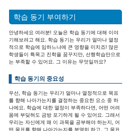
학습 동기 부여하기
안녕하세요 여러분! 오늘은 학습 동기에 대해 이야
기해보려고 해요. 학습 동기는 우리가 얼마나 열정
적으로 학습에 임하느냐에 큰 영향을 미치죠! 많은
학생들이 특목고 진학을 꿈꾸지만, 선행학습만으로
는 부족할 수 있어요. 그 이유는 무엇일까요?
학습 동기의 중요성
우선, 학습 동기는 우리가 얼마나 열정적으로 목표
를 향해 나아가는지를 결정하는 중요한 요소 중 하
나에요. 학습에 대한 열정이 부족하다면, 어떤 어려
움에 부딪혀도 금방 포기하게 될 수 있어요. 그래서
우리는 자신에게 왜 이 과목을 공부해야 하는지, 어
떤 목표를 향해 나아가는지를 분명히 하고, 그 목표