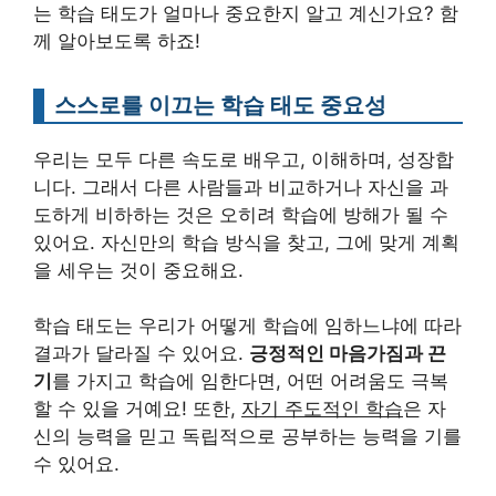
는 학습 태도가 얼마나 중요한지 알고 계신가요? 함
께 알아보도록 하죠!
스스로를 이끄는 학습 태도 중요성
우리는 모두 다른 속도로 배우고, 이해하며, 성장합
니다. 그래서 다른 사람들과 비교하거나 자신을 과
도하게 비하하는 것은 오히려 학습에 방해가 될 수
있어요. 자신만의 학습 방식을 찾고, 그에 맞게 계획
을 세우는 것이 중요해요.
학습 태도는 우리가 어떻게 학습에 임하느냐에 따라
결과가 달라질 수 있어요.
긍정적인 마음가짐과 끈
기
를 가지고 학습에 임한다면, 어떤 어려움도 극복
할 수 있을 거예요! 또한,
자기 주도적인 학습
은 자
신의 능력을 믿고 독립적으로 공부하는 능력을 기를
수 있어요.