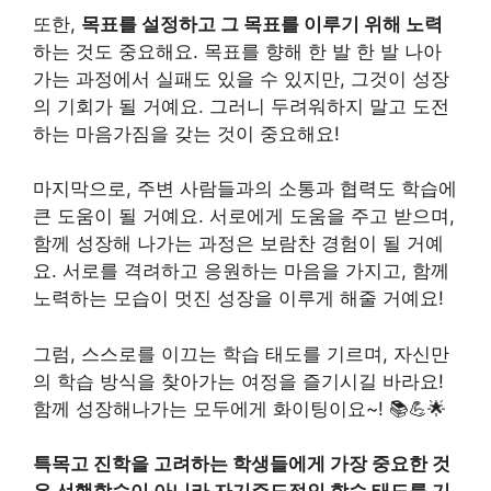
또한,
목표를 설정하고 그 목표를 이루기 위해 노력
하는 것도 중요해요. 목표를 향해 한 발 한 발 나아
가는 과정에서 실패도 있을 수 있지만, 그것이 성장
의 기회가 될 거예요. 그러니 두려워하지 말고 도전
하는 마음가짐을 갖는 것이 중요해요!
마지막으로, 주변 사람들과의 소통과 협력도 학습에
큰 도움이 될 거예요. 서로에게 도움을 주고 받으며,
함께 성장해 나가는 과정은 보람찬 경험이 될 거예
요. 서로를 격려하고 응원하는 마음을 가지고, 함께
노력하는 모습이 멋진 성장을 이루게 해줄 거예요!
그럼, 스스로를 이끄는 학습 태도를 기르며, 자신만
의 학습 방식을 찾아가는 여정을 즐기시길 바라요!
함께 성장해나가는 모두에게 화이팅이요~! 📚💪🌟
특목고 진학을 고려하는 학생들에게 가장 중요한 것