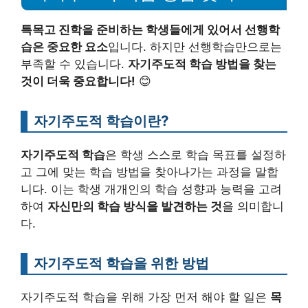
특목고 진학을 준비하는 학생들에게 있어서 선행학
습은 중요한 요소
입니다. 하지만 선행학습만으로는
부족할 수 있습니다.
자기주도적 학습 방법을 찾는
것이 더욱 중요합니다!
😊
자기주도적 학습이란?
자기주도적 학습
은 학생 스스로 학습 목표를 설정하
고 그에 맞는 학습 방법을 찾아나가는 과정을 말합
니다. 이는 학생 개개인의 학습 성향과 능력을 고려
하여
자신만의 학습 방식을 발견하는 것
을 의미합니
다.
자기주도적 학습을 위한 방법
자기주도적 학습을 위해 가장 먼저 해야 할 일은
목