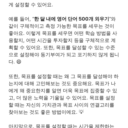
게 설정할 수 있어요.
예를 들어, “
한 달 내에 영어 단어 500개 외우기
“와
같이 구체적이고 측정 가능한 목표를 세우는 것이
좋아요. 이렇게 목표를 세우면 어떤 학습 방법을 사
용할지, 어떤 시간을 투자할지 등을 구체적으로 계
획할 수 있어요. 또한, 목표를 달성할 수 있는 수준
으로 설정해야 동기부여가 되고 포기하지 않게 됩니
다. 😄
또한, 목표를 설정할 때는 왜 그 목표를 달성해야 하
는지에 대해 고민해보는 것도 중요해요. 목표가 나
에게 왜 중요한지를 알면 더욱 목표에 집중할 수 있
고, 더 많은 노력을 기울일 수 있어요. 목표를 설정
할 때는 자신의 가치관과 목표 사이의 연결고리를
찾아보는 것도 좋은 방법이에요. 💡
마지막으로, 목표를 설정할 때는 시간을 제한하는