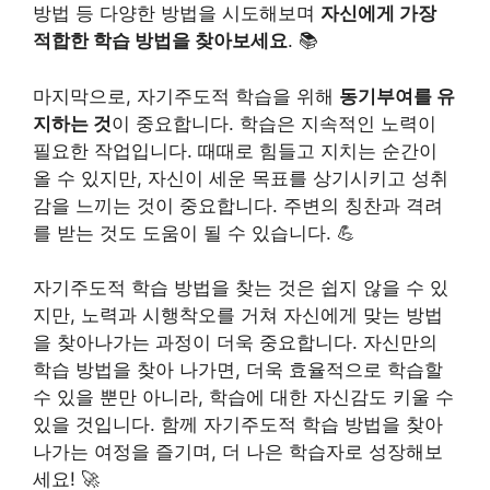
방법 등 다양한 방법을 시도해보며
자신에게 가장
적합한 학습 방법을 찾아보세요
. 📚
마지막으로, 자기주도적 학습을 위해
동기부여를 유
지하는 것
이 중요합니다. 학습은 지속적인 노력이
필요한 작업입니다. 때때로 힘들고 지치는 순간이
올 수 있지만, 자신이 세운 목표를 상기시키고 성취
감을 느끼는 것이 중요합니다. 주변의 칭찬과 격려
를 받는 것도 도움이 될 수 있습니다. 💪
자기주도적 학습 방법을 찾는 것은 쉽지 않을 수 있
지만, 노력과 시행착오를 거쳐 자신에게 맞는 방법
을 찾아나가는 과정이 더욱 중요합니다. 자신만의
학습 방법을 찾아 나가면, 더욱 효율적으로 학습할
수 있을 뿐만 아니라, 학습에 대한 자신감도 키울 수
있을 것입니다. 함께 자기주도적 학습 방법을 찾아
나가는 여정을 즐기며, 더 나은 학습자로 성장해보
세요! 🚀