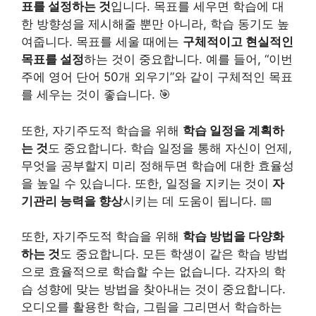
표를 설정하는 것
입니다. 목표를 세우면 학습에 대
한 방향성을 제시해줄 뿐만 아니라, 학습 동기도 높
여줍니다. 목표를 세울 때에는
구체적이고 현실적인
목표를 설정
하는 것이 중요합니다. 예를 들어, “이번
주에 영어 단어 50개 외우기”와 같이 구체적인 목표
를 세우는 것이 좋습니다. 🎯
또한, 자기주도적 학습을 위해
학습 일정을 계획하
는 것
도 중요합니다. 학습 일정을 통해 자신이 언제,
무엇을 공부할지 미리 정해두면 학습에 대한 효율성
을 높일 수 있습니다. 또한, 일정을 지키는 것이
자
기관리 능력을 향상
시키는 데 도움이 됩니다. 📅
또한, 자기주도적 학습을 위해
학습 방법을 다양화
하는 것
도 중요합니다. 모든 학생이 같은 학습 방법
으로 효율적으로 학습할 수는 없습니다. 각자의 학
습 성향에 맞는 방법을 찾아내는 것이 중요합니다.
오디오를 활용한 학습, 그림을 그리면서 학습하는