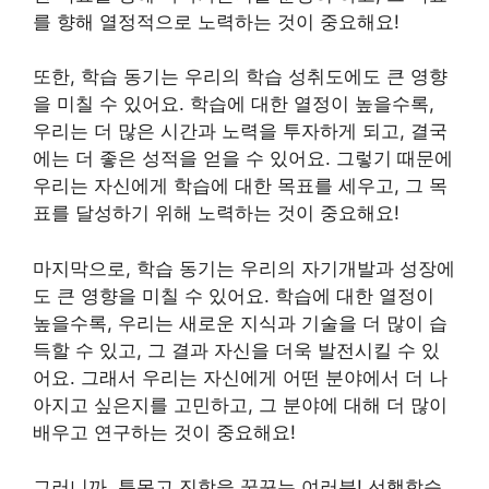
를 향해 열정적으로 노력하는 것이 중요해요!
또한, 학습 동기는 우리의 학습 성취도에도 큰 영향
을 미칠 수 있어요. 학습에 대한 열정이 높을수록,
우리는 더 많은 시간과 노력을 투자하게 되고, 결국
에는 더 좋은 성적을 얻을 수 있어요. 그렇기 때문에
우리는 자신에게 학습에 대한 목표를 세우고, 그 목
표를 달성하기 위해 노력하는 것이 중요해요!
마지막으로, 학습 동기는 우리의 자기개발과 성장에
도 큰 영향을 미칠 수 있어요. 학습에 대한 열정이
높을수록, 우리는 새로운 지식과 기술을 더 많이 습
득할 수 있고, 그 결과 자신을 더욱 발전시킬 수 있
어요. 그래서 우리는 자신에게 어떤 분야에서 더 나
아지고 싶은지를 고민하고, 그 분야에 대해 더 많이
배우고 연구하는 것이 중요해요!
그러니까, 특목고 진학을 꿈꾸는 여러분! 선행학습