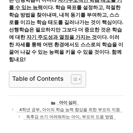
은 선행학습이 아니라
자기주도적인 학습 태도를 기
를 수 있는 능력
이다. 학습 목표를 설정하고, 적절한
학습 방법을 찾아내며, 내적 동기를 부여하고, 스스
로를 이끄는 학습 태도를 길러나가는 것이 핵심이다.
선행학습은 필요하지만 그보다 더 중요한 것은 학습
에 대한
자기 주도성과 열정을 가지는 것
이다. 이러
한 자세를 통해 어떤 환경에서도 스스로의 학습을 이
끌어 나갈 수 있는 능력을 키울 수 있을 것이다. 함께
힘내요!
Table of Contents
카
아이 심리
테
4학년 공부, 아이의 학습 능력 향상을 위한 부모의 지원
고
독후감 쓰기 어려워하는 아이, 부모의 도움 방법
리