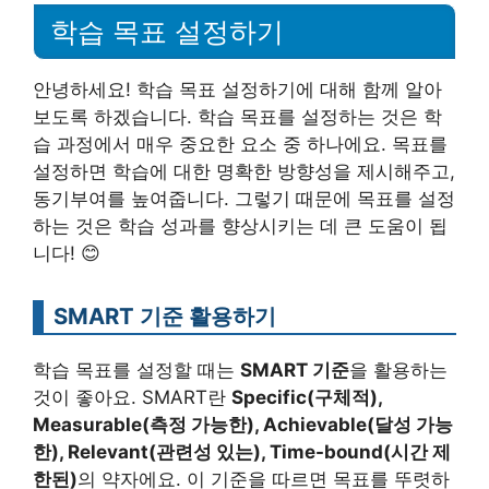
학습 목표 설정하기
안녕하세요! 학습 목표 설정하기에 대해 함께 알아
보도록 하겠습니다. 학습 목표를 설정하는 것은 학
습 과정에서 매우 중요한 요소 중 하나에요. 목표를
설정하면 학습에 대한 명확한 방향성을 제시해주고,
동기부여를 높여줍니다. 그렇기 때문에 목표를 설정
하는 것은 학습 성과를 향상시키는 데 큰 도움이 됩
니다! 😊
SMART 기준 활용하기
학습 목표를 설정할 때는
SMART 기준
을 활용하는
것이 좋아요. SMART란
Specific(구체적),
Measurable(측정 가능한), Achievable(달성 가능
한), Relevant(관련성 있는), Time-bound(시간 제
한된)
의 약자에요. 이 기준을 따르면 목표를 뚜렷하