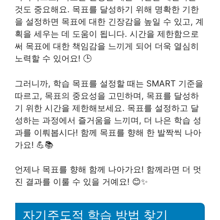
것도 중요해요. 목표를 달성하기 위해 명확한 기한
을 설정하면 목표에 대한 긴장감을 높일 수 있고, 계
획을 세우는 데 도움이 됩니다. 시간을 제한함으로
써 목표에 대한 책임감을 느끼게 되어 더욱 열심히
노력할 수 있어요! 🕒
그러니까, 학습 목표를 설정할 때는 SMART 기준을
따르고, 목표의 중요성을 고민하며, 목표를 달성하
기 위한 시간을 제한해보세요. 목표를 설정하고 달
성하는 과정에서 즐거움을 느끼며, 더 나은 학습 성
과를 이뤄봅시다! 함께 목표를 향해 한 발짝씩 나아
가요! 💪📚
언제나 목표를 향해 함께 나아가요! 함께라면 더 멋
진 결과를 이룰 수 있을 거예요! 😊✨
자기주도적 학습 방법 찾기