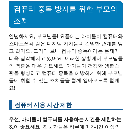
컴퓨터 중독 방지를 위한 부모의
조치
안녕하세요, 부모님들! 요즘에는 아이들이 컴퓨터와
스마트폰과 같은 디지털 기기들과 긴밀한 관계를 맺
고 있어요. 그러다 보니 컴퓨터 중독이라는 문제가
더욱 심각해지고 있어요. 이러한 상황에서 부모님들
의 역할은 매우 중요해요. 아이들이 건강한 생활습
관을 형성하고 컴퓨터 중독을 예방하기 위해 부모님
들이 취할 수 있는 조치들을 함께 알아보도록 할게
요!
컴퓨터 사용 시간 제한
우선, 아이들이 컴퓨터를 사용하는 시간을 제한하는
것이 중요해요.
전문가들은 하루에 1-2시간 이상의