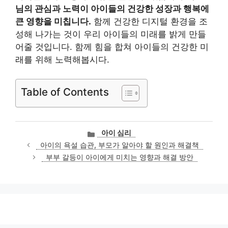
님의 관심과 노력이 아이들의 건강한 성장과 행복에
큰 영향을 미칩니다.
함께 건강한 디지털 환경을 조
성해 나가는 것이 우리 아이들의 미래를 밝게 만들
어줄 것입니다. 함께 힘을 합쳐 아이들의 건강한 미
래를 위해 노력해봅시다.
Table of Contents
카
아이 심리
테
아이의 욕설 습관, 부모가 알아야 할 원인과 해결책
고
부부 갈등이 아이에게 미치는 영향과 해결 방안
리