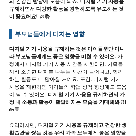
의 건강한 발달에 도움이 되죠.
디지털 기기 사용을
규제하면서 다양한 활동을 경험하도록 유도하는 것
이 중요해요!
🌿📚
부모님들에게 미치는 영향
디지털 기기 사용을 규제하는 것은 아이들뿐만 아니
라 부모님들에게도 좋은 영향을 미칠 수 있어요.
가
정에서 디지털 기기 사용 시간을 제한하면, 가족들
끼리 소중한 대화를 나누는 시간이 늘어나고, 함께
하는 활동도 더 많아질 거예요. 또한, 디지털 기기
사용을 제한하면 아이들의 학업 성적 향상에도 도움
이 될 수 있어요.
디지털 기기 사용을 규제하면서 가
정 내 소통과 활동이 활발해지는 모습을 기대해봐요!
🏡💬
요약하자면,
디지털 기기 사용을 규제하고 건강한 생
활습관을 쌓는 것은 우리 가족 모두에게 좋은 영향을