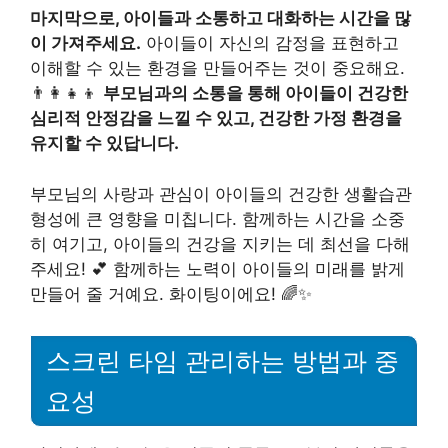
마지막으로, 아이들과 소통하고 대화하는 시간을 많
이 가져주세요.
아이들이 자신의 감정을 표현하고
이해할 수 있는 환경을 만들어주는 것이 중요해요.
👨‍👩‍👧‍👦
부모님과의 소통을 통해 아이들이 건강한
심리적 안정감을 느낄 수 있고, 건강한 가정 환경을
유지할 수 있답니다.
부모님의 사랑과 관심이 아이들의 건강한 생활습관
형성에 큰 영향을 미칩니다. 함께하는 시간을 소중
히 여기고, 아이들의 건강을 지키는 데 최선을 다해
주세요! 💕 함께하는 노력이 아이들의 미래를 밝게
만들어 줄 거예요. 화이팅이에요! 🌈✨
스크린 타임 관리하는 방법과 중
요성