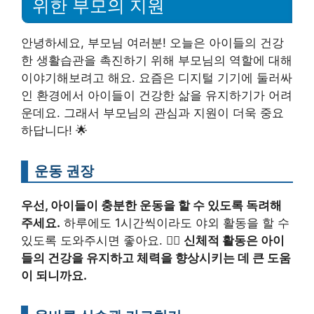
위한 부모의 지원
안녕하세요, 부모님 여러분! 오늘은 아이들의 건강
한 생활습관을 촉진하기 위해 부모님의 역할에 대해
이야기해보려고 해요. 요즘은 디지털 기기에 둘러싸
인 환경에서 아이들이 건강한 삶을 유지하기가 어려
운데요. 그래서 부모님의 관심과 지원이 더욱 중요
하답니다! 🌟
운동 권장
우선, 아이들이 충분한 운동을 할 수 있도록 독려해
주세요.
하루에도 1시간씩이라도 야외 활동을 할 수
있도록 도와주시면 좋아요. 🏃‍♂️
신체적 활동은 아이
들의 건강을 유지하고 체력을 향상시키는 데 큰 도움
이 되니까요.