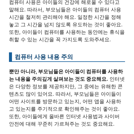
컴퓨터 사용은 아이들의 건강에 해로울 수 있다고
말해요. 따라서, 부모님들은 아이들의 컴퓨터 사용
시간을 철저히 관리해야 해요. 일정한 시간을 정해
놓고 그 시간을 넘지 않도록 유도하는 것이 좋아요.
또한, 아이들이 컴퓨터를 사용하는 동안에는 휴식을
취할 수 있는 시간을 꼭 가지도록 도와주세요.
컴퓨터 사용 내용 주의
뿐만 아니라, 부모님들은 아이들이 컴퓨터를 사용하
는 내용을 주의깊게 살펴보는 것도 중요해요.
인터넷
은 다양한 정보를 제공하지만, 그 중에는 유해한 콘
텐츠도 많이 있어요. 따라서, 부모님들은 아이들이
어떤 사이트를 방문하고 있는지, 어떤 앱을 사용하
고 있는지를 주기적으로 확인해주는 것이 좋아요.
또한, 아이들에게 올바른 인터넷 사용법과 사이버
안전에 대해 꾸준히 가르쳐주는 것도 중요해요.