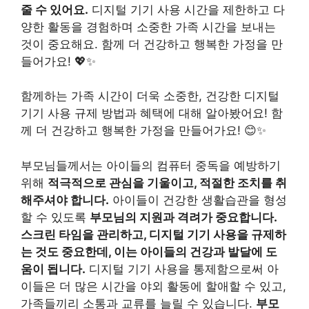
줄 수 있어요.
디지털 기기 사용 시간을 제한하고 다
양한 활동을 경험하며 소중한 가족 시간을 보내는
것이 중요해요. 함께 더 건강하고 행복한 가정을 만
들어가요! 💖✨
함께하는 가족 시간이 더욱 소중한, 건강한 디지털
기기 사용 규제 방법과 혜택에 대해 알아봤어요! 함
께 더 건강하고 행복한 가정을 만들어가요! 😊✨
부모님들께서는 아이들의 컴퓨터 중독을 예방하기
위해
적극적으로 관심을 기울이고, 적절한 조치를 취
해주셔야 합니다.
아이들이 건강한 생활습관을 형성
할 수 있도록
부모님의 지원과 격려가 중요합니다.
스크린 타임을 관리하고, 디지털 기기 사용을 규제하
는 것도 중요한데, 이는 아이들의 건강과 발달에 도
움이 됩니다.
디지털 기기 사용을 통제함으로써 아
이들은 더 많은 시간을 야외 활동에 할애할 수 있고,
가족들끼리 소통과 교류를 늘릴 수 있습니다.
부모