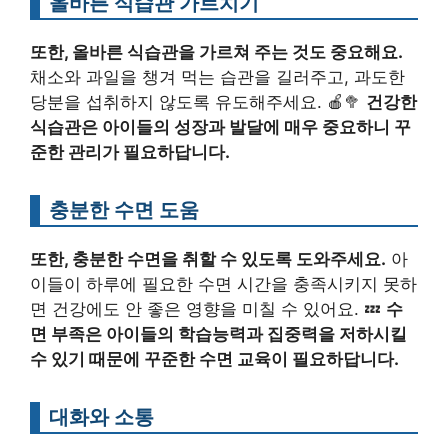
올바른 식습관 가르치기
또한, 올바른 식습관을 가르쳐 주는 것도 중요해요.
채소와 과일을 챙겨 먹는 습관을 길러주고, 과도한
당분을 섭취하지 않도록 유도해주세요. 🍎🥦
건강한
식습관은 아이들의 성장과 발달에 매우 중요하니 꾸
준한 관리가 필요하답니다.
충분한 수면 도움
또한, 충분한 수면을 취할 수 있도록 도와주세요.
아
이들이 하루에 필요한 수면 시간을 충족시키지 못하
면 건강에도 안 좋은 영향을 미칠 수 있어요. 💤
수
면 부족은 아이들의 학습능력과 집중력을 저하시킬
수 있기 때문에 꾸준한 수면 교육이 필요하답니다.
대화와 소통