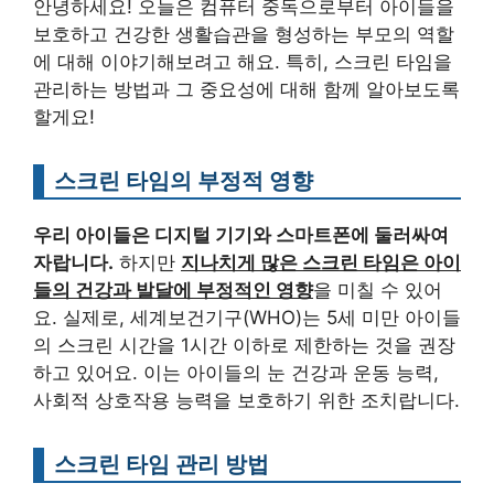
안녕하세요! 오늘은 컴퓨터 중독으로부터 아이들을
보호하고 건강한 생활습관을 형성하는 부모의 역할
에 대해 이야기해보려고 해요. 특히, 스크린 타임을
관리하는 방법과 그 중요성에 대해 함께 알아보도록
할게요!
스크린 타임의 부정적 영향
우리 아이들은 디지털 기기와 스마트폰에 둘러싸여
자랍니다.
하지만
지나치게 많은 스크린 타임은 아이
들의 건강과 발달에 부정적인 영향
을 미칠 수 있어
요. 실제로, 세계보건기구(WHO)는 5세 미만 아이들
의 스크린 시간을 1시간 이하로 제한하는 것을 권장
하고 있어요. 이는 아이들의 눈 건강과 운동 능력,
사회적 상호작용 능력을 보호하기 위한 조치랍니다.
스크린 타임 관리 방법