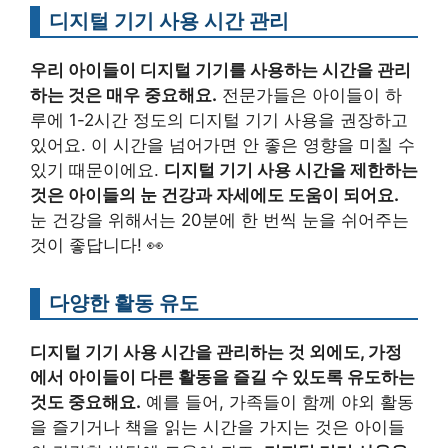
디지털 기기 사용 시간 관리
우리 아이들이 디지털 기기를 사용하는 시간을 관리
하는 것은 매우 중요해요.
전문가들은 아이들이 하
루에 1-2시간 정도의 디지털 기기 사용을 권장하고
있어요. 이 시간을 넘어가면 안 좋은 영향을 미칠 수
있기 때문이에요.
디지털 기기 사용 시간을 제한하는
것은 아이들의 눈 건강과 자세에도 도움이 되어요.
눈 건강을 위해서는 20분에 한 번씩 눈을 쉬어주는
것이 좋답니다! 👀
다양한 활동 유도
디지털 기기 사용 시간을 관리하는 것 외에도, 가정
에서 아이들이 다른 활동을 즐길 수 있도록 유도하는
것도 중요해요.
예를 들어, 가족들이 함께 야외 활동
을 즐기거나 책을 읽는 시간을 가지는 것은 아이들