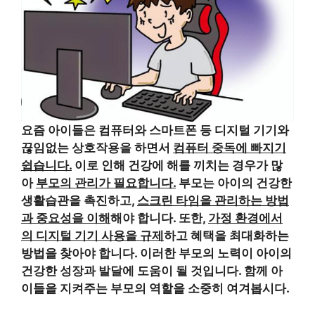
요즘 아이들은 컴퓨터와 스마트폰 등 디지털 기기와
끊임없는 상호작용을 하면서
컴퓨터 중독에 빠지기
쉽습니다.
이로 인해 건강에 해를 끼치는 경우가 많
아
부모의 관리가 필요합니다.
부모는 아이의 건강한
생활습관을 촉진하고,
스크린 타임을 관리하는 방법
과 중요성을 이해
해야 합니다. 또한,
가정 환경에서
의 디지털 기기 사용을 규제
하고 혜택을 최대화하는
방법을 찾아야 합니다. 이러한 부모의 노력이 아이의
건강한 성장과 발달에 도움이 될 것입니다. 함께 아
이들을 지켜주는 부모의 역할을 소중히 여겨봅시다.