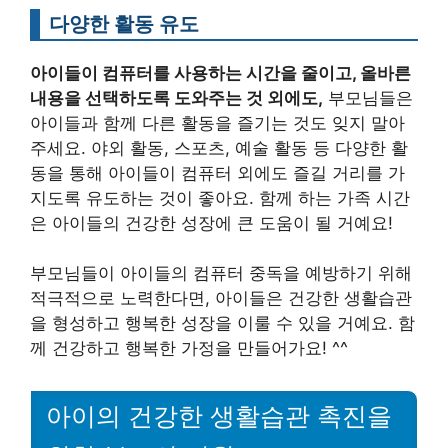
다양한 활동 유도
아이들이 컴퓨터를 사용하는 시간을 줄이고, 올바른
내용을 선택하도록 도와주는 것 외에도,
부모님들은
아이들과 함께 다른 활동을 즐기는 것도 잊지 말아
주세요. 야외 활동, 스포츠, 예술 활동 등 다양한 활
동을 통해 아이들이 컴퓨터 외에도 즐길 거리를 가
지도록 유도하는 것이 좋아요. 함께 하는 가족 시간
은 아이들의 건강한 성장에 큰 도움이 될 거예요!
부모님들이 아이들의 컴퓨터 중독을 예방하기 위해
적극적으로 노력한다면, 아이들은 건강한 생활습관
을 형성하고 행복한 성장을 이룰 수 있을 거예요. 함
께 건강하고 행복한 가정을 만들어가요! ^^
아이의 건강한 생활습관 촉진을