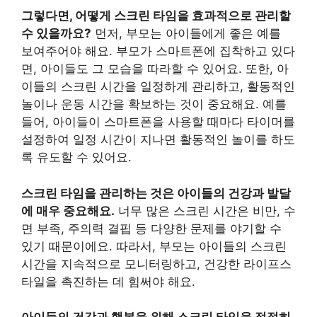
그렇다면, 어떻게 스크린 타임을 효과적으로 관리할
수 있을까요?
먼저, 부모는 아이들에게 좋은 예를
보여주어야 해요. 부모가 스마트폰에 집착하고 있다
면, 아이들도 그 모습을 따라할 수 있어요. 또한, 아
이들의 스크린 시간을 일정하게 관리하고, 활동적인
놀이나 운동 시간을 확보하는 것이 중요해요. 예를
들어, 아이들이 스마트폰을 사용할 때마다 타이머를
설정하여 일정 시간이 지나면 활동적인 놀이를 하도
록 유도할 수 있어요.
스크린 타임을 관리하는 것은 아이들의 건강과 발달
에 매우 중요해요.
너무 많은 스크린 시간은 비만, 수
면 부족, 주의력 결핍 등 다양한 문제를 야기할 수
있기 때문이에요. 따라서, 부모는 아이들의 스크린
시간을 지속적으로 모니터링하고, 건강한 라이프스
타일을 촉진하는 데 힘써야 해요.