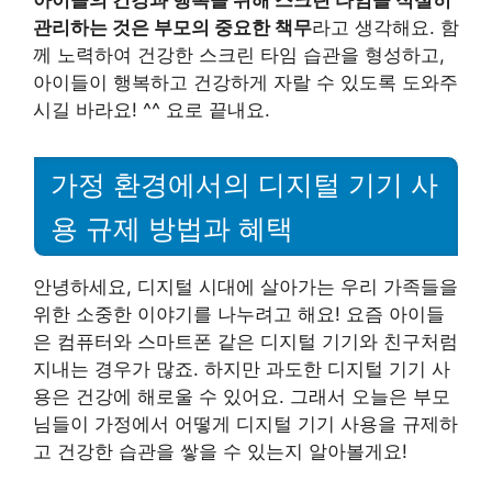
아이들의 건강과 행복을 위해 스크린 타임을 적절히
관리하는 것은 부모의 중요한 책무
라고 생각해요. 함
께 노력하여 건강한 스크린 타임 습관을 형성하고,
아이들이 행복하고 건강하게 자랄 수 있도록 도와주
시길 바라요! ^^ 요로 끝내요.
가정 환경에서의 디지털 기기 사
용 규제 방법과 혜택
안녕하세요, 디지털 시대에 살아가는 우리 가족들을
위한 소중한 이야기를 나누려고 해요! 요즘 아이들
은 컴퓨터와 스마트폰 같은 디지털 기기와 친구처럼
지내는 경우가 많죠. 하지만 과도한 디지털 기기 사
용은 건강에 해로울 수 있어요. 그래서 오늘은 부모
님들이 가정에서 어떻게 디지털 기기 사용을 규제하
고 건강한 습관을 쌓을 수 있는지 알아볼게요!