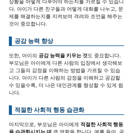
상황을 어떻게 다루어야 하는지를 가르칠 수 있습니
다. 아이가 다른 친구들과 어떻게 대화를 나누고, 문
제를 해결하는지를 지켜보며 격려와 조언을 해주는
것이 중요합니다.
공감 능력 향상
또한, 아이의
공감 능력을 키우는 것
도 중요합니다.
부모님은 아이에게 다른 사람의 입장에서 생각해보
고 그들의 감정을 이해하는 방법을 가르칠 수 있습
니다. 아이가 다른 사람의 감정을 이해하고 공감할
수 있을수록, 더 나은 대인관계를 형성할 수 있게 됩
니다.
적절한 사회적 행동 습관화
마지막으로, 부모님은 아이에게
적절한 사회적 행동
을 습관화시키는 데
큰 역할을 합니다. 예를 들어, 공