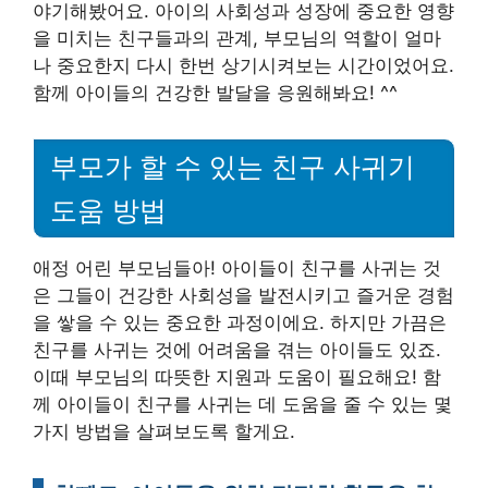
야기해봤어요. 아이의 사회성과 성장에 중요한 영향
을 미치는 친구들과의 관계, 부모님의 역할이 얼마
나 중요한지 다시 한번 상기시켜보는 시간이었어요.
함께 아이들의 건강한 발달을 응원해봐요! ^^
부모가 할 수 있는 친구 사귀기
도움 방법
애정 어린 부모님들아! 아이들이 친구를 사귀는 것
은 그들이 건강한 사회성을 발전시키고 즐거운 경험
을 쌓을 수 있는 중요한 과정이에요. 하지만 가끔은
친구를 사귀는 것에 어려움을 겪는 아이들도 있죠.
이때 부모님의 따뜻한 지원과 도움이 필요해요! 함
께 아이들이 친구를 사귀는 데 도움을 줄 수 있는 몇
가지 방법을 살펴보도록 할게요.