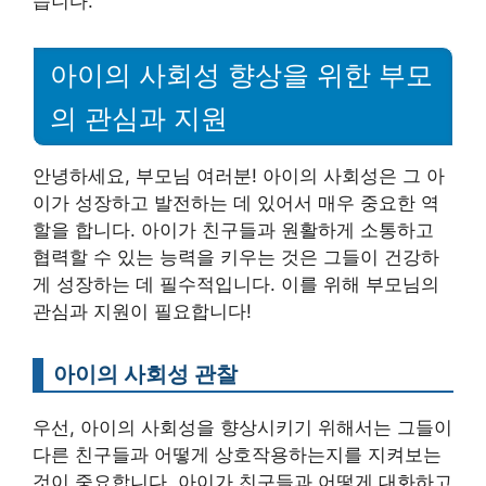
습니다.
아이의 사회성 향상을 위한 부모
의 관심과 지원
안녕하세요, 부모님 여러분! 아이의 사회성은 그 아
이가 성장하고 발전하는 데 있어서 매우 중요한 역
할을 합니다. 아이가 친구들과 원활하게 소통하고
협력할 수 있는 능력을 키우는 것은 그들이 건강하
게 성장하는 데 필수적입니다. 이를 위해 부모님의
관심과 지원이 필요합니다!
아이의 사회성 관찰
우선, 아이의 사회성을 향상시키기 위해서는 그들이
다른 친구들과 어떻게 상호작용하는지를 지켜보는
것이 중요합니다. 아이가 친구들과 어떻게 대화하고