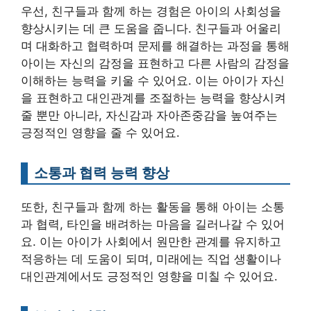
우선, 친구들과 함께 하는 경험은 아이의 사회성을
향상시키는 데 큰 도움을 줍니다. 친구들과 어울리
며 대화하고 협력하며 문제를 해결하는 과정을 통해
아이는 자신의 감정을 표현하고 다른 사람의 감정을
이해하는 능력을 키울 수 있어요. 이는 아이가 자신
을 표현하고 대인관계를 조절하는 능력을 향상시켜
줄 뿐만 아니라, 자신감과 자아존중감을 높여주는
긍정적인 영향을 줄 수 있어요.
소통과 협력 능력 향상
또한, 친구들과 함께 하는 활동을 통해 아이는 소통
과 협력, 타인을 배려하는 마음을 길러나갈 수 있어
요. 이는 아이가 사회에서 원만한 관계를 유지하고
적응하는 데 도움이 되며, 미래에는 직업 생활이나
대인관계에서도 긍정적인 영향을 미칠 수 있어요.