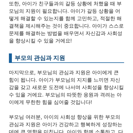
또한, 아이가 친구들과의 갈등 상황에 처했을 때 부
모님의 지원이 필요합니다. 아이가 갈등 상황을 어
떻게 해결할 수 있는지를 함께 고민하고, 적절한 해
결책을 제시해주는 것이 중요합니다. 아이가 스스로
문제를 해결하는 방법을 배우면서 자신감과 사회성
을 향상시킬 수 있을 거에요!
부모의 관심과 지원
마지막으로, 부모님의 관심과 지원은 아이에게 큰
힘이 됩니다. 아이가 부모님의 지지를 느끼면 자신
감을 갖고 새로운 도전에 나서며 사회성을 향상시킬
수 있을 거에요. 부모님의 따뜻한 응원과 격려는 아
이에게 무한한 힘을 심어줄 것입니다!
부모님 여러분, 아이의 사회성 향상을 위한 부모의
관심과 지원은 아이가 건강하고 행복하게 성장하는
데에 큰 영향을 미칩니다. 아이와 함께 소통하고, 다