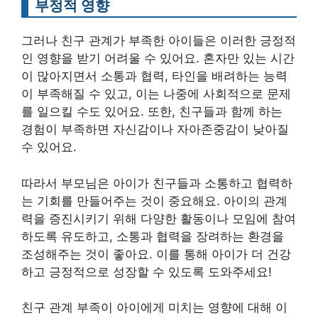
부정적 영향
그러나 친구 관계가 부족한 아이들은 이러한 긍정적
인 영향을 받기 어려울 수 있어요. 혼자만 있는 시간
이 많아지면서 소통과 협력, 타인을 배려하는 능력
이 부족해질 수 있고, 이는 나중에 사회적으로 문제
를 일으킬 수도 있어요. 또한, 친구들과 함께 하는
경험이 부족하면 자신감이나 자아존중감이 낮아질
수 있어요.
따라서 부모님은 아이가 친구들과 소통하고 협력하
는 기회를 만들어주는 것이 중요해요. 아이의 관계
력을 증진시키기 위해 다양한 활동이나 모임에 참여
하도록 유도하고, 소통과 협력을 장려하는 환경을
조성해주는 것이 좋아요. 이를 통해 아이가 더 건강
하고 긍정적으로 성장할 수 있도록 도와주세요!
친구 관계 부족이 아이에게 미치는 영향에 대해 이