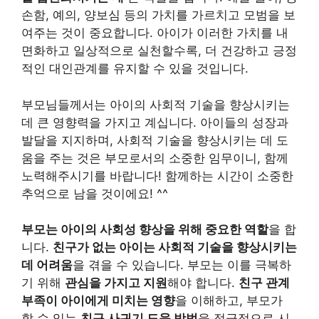
손함, 예의, 양보심 등의 가치를 가르치고 모범을 보
여주는 것이 중요합니다. 아이가 이러한 가치를 내
면화하고 일상적으로 실천할수록, 더 건강하고 긍정
적인 대인관계를 유지할 수 있을 것입니다.
부모님들께서는 아이의 사회적 기술을 향상시키는
데 큰 영향력을 가지고 계십니다. 아이들의 성장과
발달을 지지하며, 사회적 기술을 향상시키는 데 도
움을 주는 것은 부모로서의 소중한 임무이니, 함께
노력해주시기를 바랍니다! 함께하는 시간이 소중한
추억으로 남을 것이에요! ^^
부모는 아이의 사회성 향상을 위해 중요한 역할
을 합
니다.
친구가 없는 아이는 사회적 기술을 향상시키는
데 어려움
을 겪을 수 있습니다. 부모는 이를 극복하
기 위해
관심을 가지고 지원
해야 합니다.
친구 관계
부족이 아이에게 미치는 영향
을 이해하고, 부모가
할 수 있는
친구 사귀기 도움 방법
을 적극적으로 시