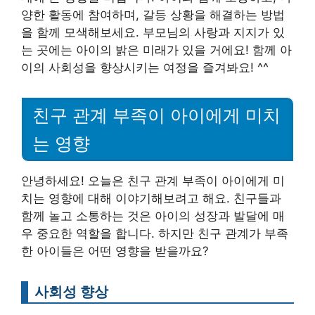
양한 활동에 참여하며, 갈등 상황을 해결하는 방법
을 함께 모색해보세요. 부모님의 사랑과 지지가 있
는 곳에는 아이의 밝은 미래가 있을 거에요! 함께 아
이의 사회성을 향상시키는 여정을 즐겨봐요! ^^
친구 관계 부족이 아이에게 미치
는 영향
안녕하세요! 오늘은 친구 관계 부족이 아이에게 미
치는 영향에 대해 이야기해보려고 해요. 친구들과
함께 놀고 소통하는 것은 아이의 성장과 발달에 매
우 중요한 역할을 합니다. 하지만 친구 관계가 부족
한 아이들은 어떤 영향을 받을까요?
사회성 향상