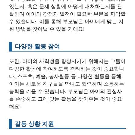
있는지, 혹은 문제 상황에 어떻게 대처하는지를 관
찰하며 아이의 강점과 발전이 필요한 부분을 파악할
수 있습니다. 이를 통해 부모님은 아이에게 맞는 지
원 방법을 찾아낼 수 있을 거에요!
다양한 활동 참여
또한, 아이의 사회성을 향상시키기 위해서는 그들이
다양한 활동에 참여하도록 격려하는 것이 중요합니
다. 스포츠, 예술, 봉사활동 등 다양한 활동을 통해
아이는 새로운 친구들을 만나고 협력하며 소통하는
능력을 키울 수 있습니다. 부모님은 아이의 관심사
를 존중하고 그에 맞는 활동을 찾아주는 것이 중요
해요!
갈등 상황 지원