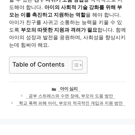
도해야 합니다.
아이의 사회적 기술 강화를 위해 부
모는 이를 촉진하고 지원하는 역할
을 해야 합니다.
아이가 친구를 사귀고 소통하는 능력을 키울 수 있
도록
부모의 따뜻한 지원과 격려가 필요
합니다. 함께
아이의 성장과 발전을 응원하며, 사회성을 향상시키
는데 힘써야 해요.
Table of Contents
카
아이 심리
테
공부 스트레스와 수면 장애, 부모의 도움 방안
고
학교 폭력 피해 아이, 부모의 적극적인 개입과 지원 방안
리