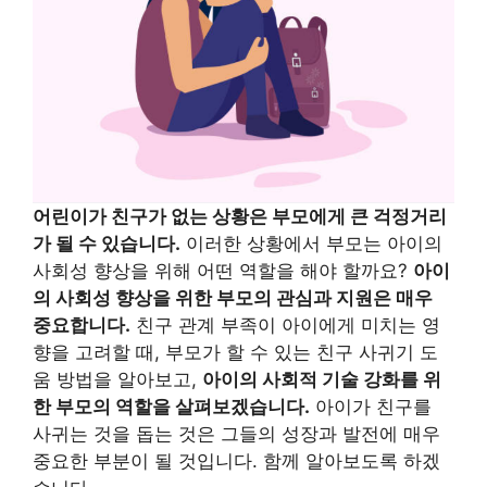
어린이가 친구가 없는 상황은 부모에게 큰 걱정거리
가 될 수 있습니다.
이러한 상황에서 부모는 아이의
사회성 향상을 위해 어떤 역할을 해야 할까요?
아이
의 사회성 향상을 위한 부모의 관심과 지원은 매우
중요합니다.
친구 관계 부족이 아이에게 미치는 영
향을 고려할 때, 부모가 할 수 있는 친구 사귀기 도
움 방법을 알아보고,
아이의 사회적 기술 강화를 위
한 부모의 역할을 살펴보겠습니다.
아이가 친구를
사귀는 것을 돕는 것은 그들의 성장과 발전에 매우
중요한 부분이 될 것입니다. 함께 알아보도록 하겠