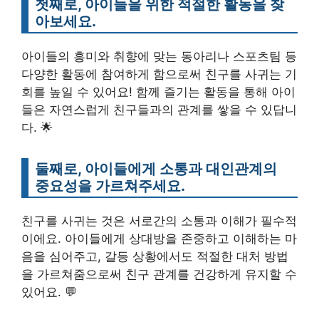
첫째로, 아이들을 위한 적절한 활동을 찾
아보세요.
아이들의 흥미와 취향에 맞는 동아리나 스포츠팀 등
다양한 활동에 참여하게 함으로써 친구를 사귀는 기
회를 높일 수 있어요! 함께 즐기는 활동을 통해 아이
들은 자연스럽게 친구들과의 관계를 쌓을 수 있답니
다. 🌟
둘째로, 아이들에게 소통과 대인관계의
중요성을 가르쳐주세요.
친구를 사귀는 것은 서로간의 소통과 이해가 필수적
이에요. 아이들에게 상대방을 존중하고 이해하는 마
음을 심어주고, 갈등 상황에서도 적절한 대처 방법
을 가르쳐줌으로써 친구 관계를 건강하게 유지할 수
있어요. 💬