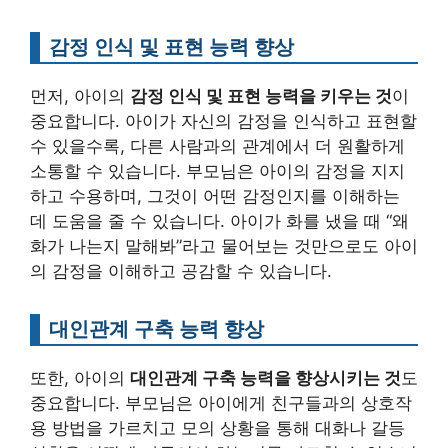
감정 인식 및 표현 능력 향상
먼저, 아이의
감정 인식 및 표현 능력을 키우는 것
이
중요합니다. 아이가 자신의 감정을 인식하고 표현할
수 있을수록, 다른 사람과의 관계에서 더 원활하게
소통할 수 있습니다. 부모님은 아이의 감정을 지지
하고 수용하며, 그것이 어떤 감정인지를 이해하는
데 도움을 줄 수 있습니다. 아이가 화를 냈을 때 “왜
화가 나는지 말해봐”라고 물어보는 것만으로도 아이
의 감정을 이해하고 공감할 수 있습니다.
대인관계 구축 능력 향상
또한, 아이의
대인관계 구축 능력을 향상시키는 것
도
중요합니다. 부모님은 아이에게 친구들과의 상호작
용 방법을 가르치고 모의 상황을 통해 대화나 갈등