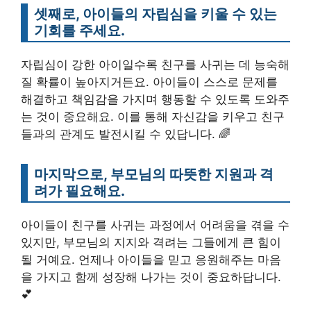
셋째로, 아이들의 자립심을 키울 수 있는
기회를 주세요.
자립심이 강한 아이일수록 친구를 사귀는 데 능숙해
질 확률이 높아지거든요. 아이들이 스스로 문제를
해결하고 책임감을 가지며 행동할 수 있도록 도와주
는 것이 중요해요. 이를 통해 자신감을 키우고 친구
들과의 관계도 발전시킬 수 있답니다. 🌈
마지막으로, 부모님의 따뜻한 지원과 격
려가 필요해요.
아이들이 친구를 사귀는 과정에서 어려움을 겪을 수
있지만, 부모님의 지지와 격려는 그들에게 큰 힘이
될 거예요. 언제나 아이들을 믿고 응원해주는 마음
을 가지고 함께 성장해 나가는 것이 중요하답니다.
💕