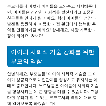
부모님들이 이렇게 아이들을 도와주고 지지해준다
면, 아이들은 건강한 사회성을 발전시키고 소중한
친구들을 만나게 될 거예요. 함께 아이들의 성장과
발전을 응원하며, 따뜻한 가정 환경에서 행복한 추
억을 만들어가길 바라요! 함께해요, 사랑 가득한 가
정이 되어요! 🌟✨요!
아이의 사회적 기술 강화를 위한
부모의 역할
안녕하세요, 부모님들! 아이의 사회적 기술은 그 아
이가 성공적으로 대인관계를 형성하고 유지하는 데
매우 중요합니다. 부모님들은 아이들이 사회적 기술
을 향상시키는 데 큰 영향을 미칠 수 있습니다. 그렇
다면 우리가 할 수 있는 부모로서의 역할에 대해 함
께 알아보도록 하겠습니다!