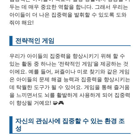
두는 데 매우 중요한 역할을 합니다. 그래서 우리는
아이들이 더 나은 집중력을 발휘할 수 있도록 도와
줘야 해요!
전략적인 게임
우리가 아이들의 집중력을 향상시키기 위해 할 수
있는 활동 중 하나는 ‘전략적인 게임’을 제공하는 것
이에요. 예를 들어, 퍼즐이나 미로 찾기와 같은 게임
은 아이들의 문제 해결 능력과 집중력을 향상시키는
데 탁월한 도구가 될 수 있어요. 게임을 통해 즐거움
을 느끼면서도 뇌를 활발하게 사용하게 되어 집중력
이 향상될 거예요! 🧩🎮
자신의 관심사에 집중할 수 있는 환경 조
성