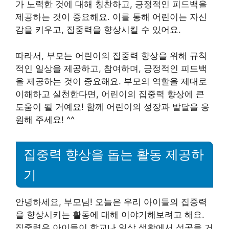
가 노력한 것에 대해 칭찬하고, 긍정적인 피드백을
제공하는 것이 중요해요. 이를 통해 어린이는 자신
감을 키우고, 집중력을 향상시킬 수 있어요.
따라서, 부모는 어린이의 집중력 향상을 위해 규칙
적인 일상을 제공하고, 참여하며, 긍정적인 피드백
을 제공하는 것이 중요해요. 부모의 역할을 제대로
이해하고 실천한다면, 어린이의 집중력 향상에 큰
도움이 될 거예요! 함께 어린이의 성장과 발달을 응
원해 주세요! ^^
집중력 향상을 돕는 활동 제공하
기
안녕하세요, 부모님! 오늘은 우리 아이들의 집중력
을 향상시키는 활동에 대해 이야기해보려고 해요.
집중력은 아이들이 학교나 일상 생활에서 성공을 거