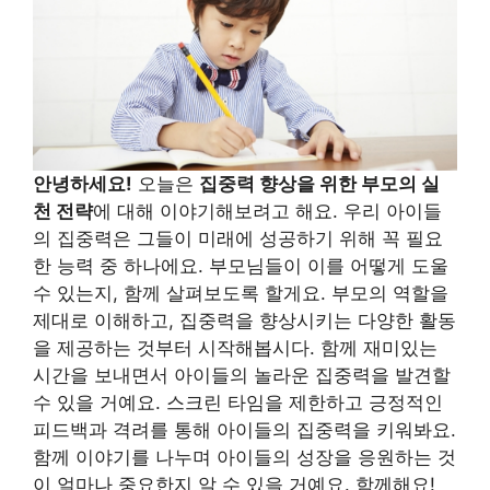
안녕하세요!
오늘은
집중력 향상을 위한 부모의 실
천 전략
에 대해 이야기해보려고 해요. 우리 아이들
의 집중력은 그들이 미래에 성공하기 위해 꼭 필요
한 능력 중 하나에요. 부모님들이 이를 어떻게 도울
수 있는지, 함께 살펴보도록 할게요. 부모의 역할을
제대로 이해하고, 집중력을 향상시키는 다양한 활동
을 제공하는 것부터 시작해봅시다. 함께 재미있는
시간을 보내면서 아이들의 놀라운 집중력을 발견할
수 있을 거예요. 스크린 타임을 제한하고 긍정적인
피드백과 격려를 통해 아이들의 집중력을 키워봐요.
함께 이야기를 나누며 아이들의 성장을 응원하는 것
이 얼마나 중요한지 알 수 있을 거예요. 함께해요!