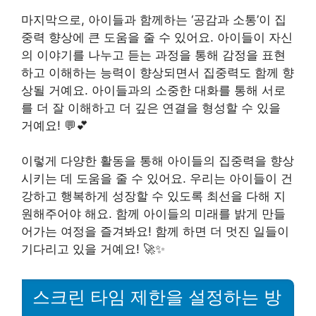
마지막으로, 아이들과 함께하는 ‘공감과 소통’이 집
중력 향상에 큰 도움을 줄 수 있어요. 아이들이 자신
의 이야기를 나누고 듣는 과정을 통해 감정을 표현
하고 이해하는 능력이 향상되면서 집중력도 함께 향
상될 거예요. 아이들과의 소중한 대화를 통해 서로
를 더 잘 이해하고 더 깊은 연결을 형성할 수 있을
거예요! 💬💕
이렇게 다양한 활동을 통해 아이들의 집중력을 향상
시키는 데 도움을 줄 수 있어요. 우리는 아이들이 건
강하고 행복하게 성장할 수 있도록 최선을 다해 지
원해주어야 해요. 함께 아이들의 미래를 밝게 만들
어가는 여정을 즐겨봐요! 함께 하면 더 멋진 일들이
기다리고 있을 거예요! 🚀✨
스크린 타임 제한을 설정하는 방