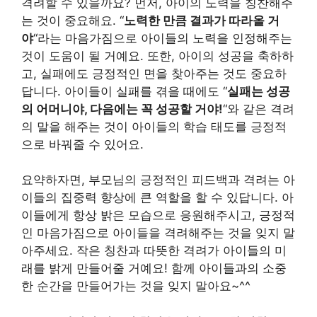
격려할 수 있을까요? 먼저, 아이의 노력을 칭찬해주
는 것이 중요해요. “
노력한 만큼 결과가 따라올 거
야
“라는 마음가짐으로 아이들의 노력을 인정해주는
것이 도움이 될 거예요. 또한, 아이의 성공을 축하하
고, 실패에도 긍정적인 면을 찾아주는 것도 중요하
답니다. 아이들이 실패를 겪을 때에도 “
실패는 성공
의 어머니야, 다음에는 꼭 성공할 거야!
“와 같은 격려
의 말을 해주는 것이 아이들의 학습 태도를 긍정적
으로 바꿔줄 수 있어요.
요약하자면, 부모님의 긍정적인 피드백과 격려는 아
이들의 집중력 향상에 큰 역할을 할 수 있답니다. 아
이들에게 항상 밝은 모습으로 응원해주시고, 긍정적
인 마음가짐으로 아이들을 격려해주는 것을 잊지 말
아주세요. 작은 칭찬과 따뜻한 격려가 아이들의 미
래를 밝게 만들어줄 거예요! 함께 아이들과의 소중
한 순간을 만들어가는 것을 잊지 말아요~^^