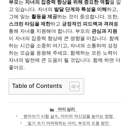
부모
는
자녀의 집중력 향상을 위해 중요한 역할
을 맡
고 있습니다. 자녀의
발달 단계와 특성을 이해
하고,
그에 맞는
활동을 제공
하는 것이 중요합니다. 또한,
스크린 타임을 제한
하고
긍정적인 피드백과 격려
를
통해 자녀를 지원해야 합니다. 부모의
관심과 지원
이 자녀의 집중력 향상에 큰 영향을 미칩니다. 함께
하는 시간을 소중히 여기고, 자녀와 소통하며 성장
하는 모습을 응원해 주세요. 함께하는 모든 노력이
자녀의 발전에 큰 도움이 될 것입니다. 함께 하면 더
좋아요.
Table of Contents
카
아이 심리
테
받아쓰기 시험 실수, 아이의 자신감을 높이는 방법
고
일기 쓰기 어려워하는 아이, 부모의 도움 방안
리