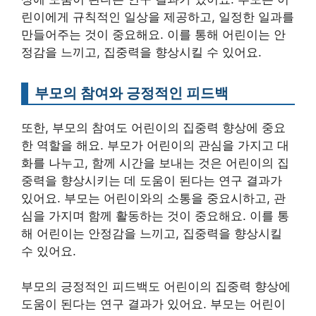
린이에게 규칙적인 일상을 제공하고, 일정한 일과를
만들어주는 것이 중요해요. 이를 통해 어린이는 안
정감을 느끼고, 집중력을 향상시킬 수 있어요.
부모의 참여와 긍정적인 피드백
또한, 부모의 참여도 어린이의 집중력 향상에 중요
한 역할을 해요. 부모가 어린이의 관심을 가지고 대
화를 나누고, 함께 시간을 보내는 것은 어린이의 집
중력을 향상시키는 데 도움이 된다는 연구 결과가
있어요. 부모는 어린이와의 소통을 중요시하고, 관
심을 가지며 함께 활동하는 것이 중요해요. 이를 통
해 어린이는 안정감을 느끼고, 집중력을 향상시킬
수 있어요.
부모의 긍정적인 피드백도 어린이의 집중력 향상에
도움이 된다는 연구 결과가 있어요. 부모는 어린이