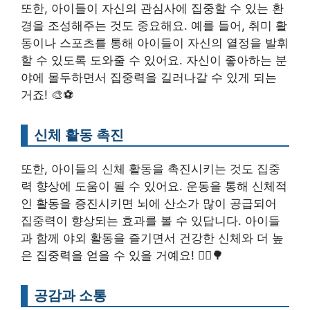
또한, 아이들이 자신의 관심사에 집중할 수 있는 환
경을 조성해주는 것도 중요해요. 예를 들어, 취미 활
동이나 스포츠를 통해 아이들이 자신의 열정을 발휘
할 수 있도록 도와줄 수 있어요. 자신이 좋아하는 분
야에 몰두하면서 집중력을 길러나갈 수 있게 되는
거죠! 🎨⚽
신체 활동 촉진
또한, 아이들의 신체 활동을 촉진시키는 것도 집중
력 향상에 도움이 될 수 있어요. 운동을 통해 신체적
인 활동을 증진시키면 뇌에 산소가 많이 공급되어
집중력이 향상되는 효과를 볼 수 있답니다. 아이들
과 함께 야외 활동을 즐기면서 건강한 신체와 더 높
은 집중력을 얻을 수 있을 거예요! 🏃‍♂️🌳
공감과 소통