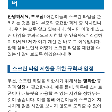
법
안녕하세요, 부모님!
어린이들의 스크린 타임을 관
리하는 것은 현대 부모의 중요한 과제 중 하나입니
다. 우리는 모두 알고 있습니다. 하지만 어떻게 스크
린 타임을 효과적으로 제한할 수 있을까요? 걱정하
지 마세요! 제가 여기 계신 건 바로 그 이유입니다.
함께 살펴보면서 어떻게 스크린 타임을 제한할 수
있는지 알아보도록 하겠습니다! 🌟
스크린 타임 제한을 위한 규칙과 일정
우선, 스크린 타임을 제한하기 위해서는
명확한 규
칙과 일정
이 필요합니다. 예를 들어, 하루에 스마트
폰이나 태블릿을 사용할 수 있는 시간을 정해두는
것이 좋습니다. 이를 통해 어린이들이 스크린에 지
나치게 많은 시간을 보내지 않도록 도와줄 수 있어
요. 📱