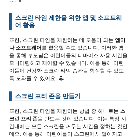
스크린 타임 제한을 위한 앱 및 소프트웨
어 활용
또한, 스크린 타임을 제한하는 데 도움이 되는
앱이
나 소프트웨어
를 활용할 수도 있습니다. 이러한 앱
을 통해 부모님은 어린이들의 디바이스 사용 시간을
모니터링하고 제어할 수 있습니다. 이를 통해 어린
이들이 건강한 스크린 타임 습관을 형성할 수 있도
록 도와줄 수 있어요. 🕹️
스크린 프리 존을 만들기
또한, 스크린 타임을 제한하는 방법 중 하나로는
스
크린 프리 존
을 만드는 것이 있습니다. 이는 특정 시
간대에는 모든 스크린을 꺼두는 시간을 정하는 것인
데요. 이를 통해 어린이들이 스크린에서 멀어지고