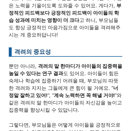
은 노력을 기울이도록 도와줄 수 있어요. 게다가,
부
정적인 피드백보다 긍정적인 피드백이 아이들의 학
습 성과에 미치는 영향이 더 크다
고 하니, 부모님들
도 항상 긍정적인 마음가짐으로 아이들을 격려해주
시는 게 중요하답니다!
격려의 중요성
뿐만 아니라,
격려의 말 한마디가 아이들의 집중력을
높일 수 있다는 연구 결과
도 있어요. 아이들이 힘든
숙제나 학습에 집중하기 어려울 때, 부모님의 따뜻
한 격려와 지지는 그들에게 큰 힘이 될 거예요. “
너
정말 잘하고 있어!
“, “
계속 노력하면 꼭 해낼 거야!
“와
같은 격려의 말 한마디가 아이들의 자신감을 높이고
집중력을 향상시킬 수 있답니다.
그렇다면, 부모님들은 어떻게 아이들을 긍정적으로