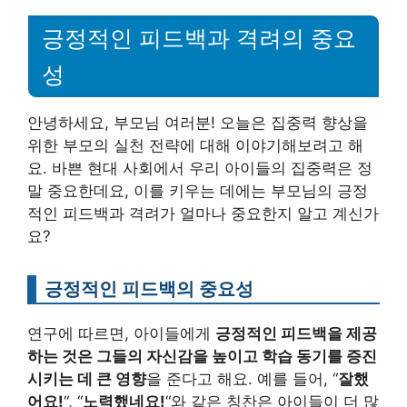
긍정적인 피드백과 격려의 중요
성
안녕하세요, 부모님 여러분! 오늘은 집중력 향상을
위한 부모의 실천 전략에 대해 이야기해보려고 해
요. 바쁜 현대 사회에서 우리 아이들의 집중력은 정
말 중요한데요, 이를 키우는 데에는 부모님의 긍정
적인 피드백과 격려가 얼마나 중요한지 알고 계신가
요?
긍정적인 피드백의 중요성
연구에 따르면, 아이들에게
긍정적인 피드백을 제공
하는 것은 그들의 자신감을 높이고 학습 동기를 증진
시키는 데 큰 영향
을 준다고 해요. 예를 들어, “
잘했
어요!
“, “
노력했네요!
“와 같은 칭찬은 아이들이 더 많