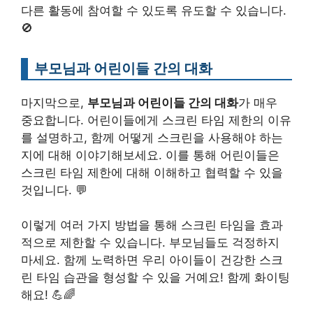
다른 활동에 참여할 수 있도록 유도할 수 있습니다.
🚫
부모님과 어린이들 간의 대화
마지막으로,
부모님과 어린이들 간의 대화
가 매우
중요합니다. 어린이들에게 스크린 타임 제한의 이유
를 설명하고, 함께 어떻게 스크린을 사용해야 하는
지에 대해 이야기해보세요. 이를 통해 어린이들은
스크린 타임 제한에 대해 이해하고 협력할 수 있을
것입니다. 💬
이렇게 여러 가지 방법을 통해 스크린 타임을 효과
적으로 제한할 수 있습니다. 부모님들도 걱정하지
마세요. 함께 노력하면 우리 아이들이 건강한 스크
린 타임 습관을 형성할 수 있을 거예요! 함께 화이팅
해요! 💪🌈