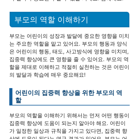
부모의 역할 이해하기
부모는 어린이의 성장과 발달에 중요한 영향을 미치
는 주요한 역할을 맡고 있어요. 부모의 행동과 양식
은 어린이의 행동, 태도, 사고방식에 영향을 미치며,
집중력 향상에도 큰 영향을 줄 수 있어요. 부모의 역
할을 제대로 이해하고 적절히 실천하는 것은 어린이
의 발달과 학습에 매우 중요해요!
어린이의 집중력 향상을 위한 부모의 역
할
부모의 역할을 이해하기 위해서는 먼저 어떤 행동이
집중력 향상에 도움이 되는지 알아야 해요. 어린이
가 일정한 일상과 규칙을 가지고 있다면, 집중력 향
상에 도움이 된다는 연구 결과가 있어요. 부모는 어