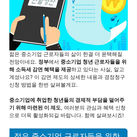
젊은 중소기업 근로자들의 삶이 한결 더 윤택해질
전망이네요.
정부
에서
중소기업 청년 근로자들을 위
해 소득세 감면 혜택을 제공
하고 있다는 사실, 알고
계셨나요? 이 감면 제도의 상세한 내용과 경정청구
신청 방법을 한번 살펴볼게요.
중소기업에 취업한 청년들의 경제적 부담을 덜어주
기 위해 마련된 이 제도
, 여러분의 관심과 혜택 신청
으로 더욱 활성화되길 바랍니다. 함께 살펴보시죠!
젊은 중소기업 근로자들을 위한