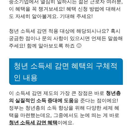
중소기업에서 열심히 일하시는 젊은 근로자 여러분,
이 혜택을 꼭 챙겨보세요! 혜택 신청 방법에 대해서
도 자세히 알아볼게요. 기대해 주세요!
청년 소득세 감면 적용 대상에 해당되시나요? 혹시
궁금한 점이나 문의 사항이 있으시면 언제든 말씀해
주세요! 함께 알아보도록 하죠 🙂
청년 소득세 감면 혜택의 구체적
인 내용
이 소득세 감면 제도의 가장 큰 장점은 바로
청년층
의 실질적인 소득 증대에 도움
을 준다는 점이에요!
정부는 청년층의 소득 향상을 위해 다양한 세제 혜
택을 마련했는데요, 그중에서도 눈에 띄는 게 바로
청년 소득세 감면 혜택
이에요.