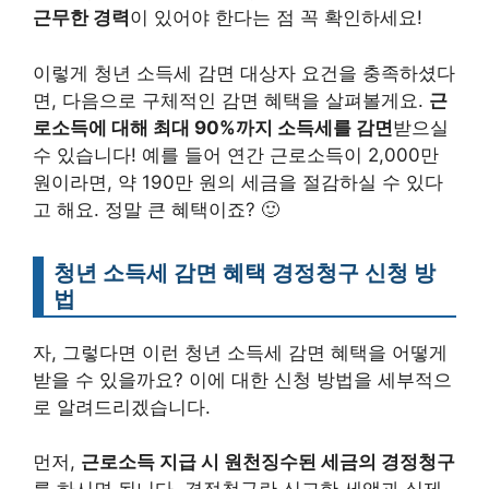
근무한 경력
이 있어야 한다는 점 꼭 확인하세요!
이렇게 청년 소득세 감면 대상자 요건을 충족하셨다
면, 다음으로 구체적인 감면 혜택을 살펴볼게요.
근
로소득에 대해 최대 90%까지 소득세를 감면
받으실
수 있습니다! 예를 들어 연간 근로소득이 2,000만
원이라면, 약 190만 원의 세금을 절감하실 수 있다
고 해요. 정말 큰 혜택이죠? 🙂
청년 소득세 감면 혜택 경정청구 신청 방
법
자, 그렇다면 이런 청년 소득세 감면 혜택을 어떻게
받을 수 있을까요? 이에 대한 신청 방법을 세부적으
로 알려드리겠습니다.
먼저,
근로소득 지급 시 원천징수된 세금의 경정청구