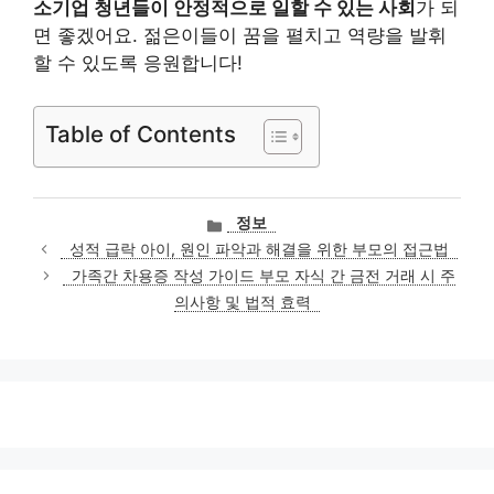
소기업 청년들이 안정적으로 일할 수 있는 사회
가 되
면 좋겠어요. 젊은이들이 꿈을 펼치고 역량을 발휘
할 수 있도록 응원합니다!
Table of Contents
카
정보
테
성적 급락 아이, 원인 파악과 해결을 위한 부모의 접근법
고
가족간 차용증 작성 가이드 부모 자식 간 금전 거래 시 주
리
의사항 및 법적 효력