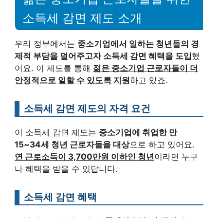
소득세 감면 제도 소개
우리 정부에서는
중소기업에서 일하는 청년들의 경
제적 부담을 덜어주고자 소득세 감면 혜택을 도입
했
어요. 이 제도를 통해
젊은 중소기업 근로자들이 더
안정적으로 일할 수 있도록 지원
하고 있죠.
소득세 감면 제도의 자격 요건
이 소득세 감면 제도는
중소기업에 취업한 만
15~34세 청년 근로자들을 대상
으로 하고 있어요.
연 근로소득이 3,700만원 이하인 청년
이라면 누구
나 혜택을 받을 수 있답니다.
소득세 감면 혜택