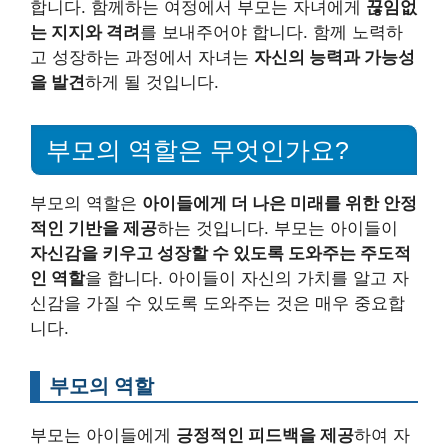
합니다. 함께하는 여정에서 부모는 자녀에게
끊임없
는 지지와 격려
를 보내주어야 합니다. 함께 노력하
고 성장하는 과정에서 자녀는
자신의 능력과 가능성
을 발견
하게 될 것입니다.
부모의 역할은 무엇인가요?
부모의 역할은
아이들에게 더 나은 미래를 위한 안정
적인 기반을 제공
하는 것입니다. 부모는 아이들이
자신감을 키우고 성장할 수 있도록 도와주는 주도적
인 역할
을 합니다. 아이들이 자신의 가치를 알고 자
신감을 가질 수 있도록 도와주는 것은 매우 중요합
니다.
부모의 역할
부모는 아이들에게
긍정적인 피드백을 제공
하여 자