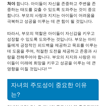
쳐야
합니다. 아이들이 자신을 존중하고 주변을 존
중하는 태도를 갖출 수 있도록 도와주는 것이 중요
합니다. 부모의 사랑과 지지는 아이들이 어려움을
극복하고 성공을 이루는 데 큰 힘이 될 것입니다.
따라서, 부모의 역할은 아이들이 자신감을 키우고
성장할 수 있도록 도와주는 것입니다. 부모는 아이
들에게 긍정적인 피드백을 제공하고 목표를 이루는
데 도움을 주며, 적절한 도전을 제공하고 존중과 사
랑을 전해주어야 합니다. 부모의 지지와 사랑은 아
이들이 미래에 희망을 키우고 성공을 이루는 데 큰
영향을 미칠 것입니다! ^^
자녀의 주도성이 중요한 이유
는?