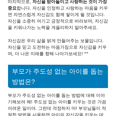
마지막으로,
자신을 받아들이고 사랑하는 것이 가장
중요
합니다. 자신을 인정하고 사랑하는 마음을 키우
면 자연스럽게 자신감도 함께 쌓이게 될 것입니다.
자신을 소중히 여기고 긍정적으로 바라보며, 자신감
을 키워나가는 노력을 게을리하지 말아주세요.
자신감은 우리 삶을 밝게 만들어주는 보물입니다.
자신을 믿고 도전하는 마음가짐으로 자신감을 키우
며, 더 나은 미래를 향해 나아가보세요! ^^
부모가 주도성 없는 아이를 돕는
방법은?
부모가 주도성 없는 아이를 돕는 방법에 대해 이야
기해보려 해! 주도성 없는 아이를 키우는 것은 가끔
어려운 일이야. 그런데 걱정하지 마! 부모님들이 적
절한 방법을 사용하면 아이의 자신감을 키우는 데