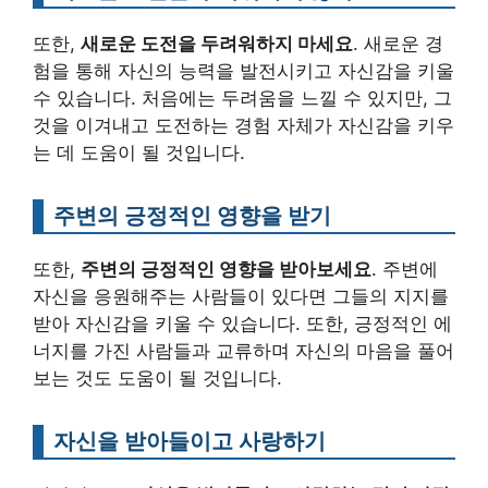
또한,
새로운 도전을 두려워하지 마세요
. 새로운 경
험을 통해 자신의 능력을 발전시키고 자신감을 키울
수 있습니다. 처음에는 두려움을 느낄 수 있지만, 그
것을 이겨내고 도전하는 경험 자체가 자신감을 키우
는 데 도움이 될 것입니다.
주변의 긍정적인 영향을 받기
또한,
주변의 긍정적인 영향을 받아보세요
. 주변에
자신을 응원해주는 사람들이 있다면 그들의 지지를
받아 자신감을 키울 수 있습니다. 또한, 긍정적인 에
너지를 가진 사람들과 교류하며 자신의 마음을 풀어
보는 것도 도움이 될 것입니다.
자신을 받아들이고 사랑하기