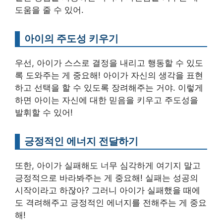
도움을 줄 수 있어.
아이의 주도성 키우기
우선, 아이가 스스로 결정을 내리고 행동할 수 있도
록 도와주는 게 중요해! 아이가 자신의 생각을 표현
하고 선택을 할 수 있도록 장려해주는 거야. 이렇게
하면 아이는 자신에 대한 믿음을 키우고 주도성을
발휘할 수 있어!
긍정적인 에너지 전달하기
또한, 아이가 실패해도 너무 심각하게 여기지 말고
긍정적으로 바라봐주는 게 중요해! 실패는 성공의
시작이라고 하잖아? 그러니 아이가 실패했을 때에
도 격려해주고 긍정적인 에너지를 전해주는 게 중요
해!