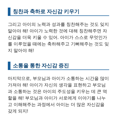
칭찬과 축하로 자신감 키우기
그리고 아이의 노력과 성과를 칭찬해주는 것도 잊지
말아야 해! 아이가 노력한 것에 대해 칭찬해주면 자
신감을 더욱 키울 수 있어. 아이가 스스로 무엇인가
를 이루었을 때에는 축하해주고 기뻐해주는 것도 잊
지 말아야 해!
소통을 통한 자신감 증진
마지막으로, 부모님과 아이가 소통하는 시간을 많이
가져야 해! 아이가 자신의 생각을 표현하고 부모님
과 소통하는 것은 아이의 주도성을 키우는 데 큰 역
할을 해! 부모님과 아이가 서로에게 이야기를 나누
고 이해해주는 과정에서 아이는 더 많은 자신감을
갖게 되지!