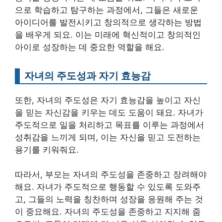
으로 학습하고 탐구하는 과정에서, 그들은 새로운
아이디어를 발전시키고 창의적으로 생각하는 방법
을 배우게 되요. 이는 미래에 혁신적이고 창의적인
아이로 성장하는 데 중요한 역할을 해요.
자녀의 주도성과 자기 효능감
또한, 자녀의 주도성은 자기 효능감을 높이고 자신
을 믿는 자신감을 키우는 데도 도움이 돼요. 자녀가
주도적으로 일을 처리하고 목표를 이루는 과정에서
성취감을 느끼게 되며, 이는 자신을 믿고 도전하는
용기를 키워줘요.
따라서, 부모는 자녀의 주도성을 존중하고 장려해야
해요. 자녀가 주도적으로 행동할 수 있도록 도와주
고, 그들의 노력을 칭찬하며 성장을 응원해 주는 것
이 중요해요. 자녀의 주도성을 존중하고 지지해 줌