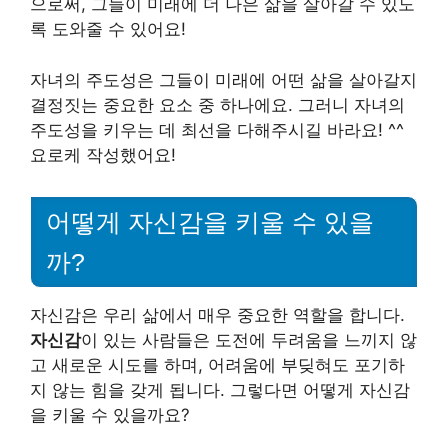
으로써, 그들이 미래에 더 나은 삶을 살아갈 수 있도
록 도와줄 수 있어요!
자녀의 주도성은 그들이 미래에 어떤 삶을 살아갈지
결정짓는 중요한 요소 중 하나에요. 그러니 자녀의
주도성을 키우는 데 최선을 다해주시길 바라요! ^^
요로케 작성했어요!
어떻게 자신감을 키울 수 있을
까?
자신감은 우리 삶에서 매우 중요한 역할을 합니다.
자신감
이 있는 사람들은 도전에 두려움을 느끼지 않
고 새로운 시도를 하며, 어려움에 부딪혀도 포기하
지 않는 힘을 갖게 됩니다. 그렇다면 어떻게 자신감
을 키울 수 있을까요?