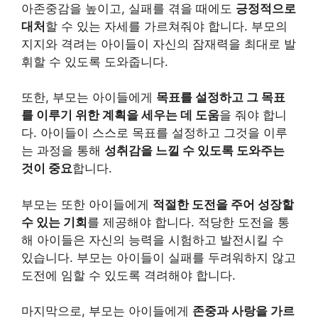
아존중감을 높이고, 실패를 겪을 때에도
긍정적으로
대처
할 수 있는 자세를 가르쳐줘야 합니다. 부모의
지지와 격려는 아이들이 자신의 잠재력을 최대로 발
휘할 수 있도록 도와줍니다.
또한, 부모는 아이들에게
목표를 설정하고 그 목표
를 이루기 위한 계획을 세우는 데 도움
을 줘야 합니
다. 아이들이 스스로 목표를 설정하고 그것을 이루
는 과정을 통해
성취감을 느낄 수 있도록 도와주는
것이 중요
합니다.
부모는 또한 아이들에게
적절한 도전을 주어 성장할
수 있는 기회
를 제공해야 합니다. 적당한 도전을 통
해 아이들은 자신의 능력을 시험하고 발전시킬 수
있습니다. 부모는 아이들이 실패를 두려워하지 않고
도전에 임할 수 있도록 격려해야 합니다.
마지막으로, 부모는 아이들에게
존중과 사랑을 가르