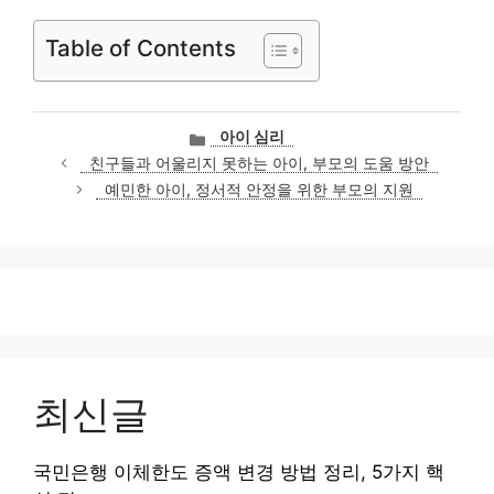
Table of Contents
카
아이 심리
테
친구들과 어울리지 못하는 아이, 부모의 도움 방안
고
예민한 아이, 정서적 안정을 위한 부모의 지원
리
최신글
국민은행 이체한도 증액 변경 방법 정리, 5가지 핵