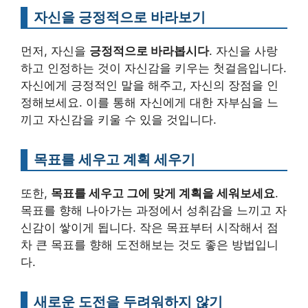
자신을 긍정적으로 바라보기
먼저, 자신을
긍정적으로 바라봅시다
. 자신을 사랑
하고 인정하는 것이 자신감을 키우는 첫걸음입니다.
자신에게 긍정적인 말을 해주고, 자신의 장점을 인
정해보세요. 이를 통해 자신에게 대한 자부심을 느
끼고 자신감을 키울 수 있을 것입니다.
목표를 세우고 계획 세우기
또한,
목표를 세우고 그에 맞게 계획을 세워보세요
.
목표를 향해 나아가는 과정에서 성취감을 느끼고 자
신감이 쌓이게 됩니다. 작은 목표부터 시작해서 점
차 큰 목표를 향해 도전해보는 것도 좋은 방법입니
다.
새로운 도전을 두려워하지 않기