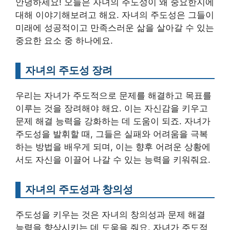
안녕하세요! 오늘은 자녀의 주도성이 왜 중요한지에
대해 이야기해보려고 해요. 자녀의 주도성은 그들이
미래에 성공적이고 만족스러운 삶을 살아갈 수 있는
중요한 요소 중 하나에요.
자녀의 주도성 장려
우리는 자녀가 주도적으로 문제를 해결하고 목표를
이루는 것을 장려해야 해요. 이는 자신감을 키우고
문제 해결 능력을 강화하는 데 도움이 되죠. 자녀가
주도성을 발휘할 때, 그들은 실패와 어려움을 극복
하는 방법을 배우게 되며, 이는 향후 어려운 상황에
서도 자신을 이끌어 나갈 수 있는 능력을 키워줘요.
자녀의 주도성과 창의성
주도성을 키우는 것은 자녀의 창의성과 문제 해결
능력을 향상시키는 데 도움을 줘요. 자녀가 주도적