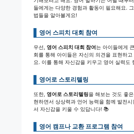
기해보려고 해요. 영어 말하기는 어릴 때부터
들에게는 다양한 경험과 활동이 필요해요. 그
법들을 알아볼게요!
영어 스피치 대회 참여
우선,
영어 스피치 대회 참여
는 아이들에게 큰
회를 통해 아이들은 자신의 의견을 표현하고 
요. 이를 통해 자신감을 키우고 영어 실력도 
영어로 스토리텔링
또한,
영어로 스토리텔링
을 해보는 것도 좋
현하면서 상상력과 언어 능력을 함께 발전시킬
서 자신감을 키울 수 있답니다! 📚
영어 캠프나 교환 프로그램 참여