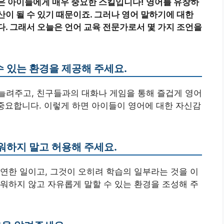
은 아이들에게 매우 중요한 스킬입니다! 영어를 유창하
이 될 수 있기 때문이죠. 그러나 영어 말하기에 대한
다. 그래서 오늘은 언어 교육 전문가로서 몇 가지 조언을
수 있는 환경을 제공해 주세요.
늘려주고, 친구들과의 대화나 게임을 통해 즐겁게 영어
 중요합니다. 이렇게 하면 아이들이 영어에 대한 자신감
워하지 말고 허용해 주세요.
연한 일이고, 그것이 오히려 학습의 일부라는 것을 이
워하지 않고 자유롭게 말할 수 있는 환경을 조성해 주