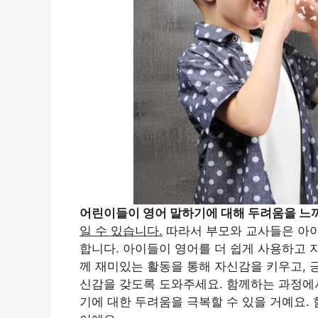
어린이들이 영어 말하기에 대해 두려움을 느
일 수 있습니다.
따라서 부모와 교사들은 아이
합니다. 아이들이 영어를 더 쉽게 사용하고 
께 재미있는 활동을 통해 자신감을 키우고, 
신감을 갖도록 도와주세요. 함께하는 과정에서
기에 대한 두려움을 극복할 수 있을 거예요.