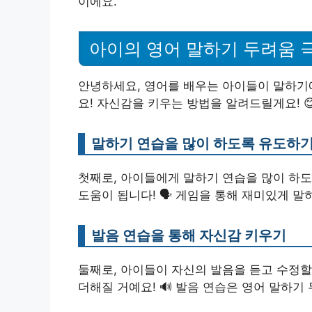
이에요.
아이의 영어 말하기 두려움 
안녕하세요, 영어를 배우는 아이들이 말하기에
요! 자신감을 키우는 방법을 알려드릴게요! 
말하기 연습을 많이 하도록 유도하
첫째로, 아이들에게 말하기 연습을 많이 하도
도움이 됩니다! 🗣️ 게임을 통해 재미있게 말
발음 연습을 통해 자신감 키우기
둘째로, 아이들이 자신의 발음을 듣고 수정할
더해질 거예요! 🔊 발음 연습은 영어 말하기