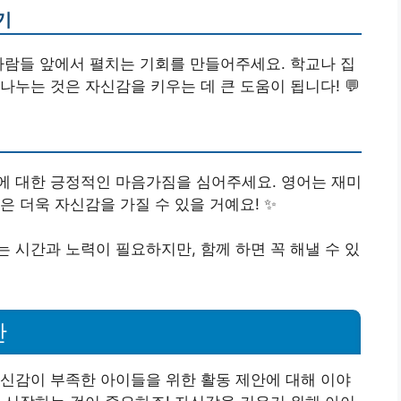
기
사람들 앞에서 펼치는 기회를 만들어주세요. 학교나 집
누는 것은 자신감을 키우는 데 큰 도움이 됩니다! 💬
에 대한 긍정적인 마음가짐을 심어주세요. 영어는 재미
 더욱 자신감을 가질 수 있을 거예요! ✨
 시간과 노력이 필요하지만, 함께 하면 꼭 해낼 수 있
안
신감이 부족한 아이들을 위한 활동 제안에 대해 이야