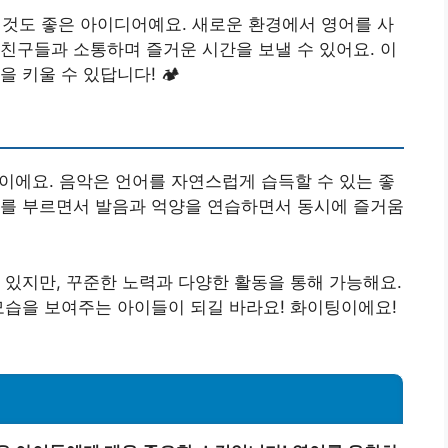
 것도 좋은 아이디어예요. 새로운 환경에서 영어를 사
친구들과 소통하며 즐거운 시간을 보낼 수 있어요. 이
키울 수 있답니다! 🏕️
이에요. 음악은 언어를 자연스럽게 습득할 수 있는 좋
래를 부르면서 발음과 억양을 연습하면서 동시에 즐거움
 있지만, 꾸준한 노력과 다양한 활동을 통해 가능해요.
모습을 보여주는 아이들이 되길 바라요! 화이팅이에요!