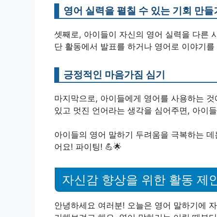
영어 실력을 펼칠 수 있는 기회 만들
셋째로, 아이들이 자신의 영어 실력을 다른 
단 활동에서 발표를 하거나 영어로 이야기를 나
긍정적인 마음가짐 심기
마지막으로, 아이들에게 영어를 사용하는 것
있고 멋진 언어라는 생각을 심어주면, 아이들은
아이들의 영어 말하기 두려움을 극복하는 데는
어요! 파이팅! 💪🌟
자신감 향상을 위한 활동 제
안녕하세요 여러분! 오늘은 영어 말하기에 자