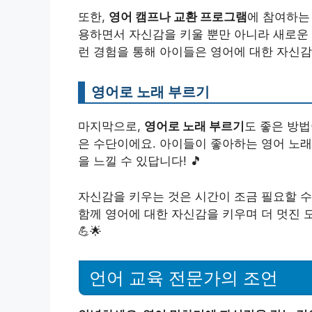
또한,
영어 캠프나 교환 프로그램
에 참여하는
용하면서 자신감을 키울 뿐만 아니라 새로운 
런 경험을 통해 아이들은 영어에 대한 자신감을 
영어로 노래 부르기
마지막으로,
영어로 노래 부르기
도 좋은 방법
은 수단이에요. 아이들이 좋아하는 영어 노
을 느낄 수 있답니다! 🎵
자신감을 키우는 것은 시간이 조금 필요할 수
함께 영어에 대한 자신감을 키우며 더 멋진 
💪🌟
언어 교육 전문가의 조언