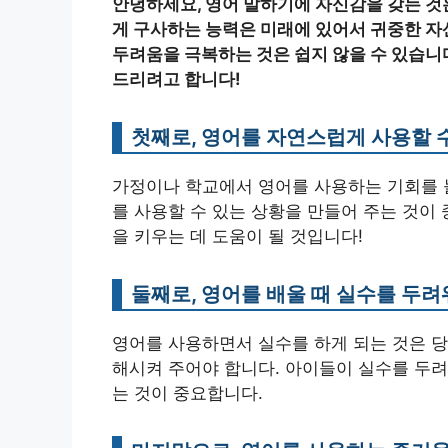
안녕하세요, 영어 말하기에 자신감을 갖는 것
게 구사하는 능력은 미래에 있어서 귀중한 자산
두려움을 극복하는 것은 쉽지 않을 수 있습니
드리려고 합니다!
첫째로, 영어를 자연스럽게 사용할 
가정이나 학교에서 영어를 사용하는 기회를 
를 사용할 수 있는 상황을 만들어 주는 것이
을 키우는 데 도움이 될 것입니다!
둘째로, 영어를 배울 때 실수를 두려
영어를 사용하면서 실수를 하게 되는 것은 당
해시켜 주어야 합니다. 아이들이 실수를 두려
는 것이 중요합니다.