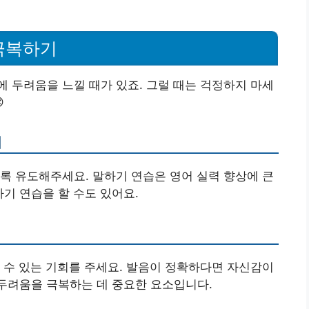
극복하기
 두려움을 느낄 때가 있죠. 그럴 때는 걱정하지 마세

기
록 유도해주세요. 말하기 연습은 영어 실력 향상에 큰
하기 연습을 할 수도 있어요.
 수 있는 기회를 주세요. 발음이 정확하다면 자신감이
 두려움을 극복하는 데 중요한 요소입니다.