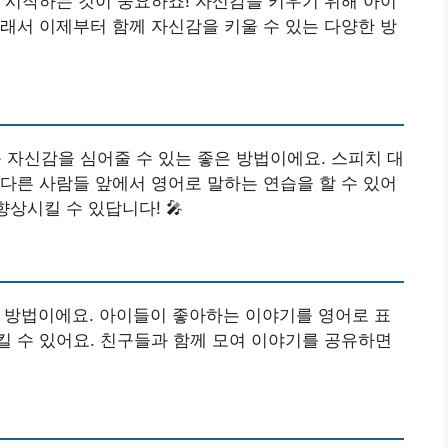
 시작하는 것이 중요하죠! 자신감을 키우기 위해 아이
래서 이제부터 함께 자신감을 키울 수 있는 다양한 방
 자신감을 심어줄 수 있는 좋은 방법이에요. 스피치 대
다른 사람들 앞에서 영어로 말하는 연습을 할 수 있어
향상시킬 수 있답니다! 🎤
은 방법이에요. 아이들이 좋아하는 이야기를 영어로 표
 수 있어요. 친구들과 함께 모여 이야기를 공유하면