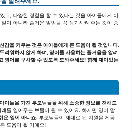
움을 알려주세요.
있고, 다양한 경험을 할 수 있다는 것을 아이들에게 이
 일이 아니라 즐거운 일임을 꼭 상기시켜 주는 것이 중
자신감을 키우는 것은 아이들에게 큰 도움이 될 것입니다.
 두려워하지 않게 하며, 영어를 사용하는 즐거움을 알려
고 영어를 구사할 수 있도록 도와주세요! 함께 재미있는
아이들을 가진 부모님들을 위해 소중한 정보를 전해드
래를 열어주는 보물이 될 수 있어요. 하지만 영어 말
쉬운 일이 아니죠.
부모님들이 제대로 된 지원을 제공
큰 도움이 될 거예요!