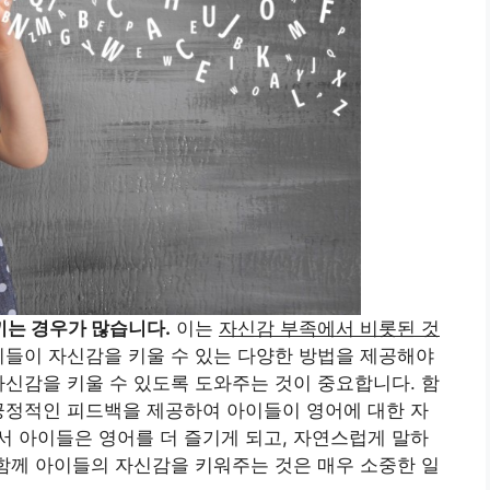
끼는 경우가 많습니다.
이는
자신감 부족에서 비롯된 것
들이 자신감을 키울 수 있는 다양한 방법을 제공해야
자신감을 키울 수 있도록 도와주는 것이 중요합니다. 함
긍정적인 피드백을 제공하여 아이들이 영어에 대한 자
 아이들은 영어를 더 즐기게 되고, 자연스럽게 말하
 함께 아이들의 자신감을 키워주는 것은 매우 소중한 일