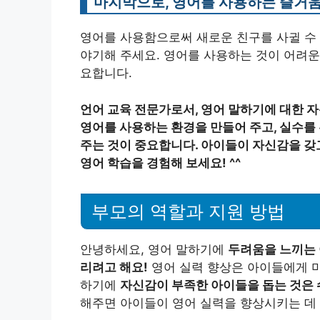
마지막으로, 영어를 사용하는 즐거
영어를 사용함으로써 새로운 친구를 사귈 수 
야기해 주세요. 영어를 사용하는 것이 어려운
요합니다.
언어 교육 전문가로서, 영어 말하기에 대한 
영어를 사용하는 환경을 만들어 주고, 실수를
주는 것이 중요합니다. 아이들이 자신감을 갖
영어 학습을 경험해 보세요! ^^
부모의 역할과 지원 방법
안녕하세요, 영어 말하기에
두려움을 느끼는 
리려고 해요!
영어 실력 향상은 아이들에게 미
하기에
자신감이 부족한 아이들을 돕는 것은 
해주면 아이들이 영어 실력을 향상시키는 데 