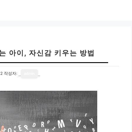
는 아이, 자신감 키우는 방법
12
작성자:
admin