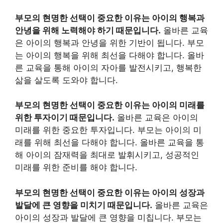
부모의 현명한 선택이 중요한 이유는 아이의 행복과
안녕을 위해 노력해야 하기 때문입니다.
올바른 교육
은 아이의 행복과 안녕을 위한 기반이 됩니다. 부모
는 아이의 행복을 위해 최선을 다해야 합니다. 올바
른 교육을 통해 아이의 자아를 발전시키고, 행복한
삶을 살도록 도와야 합니다.
부모의 현명한 선택이 중요한 이유는 아이의 미래를
위한 투자이기 때문입니다.
올바른 교육은 아이의
미래를 위한 중요한 투자입니다. 부모는 아이의 미
래를 위해 최선을 다해야 합니다. 올바른 교육을 통
해 아이의 잠재력을 최대로 발휘시키고, 성공적인
미래를 위한 준비를 해야 합니다.
부모의 현명한 선택이 중요한 이유는 아이의 성장과
발달에 큰 영향을 미치기 때문입니다.
올바른 교육은
아이의 성장과 발달에 큰 영향을 미칩니다. 부모는