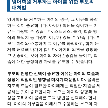
영어학원 거부하는 아이를 위한 부모의
대처법
영어학원을 거부하는 아이의 경우, 그 이유를 파악
하는 것이 중요합니다. 아이가 학원을 싫어하는 이
유는 다양할 수 있습니다. 스트레스, 불안, 학습 방
식의 불일치 등 다양한 이유가 있을 수 있습니다. 부
모는 아이와 소통하며 그 이유를 파악하고, 함께 문
제를 해결해 나가야 합니다. 아이의 의견을 경청하
고 존중하는 것이 아이의 자아존중감을 높이고, 학
습에 대한 긍정적인 자세를 유도할 수 있습니다.
부모의 현명한 선택이 중요한 이유는 아이의 학습과
성장에 직접적인 영향을 미치기 때문입니다.
올바른
지도와 도움이 필요한 아이에게는 적절한 지원을 제
공하는 것이 중요합니다. 부모는 아이의 성향과 특
성을 고려하여 올바른 교육 방법을 선택해야 합니
다. 아이의 거부감을 이해하고 수용하는 부모의 자