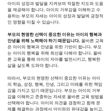
아이의 성장과 발달을 지켜보며 적절한 지도와 도움
을 제공해야 합니다. 아이의 거부감을 이해하고 수
용하는 부모의 자세는 아이의 성장과 발달에 긍정적
인 영향을 미칠 수 있습니다.
부모의 현명한 선택이 중요한 이유는 아이의 행복과
안녕을 위해 노력해야 하기 때문입니다.
올바른 교육
은 아이의 행복과 안녕을 위한 기반이 됩니다. 부모
는 아이의 행복을 위해 최선을 다해야 합니다. 올바
른 교육을 통해 아이의 자아를 발전시키고, 행복한
삶을 살도록 도와야 합니다.
따라서, 부모의 현명한 선택이 중요한 이유는 아이
의 학습, 성장, 행복, 안녕, 그리고 미래를 위한 책임
감을 가지고 있기 때문입니다. 부모는 아이의 거부
감을 이해하고 존중하는 자세로 올바른 교육 방법을
선택해야 합니다. 아이의 의견을 경청하고 함께 문
제를 해결하는 과정에서 아이와의 유대감을 높이고,