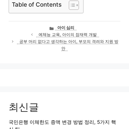
Table of Contents
카
아이 심리
테
예체능 교육, 아이의 잠재력 개발
고
공부 머리 없다고 생각하는 아이, 부모의 격려와 지원 방
리
안
최신글
국민은행 이체한도 증액 변경 방법 정리, 5가지 핵