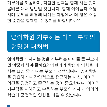
기부여를 제공하며, 적절한 선택을 함께 하는 것이
올바른 대처 방법일 것입니다. 함께 아이들과 소통
하며 문제를 해결해 나가는 과정에서 더 많은 소중
한 순간을 함께할 수 있기를 바랍니다. ^^
영어학원 거부하는 아이, 부모의
현명한 대처법
영어학원에 다니는 것을 거부하는 아이를 둔 부모라
면 어떻게 해야 할까요?
어린이의 학습에 영향을 미
치는 요인 중 하나는 부모의 선택입니다. 영어학원
을 강요하거나 강압적으로 접근하는 대신, 아이의
의견을 경청하고 존중하는 것이 중요합니다. 아이의
거부감을 이해하고 수용하는 부모의 자세가 아이의
학습에 긍정적인 영향을 미칠 수 있습니다.