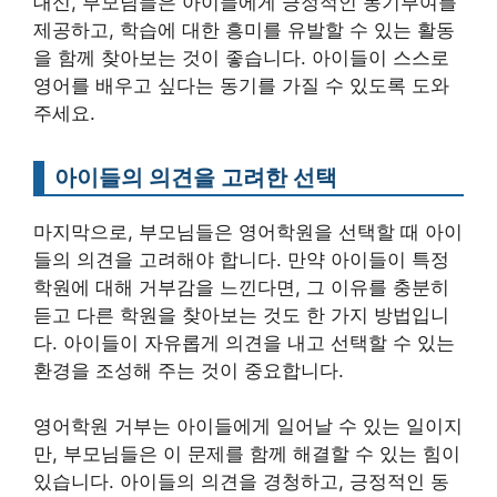
대신, 부모님들은 아이들에게 긍정적인 동기부여를
제공하고, 학습에 대한 흥미를 유발할 수 있는 활동
을 함께 찾아보는 것이 좋습니다. 아이들이 스스로
영어를 배우고 싶다는 동기를 가질 수 있도록 도와
주세요.
아이들의 의견을 고려한 선택
마지막으로, 부모님들은 영어학원을 선택할 때 아이
들의 의견을 고려해야 합니다. 만약 아이들이 특정
학원에 대해 거부감을 느낀다면, 그 이유를 충분히
듣고 다른 학원을 찾아보는 것도 한 가지 방법입니
다. 아이들이 자유롭게 의견을 내고 선택할 수 있는
환경을 조성해 주는 것이 중요합니다.
영어학원 거부는 아이들에게 일어날 수 있는 일이지
만, 부모님들은 이 문제를 함께 해결할 수 있는 힘이
있습니다. 아이들의 의견을 경청하고, 긍정적인 동