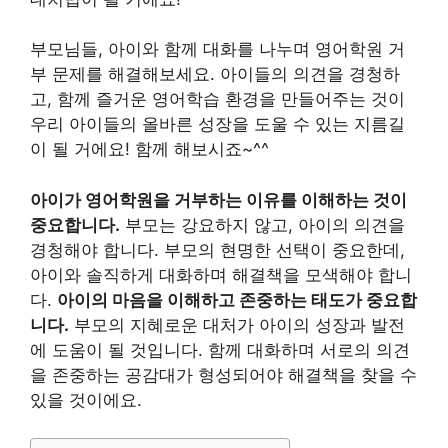
부모님들, 아이와 함께 대화를 나누며 영어학원 거
부 문제를 해결해보세요. 아이들의 의견을 경청하
고, 함께 즐거운 영어학습 환경을 만들어주는 것이
우리 아이들의 올바른 성장을 도울 수 있는 지름길
이 될 거에요! 함께 해보시죠~^^
아이가 영어학원을 거부하는 이유를 이해하는 것이
중요합니다.
부모는 강요하지 않고, 아이의 의견을
경청해야 합니다. 부모의 현명한 선택이 중요한데,
아이와 솔직하게 대화하며 해결책을 모색해야 합니
다.
아이의 마음을 이해하고 존중하는 태도가 중요합
니다.
부모의 지혜로운 대처가 아이의 성장과 발전
에 도움이 될 것입니다. 함께 대화하며 서로의 의견
을 존중하는 공감대가 형성되어야 해결책을 찾을 수
있을 것이에요.