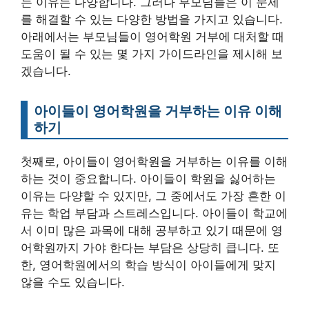
는 이유는 다양합니다. 그러나 부모님들은 이 문제
를 해결할 수 있는 다양한 방법을 가지고 있습니다.
아래에서는 부모님들이 영어학원 거부에 대처할 때
도움이 될 수 있는 몇 가지 가이드라인을 제시해 보
겠습니다.
아이들이 영어학원을 거부하는 이유 이해
하기
첫째로, 아이들이 영어학원을 거부하는 이유를 이해
하는 것이 중요합니다. 아이들이 학원을 싫어하는
이유는 다양할 수 있지만, 그 중에서도 가장 흔한 이
유는 학업 부담과 스트레스입니다. 아이들이 학교에
서 이미 많은 과목에 대해 공부하고 있기 때문에 영
어학원까지 가야 한다는 부담은 상당히 큽니다. 또
한, 영어학원에서의 학습 방식이 아이들에게 맞지
않을 수도 있습니다.