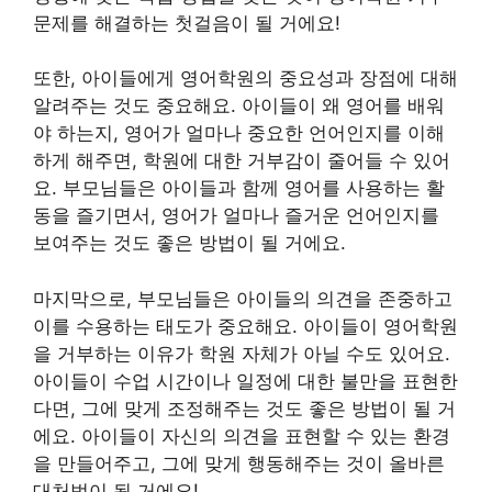
문제를 해결하는 첫걸음이 될 거에요!
또한, 아이들에게 영어학원의 중요성과 장점에 대해
알려주는 것도 중요해요. 아이들이 왜 영어를 배워
야 하는지, 영어가 얼마나 중요한 언어인지를 이해
하게 해주면, 학원에 대한 거부감이 줄어들 수 있어
요. 부모님들은 아이들과 함께 영어를 사용하는 활
동을 즐기면서, 영어가 얼마나 즐거운 언어인지를
보여주는 것도 좋은 방법이 될 거에요.
마지막으로, 부모님들은 아이들의 의견을 존중하고
이를 수용하는 태도가 중요해요. 아이들이 영어학원
을 거부하는 이유가 학원 자체가 아닐 수도 있어요.
아이들이 수업 시간이나 일정에 대한 불만을 표현한
다면, 그에 맞게 조정해주는 것도 좋은 방법이 될 거
에요. 아이들이 자신의 의견을 표현할 수 있는 환경
을 만들어주고, 그에 맞게 행동해주는 것이 올바른
대처법이 될 거에요!