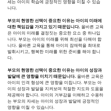
세는 아이의 학습에 긍정적인 영향을 미칠 수 있습
니다.
부모의 현명한 선택이 중요한 이유는 아이의 미래에
대한 책임감을 가지고 있기 때문입니다.
올바른 교육
은 아이의 미래를 결정짓는 중요한 요소 중 하나입
니다. 부모는 아이의 미래를 위해 최선을 다해야 합
니다. 올바른 교육을 통해 아이의 잠재력을 최대로
발휘시키고, 행복한 미래를 위한 준비를 해야 합니
다.
부모의 현명한 선택이 중요한 이유는 아이의 성장과
발달에 큰 영향을 미치기 때문입니다.
올바른 교육은
아이의 인격 형성에 큰 영향을 미칩니다. 부모는 아
이의 성장과 발달을 지켜보며 적절한 지도와 도움을
제공해야 합니다. 아이의 거부감을 이해하고 수용하
는 부모의 자세는 아이의 성장과 발달에 긍정적인
영향을 미칠 수 있습니다.