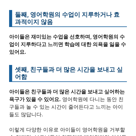
둘째, 영어학원의 수업이 지루하거나 효
과적이지 않음
아이들은 재미있는 수업을 선호하며, 영어학원의 수
업이 지루하다고 느끼면 학습에 대한 의욕을 잃을 수
있어요.
셋째, 친구들과 더 많은 시간을 보내고 싶
어함
아이들은 친구들과 더 많은 시간을 보내고 싶어하는
욕구가 있을 수 있어요.
영어학원에 다니는 동안 친
구들과 놀 수 있는 시간이 줄어든다고 느끼는 아이
들도 많답니다.
이렇게 다양한 이유로 아이들이 영어학원을 거부할