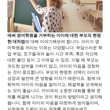
애써 영어학원을 거부하는 아이에 대한 부모의 현명
한 대처법
에 대해 이야기해보려 합니다. 아이가 영
어학원을 꺼리는 이유는 다양합니다. 부담스러운 학
업 부담, 친구들과의 놀이 시간 부족, 혹은 자신에
대한 불안 등이 그 이유일 수 있죠. 이럴 때 부모는
과도한 압박을 가하지 않고, 아이의 마음을 경청하
는 것이 중요합니다. 부모의 현명한 선택이 아이의
성장과 발전에 큰 영향을 미치기 때문이죠. 함께 대
화하며 아이의 마음을 알아가고, 해결책을 모색해보
는 것이 좋습니다. 아이와의 소중한 대화를 통해 문
제를 해결해 나가는 것이 최선의 방법이라고 생각해
봅니다. 함께 아이의 마음을 따뜻하게 받아들이며,
서로에게 도움이 되는 관계를 유지해보세요.