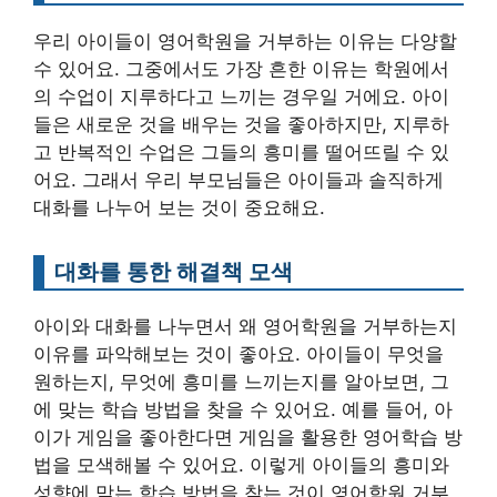
우리 아이들이 영어학원을 거부하는 이유는 다양할
수 있어요. 그중에서도 가장 흔한 이유는 학원에서
의 수업이 지루하다고 느끼는 경우일 거에요. 아이
들은 새로운 것을 배우는 것을 좋아하지만, 지루하
고 반복적인 수업은 그들의 흥미를 떨어뜨릴 수 있
어요. 그래서 우리 부모님들은 아이들과 솔직하게
대화를 나누어 보는 것이 중요해요.
대화를 통한 해결책 모색
아이와 대화를 나누면서 왜 영어학원을 거부하는지
이유를 파악해보는 것이 좋아요. 아이들이 무엇을
원하는지, 무엇에 흥미를 느끼는지를 알아보면, 그
에 맞는 학습 방법을 찾을 수 있어요. 예를 들어, 아
이가 게임을 좋아한다면 게임을 활용한 영어학습 방
법을 모색해볼 수 있어요. 이렇게 아이들의 흥미와
성향에 맞는 학습 방법을 찾는 것이 영어학원 거부