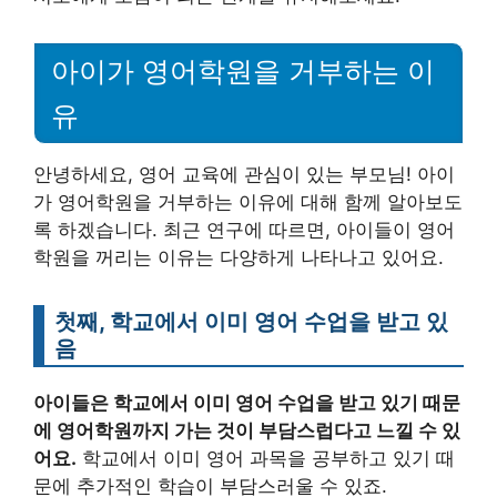
아이가 영어학원을 거부하는 이
유
안녕하세요, 영어 교육에 관심이 있는 부모님! 아이
가 영어학원을 거부하는 이유에 대해 함께 알아보도
록 하겠습니다. 최근 연구에 따르면, 아이들이 영어
학원을 꺼리는 이유는 다양하게 나타나고 있어요.
첫째, 학교에서 이미 영어 수업을 받고 있
음
아이들은 학교에서 이미 영어 수업을 받고 있기 때문
에 영어학원까지 가는 것이 부담스럽다고 느낄 수 있
어요.
학교에서 이미 영어 과목을 공부하고 있기 때
문에 추가적인 학습이 부담스러울 수 있죠.