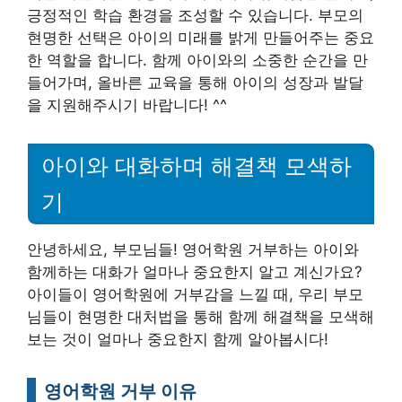
긍정적인 학습 환경을 조성할 수 있습니다. 부모의
현명한 선택은 아이의 미래를 밝게 만들어주는 중요
한 역할을 합니다. 함께 아이와의 소중한 순간을 만
들어가며, 올바른 교육을 통해 아이의 성장과 발달
을 지원해주시기 바랍니다! ^^
아이와 대화하며 해결책 모색하
기
안녕하세요, 부모님들! 영어학원 거부하는 아이와
함께하는 대화가 얼마나 중요한지 알고 계신가요?
아이들이 영어학원에 거부감을 느낄 때, 우리 부모
님들이 현명한 대처법을 통해 함께 해결책을 모색해
보는 것이 얼마나 중요한지 함께 알아봅시다!
영어학원 거부 이유