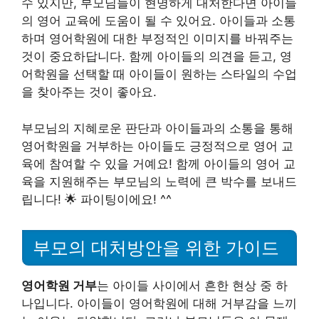
수 있지만, 부모님들이 현명하게 대처한다면 아이들
의 영어 교육에 도움이 될 수 있어요. 아이들과 소통
하며 영어학원에 대한 부정적인 이미지를 바꿔주는
것이 중요하답니다. 함께 아이들의 의견을 듣고, 영
어학원을 선택할 때 아이들이 원하는 스타일의 수업
을 찾아주는 것이 좋아요.
부모님의 지혜로운 판단과 아이들과의 소통을 통해
영어학원을 거부하는 아이들도 긍정적으로 영어 교
육에 참여할 수 있을 거예요! 함께 아이들의 영어 교
육을 지원해주는 부모님의 노력에 큰 박수를 보내드
립니다! 🌟 파이팅이에요! ^^
부모의 대처방안을 위한 가이드
영어학원 거부
는 아이들 사이에서 흔한 현상 중 하
나입니다. 아이들이 영어학원에 대해 거부감을 느끼