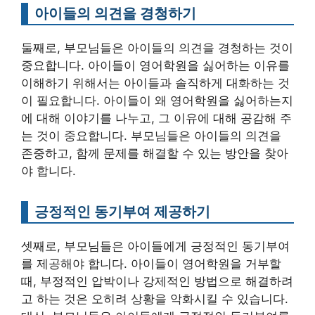
아이들의 의견을 경청하기
둘째로, 부모님들은 아이들의 의견을 경청하는 것이
중요합니다. 아이들이 영어학원을 싫어하는 이유를
이해하기 위해서는 아이들과 솔직하게 대화하는 것
이 필요합니다. 아이들이 왜 영어학원을 싫어하는지
에 대해 이야기를 나누고, 그 이유에 대해 공감해 주
는 것이 중요합니다. 부모님들은 아이들의 의견을
존중하고, 함께 문제를 해결할 수 있는 방안을 찾아
야 합니다.
긍정적인 동기부여 제공하기
셋째로, 부모님들은 아이들에게 긍정적인 동기부여
를 제공해야 합니다. 아이들이 영어학원을 거부할
때, 부정적인 압박이나 강제적인 방법으로 해결하려
고 하는 것은 오히려 상황을 악화시킬 수 있습니다.