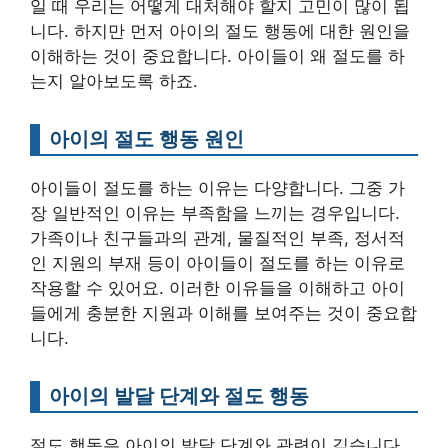
일 때 우리는 어떻게 대처해야 할지 고민이 많이 됩
니다. 하지만 먼저 아이의 절도 행동에 대한 원인을
이해하는 것이 중요합니다. 아이들이 왜 절도를 하
는지 알아보도록 하죠.
아이의 절도 행동 원인
아이들이 절도를 하는 이유는 다양합니다. 그중 가
장 일반적인 이유는 부족함을 느끼는 경우입니다.
가족이나 친구들과의 관계, 물질적인 부족, 정서적
인 지원의 부재 등이 아이들이 절도를 하는 이유로
작용할 수 있어요. 이러한 이유들을 이해하고 아이
들에게 충분한 지원과 이해를 보여주는 것이 중요합
니다.
아이의 발달 단계와 절도 행동
절도 행동은 아이의 발달 단계와 관련이 깊습니다.