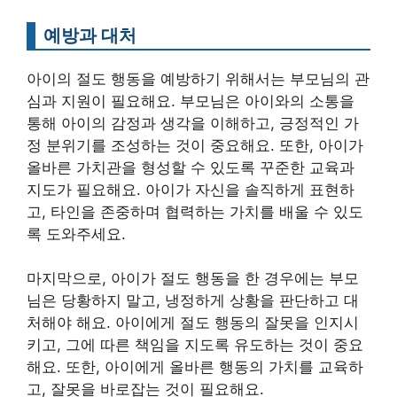
예방과 대처
아이의 절도 행동을 예방하기 위해서는 부모님의 관
심과 지원이 필요해요. 부모님은 아이와의 소통을
통해 아이의 감정과 생각을 이해하고, 긍정적인 가
정 분위기를 조성하는 것이 중요해요. 또한, 아이가
올바른 가치관을 형성할 수 있도록 꾸준한 교육과
지도가 필요해요. 아이가 자신을 솔직하게 표현하
고, 타인을 존중하며 협력하는 가치를 배울 수 있도
록 도와주세요.
마지막으로, 아이가 절도 행동을 한 경우에는 부모
님은 당황하지 말고, 냉정하게 상황을 판단하고 대
처해야 해요. 아이에게 절도 행동의 잘못을 인지시
키고, 그에 따른 책임을 지도록 유도하는 것이 중요
해요. 또한, 아이에게 올바른 행동의 가치를 교육하
고, 잘못을 바로잡는 것이 필요해요.