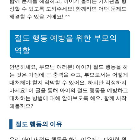
함께 문제를 해결하고, 아이가 올바른 가치관을 형
성할 수 있도록 도와주세요! 함께라면 어떤 문제도
해결할 수 있을 거에요! ^^
절도 행동 예방을 위한 부모의
역할
안녕하세요, 부모님 여러분! 아이가 절도 행동을 하
는 것은 가정에 큰 충격을 주고, 부모로서는 어떻게
대처해야 할지 막막할 수 있어요. 하지만 걱정하지
마세요! 이 글을 통해 아이의 절도 행동을 예방하고
대처하는 방법에 대해 알아보도록 해요. 함께 시작
해볼까요?
절도 행동의 이유
우리 아이가 절도 행동을 하는 이유에는 다양한 원