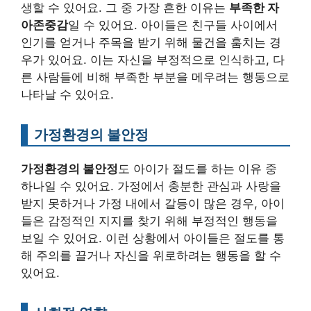
생할 수 있어요. 그 중 가장 흔한 이유는
부족한 자
아존중감
일 수 있어요. 아이들은 친구들 사이에서
인기를 얻거나 주목을 받기 위해 물건을 훔치는 경
우가 있어요. 이는 자신을 부정적으로 인식하고, 다
른 사람들에 비해 부족한 부분을 메우려는 행동으로
나타날 수 있어요.
가정환경의 불안정
가정환경의 불안정
도 아이가 절도를 하는 이유 중
하나일 수 있어요. 가정에서 충분한 관심과 사랑을
받지 못하거나 가정 내에서 갈등이 많은 경우, 아이
들은 감정적인 지지를 찾기 위해 부정적인 행동을
보일 수 있어요. 이런 상황에서 아이들은 절도를 통
해 주의를 끌거나 자신을 위로하려는 행동을 할 수
있어요.