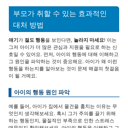
부모가 취할 수 있는 효과적인
대처 방법
애기
가
절도 행동
을 보인다면,
놀라지 마세요
! 이는
그저 아이가 더 많은 관심과 지원을 필요로 하는 신
호일 수 있어요. 먼저, 아이의 행동에 대해 이해하고
그 원인을 파악하는 것이 중요해요. 아이가 왜 이런
행동을 하는지를 알아보는 것이 문제 해결의 첫걸음
이 될 거예요.
아이의 행동 원인 파악
예를 들어, 아이가 집에서 물건을 훔치는 이유는 무
엇인지 생각해보세요. 혹시 그가 주의를 끌기 위해
하는 행동인지, 물질적인 부족으로 인한 스트레스
때문인지 확인해보세요. 아이의 행동을 이해하고 그