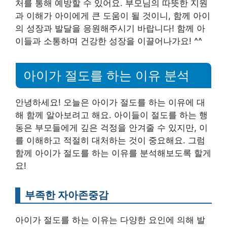
처를 통해 예방할 수 있어요. 부모님의 따뜻한 지원
과 이해가 아이에게 큰 도움이 될 것이니, 함께 아이
의 성장과 발달을 응원해주시기 바랍니다! 함께 아
이들과 소통하며 건강한 성장을 이끌어나가요! ^^
아이가 절도를 하는 이유 분석
안녕하세요! 오늘은 아이가 절도를 하는 이유에 대
해 함께 알아보려고 해요. 아이들이 절도를 하는 행
동은 부모들에게 깊은 걱정을 안겨줄 수 있지만, 이
를 이해하고 적절히 대처하는 것이 중요해요. 그럼
함께 아이가 절도를 하는 이유를 분석해보도록 할게
요!
부족한 자아존중감
아이가 절도를 하는 이유는 다양한 요인에 의해 발