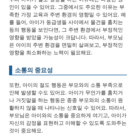
인이 있을 수 있어요. 그중에서도 주요한 이유는 부
족한 가정 교육과 주변 환경의 영향일 수 있어요. 예
를 들어, 아이가 동급생들 사이에서 물건을 훔치는
등의 행동을 보인다면, 그 주변 환경에서 부정적인
영향을 받았을 가능성이 크답니다. 따라서, 부모님
은 아이의 주변 환경을 면밀히 살펴보고, 부정적인
영향을 최소화하는 노력이 필요해요.
소통의 중요성
또한, 아이의 절도 행동은 부모와의 소통 부족으로
인해 발생할 수도 있어요. 아이가 무언가를 훔치거
나 거짓말을 하는 행동은 종종 부모와의 소통이 원
활하지 않을 때 나타나는 신호일 수 있어요. 따라서,
부모님은 아이와의 소통을 중요하게 여기고, 아이가
자신의 감정을 표현하고 이해할 수 있도록 도와주는
것이 중요해요.