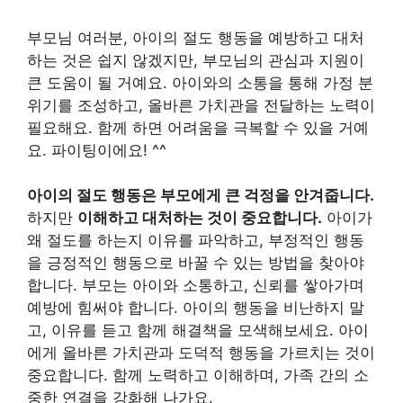
부모님 여러분, 아이의 절도 행동을 예방하고 대처
하는 것은 쉽지 않겠지만, 부모님의 관심과 지원이
큰 도움이 될 거예요. 아이와의 소통을 통해 가정 분
위기를 조성하고, 올바른 가치관을 전달하는 노력이
필요해요. 함께 하면 어려움을 극복할 수 있을 거예
요. 파이팅이에요! ^^
아이의 절도 행동은 부모에게 큰 걱정을 안겨줍니다.
하지만
이해하고 대처하는 것이 중요합니다.
아이가
왜 절도를 하는지 이유를 파악하고, 부정적인 행동
을 긍정적인 행동으로 바꿀 수 있는 방법을 찾아야
합니다. 부모는 아이와 소통하고, 신뢰를 쌓아가며
예방에 힘써야 합니다. 아이의 행동을 비난하지 말
고, 이유를 듣고 함께 해결책을 모색해보세요. 아이
에게 올바른 가치관과 도덕적 행동을 가르치는 것이
중요합니다. 함께 노력하고 이해하며, 가족 간의 소
중한 연결을 강화해 나가요.