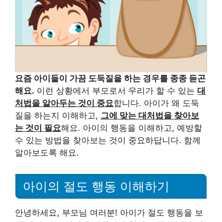
요즘 아이들이 가끔 도둑질을 하는 경우를 종종 듣곤
해요.
이런 상황에서 부모로서 우리가 할 수 있는
대
처법을 알아두는 것이 중요
합니다. 아이가 왜 도둑
질을 하는지 이해하고,
그에 맞는 대처법을 찾아보
는 것이 필요
해요. 아이의 행동을 이해하고, 예방할
수 있는 방법을 찾아보는 것이 중요하답니다. 함께
알아보도록 해요.
아이의 절도 행동 이해하기
안녕하세요, 부모님 여러분! 아이가 절도 행동을 보