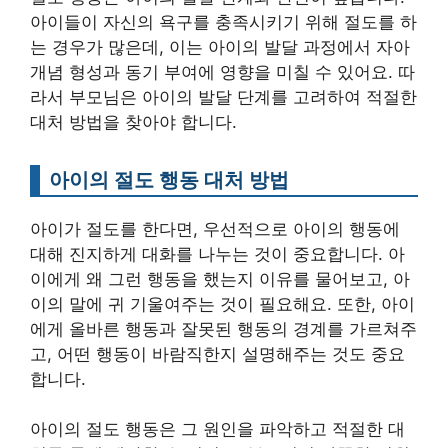
아이들이 자신의 욕구를 충족시키기 위해 절도를 하
는 경우가 많은데, 이는 아이의 발달 과정에서 자아
개념 형성과 동기 부여에 영향을 미칠 수 있어요. 따
라서 부모님은 아이의 발달 단계를 고려하여 적절한
대처 방법을 찾아야 합니다.
아이의 절도 행동 대처 방법
아이가 절도를 한다면, 우선적으로 아이의 행동에
대해 진지하게 대화를 나누는 것이 중요합니다. 아
이에게 왜 그런 행동을 했는지 이유를 물어보고, 아
이의 말에 귀 기울여주는 것이 필요해요. 또한, 아이
에게 올바른 행동과 잘못된 행동의 경계를 가르쳐주
고, 어떤 행동이 바람직한지 설명해주는 것도 중요
합니다.
아이의 절도 행동은 그 원인을 파악하고 적절한 대