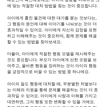
에 맞는 적절한 대처 방법을 찾는 것이 중요합니다.
아이에게 훔친 물건에 대한 대가를 묻는 것보다는,
그 행동의 원인에 대해 이야기를 나눠보는 것이 더
효과적일 수 있어요. 아이에게 자신의 감정을 표현
하고 이해해주는 것이 중요하며, 함께 문제를 해결
할 수 있는 방법을 찾아보세요.
더불어, 아이에게 적절한 행동 모델을 제시해주는
것도 중요합니다. 부모가 아이에게 선한 모범을 보
여주고, 올바른 행동을 장려하는 것이 아이의 행동
을 긍정적으로 바꿀 수 있는 방법 중 하나에요.
아이의 절도 행동에 대처할 때, 무분별한 처벌보다
는 이해와 지원을 통해 문제를 해결하는 것이 더 효
과적일 수 있어요. 아이에게 사랑과 이해를 가지고
대면하면, 그의 행동 또한 변화할 수 있을 거에요.