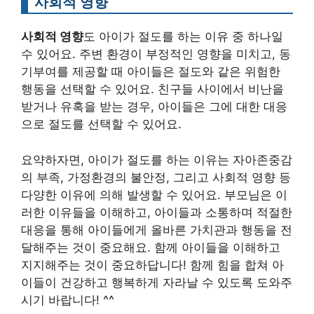
사회적 영향
사회적 영향
도 아이가 절도를 하는 이유 중 하나일
수 있어요. 주변 환경이 부정적인 영향을 미치고, 동
기부여를 제공할 때 아이들은 절도와 같은 위험한
행동을 선택할 수 있어요. 친구들 사이에서 비난을
받거나 유혹을 받는 경우, 아이들은 그에 대한 대응
으로 절도를 선택할 수 있어요.
요약하자면, 아이가 절도를 하는 이유는 자아존중감
의 부족, 가정환경의 불안정, 그리고 사회적 영향 등
다양한 이유에 의해 발생할 수 있어요. 부모님은 이
러한 이유들을 이해하고, 아이들과 소통하며 적절한
대응을 통해 아이들에게 올바른 가치관과 행동을 전
달해주는 것이 중요해요. 함께 아이들을 이해하고
지지해주는 것이 중요하답니다! 함께 힘을 합쳐 아
이들이 건강하고 행복하게 자라날 수 있도록 도와주
시기 바랍니다! ^^