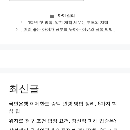
카
아이 심리
테
1학년 첫 방학, 알찬 계획 세우는 부모의 지혜
고
머리 좋은 아이가 공부를 못하는 이유와 극복 방법
리
최신글
국민은행 이체한도 증액 변경 방법 정리, 5가지 핵
심 팁
위자료 청구 조건 법정 요건, 정신적 피해 입증은?