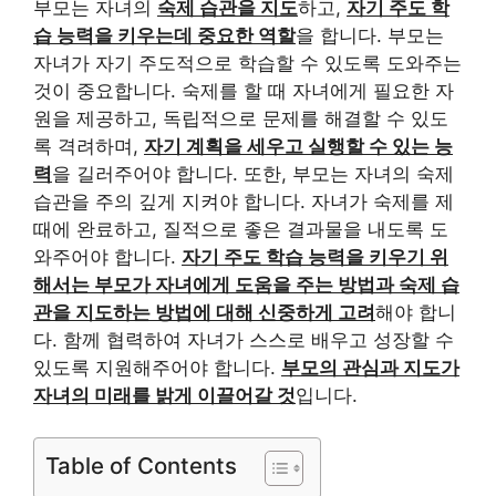
부모는 자녀의
숙제 습관을 지도
하고,
자기 주도 학
습 능력을 키우는데 중요한 역할
을 합니다. 부모는
자녀가 자기 주도적으로 학습할 수 있도록 도와주는
것이 중요합니다. 숙제를 할 때 자녀에게 필요한 자
원을 제공하고, 독립적으로 문제를 해결할 수 있도
록 격려하며,
자기 계획을 세우고 실행할 수 있는 능
력
을 길러주어야 합니다. 또한, 부모는 자녀의 숙제
습관을 주의 깊게 지켜야 합니다. 자녀가 숙제를 제
때에 완료하고, 질적으로 좋은 결과물을 내도록 도
와주어야 합니다.
자기 주도 학습 능력을 키우기 위
해서는 부모가 자녀에게 도움을 주는 방법과 숙제 습
관을 지도하는 방법에 대해 신중하게 고려
해야 합니
다. 함께 협력하여 자녀가 스스로 배우고 성장할 수
있도록 지원해주어야 합니다.
부모의 관심과 지도가
자녀의 미래를 밝게 이끌어갈 것
입니다.
Table of Contents