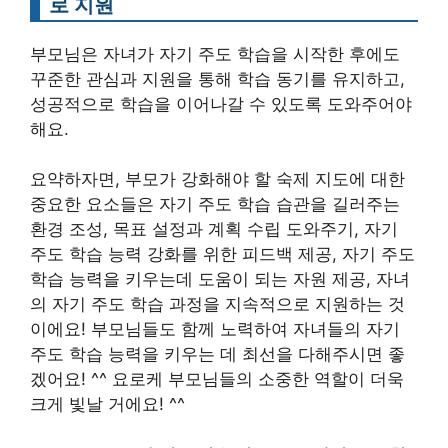
로 지원
부모님은 자녀가 자기 주도 학습을 시작한 후에도
꾸준한 관심과 지원을 통해 학습 동기를 유지하고,
성공적으로 학습을 이어나갈 수 있도록 도와주어야
해요.
요약하자면, 부모가 강화해야 할 숙제 지도에 대한
중요한 요소들은 자기 주도 학습 습관을 길러주는
환경 조성, 목표 설정과 계획 수립 도와주기, 자기
주도 학습 능력 강화를 위한 피드백 제공, 자기 주도
학습 능력을 키우는데 도움이 되는 자원 제공, 자녀
의 자기 주도 학습 과정을 지속적으로 지원하는 것
이에요! 부모님들도 함께 노력하여 자녀들의 자기
주도 학습 능력을 키우는 데 최선을 다해주시면 좋
겠어요! ^^ 요로케 부모님들의 소중한 역할이 더욱
크게 빛날 거에요! ^^