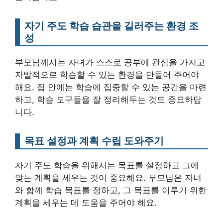
자기 주도 학습 습관을 길러주는 환경 조
성
부모님께서는 자녀가 스스로 공부에 관심을 가지고
자발적으로 학습할 수 있는 환경을 만들어 주어야
해요. 집 안에는 학습에 집중할 수 있는 공간을 마련
하고, 학습 도구들을 잘 정리해두는 것도 중요하답
니다.
목표 설정과 계획 수립 도와주기
자기 주도 학습을 위해서는 목표를 설정하고 그에
맞는 계획을 세우는 것이 중요해요. 부모님은 자녀
와 함께 학습 목표를 정하고, 그 목표를 이루기 위한
계획을 세우는 데 도움을 주어야 해요.