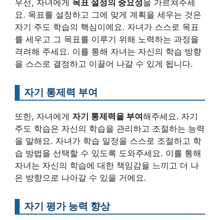
우선, 자녀에게
목표 설정의 중요성
을 가르쳐주세
요. 목표를 설정하고 그에 맞게 계획을 세우는 것은
자기 주도 학습의 핵심이에요. 자녀가 스스로 목표
를 세우고 그 목표를 이루기 위해 노력하는 과정을
격려해 주세요. 이를 통해 자녀는 자신의 학습 방향
을 스스로 결정하고 이끌어 나갈 수 있게 됩니다.
자기 통제력 부여
또한, 자녀에게
자기 통제력을 부여
해주세요. 자기
주도 학습은 자신의 학습을 관리하고 조절하는 능력
을 말해요. 자녀가 학습 일정을 스스로 조절하고 학
습 방법을 선택할 수 있도록 도와주세요. 이를 통해
자녀는 자신의 학습에 대한 책임감을 느끼고 더 나
은 방향으로 나아갈 수 있을 거에요.
자기 평가 능력 향상