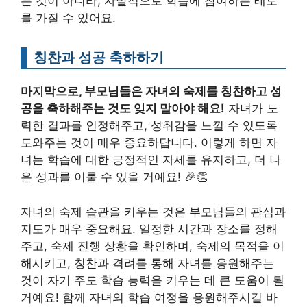
는 것이 아니라, 자발적으로 학습에 참여하는 태도
를 가질 수 있어요.
칭찬과 성공 축하하기
마지막으로, 부모님들은 자녀의 숙제를 칭찬하고 성
공을 축하해주는 것도 잊지 말아야 해요!
자녀가 노
력한 결과를 인정해주고, 성취감을 느낄 수 있도록
도와주는 것이 매우 중요하답니다. 이렇게 하면 자
녀는 학습에 대한 긍정적인 자세를 유지하고, 더 나
은 성과를 이룰 수 있을 거예요! 🎉👏
자녀의 숙제 습관을 키우는 것은 부모님들의 관심과
지도가 매우 중요해요. 일정한 시간과 장소를 정해
주고, 숙제 진행 상황을 확인하며, 숙제의 목적을 이
해시키고, 칭찬과 격려를 통해 자녀를 응원해주는
것이 자기 주도 학습 능력을 키우는 데 큰 도움이 될
거예요! 함께 자녀의 학습 여정을 응원해주시길 바