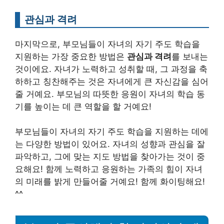
관심과 격려
마지막으로, 부모님들이 자녀의 자기 주도 학습을
지원하는 가장 중요한 방법은
관심과 격려
를 보내는
것이에요. 자녀가 노력하고 성취할 때, 그 과정을 축
하하고 칭찬해주는 것은 자녀에게 큰 자신감을 심어
줄 거예요. 부모님의 따뜻한 응원이 자녀의 학습 동
기를 높이는 데 큰 역할을 할 거예요!
부모님들이 자녀의 자기 주도 학습을 지원하는 데에
는 다양한 방법이 있어요. 자녀의 성향과 관심을 잘
파악하고, 그에 맞는 지도 방법을 찾아가는 것이 중
요해요! 함께 노력하고 응원하는 가족의 힘이 자녀
의 미래를 밝게 만들어줄 거예요! 함께 화이팅해요!
^^