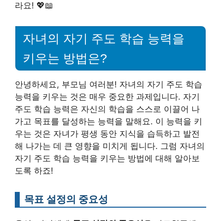
라요! 💖📖
자녀의 자기 주도 학습 능력을
키우는 방법은?
안녕하세요, 부모님 여러분! 자녀의 자기 주도 학습
능력을 키우는 것은 매우 중요한 과제입니다. 자기
주도 학습 능력은 자신의 학습을 스스로 이끌어 나
가고 목표를 달성하는 능력을 말해요. 이 능력을 키
우는 것은 자녀가 평생 동안 지식을 습득하고 발전
해 나가는 데 큰 영향을 미치게 됩니다. 그럼 자녀의
자기 주도 학습 능력을 키우는 방법에 대해 알아보
도록 하죠!
목표 설정의 중요성