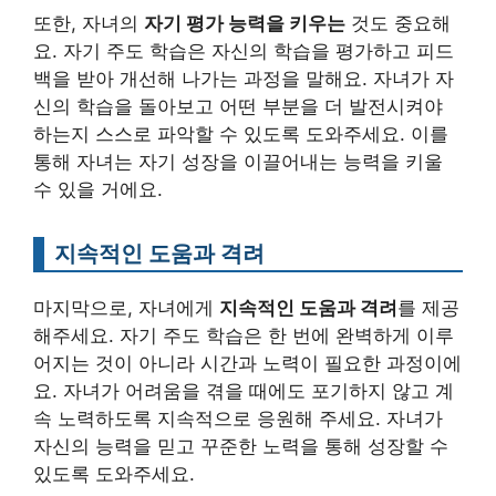
또한, 자녀의
자기 평가 능력을 키우는
것도 중요해
요. 자기 주도 학습은 자신의 학습을 평가하고 피드
백을 받아 개선해 나가는 과정을 말해요. 자녀가 자
신의 학습을 돌아보고 어떤 부분을 더 발전시켜야
하는지 스스로 파악할 수 있도록 도와주세요. 이를
통해 자녀는 자기 성장을 이끌어내는 능력을 키울
수 있을 거에요.
지속적인 도움과 격려
마지막으로, 자녀에게
지속적인 도움과 격려
를 제공
해주세요. 자기 주도 학습은 한 번에 완벽하게 이루
어지는 것이 아니라 시간과 노력이 필요한 과정이에
요. 자녀가 어려움을 겪을 때에도 포기하지 않고 계
속 노력하도록 지속적으로 응원해 주세요. 자녀가
자신의 능력을 믿고 꾸준한 노력을 통해 성장할 수
있도록 도와주세요.