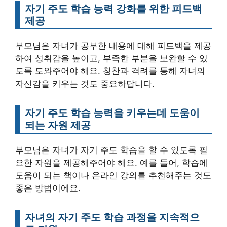
자기 주도 학습 능력 강화를 위한 피드백
제공
부모님은 자녀가 공부한 내용에 대해 피드백을 제공
하여 성취감을 높이고, 부족한 부분을 보완할 수 있
도록 도와주어야 해요. 칭찬과 격려를 통해 자녀의
자신감을 키우는 것도 중요하답니다.
자기 주도 학습 능력을 키우는데 도움이
되는 자원 제공
부모님은 자녀가 자기 주도 학습을 할 수 있도록 필
요한 자원을 제공해주어야 해요. 예를 들어, 학습에
도움이 되는 책이나 온라인 강의를 추천해주는 것도
좋은 방법이에요.
자녀의 자기 주도 학습 과정을 지속적으