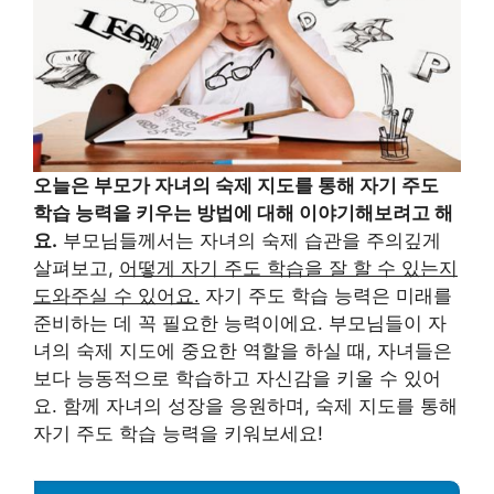
오늘은 부모가 자녀의 숙제 지도를 통해 자기 주도
학습 능력을 키우는 방법에 대해 이야기해보려고 해
요.
부모님들께서는 자녀의 숙제 습관을 주의깊게
살펴보고,
어떻게 자기 주도 학습을 잘 할 수 있는지
도와주실 수 있어요.
자기 주도 학습 능력은 미래를
준비하는 데 꼭 필요한 능력이에요. 부모님들이 자
녀의 숙제 지도에 중요한 역할을 하실 때, 자녀들은
보다 능동적으로 학습하고 자신감을 키울 수 있어
요. 함께 자녀의 성장을 응원하며, 숙제 지도를 통해
자기 주도 학습 능력을 키워보세요!