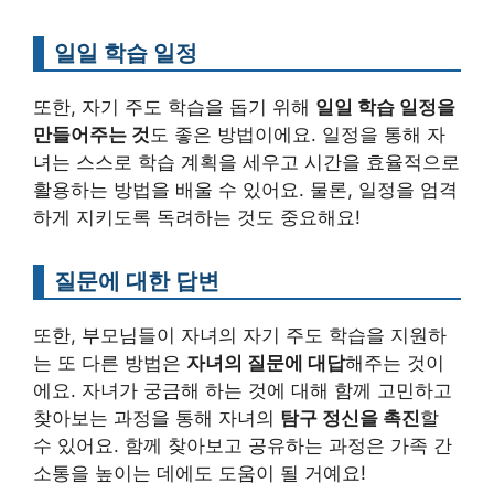
일일 학습 일정
또한, 자기 주도 학습을 돕기 위해
일일 학습 일정을
만들어주는 것
도 좋은 방법이에요. 일정을 통해 자
녀는 스스로 학습 계획을 세우고 시간을 효율적으로
활용하는 방법을 배울 수 있어요. 물론, 일정을 엄격
하게 지키도록 독려하는 것도 중요해요!
질문에 대한 답변
또한, 부모님들이 자녀의 자기 주도 학습을 지원하
는 또 다른 방법은
자녀의 질문에 대답
해주는 것이
에요. 자녀가 궁금해 하는 것에 대해 함께 고민하고
찾아보는 과정을 통해 자녀의
탐구 정신을 촉진
할
수 있어요. 함께 찾아보고 공유하는 과정은 가족 간
소통을 높이는 데에도 도움이 될 거예요!