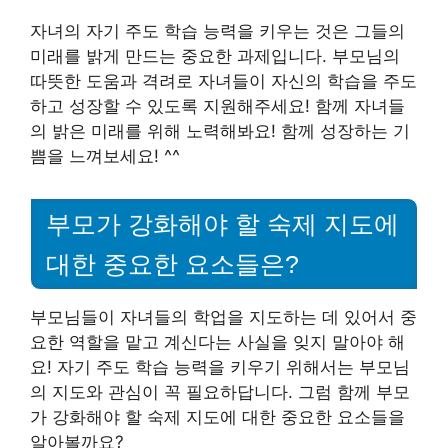
자녀의 자기 주도 학습 능력을 키우는 것은 그들의
미래를 밝게 만드는 중요한 과제입니다. 부모님의
따뜻한 도움과 격려로 자녀들이 자신의 학습을 주도
하고 성장할 수 있도록 지원해주세요! 함께 자녀들
의 밝은 미래를 위해 노력해봐요! 함께 성장하는 기
쁨을 느껴보세요! ^^
부모가 강화해야 할 숙제 지도에
대한 중요한 요소들은?
부모님들이 자녀들의 학업을 지도하는 데 있어서 중
요한 역할을 맡고 계신다는 사실을 잊지 말아야 해
요! 자기 주도 학습 능력을 키우기 위해서는 부모님
의 지도와 관심이 꼭 필요하답니다. 그럼 함께 부모
가 강화해야 할 숙제 지도에 대한 중요한 요소들을
알아볼까요?