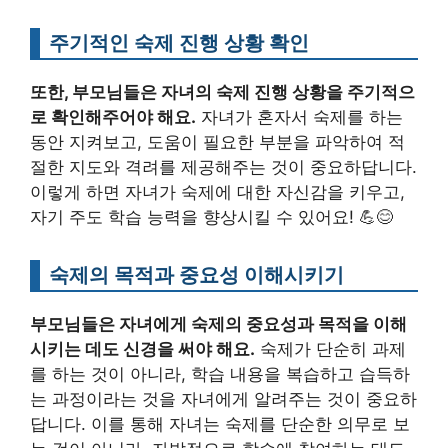
주기적인 숙제 진행 상황 확인
또한, 부모님들은 자녀의 숙제 진행 상황을 주기적으
로 확인해주어야 해요.
자녀가 혼자서 숙제를 하는
동안 지켜보고, 도움이 필요한 부분을 파악하여 적
절한 지도와 격려를 제공해주는 것이 중요하답니다.
이렇게 하면 자녀가 숙제에 대한 자신감을 키우고,
자기 주도 학습 능력을 향상시킬 수 있어요! 💪😊
숙제의 목적과 중요성 이해시키기
부모님들은 자녀에게 숙제의 중요성과 목적을 이해
시키는 데도 신경을 써야 해요.
숙제가 단순히 과제
를 하는 것이 아니라, 학습 내용을 복습하고 습득하
는 과정이라는 것을 자녀에게 알려주는 것이 중요하
답니다. 이를 통해 자녀는 숙제를 단순한 의무로 보