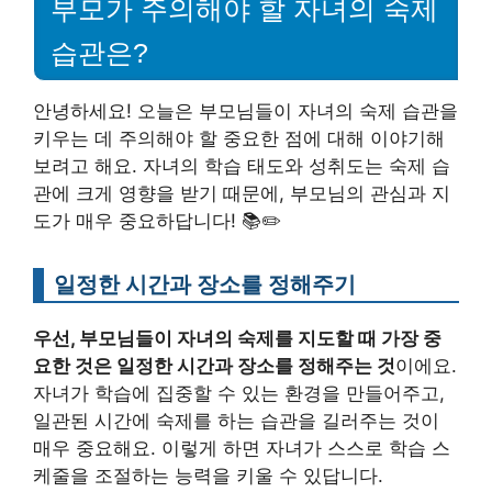
부모가 주의해야 할 자녀의 숙제
습관은?
안녕하세요! 오늘은 부모님들이 자녀의 숙제 습관을
키우는 데 주의해야 할 중요한 점에 대해 이야기해
보려고 해요. 자녀의 학습 태도와 성취도는 숙제 습
관에 크게 영향을 받기 때문에, 부모님의 관심과 지
도가 매우 중요하답니다! 📚✏️
일정한 시간과 장소를 정해주기
우선, 부모님들이 자녀의 숙제를 지도할 때 가장 중
요한 것은 일정한 시간과 장소를 정해주는 것
이에요.
자녀가 학습에 집중할 수 있는 환경을 만들어주고,
일관된 시간에 숙제를 하는 습관을 길러주는 것이
매우 중요해요. 이렇게 하면 자녀가 스스로 학습 스
케줄을 조절하는 능력을 키울 수 있답니다.