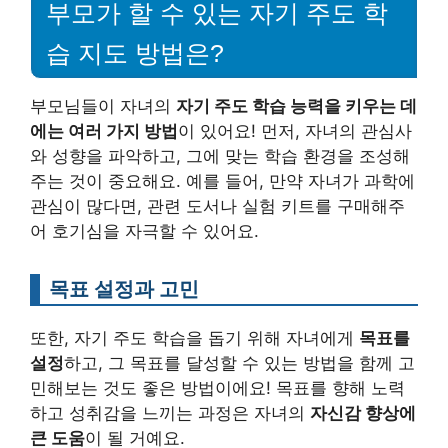
부모가 할 수 있는 자기 주도 학
습 지도 방법은?
부모님들이 자녀의
자기 주도 학습 능력을 키우는 데
에는 여러 가지 방법
이 있어요! 먼저, 자녀의 관심사
와 성향을 파악하고, 그에 맞는 학습 환경을 조성해
주는 것이 중요해요. 예를 들어, 만약 자녀가 과학에
관심이 많다면, 관련 도서나 실험 키트를 구매해주
어 호기심을 자극할 수 있어요.
목표 설정과 고민
또한, 자기 주도 학습을 돕기 위해 자녀에게
목표를
설정
하고, 그 목표를 달성할 수 있는 방법을 함께 고
민해보는 것도 좋은 방법이에요! 목표를 향해 노력
하고 성취감을 느끼는 과정은 자녀의
자신감 향상에
큰 도움
이 될 거예요.