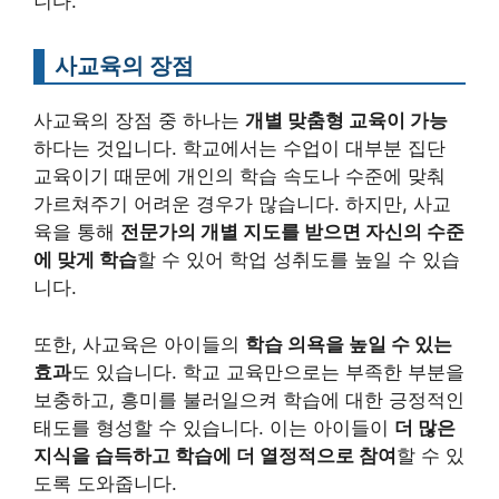
니다.
사교육의 장점
사교육의 장점 중 하나는
개별 맞춤형 교육이 가능
하다는 것입니다. 학교에서는 수업이 대부분 집단
교육이기 때문에 개인의 학습 속도나 수준에 맞춰
가르쳐주기 어려운 경우가 많습니다. 하지만, 사교
육을 통해
전문가의 개별 지도를 받으면 자신의 수준
에 맞게 학습
할 수 있어 학업 성취도를 높일 수 있습
니다.
또한, 사교육은 아이들의
학습 의욕을 높일 수 있는
효과
도 있습니다. 학교 교육만으로는 부족한 부분을
보충하고, 흥미를 불러일으켜 학습에 대한 긍정적인
태도를 형성할 수 있습니다. 이는 아이들이
더 많은
지식을 습득하고 학습에 더 열정적으로 참여
할 수 있
도록 도와줍니다.