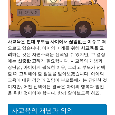
사교육
은
현대 부모들 사이에서 끊임없는 이슈
로 떠
오르고 있습니다. 아이의 미래를 위해
사교육을 고
려
하는 것은 자연스러운 선택일 수 있지만, 그 결정
에는
신중한 고려
가 필요합니다. 사교육의 개념과
장단점, 아이에게 필요한 이유, 그리고 부모가 선택
할 때 고려해야 할 점들을 알아보겠습니다. 아이의
교육에 대한 걱정과 열망이 부모들에게는 당연한 것
이지만, 어떤 선택이든 결국은 아이의 행복과 발전
을 위한 것이어야 합니다. 함께 알아보도록 하죠.
사교육의 개념과 의의