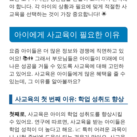
야 합니다. 각 아이의 상황과 필요에 맞게 적절한 사
교육을 선택하는 것이 가장 중요합니다! 🌟
아이에게 사교육이 필요한 이유
요즘 아이들은 더 많은 정보와 경쟁에 직면하고 있
어요! 📚👫 그래서 부모님들은 아이들이 미래에 더
나은 성공을 거둘 수 있도록 사교육에 대해 고민하
고 있어요. 사교육은 아이들에게 많은 혜택을 줄 수
있는데, 그 이유를 알아볼까요?
사교육의 첫 번째 이유: 학업 성취도 향상
첫째로
, 사교육은 아이의 학업 성취도를 향상시킬
수 있어요. 연구에 따르면, 사교육을 받는 아이들은
학업 성적이 더 높다고 해요. 📈 특히 어려운 과목이