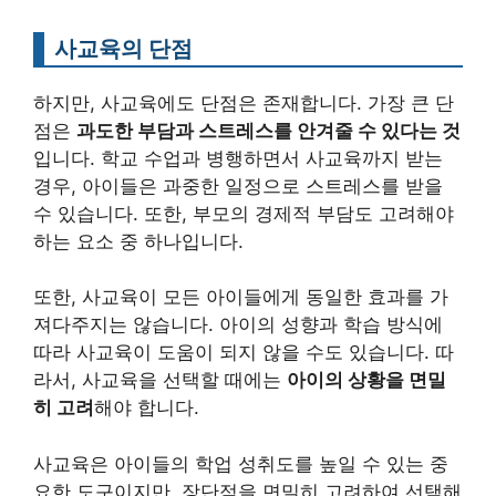
사교육의 단점
하지만, 사교육에도 단점은 존재합니다. 가장 큰 단
점은
과도한 부담과 스트레스를 안겨줄 수 있다는 것
입니다. 학교 수업과 병행하면서 사교육까지 받는
경우, 아이들은 과중한 일정으로 스트레스를 받을
수 있습니다. 또한, 부모의 경제적 부담도 고려해야
하는 요소 중 하나입니다.
또한, 사교육이 모든 아이들에게 동일한 효과를 가
져다주지는 않습니다. 아이의 성향과 학습 방식에
따라 사교육이 도움이 되지 않을 수도 있습니다. 따
라서, 사교육을 선택할 때에는
아이의 상황을 면밀
히 고려
해야 합니다.
사교육은 아이들의 학업 성취도를 높일 수 있는 중
요한 도구이지만, 장단점을 면밀히 고려하여 선택해