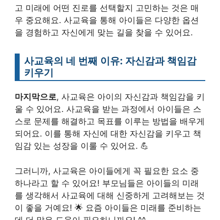
고 미래에 어떤 진로를 선택할지 고민하는 것은 매
우 중요해요. 사교육을 통해 아이들은 다양한 옵션
을 경험하고 자신에게 맞는 길을 찾을 수 있어요.
사교육의 네 번째 이유: 자신감과 책임감
키우기
마지막으로
, 사교육은 아이의 자신감과 책임감을 키
울 수 있어요. 사교육을 받는 과정에서 아이들은 스
스로 문제를 해결하고 목표를 이루는 방법을 배우게
되어요. 이를 통해 자신에 대한 자신감을 키우고 책
임감 있는 성장을 이룰 수 있어요. 💪
그러니까, 사교육은 아이들에게 꼭 필요한 요소 중
하나라고 할 수 있어요! 부모님들은 아이들의 미래
를 생각해서 사교육에 대해 신중하게 고려해보는 것
이 좋을 거예요! 🌟 요즘 아이들은 미래를 준비하는
데 더 많은 도움이 필요하니까요! ^^