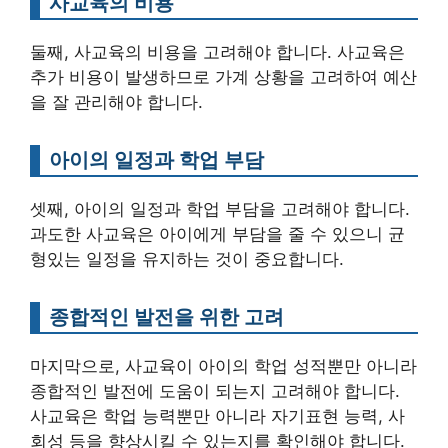
사교육의 비용
둘째, 사교육의 비용을 고려해야 합니다. 사교육은
추가 비용이 발생하므로 가계 상황을 고려하여 예산
을 잘 관리해야 합니다.
아이의 일정과 학업 부담
셋째, 아이의 일정과 학업 부담을 고려해야 합니다.
과도한 사교육은 아이에게 부담을 줄 수 있으니 균
형있는 일정을 유지하는 것이 중요합니다.
종합적인 발전을 위한 고려
마지막으로, 사교육이 아이의 학업 성적뿐만 아니라
종합적인 발전에 도움이 되는지 고려해야 합니다.
사교육은 학업 능력뿐만 아니라 자기표현 능력, 사
회성 등을 향상시킬 수 있는지를 확인해야 합니다.