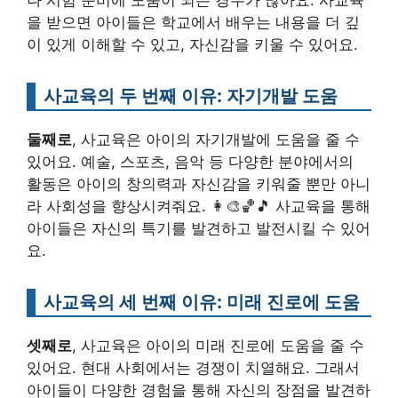
나 시험 준비에 도움이 되는 경우가 많아요. 사교육
을 받으면 아이들은 학교에서 배우는 내용을 더 깊
이 있게 이해할 수 있고, 자신감을 키울 수 있어요.
사교육의 두 번째 이유: 자기개발 도움
둘째로
, 사교육은 아이의 자기개발에 도움을 줄 수
있어요. 예술, 스포츠, 음악 등 다양한 분야에서의
활동은 아이의 창의력과 자신감을 키워줄 뿐만 아니
라 사회성을 향상시켜줘요. 👩‍🎨🏀🎵 사교육을 통해
아이들은 자신의 특기를 발견하고 발전시킬 수 있어
요.
사교육의 세 번째 이유: 미래 진로에 도움
셋째로
, 사교육은 아이의 미래 진로에 도움을 줄 수
있어요. 현대 사회에서는 경쟁이 치열해요. 그래서
아이들이 다양한 경험을 통해 자신의 장점을 발견하