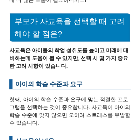
부모가 사교육을 선택할 때 고려
해야 할 점은?
사교육은 아이들의 학업 성취도를 높이고 미래에 대
비하는데 도움이 될 수 있지만, 선택 시 몇 가지 중요
한 고려 사항이 있습니다.
아이의 학습 수준과 요구
첫째, 아이의 학습 수준과 요구에 맞는 적절한 프로
그램을 선택하는 것이 중요합니다. 사교육이 아이의
학습 수준에 맞지 않으면 오히려 스트레스를 유발할
수 있습니다.