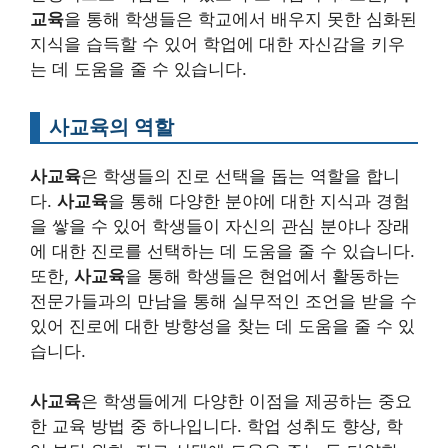
교육
을 통해 학생들은 학교에서 배우지 못한 심화된
지식을 습득할 수 있어 학업에 대한 자신감을 키우
는 데 도움을 줄 수 있습니다.
사교육의 역할
사교육
은 학생들의 진로 선택을 돕는 역할을 합니
다.
사교육
을 통해 다양한 분야에 대한 지식과 경험
을 쌓을 수 있어 학생들이 자신의 관심 분야나 장래
에 대한 진로를 선택하는 데 도움을 줄 수 있습니다.
또한,
사교육
을 통해 학생들은 현업에서 활동하는
전문가들과의 만남을 통해 실무적인 조언을 받을 수
있어 진로에 대한 방향성을 찾는 데 도움을 줄 수 있
습니다.
사교육
은 학생들에게 다양한 이점을 제공하는 중요
한 교육 방법 중 하나입니다. 학업 성취도 향상, 학