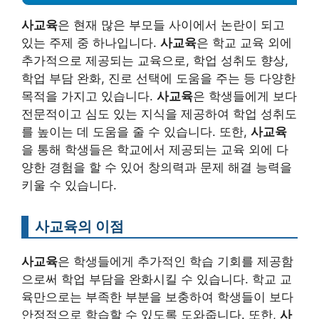
사교육
은 현재 많은 부모들 사이에서 논란이 되고
있는 주제 중 하나입니다.
사교육
은 학교 교육 외에
추가적으로 제공되는 교육으로, 학업 성취도 향상,
학업 부담 완화, 진로 선택에 도움을 주는 등 다양한
목적을 가지고 있습니다.
사교육
은 학생들에게 보다
전문적이고 심도 있는 지식을 제공하여 학업 성취도
를 높이는 데 도움을 줄 수 있습니다. 또한,
사교육
을 통해 학생들은 학교에서 제공되는 교육 외에 다
양한 경험을 할 수 있어 창의력과 문제 해결 능력을
키울 수 있습니다.
사교육의 이점
사교육
은 학생들에게 추가적인 학습 기회를 제공함
으로써 학업 부담을 완화시킬 수 있습니다. 학교 교
육만으로는 부족한 부분을 보충하여 학생들이 보다
안정적으로 학습할 수 있도록 도와줍니다. 또한,
사