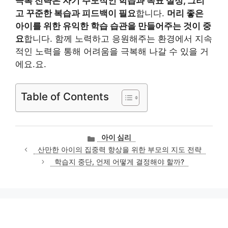
극복 전략은 자기 주도적인 학습과 목표 설정, 그리
고 꾸준한 복습과 피드백이 필요
합니다.
머리 좋은
아이를 위한 유익한 학습 습관을 만들어주는 것이 중
요
합니다. 함께 노력하고 응원해주는 환경에서 지속
적인 노력을 통해 어려움을 극복해 나갈 수 있을 거
에요.요.
Table of Contents
카
아이 심리
테
산만한 아이의 집중력 향상을 위한 부모의 지도 전략
고
학습지 중단, 언제 어떻게 결정해야 할까?
리