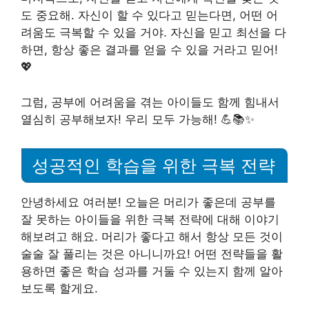
도 중요해. 자신이 할 수 있다고 믿는다면, 어떤 어
려움도 극복할 수 있을 거야. 자신을 믿고 최선을 다
하면, 항상 좋은 결과를 얻을 수 있을 거라고 믿어!
💖
그럼, 공부에 어려움을 겪는 아이들도 함께 힘내서
열심히 공부해보자! 우리 모두 가능해! 💪📚✨
성공적인 학습을 위한 극복 전략
안녕하세요 여러분! 오늘은 머리가 좋은데 공부를
잘 못하는 아이들을 위한 극복 전략에 대해 이야기
해보려고 해요. 머리가 좋다고 해서 항상 모든 것이
술술 잘 풀리는 것은 아니니까요! 어떤 전략들을 활
용하면 좋은 학습 성과를 거둘 수 있는지 함께 알아
보도록 할게요.