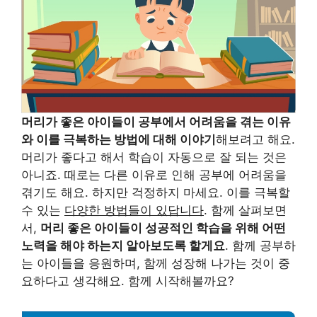
머리가 좋은 아이들이 공부에서 어려움을 겪는 이유
와 이를 극복하는 방법에 대해 이야기
해보려고 해요.
머리가 좋다고 해서 학습이 자동으로 잘 되는 것은
아니죠. 때로는 다른 이유로 인해 공부에 어려움을
겪기도 해요. 하지만 걱정하지 마세요. 이를 극복할
수 있는
다양한 방법들이 있답니다
. 함께 살펴보면
서,
머리 좋은 아이들이 성공적인 학습을 위해 어떤
노력을 해야 하는지 알아보도록 할게요
. 함께 공부하
는 아이들을 응원하며, 함께 성장해 나가는 것이 중
요하다고 생각해요. 함께 시작해볼까요?