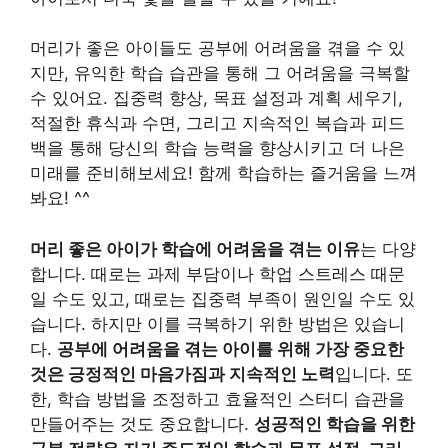
머리가 좋은 아이들도 공부에 어려움을 겪을 수 있
지만, 유익한 학습 습관을 통해 그 어려움을 극복할
수 있어요. 집중력 향상, 목표 설정과 계획 세우기,
적절한 휴식과 수면, 그리고 지속적인 복습과 피드
백을 통해 당신의 학습 능력을 향상시키고 더 나은
미래를 준비해보세요! 함께 학습하는 즐거움을 느껴
봐요! ^^
머리 좋은 아이가 학습에 어려움을 겪는 이유
는 다양
합니다. 때로는 과제 부담이나 학업 스트레스 때문
일 수도 있고, 때로는 집중력 부족이 원인일 수도 있
습니다. 하지만 이를 극복하기 위한 방법은 있습니
다.
공부에 어려움을 겪는 아이를 위해 가장 중요한
것은 긍정적인 마음가짐과 지속적인 노력
입니다. 또
한, 학습 방법을 조정하고 효율적인 스터디 습관을
만들어주는 것도 중요합니다.
성공적인 학습을 위한