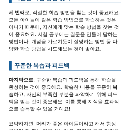
세 번째로
, 적절한 학습 방법을 찾는 것이 중요해요.
모든 아이들이 같은 학습 방법으로 학습하는 것은
아니기 때문에, 자신에게 맞는 학습 방법을 찾는 것
이 중요해요. 시험 공부에는 질문을 만들어 답하는
방법이나, 개념을 가르치듯이 설명하는 방법 등 다
양한 학습 방법을 시도해보는 것이 좋아요.
꾸준한 복습과 피드백
마지막으로
, 꾸준한 복습과 피드백을 통해 학습을
완성하는 것이 중요해요. 학습한 내용을 꾸준히 복
습하고, 자신의 부족한 부분을 파악하기 위해 피드
백을 받는 것이 중요해요. 이를 통해 지식을 효과적
으로 습득할 수 있을 거예요!
요약하자면, 머리가 좋은 아이들이라고 해서 항상