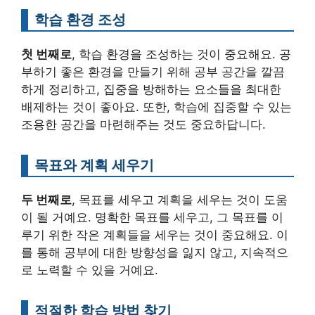
학습 환경 조성
첫 번째로
, 학습 환경을 조성하는 것이 중요해요. 공
부하기 좋은 환경을 만들기 위해 공부 공간을 깔끔
하게 정리하고, 집중을 방해하는 요소들을 최대한
배제하는 것이 좋아요. 또한, 학습에 집중할 수 있는
조용한 공간을 마련해주는 것도 중요하답니다.
목표와 계획 세우기
두 번째로
, 목표를 세우고 계획을 세우는 것이 도움
이 될 거예요. 명확한 목표를 세우고, 그 목표를 이
루기 위한 작은 계획들을 세우는 것이 중요해요. 이
를 통해 공부에 대한 방향성을 잃지 않고, 지속적으
로 노력할 수 있을 거예요.
적절한 학습 방법 찾기