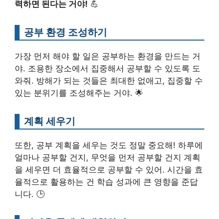
력하면 된다는 거야!
💪
공부 환경 조성하기
가장 먼저 해야 할 일은 공부하는 환경을 만드는 거
야. 조용한 장소에서 집중해서 공부할 수 있도록 도
와줘. 방해가 되는 것들은 최대한 없애고, 집중할 수
있는 분위기를 조성해주는 거야. 🌟
계획 세우기
또한, 공부 계획을 세우는 것도 정말 중요해! 하루에
얼마나 공부할 건지, 무엇을 먼저 공부할 건지 계획
을 세우면 더 효율적으로 공부할 수 있어. 시간을 효
율적으로 활용하는 건 학습 성과에 큰 영향을 준답
니다. 🕒