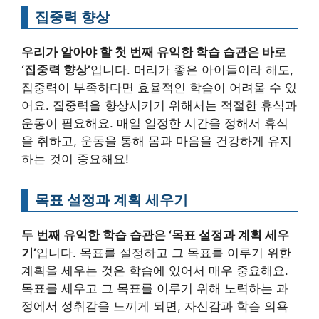
집중력 향상
우리가 알아야 할 첫 번째 유익한 학습 습관은 바로
‘집중력 향상’
입니다. 머리가 좋은 아이들이라 해도,
집중력이 부족하다면 효율적인 학습이 어려울 수 있
어요. 집중력을 향상시키기 위해서는 적절한 휴식과
운동이 필요해요. 매일 일정한 시간을 정해서 휴식
을 취하고, 운동을 통해 몸과 마음을 건강하게 유지
하는 것이 중요해요!
목표 설정과 계획 세우기
두 번째 유익한 학습 습관은 ‘목표 설정과 계획 세우
기’
입니다. 목표를 설정하고 그 목표를 이루기 위한
계획을 세우는 것은 학습에 있어서 매우 중요해요.
목표를 세우고 그 목표를 이루기 위해 노력하는 과
정에서 성취감을 느끼게 되면, 자신감과 학습 의욕