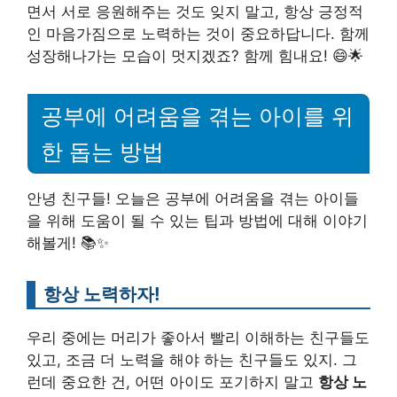
면서 서로 응원해주는 것도 잊지 말고, 항상 긍정적
인 마음가짐으로 노력하는 것이 중요하답니다. 함께
성장해나가는 모습이 멋지겠죠? 함께 힘내요! 😄🌟
공부에 어려움을 겪는 아이를 위
한 돕는 방법
안녕 친구들! 오늘은 공부에 어려움을 겪는 아이들
을 위해 도움이 될 수 있는 팁과 방법에 대해 이야기
해볼게! 📚✨
항상 노력하자!
우리 중에는 머리가 좋아서 빨리 이해하는 친구들도
있고, 조금 더 노력을 해야 하는 친구들도 있지. 그
런데 중요한 건, 어떤 아이도 포기하지 말고
항상 노