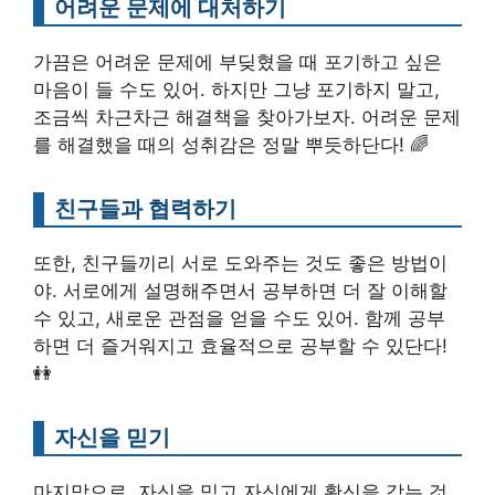
어려운 문제에 대처하기
가끔은 어려운 문제에 부딪혔을 때 포기하고 싶은
마음이 들 수도 있어. 하지만 그냥 포기하지 말고,
조금씩 차근차근 해결책을 찾아가보자. 어려운 문제
를 해결했을 때의 성취감은 정말 뿌듯하단다! 🌈
친구들과 협력하기
또한, 친구들끼리 서로 도와주는 것도 좋은 방법이
야. 서로에게 설명해주면서 공부하면 더 잘 이해할
수 있고, 새로운 관점을 얻을 수도 있어. 함께 공부
하면 더 즐거워지고 효율적으로 공부할 수 있단다!
👭
자신을 믿기
마지막으로, 자신을 믿고 자신에게 확신을 갖는 것