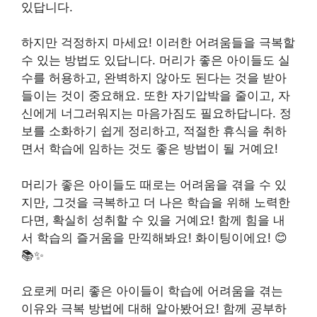
있답니다.
하지만 걱정하지 마세요! 이러한 어려움들을 극복할
수 있는 방법도 있답니다. 머리가 좋은 아이들도 실
수를 허용하고, 완벽하지 않아도 된다는 것을 받아
들이는 것이 중요해요. 또한 자기압박을 줄이고, 자
신에게 너그러워지는 마음가짐도 필요하답니다. 정
보를 소화하기 쉽게 정리하고, 적절한 휴식을 취하
면서 학습에 임하는 것도 좋은 방법이 될 거예요!
머리가 좋은 아이들도 때로는 어려움을 겪을 수 있
지만, 그것을 극복하고 더 나은 학습을 위해 노력한
다면, 확실히 성취할 수 있을 거예요! 함께 힘을 내
서 학습의 즐거움을 만끽해봐요! 화이팅이에요! 😊
📚✨
요로케 머리 좋은 아이들이 학습에 어려움을 겪는
이유와 극복 방법에 대해 알아봤어요! 함께 공부하