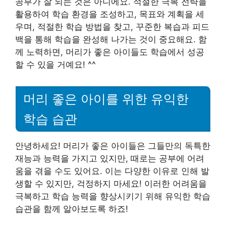
공부가 잘 되는 것은 아니에요. 적절한 극복 전략을
활용하여 학습 환경을 조성하고, 목표와 계획을 세
우며, 적절한 학습 방법을 찾고, 꾸준한 복습과 피드
백을 통해 학습을 완성해 나가는 것이 중요해요. 함
께 노력하면, 머리가 좋은 아이들도 학습에서 성공
할 수 있을 거예요! ^^
머리 좋은 아이를 위한 유익한
학습 습관
안녕하세요! 머리가 좋은 아이들은 그들만의 독특한
재능과 능력을 가지고 있지만, 때로는 공부에 어려
움을 겪을 수도 있어요. 이는 다양한 이유로 인해 발
생할 수 있지만, 걱정하지 마세요! 이러한 어려움을
극복하고 학습 능력을 향상시키기 위해 유익한 학습
습관을 함께 알아보도록 하죠!