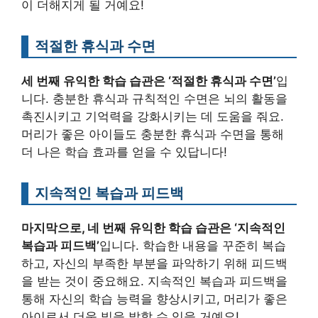
이 더해지게 될 거예요!
적절한 휴식과 수면
세 번째 유익한 학습 습관은 ‘적절한 휴식과 수면’
입
니다. 충분한 휴식과 규칙적인 수면은 뇌의 활동을
촉진시키고 기억력을 강화시키는 데 도움을 줘요.
머리가 좋은 아이들도 충분한 휴식과 수면을 통해
더 나은 학습 효과를 얻을 수 있답니다!
지속적인 복습과 피드백
마지막으로, 네 번째 유익한 학습 습관은 ‘지속적인
복습과 피드백’
입니다. 학습한 내용을 꾸준히 복습
하고, 자신의 부족한 부분을 파악하기 위해 피드백
을 받는 것이 중요해요. 지속적인 복습과 피드백을
통해 자신의 학습 능력을 향상시키고, 머리가 좋은
아이로서 더욱 빛을 발할 수 있을 거예요!