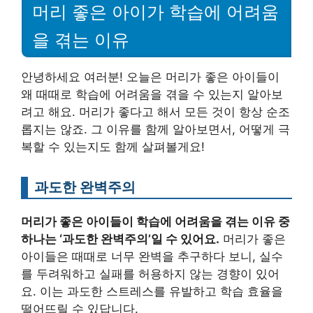
머리 좋은 아이가 학습에 어려움
을 겪는 이유
안녕하세요 여러분! 오늘은 머리가 좋은 아이들이
왜 때때로 학습에 어려움을 겪을 수 있는지 알아보
려고 해요. 머리가 좋다고 해서 모든 것이 항상 순조
롭지는 않죠. 그 이유를 함께 알아보면서, 어떻게 극
복할 수 있는지도 함께 살펴볼게요!
과도한 완벽주의
머리가 좋은 아이들이 학습에 어려움을 겪는 이유 중
하나는 ‘과도한 완벽주의’일 수 있어요.
머리가 좋은
아이들은 때때로 너무 완벽을 추구하다 보니, 실수
를 두려워하고 실패를 허용하지 않는 경향이 있어
요. 이는 과도한 스트레스를 유발하고 학습 효율을
떨어뜨릴 수 있답니다.