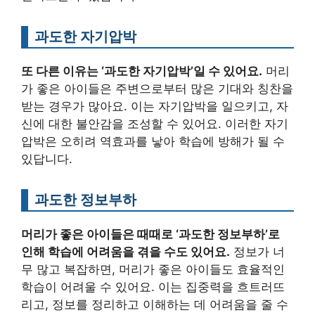
과도한 자기압박
또 다른 이유는 ‘과도한 자기압박’일 수 있어요.
머리
가 좋은 아이들은 주변으로부터 많은 기대와 칭찬을
받는 경우가 많아요. 이는 자기압박을 일으키고, 자
신에 대한 불안감을 조성할 수 있어요. 이러한 자기
압박은 오히려 역효과를 낳아 학습에 방해가 될 수
있답니다.
과도한 정보부하
머리가 좋은 아이들은 때때로 ‘과도한 정보부하’로
인해 학습에 어려움을 겪을 수도 있어요.
정보가 너
무 많고 복잡하면, 머리가 좋은 아이들도 효율적인
학습이 어려울 수 있어요. 이는 집중력을 흐트러뜨
리고, 정보를 정리하고 이해하는 데 어려움을 줄 수