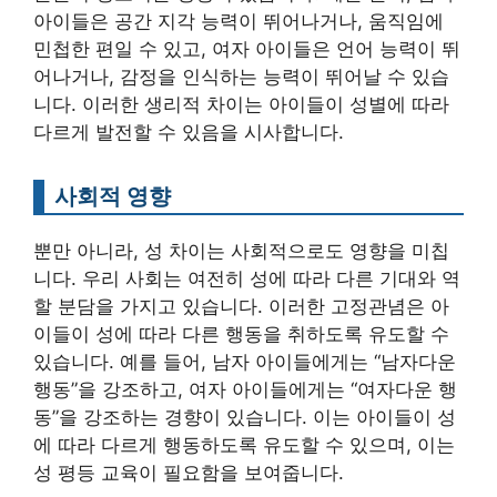
아이들은 공간 지각 능력이 뛰어나거나, 움직임에
민첩한 편일 수 있고, 여자 아이들은 언어 능력이 뛰
어나거나, 감정을 인식하는 능력이 뛰어날 수 있습
니다. 이러한 생리적 차이는 아이들이 성별에 따라
다르게 발전할 수 있음을 시사합니다.
사회적 영향
뿐만 아니라, 성 차이는 사회적으로도 영향을 미칩
니다. 우리 사회는 여전히 성에 따라 다른 기대와 역
할 분담을 가지고 있습니다. 이러한 고정관념은 아
이들이 성에 따라 다른 행동을 취하도록 유도할 수
있습니다. 예를 들어, 남자 아이들에게는 “남자다운
행동”을 강조하고, 여자 아이들에게는 “여자다운 행
동”을 강조하는 경향이 있습니다. 이는 아이들이 성
에 따라 다르게 행동하도록 유도할 수 있으며, 이는
성 평등 교육이 필요함을 보여줍니다.