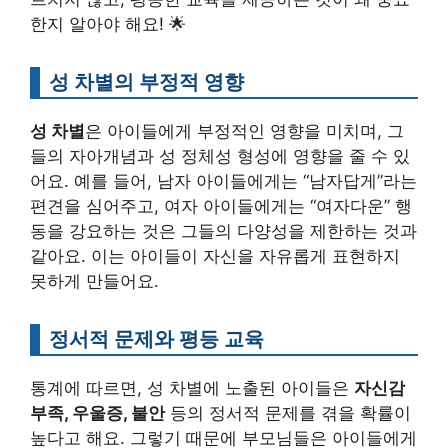
한지 알아야 해요! 🌟
성 차별의 부정적 영향
성 차별
은 아이들에게 부정적인 영향을 미치며, 그
들의 자아개념과 성 정체성 형성에 영향을 줄 수 있
어요. 예를 들어, 남자 아이들에게는 “남자답게”라는
편견을 심어주고, 여자 아이들에게는 “여자다운” 행
동을 강요하는 것은 그들의 다양성을 제한하는 것과
같아요. 이는 아이들이 자신을 자유롭게 표현하지
못하게 만들어요.
정서적 문제와 평등 교육
통계에 따르면, 성 차별에 노출된 아이들은
자신감
부족, 우울증, 불안
등의 정서적 문제를 겪을 확률이
높다고 해요. 그렇기 때문에 부모님들은 아이들에게