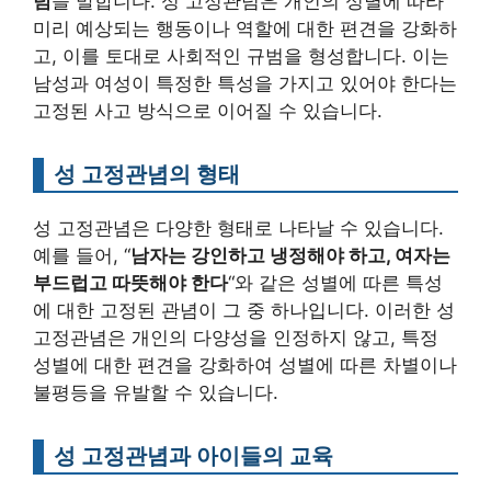
념
을 말합니다. 성 고정관념은 개인의 성별에 따라
미리 예상되는 행동이나 역할에 대한 편견을 강화하
고, 이를 토대로 사회적인 규범을 형성합니다. 이는
남성과 여성이 특정한 특성을 가지고 있어야 한다는
고정된 사고 방식으로 이어질 수 있습니다.
성 고정관념의 형태
성 고정관념은 다양한 형태로 나타날 수 있습니다.
예를 들어, “
남자는 강인하고 냉정해야 하고, 여자는
부드럽고 따뜻해야 한다
“와 같은 성별에 따른 특성
에 대한 고정된 관념이 그 중 하나입니다. 이러한 성
고정관념은 개인의 다양성을 인정하지 않고, 특정
성별에 대한 편견을 강화하여 성별에 따른 차별이나
불평등을 유발할 수 있습니다.
성 고정관념과 아이들의 교육