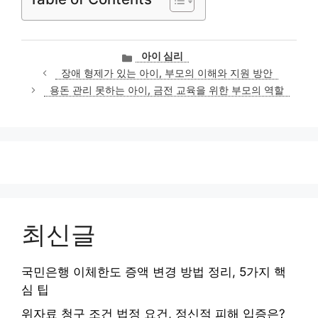
카
아이 심리
테
장애 형제가 있는 아이, 부모의 이해와 지원 방안
고
용돈 관리 못하는 아이, 금전 교육을 위한 부모의 역할
리
최신글
국민은행 이체한도 증액 변경 방법 정리, 5가지 핵
심 팁
위자료 청구 조건 법정 요건, 정신적 피해 입증은?