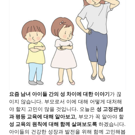
요즘 남녀 아이들 간의 성 차이에 대한 이야기
가 끊
이지 않습니다. 부모로서 이에 대해 어떻게 대처해
야 할지 고민이 많을 것입니다. 오늘은
성 고정관념
과 평등 교육에 대해 알아보고
, 부모가 꼭 알아야 할
성 교육의 원칙에 대해 함께 살펴보도록
하겠습니다.
아이들의 건강한 성장과 발전을 위해 함께 고민해봅