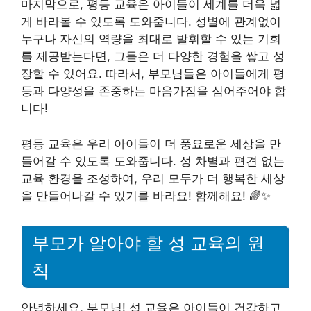
마지막으로, 평등 교육은 아이들이 세계를 더욱 넓
게 바라볼 수 있도록 도와줍니다. 성별에 관계없이
누구나 자신의 역량을 최대로 발휘할 수 있는 기회
를 제공받는다면, 그들은 더 다양한 경험을 쌓고 성
장할 수 있어요. 따라서, 부모님들은 아이들에게 평
등과 다양성을 존중하는 마음가짐을 심어주어야 합
니다!
평등 교육은 우리 아이들이 더 풍요로운 세상을 만
들어갈 수 있도록 도와줍니다. 성 차별과 편견 없는
교육 환경을 조성하여, 우리 모두가 더 행복한 세상
을 만들어나갈 수 있기를 바라요! 함께해요! 🌈✨
부모가 알아야 할 성 교육의 원
칙
안녕하세요, 부모님! 성 교육은 아이들이 건강하고