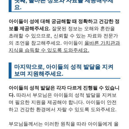
넷째, 올바른 정보와 자료를 제공해주세
요.
아이들이 성에 대해 궁금해할 때 정확하고 건강한 정
보를 제공해주세요.
잘못된 정보는 오해와 혼란을
초래할 수 있으므로, 신뢰할 수 있는 자료와 전문가
의 조언을 참고해주세요. 아이들이
올바른 가치관과
지식을 습득할 수 있도록 도와주세요.
마지막으로, 아이들의 성적 발달을 지켜
보며 지원해주세요.
아이들의 성적 발달은 각자 다르게 진행될 수 있습니
다.
따라서 부모님은 아이들의 성적 발달을 지켜보
며 필요한 지원을 제공해야 합니다. 아이들이 안전
하고 건강한 환경에서 자랄 수 있도록 도와주세요.
부모님들께서는 이러한 원칙을 따라 아이들에게 올