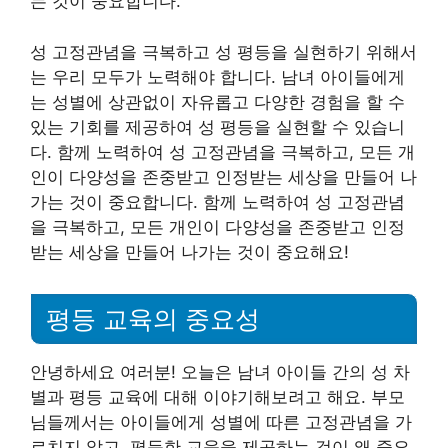
는 것이 중요합니다.
성 고정관념을 극복하고 성 평등을 실현하기 위해서
는 우리 모두가 노력해야 합니다. 남녀 아이들에게
는 성별에 상관없이 자유롭고 다양한 경험을 할 수
있는 기회를 제공하여 성 평등을 실현할 수 있습니
다. 함께 노력하여 성 고정관념을 극복하고, 모든 개
인이 다양성을 존중받고 인정받는 세상을 만들어 나
가는 것이 중요합니다. 함께 노력하여 성 고정관념
을 극복하고, 모든 개인이 다양성을 존중받고 인정
받는 세상을 만들어 나가는 것이 중요해요!
평등 교육의 중요성
안녕하세요 여러분! 오늘은 남녀 아이들 간의 성 차
별과 평등 교육에 대해 이야기해보려고 해요. 부모
님들께서는 아이들에게 성별에 따른 고정관념을 가
르치지 않고, 평등한 교육을 제공하는 것이 왜 중요