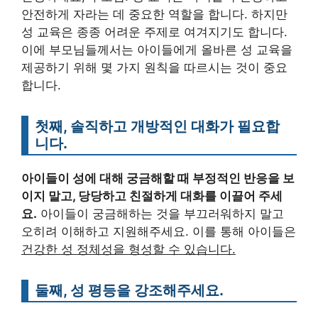
안전하게 자라는 데 중요한 역할을 합니다. 하지만
성 교육은 종종 어려운 주제로 여겨지기도 합니다.
이에 부모님들께서는 아이들에게 올바른 성 교육을
제공하기 위해 몇 가지 원칙을 따르시는 것이 중요
합니다.
첫째, 솔직하고 개방적인 대화가 필요합
니다.
아이들이 성에 대해 궁금해할 때 부정적인 반응을 보
이지 말고, 당당하고 친절하게 대화를 이끌어 주세
요.
아이들이 궁금해하는 것을 부끄러워하지 말고
오히려 이해하고 지원해주세요. 이를 통해 아이들은
건강한 성 정체성을 형성할 수 있습니다.
둘째, 성 평등을 강조해주세요.