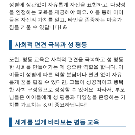
성별에 상관없이 자유롭게 자신을 표현하고, 다양성
을 인정하는 교육을 제공해야 해요. 이를 통해 아이
들은 자신의 가치를 알고, 타인을 존중하는 마음가
짐을 키울 수 있답니다! 💪
사회적 편견 극복과 성 평등
또한, 평등 교육은 사회적 편견을 극복하고 성 평등
한 사회를 만들어가는 데 중요한 역할을 합니다. 아
이들이 성별에 따른 역할 분담이나 편견 없이 자유
롭게 꿈을 펼칠 수 있다면, 그들이 성공적이고 행복
한 사회 구성원으로 성장할 수 있어요. 따라서, 부모
님들은 아이들에게 성 평등과 다양성을 존중하는 가
치를 가르치는 것이 중요하답니다!
세계를 넓게 바라보는 평등 교육