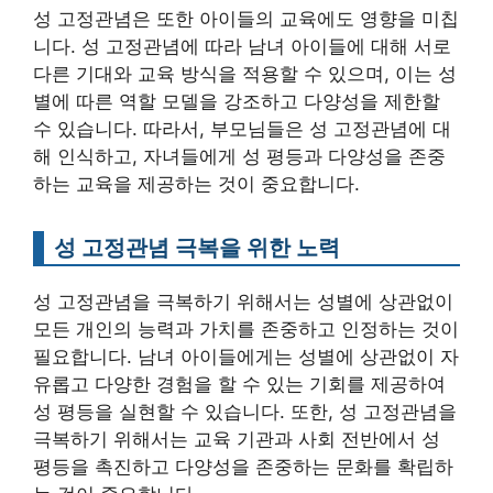
성 고정관념은 또한 아이들의 교육에도 영향을 미칩
니다. 성 고정관념에 따라 남녀 아이들에 대해 서로
다른 기대와 교육 방식을 적용할 수 있으며, 이는 성
별에 따른 역할 모델을 강조하고 다양성을 제한할
수 있습니다. 따라서, 부모님들은 성 고정관념에 대
해 인식하고, 자녀들에게 성 평등과 다양성을 존중
하는 교육을 제공하는 것이 중요합니다.
성 고정관념 극복을 위한 노력
성 고정관념을 극복하기 위해서는 성별에 상관없이
모든 개인의 능력과 가치를 존중하고 인정하는 것이
필요합니다. 남녀 아이들에게는 성별에 상관없이 자
유롭고 다양한 경험을 할 수 있는 기회를 제공하여
성 평등을 실현할 수 있습니다. 또한, 성 고정관념을
극복하기 위해서는 교육 기관과 사회 전반에서 성
평등을 촉진하고 다양성을 존중하는 문화를 확립하