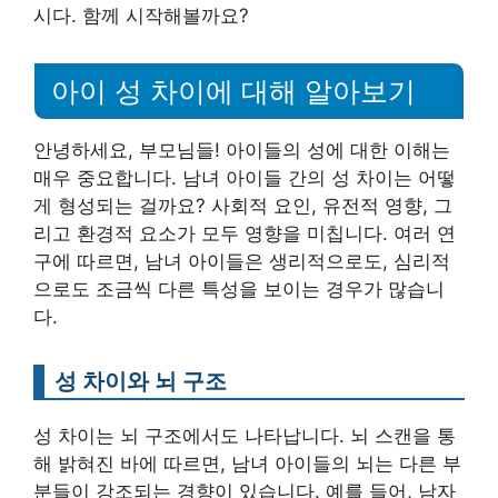
시다. 함께 시작해볼까요?
아이 성 차이에 대해 알아보기
안녕하세요, 부모님들! 아이들의 성에 대한 이해는
매우 중요합니다. 남녀 아이들 간의 성 차이는 어떻
게 형성되는 걸까요? 사회적 요인, 유전적 영향, 그
리고 환경적 요소가 모두 영향을 미칩니다. 여러 연
구에 따르면, 남녀 아이들은 생리적으로도, 심리적
으로도 조금씩 다른 특성을 보이는 경우가 많습니
다.
성 차이와 뇌 구조
성 차이는 뇌 구조에서도 나타납니다. 뇌 스캔을 통
해 밝혀진 바에 따르면, 남녀 아이들의 뇌는 다른 부
분들이 강조되는 경향이 있습니다. 예를 들어, 남자