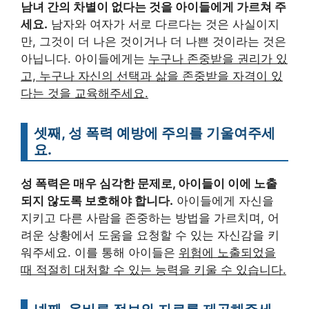
남녀 간의 차별이 없다는 것을 아이들에게 가르쳐 주
세요.
남자와 여자가 서로 다르다는 것은 사실이지
만, 그것이 더 나은 것이거나 더 나쁜 것이라는 것은
아닙니다. 아이들에게는
누구나 존중받을 권리가 있
고, 누구나 자신의 선택과 삶을 존중받을 자격이 있
다는 것을 교육해주세요.
셋째, 성 폭력 예방에 주의를 기울여주세
요.
성 폭력은 매우 심각한 문제로, 아이들이 이에 노출
되지 않도록 보호해야 합니다.
아이들에게 자신을
지키고 다른 사람을 존중하는 방법을 가르치며, 어
려운 상황에서 도움을 요청할 수 있는 자신감을 키
워주세요. 이를 통해 아이들은
위험에 노출되었을
때 적절히 대처할 수 있는 능력을 키울 수 있습니다.