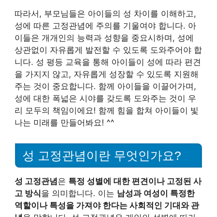
따라서, 부모님들은 아이들의 성 차이를 이해하고,
성에 따른 고정관념에 주의를 기울여야 합니다. 아
이들은 개개인의 능력과 성향을 중요시하며, 성에
상관없이 자유롭게 발전할 수 있도록 도와주어야 합
니다. 성 평등 교육을 통해 아이들이 성에 따라 편견
을 가지지 않고, 자유롭게 성장할 수 있도록 지원해
주는 것이 중요합니다. 함께 아이들을 이끌어가며,
성에 대한 폭넓은 시야를 갖도록 도와주는 것이 우
리 모두의 책임이에요! 함께 힘을 합쳐 아이들이 빛
나는 미래를 만들어봐요! ^^
성 고정관념이란 무엇인가요?
성 고정관념
은
특정 성별에 대한 편견이나 고정된 사
고 방식
을 의미합니다. 이는
남성과 여성이 특정한
역할이나 특성을 가져야 한다는 사회적인 기대와 관