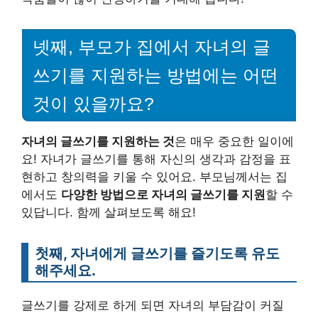
넷째, 부모가 집에서 자녀의 글
쓰기를 지원하는 방법에는 어떤
것이 있을까요?
자녀의 글쓰기를 지원하는 것
은 매우 중요한 일이에
요! 자녀가 글쓰기를 통해 자신의 생각과 감정을 표
현하고 창의력을 키울 수 있어요. 부모님께서는 집
에서도
다양한 방법으로 자녀의 글쓰기를 지원
할 수
있답니다. 함께 살펴보도록 해요!
첫째, 자녀에게 글쓰기를 즐기도록 유도
해주세요.
글쓰기를 강제로 하게 되면 자녀의 부담감이 커질