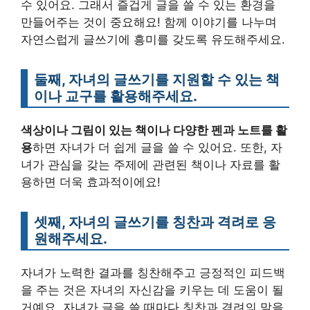
수 있어요. 그래서 즐겁게 글을 쓸 수 있는 환경을
만들어주는 것이 중요해요! 함께 이야기를 나누며
자연스럽게 글쓰기에 흥미를 갖도록 유도해주세요.
둘째, 자녀의 글쓰기를 지원할 수 있는 책
이나 교구를 활용해주세요.
색상이나 그림이 있는 책이나 다양한 펜과 노트를 활
용
하면 자녀가 더 쉽게 글을 쓸 수 있어요. 또한, 자
녀가 관심을 갖는 주제에 관련된 책이나 자료를 활
용하면 더욱 효과적이에요!
셋째, 자녀의 글쓰기를 칭찬과 격려로 응
원해주세요.
자녀가 노력한 결과를 칭찬해주고 긍정적인 피드백
을 주는 것은 자녀의 자신감을 키우는 데 도움이 될
거예요. 자녀가 글을 쓸 때마다 칭찬과 격려의 말을