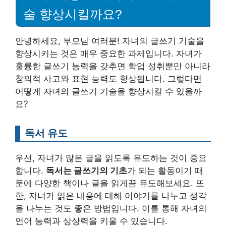
술 향상시킬까요?
안녕하세요, 부모님 여러분! 자녀의 글쓰기 기술을
향상시키는 것은 매우 중요한 과제입니다. 자녀가
훌륭한 글쓰기 능력을 갖추면 학업 성취뿐만 아니라
창의적 사고와 표현 능력도 향상됩니다. 그렇다면
어떻게 자녀의 글쓰기 기술을 향상시킬 수 있을까
요?
독서 유도
우선, 자녀가 많은 글을 읽도록 유도하는 것이 중요
합니다.
독서는 글쓰기의 기초
가 되는 활동이기 때
문에 다양한 책이나 글을 읽게끔 유도해보세요. 또
한, 자녀가 읽은 내용에 대해 이야기를 나누고 생각
을 나누는 것도 좋은 방법입니다. 이를 통해 자녀의
언어 능력과 상상력을 키울 수 있습니다.