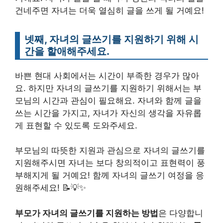
건네주면 자녀는 더욱 열심히 글을 쓰게 될 거예요!
넷째, 자녀의 글쓰기를 지원하기 위해 시
간을 할애해주세요.
바쁜 현대 사회에서는 시간이 부족한 경우가 많아
요. 하지만 자녀의 글쓰기를 지원하기 위해서는 부
모님의 시간과 관심이 필요해요. 자녀와 함께 글을
쓰는 시간을 가지고, 자녀가 자신의 생각을 자유롭
게 표현할 수 있도록 도와주세요.
부모님의 따뜻한 지원과 관심으로 자녀의 글쓰기를
지원해주시면 자녀는 보다 창의적이고 표현력이 풍
부해지게 될 거예요! 함께 자녀의 글쓰기 여정을 응
원해주세요! 📝💡✨
부모가 자녀의 글쓰기를 지원하는 방법
은 다양합니