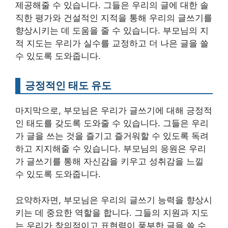
제공해줄 수 있습니다. 그들은 우리의 글에 대한 솔
직한 평가와 건설적인 지적을 통해 우리의 글쓰기를
향상시키는 데 도움을 줄 수 있습니다. 부모님의 지
적 지도는 우리가 실수를 교정하고 더 나은 글을 쓸
수 있도록 도와줍니다.
긍정적인 태도 유도
마지막으로, 부모님은 우리가 글쓰기에 대해 긍정적
인 태도를 갖도록 도와줄 수 있습니다. 그들은 우리
가 글을 쓰는 것을 즐기고 즐거워할 수 있도록 독려
하고 지지해줄 수 있습니다. 부모님의 응원은 우리
가 글쓰기를 통해 자신감을 키우고 성취감을 느낄
수 있도록 도와줍니다.
요약하자면, 부모님은 우리의 글쓰기 능력을 향상시
키는 데 중요한 역할을 합니다. 그들의 지원과 지도
는 우리가 창의적이고 표현력이 풍부한 글을 쓸 수