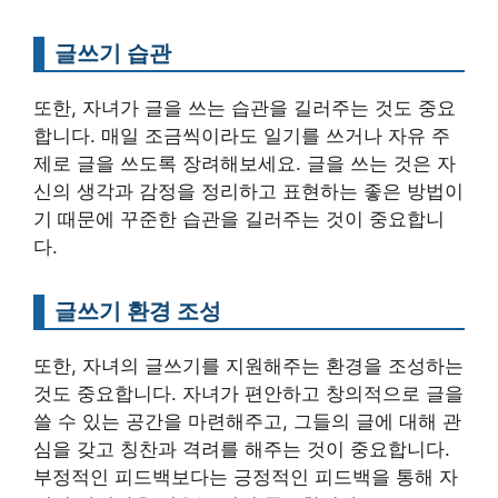
글쓰기 습관
또한, 자녀가 글을 쓰는 습관을 길러주는 것도 중요
합니다. 매일 조금씩이라도 일기를 쓰거나 자유 주
제로 글을 쓰도록 장려해보세요. 글을 쓰는 것은 자
신의 생각과 감정을 정리하고 표현하는 좋은 방법이
기 때문에 꾸준한 습관을 길러주는 것이 중요합니
다.
글쓰기 환경 조성
또한, 자녀의 글쓰기를 지원해주는 환경을 조성하는
것도 중요합니다. 자녀가 편안하고 창의적으로 글을
쓸 수 있는 공간을 마련해주고, 그들의 글에 대해 관
심을 갖고 칭찬과 격려를 해주는 것이 중요합니다.
부정적인 피드백보다는 긍정적인 피드백을 통해 자