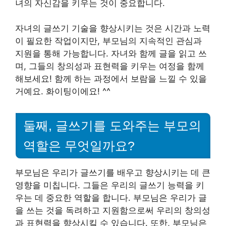
녀의 자신감을 키우는 것이 중요합니다.
자녀의 글쓰기 기술을 향상시키는 것은 시간과 노력
이 필요한 작업이지만, 부모님의 지속적인 관심과
지원을 통해 가능합니다. 자녀와 함께 글을 읽고 쓰
며, 그들의 창의성과 표현력을 키우는 여정을 함께
해보세요! 함께 하는 과정에서 보람을 느낄 수 있을
거예요. 화이팅이에요! ^^
둘째, 글쓰기를 도와주는 부모의
역할은 무엇일까요?
부모님은 우리가 글쓰기를 배우고 향상시키는 데 큰
영향을 미칩니다. 그들은 우리의 글쓰기 능력을 키
우는 데 중요한 역할을 합니다. 부모님은 우리가 글
을 쓰는 것을 독려하고 지원함으로써 우리의 창의성
과 표현력을 향상시킬 수 있습니다. 또한, 부모님은