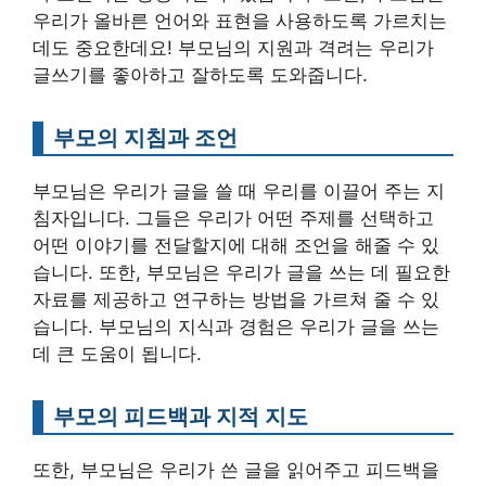
우리가 올바른 언어와 표현을 사용하도록 가르치는
데도 중요한데요! 부모님의 지원과 격려는 우리가
글쓰기를 좋아하고 잘하도록 도와줍니다.
부모의 지침과 조언
부모님은 우리가 글을 쓸 때 우리를 이끌어 주는 지
침자입니다. 그들은 우리가 어떤 주제를 선택하고
어떤 이야기를 전달할지에 대해 조언을 해줄 수 있
습니다. 또한, 부모님은 우리가 글을 쓰는 데 필요한
자료를 제공하고 연구하는 방법을 가르쳐 줄 수 있
습니다. 부모님의 지식과 경험은 우리가 글을 쓰는
데 큰 도움이 됩니다.
부모의 피드백과 지적 지도
또한, 부모님은 우리가 쓴 글을 읽어주고 피드백을