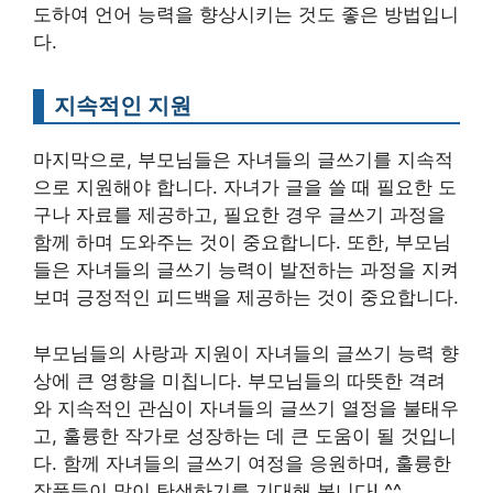
도하여 언어 능력을 향상시키는 것도 좋은 방법입니
다.
지속적인 지원
마지막으로, 부모님들은 자녀들의 글쓰기를 지속적
으로 지원해야 합니다. 자녀가 글을 쓸 때 필요한 도
구나 자료를 제공하고, 필요한 경우 글쓰기 과정을
함께 하며 도와주는 것이 중요합니다. 또한, 부모님
들은 자녀들의 글쓰기 능력이 발전하는 과정을 지켜
보며 긍정적인 피드백을 제공하는 것이 중요합니다.
부모님들의 사랑과 지원이 자녀들의 글쓰기 능력 향
상에 큰 영향을 미칩니다. 부모님들의 따뜻한 격려
와 지속적인 관심이 자녀들의 글쓰기 열정을 불태우
고, 훌륭한 작가로 성장하는 데 큰 도움이 될 것입니
다. 함께 자녀들의 글쓰기 여정을 응원하며, 훌륭한
작품들이 많이 탄생하기를 기대해 봅니다! ^^