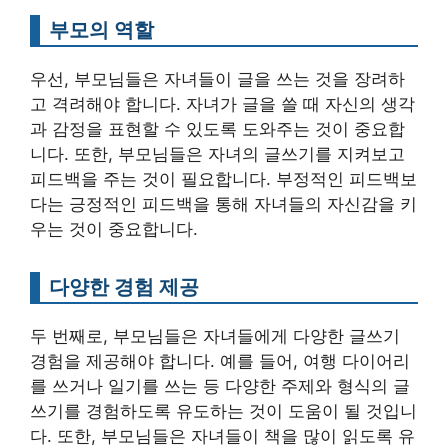
부모의 역할
우선, 부모님들은 자녀들이 글을 쓰는 것을 장려하
고 격려해야 합니다. 자녀가 글을 쓸 때 자신의 생각
과 감정을 표현할 수 있도록 도와주는 것이 중요합
니다. 또한, 부모님들은 자녀의 글쓰기를 지켜보고
피드백을 주는 것이 필요합니다. 부정적인 피드백보
다는 긍정적인 피드백을 통해 자녀들의 자신감을 키
우는 것이 중요합니다.
다양한 경험 제공
두 번째로, 부모님들은 자녀들에게 다양한 글쓰기
경험을 제공해야 합니다. 예를 들어, 여행 다이어리
를 쓰거나 일기를 쓰는 등 다양한 주제와 형식의 글
쓰기를 경험하도록 유도하는 것이 도움이 될 것입니
다. 또한, 부모님들은 자녀들이 책을 많이 읽도록 유