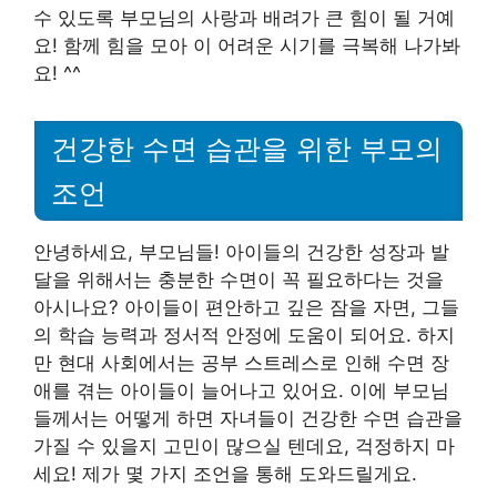
수 있도록 부모님의 사랑과 배려가 큰 힘이 될 거예
요! 함께 힘을 모아 이 어려운 시기를 극복해 나가봐
요! ^^
건강한 수면 습관을 위한 부모의
조언
안녕하세요, 부모님들! 아이들의 건강한 성장과 발
달을 위해서는 충분한 수면이 꼭 필요하다는 것을
아시나요? 아이들이 편안하고 깊은 잠을 자면, 그들
의 학습 능력과 정서적 안정에 도움이 되어요. 하지
만 현대 사회에서는 공부 스트레스로 인해 수면 장
애를 겪는 아이들이 늘어나고 있어요. 이에 부모님
들께서는 어떻게 하면 자녀들이 건강한 수면 습관을
가질 수 있을지 고민이 많으실 텐데요, 걱정하지 마
세요! 제가 몇 가지 조언을 통해 도와드릴게요.