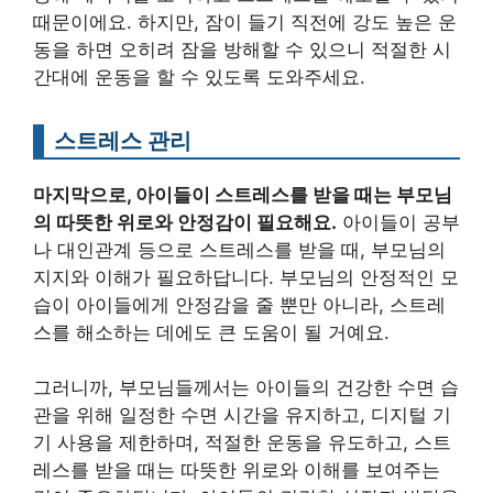
때문이에요. 하지만, 잠이 들기 직전에 강도 높은 운
동을 하면 오히려 잠을 방해할 수 있으니 적절한 시
간대에 운동을 할 수 있도록 도와주세요.
스트레스 관리
마지막으로, 아이들이 스트레스를 받을 때는 부모님
의 따뜻한 위로와 안정감이 필요해요.
아이들이 공부
나 대인관계 등으로 스트레스를 받을 때, 부모님의
지지와 이해가 필요하답니다. 부모님의 안정적인 모
습이 아이들에게 안정감을 줄 뿐만 아니라, 스트레
스를 해소하는 데에도 큰 도움이 될 거예요.
그러니까, 부모님들께서는 아이들의 건강한 수면 습
관을 위해 일정한 수면 시간을 유지하고, 디지털 기
기 사용을 제한하며, 적절한 운동을 유도하고, 스트
레스를 받을 때는 따뜻한 위로와 이해를 보여주는