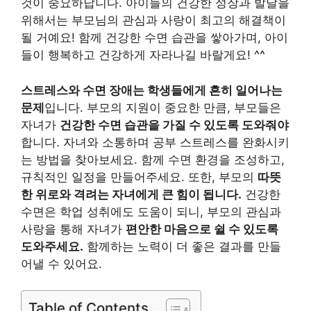
것이 중요하답니다. 아이들의 건강한 성장과 발달을
위해서는 부모님의 관심과 사랑이 최고의 해결책이
될 거예요! 함께 건강한 수면 습관을 쌓아가며, 아이
들이 행복하고 건강하게 자라나길 바랄게요! ^^
스트레스와 수면 장애는 학생들에게 흔히 일어나는
문제
입니다. 부모의 지원이 중요한 만큼, 부모들은
자녀가
건강한 수면 습관을 가질 수 있도록 도와줘야
합니다. 자녀와 소통하며 공부 스트레스를 완화시키
는 방법을 찾아보세요. 함께 수면 환경을 조성하고,
규칙적인 일정을 만들어주세요. 또한, 부모의
따뜻
한 위로와 격려는 자녀에게 큰 힘이 됩니다.
건강한
수면은 학업 성취에도 도움이 되니, 부모의 관심과
사랑을 통해 자녀가
편안한 마음으로 쉴 수 있도록
도와주세요.
함께하는 노력이 더 좋은 결과를 만들
어낼 수 있어요.
Table of Contents