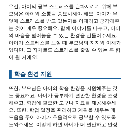
우선, 아이의 공부 스트레스를 완화시키기 위해 부
모님은 아이와
소통
을 중요시해야 해요. 아이가 무
엇에 스트레스를 받고 있는지를 이해하고 공감해주
는 것이 매우 중요해요. 함께 이야기를 나누고, 아이
의 마음을 털어놓을 수 있는 환경을 만들어주세요.
아이가 스트레스를 느낄 때 부모님의 지지와 이해가
있다면, 그 자체로도 스트레스를 줄일 수 있는 큰 힘
이 될 거예요!
학습 환경 지원
또한, 부모님은 아이의 학습 환경을 지원해주는 것
도 중요해요. 아이가 공부하기 편안한 환경을 조성
해주고, 학업에 필요한 도구나 자료를 제공해주세
요. 또한, 학업 일정을 관리하고 계획을 세우는 데
도움을 주어 아이가 효율적으로 공부할 수 있도록
도와주세요. 이렇게 하면 아이가 더 편안하고 안정