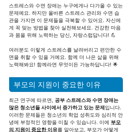
스트레스와 수면 장애는 누구에게나 다가올 수 있는
문제예요. 하지만 올바른 스트레스 관리와 수면 습
관을 가지면 이 문제들을 극복할 수 있어요. 자신에
게 꼭 맞는 방법을 찾아 실천해보세요. 건강한 마음
과 몸을 위해 노력하는 당신, 자랑스럽답니다! 💪
여러분도 이렇게 스트레스를 날려버리고 편안한 수
면을 취할 수 있을 거예요. 함께 더 나은 삶을 위해
노력해봐요! 함께라면 무엇이든 가능하답니다! 🌟
부모의 지원이 중요한 이유
최근 연구에 따르면,
공부 스트레스와 수면 장애는
많은 청소년들 사이에서 증가하고 있는 문제
입니다.
이러한 문제들은 청소년의 학업 성취도와 심리적 안
녕에 부정적인 영향을 미칠 수 있습니다. 이에
부모
의 지원이 중요한 이유
를 알아보고, 부모가 어떻게