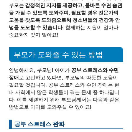
부모는 감정적인 지지를 제공하고, 올바른 수면 습관
을 가질 수 있도록 도와주며, 필요할 경우 전문가의
도움을 찾도록 도와줌으로써 청소년들의 건강과 안
녕을 도모할 수 있습니다
. 함께하는 지원이 얼마나
중요한지 잊지 말아요!
부모가 도와줄 수 있는 방법
안녕하세요,
부모님
! 아이가
공부 스트레스와 수면
장애
로 고민하고 있다면, 부모님의 따뜻한 도움이
필요할 것입니다. 공부 스트레스와 수면 장애는 현
대 사회에서 많은 학생들이 겪는 문제 중 하나입니
다. 이를 해결하기 위해 부모님께서는 다음과 같은
방법으로 아이를 도와주실 수 있어요!
공부 스트레스 완화