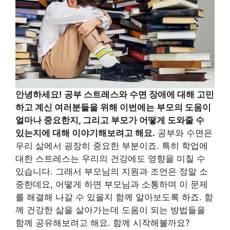
안녕하세요! 공부 스트레스와 수면 장애에 대해 고민
하고 계신 여러분들을 위해 이번에는 부모의 도움이
얼마나 중요한지, 그리고 부모가 어떻게 도와줄 수
있는지에 대해 이야기해보려고 해요.
공부와 수면은
우리 삶에서 굉장히 중요한 부분이죠. 특히 학업에
대한 스트레스는 우리의 건강에도 영향을 미칠 수
있습니다. 그래서 부모님의 지원과 조언은 정말 소
중한데요, 어떻게 하면 부모님과 소통하며 이 문제
를 해결해 나갈 수 있을지 함께 알아보도록 하죠. 함
께 건강한 삶을 살아가는데 도움이 되는 방법들을
함께 공유해보려고 해요. 함께 시작해볼까요?