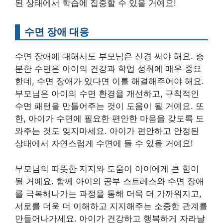
된 상태에서 학습에 집중할 수 있을 거예요!
수면 장애 대응
수면 장애에 대해서도 부모님은 신경 써야 해요. 충
분한 수면은 아이의 건강과 학업 성취에 매우 중요
한데, 수면 장애가 있다면 이를 해결해주어야 해요.
부모님은 아이의 수면 환경을 개선하고, 규칙적인
수면 패턴을 만들어주는 것이 도움이 될 거예요. 또
한, 아이가 수면에 필요한 편안한 마음을 갖도록 도
와주는 것도 잊지마세요. 아이가 편안하고 안정된
상태에서 자연스럽게 수면에 들 수 있을 거예요!
부모님의 따뜻한 지지와 도움이 아이에게 큰 힘이
될 거예요. 함께 아이의 공부 스트레스와 수면 장애
를 극복해나가는 과정을 통해 더욱 더 가까워지고,
서로를 더욱 더 이해하고 지지해주는 소중한 관계를
만들어나가세요. 아이가 건강하고 행복하게 자라날