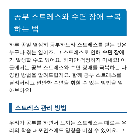
공부 스트레스와 수면 장애 극복
하는 법
하루 종일 열심히 공부하느라
스트레스
를 받는 것은
누구나 겪는 일이죠. 그 스트레스로 인해
수면 장애
가 발생할 수도 있어요. 하지만 걱정하지 마세요! 이
글에서는 공부 스트레스와 수면 장애를 극복하는 다
양한 방법을 알려드릴게요. 함께 공부 스트레스를
날려버리고 편안한 수면을 취할 수 있는 방법을 알
아보아요!
스트레스 관리 방법
우리가 공부를 하면서 느끼는 스트레스는 때로는 우
리의 학습 퍼포먼스에도 영향을 미칠 수 있어요. 그