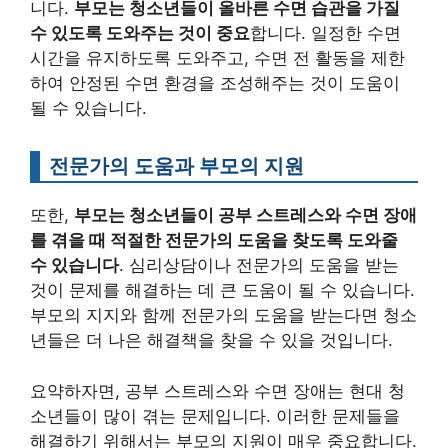
니다.
부모는 청소년들이 올바른 수면 습관을 가질
수 있도록 도와주는 것이 중요
합니다. 일정한 수면
시간을 유지하도록 도와주고, 수면 전 활동을 제한
하여 안정된 수면 환경을 조성해주는 것이 도움이
될 수 있습니다.
전문가의 도움과 부모의 지원
또한,
부모는 청소년들이 공부 스트레스와 수면 장애
를 겪을 때 적절한 전문가의 도움을 찾도록 도와줄
수 있습니다
. 심리상담이나 전문가의 도움을 받는
것이 문제를 해결하는 데 큰 도움이 될 수 있습니다.
부모의 지지와 함께 전문가의 도움을 받는다면 청소
년들은 더 나은 해결책을 찾을 수 있을 것입니다.
요약하자면, 공부 스트레스와 수면 장애는 현대 청
소년들이 많이 겪는 문제입니다. 이러한 문제들을
해결하기 위해서는 부모의 지원이 매우 중요합니다.