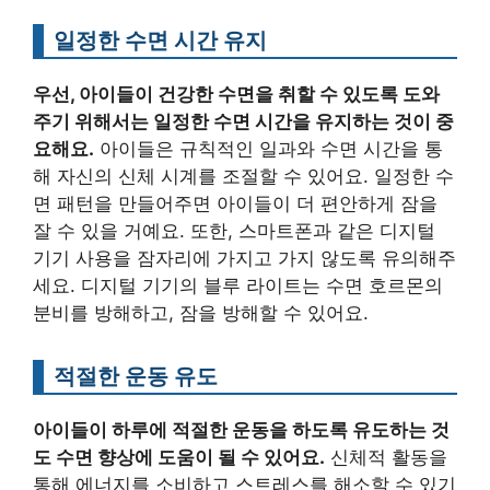
일정한 수면 시간 유지
우선, 아이들이 건강한 수면을 취할 수 있도록 도와
주기 위해서는 일정한 수면 시간을 유지하는 것이 중
요해요.
아이들은 규칙적인 일과와 수면 시간을 통
해 자신의 신체 시계를 조절할 수 있어요. 일정한 수
면 패턴을 만들어주면 아이들이 더 편안하게 잠을
잘 수 있을 거예요. 또한, 스마트폰과 같은 디지털
기기 사용을 잠자리에 가지고 가지 않도록 유의해주
세요. 디지털 기기의 블루 라이트는 수면 호르몬의
분비를 방해하고, 잠을 방해할 수 있어요.
적절한 운동 유도
아이들이 하루에 적절한 운동을 하도록 유도하는 것
도 수면 향상에 도움이 될 수 있어요.
신체적 활동을
통해 에너지를 소비하고 스트레스를 해소할 수 있기