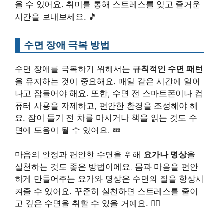
을 수 있어요. 취미를 통해 스트레스를 잊고 즐거운
시간을 보내보세요. 🎵
수면 장애 극복 방법
수면 장애를 극복하기 위해서는
규칙적인 수면 패턴
을 유지하는 것이 중요해요. 매일 같은 시간에 일어
나고 잠들어야 해요. 또한, 수면 전 스마트폰이나 컴
퓨터 사용을 자제하고, 편안한 환경을 조성해야 해
요. 잠이 들기 전 차를 마시거나 책을 읽는 것도 수
면에 도움이 될 수 있어요. 💤
마음의 안정과 편안한 수면을 위해
요가나 명상
을
실천하는 것도 좋은 방법이에요. 몸과 마음을 편안
하게 만들어주는 요가와 명상은 수면의 질을 향상시
켜줄 수 있어요. 꾸준히 실천하면 스트레스를 줄이
고 깊은 수면을 취할 수 있을 거예요. 🧘‍♀️