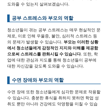
도와줄 수 있는지 살펴보겠습니다.
공부 스트레스와 부모의 역할
청소년들이 겪는 공부 스트레스는 매우 현실적인 문
제로, 이로 인해 우울증, 불안, 심리적 스트레스 등
의 문제가 발생할 수 있습니다.
부모는 이러한 상황
에서 청소년들에게 감정적인 지지와 이해를 제공함
으로써 스트레스를 완화시킬 수 있습니다
. 또한, 학
업에 대한 관심과 지도를 통해 청소년들이 공부에
대한 자신감을 갖도록 도와줄 수 있습니다.
수면 장애와 부모의 역할
수면 장애 또한 청소년들에게 심각한 문제로 작용할
수 있습니다. 충분한 휴식을 취하지 못하면 학업 성
취도 뿐만 아니라 건강에도 악영향을 미칠 수 있습